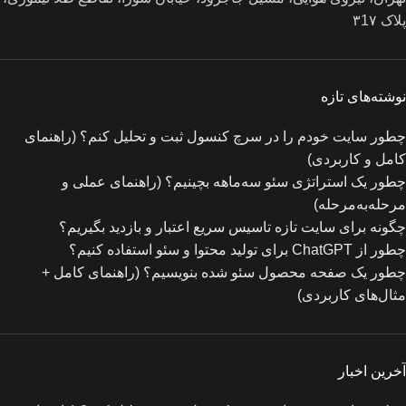
پلاک ۳1۷
نوشته‌های تازه
چطور سایت خودم را در سرچ کنسول ثبت و تحلیل کنم؟ (راهنمای
کامل و کاربردی)
چطور یک استراتژی سئو سه‌ماهه بچینیم؟ (راهنمای عملی و
مرحله‌به‌مرحله)
چگونه برای سایت تازه‌ تاسیس سریع اعتبار و بازدید بگیریم؟
چطور از ChatGPT برای تولید محتوا و سئو استفاده کنیم؟
چطور یک صفحه محصول سئو شده بنویسیم؟ (راهنمای کامل +
مثال‌های کاربردی)
آخرین اخبار