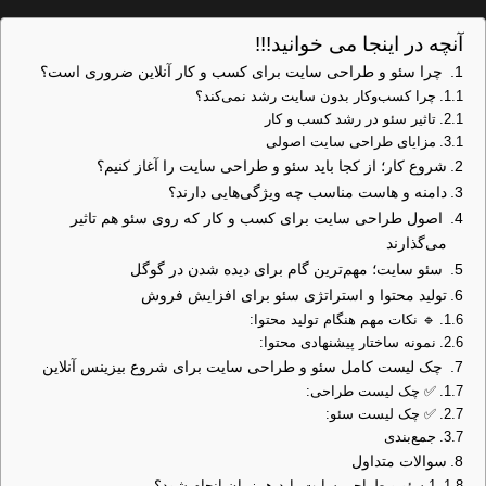
آنچه در اینجا می خوانید!!!
چرا سئو و طراحی سایت برای کسب و کار آنلاین ضروری است؟
چرا کسب‌وکار بدون سایت رشد نمی‌کند؟
تاثیر سئو در رشد کسب و کار
مزایای طراحی سایت اصولی
شروع کار؛ از کجا باید سئو و طراحی سایت را آغاز کنیم؟
دامنه و هاست مناسب چه ویژگی‌هایی دارند؟
اصول طراحی سایت برای کسب و کار که روی سئو هم تاثیر
می‌گذارند
سئو سایت؛ مهم‌ترین گام برای دیده شدن در گوگل
تولید محتوا و استراتژی سئو برای افزایش فروش
🔹 نکات مهم هنگام تولید محتوا:
نمونه ساختار پیشنهادی محتوا:
چک لیست کامل سئو و طراحی سایت برای شروع بیزینس آنلاین
✅ چک لیست طراحی:
✅ چک لیست سئو:
جمع‌بندی
سوالات متداول
1.سئو و طراحی سایت باید همزمان انجام شود؟