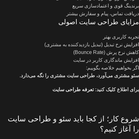
برندینگ قوی و اعتمادسازی سریع
دریافت تماس، پیام و سفارش بیشتر
مزایای طراحی سایت اصولی
تجربه کاربری بهتر
افزایش نرخ تبدیل (تبدیل بازدیدکننده به مشتری)
کاهش نرخ پرش (Bounce Rate)
افزایش ماندگاری کاربر در سایت
اگر بخواهیم خلاصه بگوییم:
سئو مشتری می‌آورد، طراحی سایت مشتری را نگه می‌دارد
.
برای اطلاع کلیک کنید:
تعرفه طراحی سایت
شروع کار؛ از کجا باید سئو و طراحی سایت
را آغاز کنیم؟