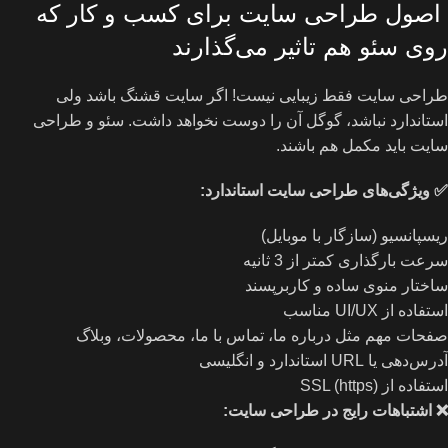
اصول طراحی سایت برای کسب و کار که
روی سئو هم تاثیر می‌گذارند
طراحی سایت فقط زیبایی نیست! اگر سایت قشنگ باشد ولی
استاندارد نباشد، گوگل آن را دوست نخواهد داشت. سئو و طراحی
سایت باید مکمل هم باشند.
✅
ویژگی‌های طراحی سایت استاندارد
:
ریسپانسیو (سازگار با موبایل)
سرعت بارگذاری کمتر از 3 ثانیه
ساختار منوی ساده و کاربرپسند
استفاده از UI/UX مناسب
صفحات مهم مثل درباره ما، تماس با ما، محصولات، وبلاگ
آدرس‌دهی یا URL استاندارد و انگلیسی
استفاده از SSL (https)
❌
اشتباهات رایج در طراحی سایت
: