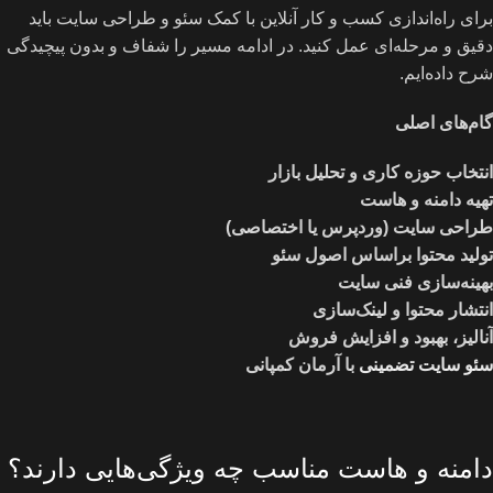
برای راه‌اندازی کسب و کار آنلاین با کمک سئو و طراحی سایت باید
دقیق و مرحله‌ای عمل کنید. در ادامه مسیر را شفاف و بدون پیچیدگی
شرح داده‌ایم.
گام‌های اصلی
انتخاب حوزه کاری و تحلیل بازار
تهیه دامنه و هاست
طراحی سایت (وردپرس یا اختصاصی)
تولید محتوا براساس اصول سئو
بهینه‌سازی فنی سایت
انتشار محتوا و لینک‌سازی
آنالیز، بهبود و افزایش فروش
سئو سایت تضمینی
با آرمان کمپانی
دامنه و هاست مناسب چه ویژگی‌هایی دارند؟