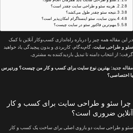
2. هزینه سئو و طراحی سایت چقدر است؟
3.نتیجه سئو چقدر طول می‌کشد؟
4.بدون سایت، سئو اینستاگرام امکان‌پذیر است؟
5.مهم‌ترین فاکتور سئو در سایت چیست؟
در این مقاله همه چیز را درباره راه‌اندازی کسب‌وکار آنلاین با کمک
سئو و طراحی سایت
، گام‌به‌گام، کاربردی و بدون پیچیدگی یاد خواهید
گرفت؛ از انتخاب دامنه تا تبدیل بازدیدکننده به مشتری.
مقاله جدید:
بهترین نوع سایت برای کسب و کار من چیست؟ وردپرس
یا اختصاصی؟
چرا سئو و طراحی سایت برای کسب و کار
آنلاین ضروری است؟
سئو و طراحی سایت دو بازوی اصلی برای ساخت یک کسب و کار