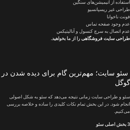
استفاده از انیمیشن‌های سنگین
طراحی غیر ریسپانسیو
فونت ناخوانا
عدم وجود صفحه تماس
عدم اتصال به سرچ کنسول و آنالیتیکس
طراحی سایت فروشگاهی
را از ما بخواهید.
سئو سایت؛ مهم‌ترین گام برای دیده شدن در
گوگل
سئو و طراحی سایت زمانی نتیجه می‌دهد که سئو به شکل اصولی
انجام شود. در این بخش تمام نکات کلیدی را ساده و خلاصه بررسی
می‌کنیم.
3
بخش اصلی سئو