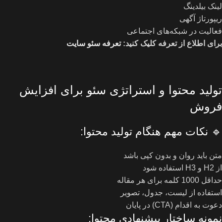
لینک بیلدینگ
ریپورتاژ آگهی
فعالیت در شبکه‌های اجتماعی
برای اطلاع از تعرفه کلیک کنید:
تعرفه سئو سایت
تولید محتوا و استراتژی سئو برای افزایش
فروش
🔹 نکات مهم هنگام تولید محتوا:
متن باید روان و بدون کپی باشد
از H2 و H3 استفاده شود
حداقل 1000 کلمه برای هر مقاله
استفاده از لیست، جدول، تصویر
دعوت به اقدام (CTA) در پایان
نمونه ساختار پیشنهادی محتوا: