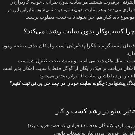
اینترنتی پرقدرت هستند. هر سایت بدون طراحی خوب، کاربران را
فراری می‌دهد و هر سایت بدون سئو، دیده نمی‌شود. بنابراین این دو
موضوع باید کنار هم اجرا شوند تا به نتیجه مطلوب برسند.
چرا کسب‌وکار بدون سایت رشد نمی‌کند؟
فضای اینستاگرام یا تلگرام
اجاره‌ای
است و امکان حذف صفحه وجود
دارد
سایت مثل
ملک شخصی
است و همیشه تحت کنترل شماست
امکان دریافت ترافیک رایگان از گوگل فقط با سایت امکان پذیر است
اعتبار برند با داشتن سایت 10 برابر بیشتر می‌شود
بلاگ پیشنهادی:
چگونه سایت خود را در چت جی پی تی ثبت کنیم؟
تاثیر سئو در رشد کسب و کار
ورود بازدیدکنندگان هدفمند (افرادی که قصد خرید دارند)
افزایش فروش بدون نیاز به تبلیغات دائمی