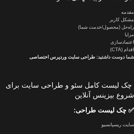
مقدمه
مشکل کاربر
راه‌حل (محصول/خدمت شما)
مزایا
اعتمادسازی
اقدام (CTA)
شما دوست داشتید:
طراحی سایت وردپرس اختصاصی
چک لیست کامل سئو و طراحی سایت برای
شروع بیزینس آنلاین
✅
چک لیست طراحی
:
سایت ریسپانسیو