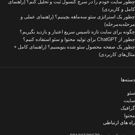
چطور سایت خودم را در سرچ کنسول ثبت و تحلیل کنم؟ (راهنمای
کامل و کاربردی)
چطور یک استراتژی سئو سه‌ماهه بچینیم؟ (راهنمای عملی و
مرحله‌به‌مرحله)
چگونه برای سایت تازه‌ تاسیس سریع اعتبار و بازدید بگیریم؟
چطور از ChatGPT برای تولید محتوا و سئو استفاده کنیم؟
چطور یک صفحه محصول سئو شده بنویسیم؟ (راهنمای کامل +
مثال‌های کاربردی)
دسته‌ها
سئو
سایت
گرافیک
محتوا
راه های ارتباطی