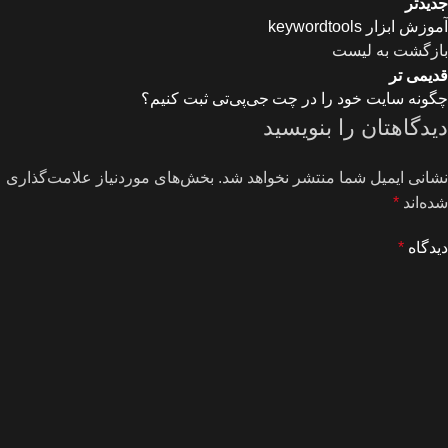
جدیدتر
آموزش ابزار keywordtools
بازگشت به لیست
قدیمی تر
چگونه سایت خود را در چت جی‌پی‌تی ثبت کنیم؟
دیدگاهتان را بنویسید
نشانی ایمیل شما منتشر نخواهد شد.
بخش‌های موردنیاز علامت‌گذاری
شده‌اند
*
دیدگاه
*