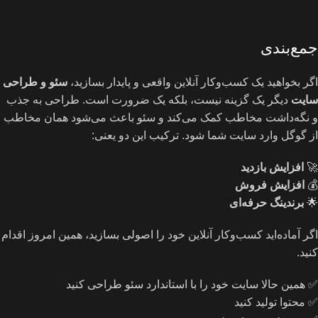
جمع‌بندی
اگر بخواهید یک کسب‌وکار آنلاین واقعی و پایدار بسازید،
سئو و طراحی
سایت
دیگر یک گزینه نیست، بلکه یک ضرورت است. طراحی به جذب
و نگه‌داشت مخاطب کمک می‌کند و سئو باعث می‌شود همان مخاطب
از گوگل وارد سایت شما شود. ترکیب این دو یعنی:
🚀
افزایش بازدید
💰
افزایش فروش
🌟
برندینگ حرفه‌ای
اگر آماده‌اید کسب‌وکار آنلاین خود را اصولی بسازید، همین امروز اقدام
کنید.
✅ همین حالا سایت خود را با استاندارد سئو طراحی کنید
✅ محتوا تولید کنید