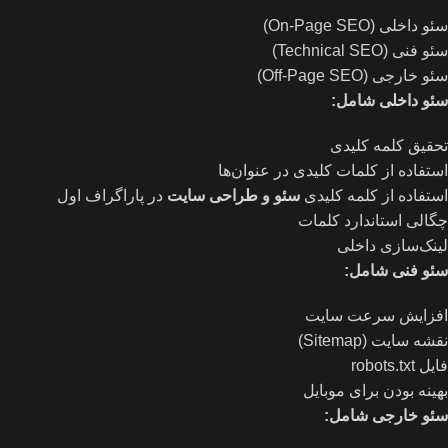
سئو داخلی (On-Page SEO)
سئو فنی (Technical SEO)
سئو خارجی (Off-Page SEO)
سئو داخلی شامل
:
تحقیق کلمه کلیدی
استفاده از کلمات کلیدی در عنوان‌ها
استفاده از کلمه کلیدی
سئو و طراحی سایت
در پاراگراف اول
چگالی استاندارد کلمات
لینک‌سازی داخلی
سئو فنی شامل
:
افزایش سرعت سایت
نقشه سایت (Sitemap)
فایل robots.txt
بهینه بودن برای موبایل
سئو خارجی شامل
: