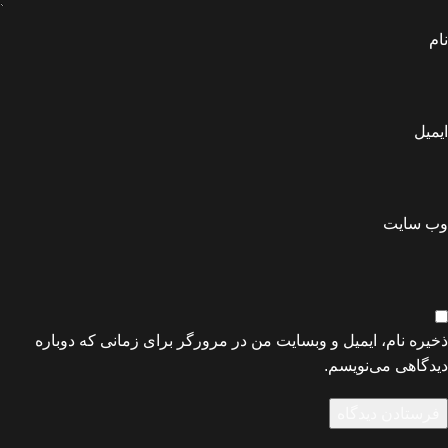
نام
ایمیل
وب‌ سایت
ذخیره نام، ایمیل و وبسایت من در مرورگر برای زمانی که دوباره
دیدگاهی می‌نویسم.