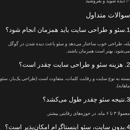
✅ دیده شوید و بفروشید
سوالات متداول
1.سئو و طراحی سایت باید همزمان انجام شود؟
بله، طراحی خوب ساختار می‌دهد و سئو باعث دیده شدن در گوگل
می‌شود، بهتر است همزمان باشند.
2. هزینه سئو و طراحی سایت چقدر است؟
بسته به نوع سایت و رقابت کلمات، متفاوت است (طراحی یک‌بار، سئو
ماهانه).
3.نتیجه سئو چقدر طول می‌کشد؟
معمولا ۳ تا ۶ ماه، در حوزه‌های رقابتی بیشتر.
4.بدون سایت، سئو اینستاگرام امکان‌پذیر است؟