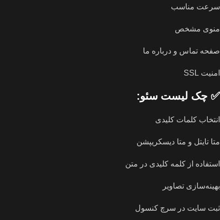
سرعت مناسب
منوی مشخص
صفحه تماس و درباره ما
امنیت SSL
✅
چک لیست سئو
:
انتخاب کلمات کلیدی
متا تایتل و متا دیسکریپشن
استفاده از کلمه کلیدی در متن
بهینه‌سازی تصاویر
ثبت سایت در سرچ کنسول