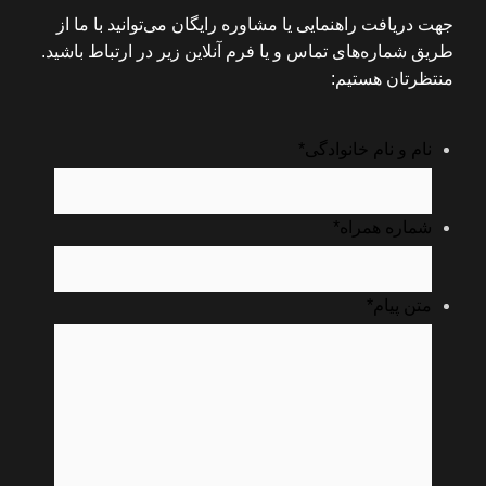
جهت دریافت راهنمایی یا مشاوره رایگان می‌توانید با ما از
طریق شماره‌های تماس و یا فرم آنلاین زیر در ارتباط باشید.
منتظرتان هستیم:
نام و نام خانوادگی
*
شماره همراه
*
متن پیام
*