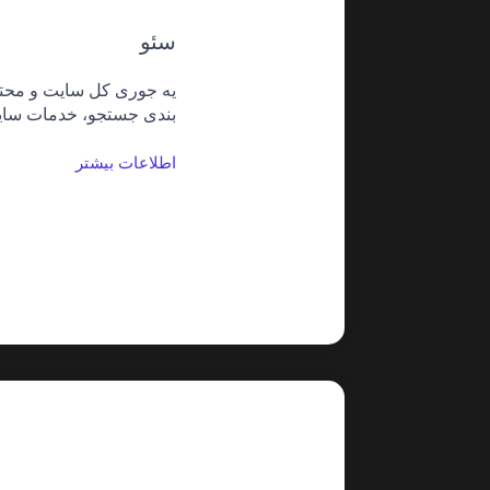
سئو
یه جوری کل سایت و محتوا
بندی جستجو، خدمات سای
اطلاعات بیشتر