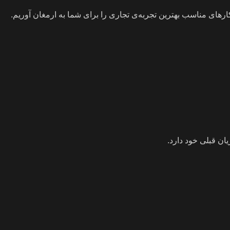
کارهای مناسب بهترین تجربه‌ی تجاری را برای شما به ارمغان آوریم.