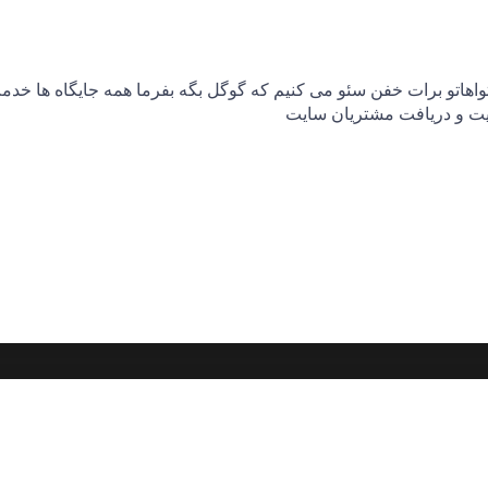
هاتو برات خفن سئو می کنیم که گوگل بگه بفرما همه جایگاه ها خدمت 
ت و دریافت مشتریان سایت