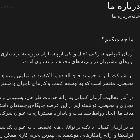
درباره ما
صفحه 
خانه
درباره ما
ما چه میکنیم؟
نیازهای مشتریان در زمینه های مختلف برندسازی است.
این شرکت با ارائه خدمات فوق العاده و با کیفیت در تمامی زمینه‌ه
محیطی، مفتخر است که به توسعه کسب و کارهای تاجران و مشتری
در آغاز فعالیت‌، آرمان کمپانی به ارائه خدمات طراحی، پشتیبانی
مجازی و محیطی، توانسته ایم در این عرصه جایگاه برجسته‌ای داشت
هدف ما، ایجاد روابط بلند مدت و پایدار با مشتریان، به عنوان شرکای
ما در آرمان کمپانی با تکیه بر توانایی های تخصصی، به عنوان یک ش
فرایندها و ارائه راهکارهایی هوشمندانه، بهترین تجربه کاری ممکن را