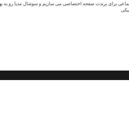
ماعی برای برندت صفحه اختصاصی می سازیم و سوشال مدیا رو به به
یکی