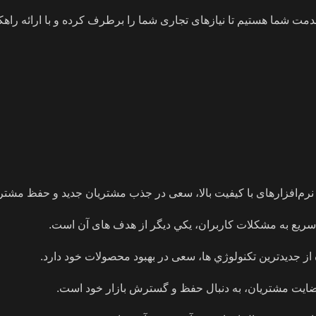
ر خدمت شما هستیم تا نیازهای تجاری شما را برطرف کرده و با ارائه راه