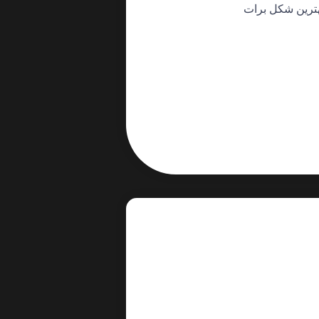
ترین شکل برات