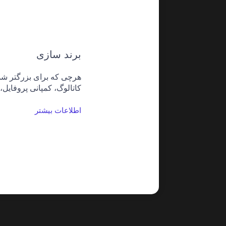
برند سازی
هرچی که برای بزرگتر شد
کاتالوگ، کمپانی پروفایل، تی
اطلاعات بیشتر