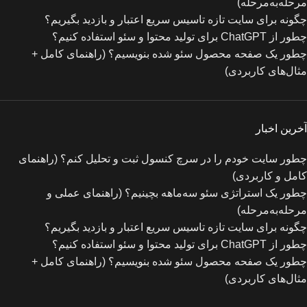
مرحله‌به‌مرحله)
چگونه برای سایت تازه‌ تاسیس سریع اعتبار و بازدید بگیریم؟
چطور از ChatGPT برای تولید محتوا و سئو استفاده کنیم؟
چطور یک صفحه محصول سئو شده بنویسیم؟ (راهنمای کامل +
مثال‌های کاربردی)
آخرین اخبار
چطور سایت خودم را در سرچ کنسول ثبت و تحلیل کنم؟ (راهنمای
کامل و کاربردی)
چطور یک استراتژی سئو سه‌ماهه بچینیم؟ (راهنمای عملی و
مرحله‌به‌مرحله)
چگونه برای سایت تازه‌ تاسیس سریع اعتبار و بازدید بگیریم؟
چطور از ChatGPT برای تولید محتوا و سئو استفاده کنیم؟
چطور یک صفحه محصول سئو شده بنویسیم؟ (راهنمای کامل +
مثال‌های کاربردی)