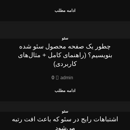
ادامه مطلب
سئو
چطور یک صفحه محصول سئو شده
بنویسیم؟ (راهنمای کامل + مثال‌های
کاربردی)
0
admin
ادامه مطلب
سئو
اشتباهات رایج در سئو که باعث افت رتبه
می‌شود