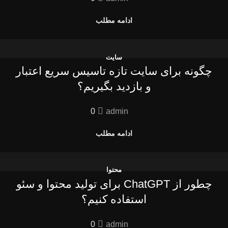
ادامه مطلب
سایت
چگونه برای سایت تازه‌ تاسیس سریع اعتبار
و بازدید بگیریم؟
0
admin
ادامه مطلب
محتوا
چطور از ChatGPT برای تولید محتوا و سئو
استفاده کنیم؟
0
admin