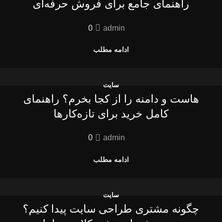
راهنمای جامع برای فروش حرفه‌ای
0
admin
ادامه مطلب
سایت
هاست و دامنه را از کجا بخرم؟ راهنمای
کامل خرید برای تازه‌کارها
0
admin
ادامه مطلب
سایت
چگونه مشتری طراحی سایت پیدا کنیم؟