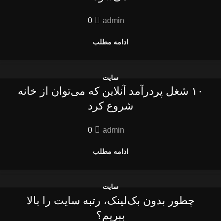
0
admin
ادامه مطلب
سایت
۱۰ شغل پردرآمد آنلاین که می‌توان از خانه
شروع کرد
0
admin
ادامه مطلب
سایت
چطور بدون بک‌لینک، رتبه سایت را بالا
ببریم؟