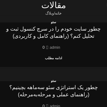
مقالات
خانه
وبلاگ
سئو
چطور سایت خودم را در سرچ کنسول ثبت و
تحلیل کنم؟ (راهنمای کامل و کاربردی)
0
admin
ادامه مطلب
سئو
چطور یک استراتژی سئو سه‌ماهه بچینیم؟
(راهنمای عملی و مرحله‌به‌مرحله)
0
admin