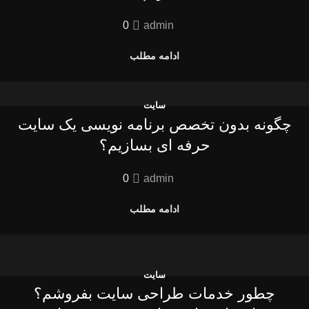
0
admin
ادامه مطلب
سایت
چگونه بدون تخصص برنامه‌ نویسی یک سایت
حرفه‌ ای بسازیم؟
0
admin
ادامه مطلب
سایت
چطور خدمات طراحی سایت بفروشم؟