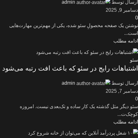
ارسال توسط
admin
دسامبر 9, 2025
0
نوشتن یک صفحه محصولِ سئو شده، یکی از مهم‌ترین مهارت‌هایی
است...
ادامه مطلب
سئو
اشتباهات رایج در سئو که باعث افت رتبه می‌شود
ارسال توسط
admin
دسامبر 7, 2025
0
سئو دیگر مثل گذشته یک کار ساده و تک‌بعدی نیست. امروزه
کوچک‌ت...
ادامه مطلب