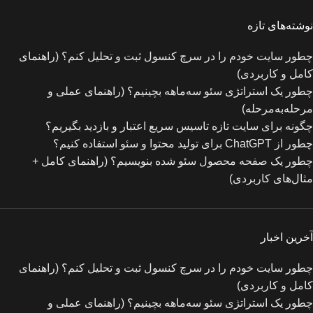
نوشته‌های تازه
چطور سایت خودم را در سرچ کنسول ثبت و تحلیل کنم؟ (راهنمای
کامل و کاربردی)
چطور یک استراتژی سئو سه‌ماهه بچینیم؟ (راهنمای عملی و
مرحله‌به‌مرحله)
چگونه برای سایت تازه‌ تاسیس سریع اعتبار و بازدید بگیریم؟
چطور از ChatGPT برای تولید محتوا و سئو استفاده کنیم؟
چطور یک صفحه محصول سئو شده بنویسیم؟ (راهنمای کامل +
مثال‌های کاربردی)
آخرین اخبار
چطور سایت خودم را در سرچ کنسول ثبت و تحلیل کنم؟ (راهنمای
کامل و کاربردی)
چطور یک استراتژی سئو سه‌ماهه بچینیم؟ (راهنمای عملی و