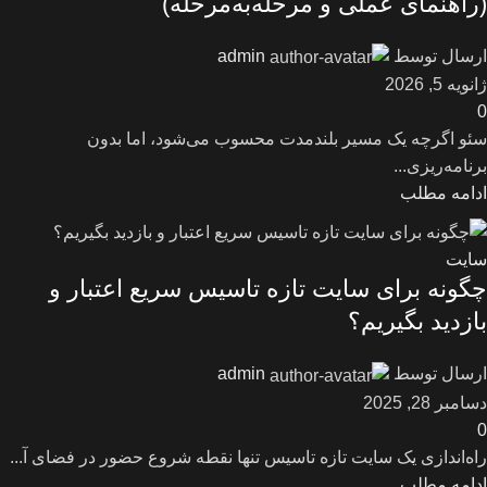
(راهنمای عملی و مرحله‌به‌مرحله)
ارسال توسط
admin
ژانویه 5, 2026
0
سئو اگرچه یک مسیر بلندمدت محسوب می‌شود، اما بدون
برنامه‌ریزی...
ادامه مطلب
سایت
چگونه برای سایت تازه‌ تاسیس سریع اعتبار و
بازدید بگیریم؟
ارسال توسط
admin
دسامبر 28, 2025
0
راه‌اندازی یک سایت تازه‌ تاسیس تنها نقطه شروع حضور در فضای آ...
ادامه مطلب