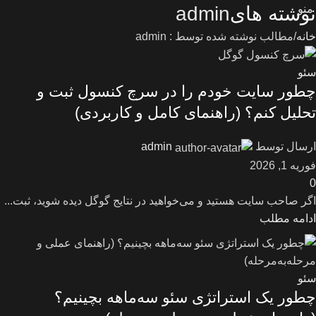
منو
نوشته های
admin
خانه
مطالب نوشته شده توسط : admin
سئو
چطور سایت خودم را در سرچ کنسول ثبت و
تحلیل کنم؟ (راهنمای کامل و کاربردی)
ارسال توسط
admin
فوریه 1, 2026
0
اگر صاحب سایت هستید و می‌خواهید در نتایج گوگل دیده شوید، ثبت...
ادامه مطلب
سئو
چطور یک استراتژی سئو سه‌ماهه بچینیم؟