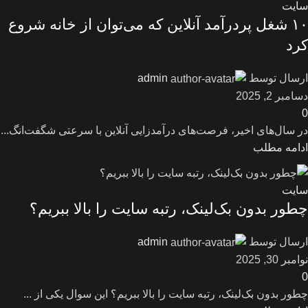
سایت
۱۰ شغل پردرآمد آنلاین که می‌توان از خانه شروع
کرد
ارسال توسط
admin
دسامبر 2, 2025
0
در سال‌های اخیر، فرصت‌های درآمدزایی آنلاین با سرعتی شگفت‌انگ...
ادامه مطلب
سایت
چطور بدون بک‌لینک، رتبه سایت را بالا ببریم؟
ارسال توسط
admin
نوامبر 30, 2025
0
چطور بدون بک‌لینک، رتبه سایت را بالا ببریم؟ این سوال یکی از ...