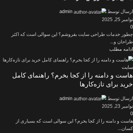
ارسال توسط
admin
نوامبر 25, 2025
0
چطور خدمات طراحی سایت بفروشم؟ این سوالی است که اکثر
طراحان و...
ادامه مطلب
سایت
هاست و دامنه را از کجا بخرم؟ راهنمای کامل
خرید برای تازه‌کارها
ارسال توسط
admin
نوامبر 23, 2025
0
هاست و دامنه را از کجا بخرم؟ این سوالی است که بسیاری از
کسان...