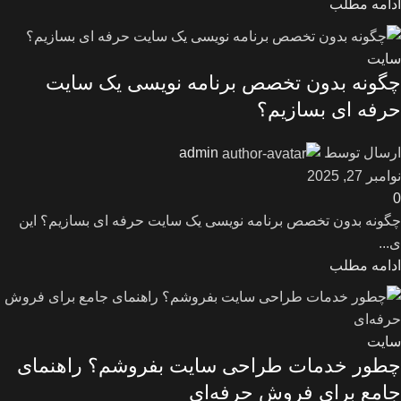
ادامه مطلب
سایت
چگونه بدون تخصص برنامه‌ نویسی یک سایت
حرفه‌ ای بسازیم؟
ارسال توسط
admin
نوامبر 27, 2025
0
چگونه بدون تخصص برنامه‌ نویسی یک سایت حرفه‌ ای بسازیم؟ این
ی...
ادامه مطلب
سایت
چطور خدمات طراحی سایت بفروشم؟ راهنمای
جامع برای فروش حرفه‌ای