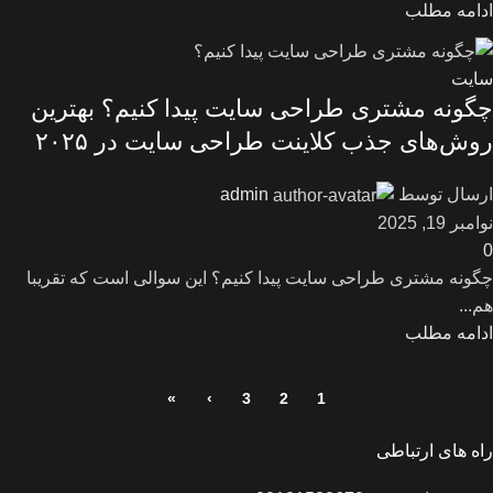
ادامه مطلب
سایت
چگونه مشتری طراحی سایت پیدا کنیم؟ بهترین
روش‌های جذب کلاینت طراحی سایت در ۲۰۲۵
ارسال توسط
admin
نوامبر 19, 2025
0
چگونه مشتری طراحی سایت پیدا کنیم؟ این سوالی است که تقریبا
هم...
ادامه مطلب
»
›
3
2
1
راه های ارتباطی