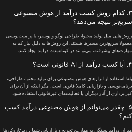
۳. کدام روش کسب درآمد از هوش مصنوعی
سریع‌تر نتیجه می‌دهد؟
روش‌هایی مثل تولید محتوا، طراحی لوگو و پوستر، یا پرامپت‌نویسی
معمولا سریع‌ترین مسیرها هستند. این روش‌ها به دلیل نیاز کم به
مهارت‌های پیشرفته، می‌توانند در کوتاه‌مدت درآمد ایجاد کنند.
۴. آیا کسب درآمد از AI قانونی است؟
بله! استفاده از ابزارهای هوش مصنوعی برای تولید محتوا، طراحی،
برنامه‌نویسی و بازاریابی کاملا قانونی است، مگر اینکه از آن برای
کپی‌برداری از آثار دیگران یا فعالیت‌های غیرقانونی استفاده شود.
۵. چقدر می‌توانم از هوش مصنوعی درآمد کسب
کنم؟
میزان درآمد بستگی به مهارت، تجربه و بازاریابی شما دارد. تازه‌کارها