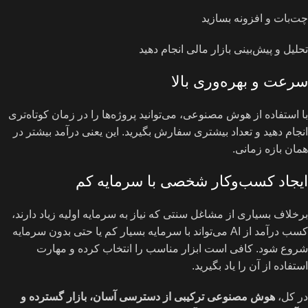
چت‌بات و افزونه بسازید
تحلیل و پیش‌بینی بازار مالی انجام دهید
سرعت و بهره‌وری بالا
با استفاده از هوش مصنوعی، می‌توانید پروژه‌ها را در زمان کوتاه‌تری
انجام دهید و تعداد بیشتری سفارش بگیرید. این یعنی درآمد بیشتر در
همان بازه زمانی.
ایجاد کسب‌وکار شخصی با سرمایه کم
برخلاف بسیاری از مشاغل سنتی که نیاز به سرمایه اولیه زیاد دارند،
کسب درآمد از AI می‌تواند با سرمایه بسیار کم یا حتی بدون سرمایه
شروع شود. کافی است ابزار مناسب را انتخاب کرده و مهارت
استفاده از آن را یاد بگیرید.
در کل،
هوش مصنوعی ترکیبی از دسترسی آسان، بازار گسترده و