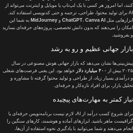
کنند، اما امروز هر کسی با یک لپ‌تاپ یا موبایل و اینترنت می‌تواند از
AI برای تولید محتوا، طراحی، ترجمه و حتی کدنویسی استفاده کند.
ابزارهایی مثل
Canva AI
،
ChatGPT
و
MidJourney
به شما این
امکان را می‌دهند که بدون دانش تخصصی، پروژه‌های حرفه‌ای بسازید
و بفروشید.
بازار جهانی عظیم و رو به رشد
پیش‌بینی‌ها نشان می‌دهد که بازار جهانی هوش مصنوعی در سال
۲۰۲۵ بیش از
۴۰۰
میلیارد دلار
خواهد بود. این یعنی فرصت‌های شغلی
و درآمدی بسیار زیاد، از طراحی و تولید محتوا گرفته تا مشاوره و
تحلیل بازار، برای افراد تازه‌کار و حرفه‌ای.
نیاز کمتر به مهارت‌های پیچیده
برای شروع کسب درآمد از AI، لازم نیست برنامه‌نویس حرفه‌ای یا
گرافیست ماهر باشید. ابزارهای آماده و هوشمند، کارهای سنگین را
انجام می‌دهند و شما می‌توانید با یادگیری نحوه استفاده از آن‌ها،