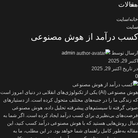
مقالات
منو
خانه
سایت
سایت
کسب درآمد از هوش مصنوعی
ارسال توسط
admin
اکتبر 29, 2025
در تاریخ اکتبر 29, 2025
0
هوش مصنوعی (AI) یکی از تکنولوژی‌های انقلابی در دنیای امروز است
که زندگی ما را در جنبه‌های مختلف متحول کرده است. از دستیارهای
صوتی گرفته تا سیستم‌های پیشرفته تحلیل داده، هوش مصنوعی
فرصت‌های بی‌نظیری برای کسب درآمد ایجاد کرده است. اگر شما به
دنبال روش‌هایی هستید که با هوش مصنوعی درآمد کسب کنید، این
مقاله به‌طور کامل راهنمای شما خواهد بود. در این مطلب، ما به