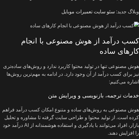
وبلاگ جدید:
سئو سایت تعمیرات موبایل
کسب درآمد از هوش مصنوعی با انجام
کارهای ساده
هوش مصنوعی تنها در تولید محتوا کاربرد ندارد و روش‌های ساده‌تری
نیز برای کسب درآمد از آن وجود دارد. در ادامه به مهم‌ترین روش‌ها
اشاره می‌کنیم:
خدمات ترجمه، بازنویسی و ویرایش متن
هوش مصنوعی به روش‌های ساده و متنوع امکان کسب درآمد فراهم
کرده است. از تولید محتوا و طراحی سایت گرفته تا مشاوره و تحلیل
بازار، افراد می‌توانند با یادگیری و استفاده هوشمندانه از AI درآمد خود
را افزایش دهند.