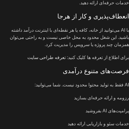
خدمات حرفه‌ای ارائه دهید.
انعطاف‌پذیری و کار از هرجا
با AI می‌توانید از خانه، کافه یا هر نقطه‌ای با اینترنت درآمد داشته
باشید. این شغل محدود به محل خاصی نیست و به راحتی می‌توان
همزمان چند پروژه یا سرویس را مدیریت کرد.
برای اطلاع از تعرفه ها کلیک کنید:
تعرفه طراحی سایت
فرصت‌های متنوع درآمدی
AI فقط به تولید محتوا محدود نیست. شما می‌توانید:
رزومه و ارائه حرفه‌ای بسازید
پرامپت‌های AI بفروشید
خدمات سئو و بازاریابی ارائه دهید