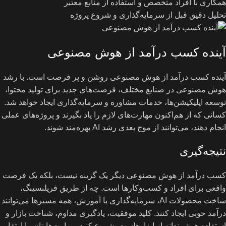
همکاری با افراد متخصص و استفاده از منابع معتبر
تحلیل دقیق قبل از سرمایه‌گذاری و شروع پروژه
آینده کسب درآمد از هوش مصنوعی
آینده کسب درآمد از هوش مصنوعی روشن و پر فرصت است. با رشد
هوش مصنوعی در صنایع مختلف، فرصت‌های جدید برای تولید محتوا،
توسعه اپلیکیشن‌ها، خدمات مشاوره و سرمایه‌گذاری ایجاد خواهد شد.
کسانی که از هم‌اکنون مهارت‌های لازم را یاد بگیرند و پروژه‌های عملی
انجام دهند، می‌توانند از موج بعدی رشد AI بهره‌مند شوند.
نتیجه‌گیری
کسب درآمد از هوش مصنوعی دیگر یک گزینه نیست، بلکه یک فرصت
واقعی برای افراد و کسب‌وکارها است. چه از طریق فریلنسینگ،
ساخت محصولات AI، سرمایه‌گذاری یا آموزش، همه مسیرها می‌توانند
درآمد خوبی ایجاد کنند. کلید موفقیت، یادگیری مداوم، شناخت بازار و
استفاده هوشمندانه از ابزارهاست. شروع کنید، مهارت‌هایتان را ارتقا