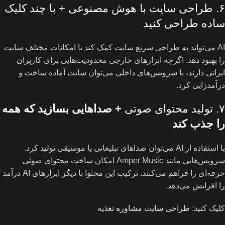
۶. طراحی سایت با هوش مصنوعی + با چند کلیک
ساده طراحی کنید
AI می‌تواند به طراحی سریع سایت کمک کند یا امکانات مختلف سایت
را بهبود دهد. اگرچه ابزارهای خارجی محدودیت‌هایی برای کاربران
ایرانی دارند، با سرویس‌های داخلی می‌توان سایت آماده ساخت و
درآمدزایی کرد.
۷. تولید محتوای صوتی
+ صداهایی بسازید که همه
را جذب کند
با استفاده از AI می‌توان صداهای تبلیغاتی یا موسیقی تولید کرد.
سرویس‌هایی مانند Amper Music امکان ساخت محتوای صوتی
حرفه‌ای را فراهم می‌کنند. ترکیب این محتوا با دیگر ابزارهای AI درآمد
را افزایش می‌دهد.
کلیک کنید:
طراحی سایت مشاوره تغذیه