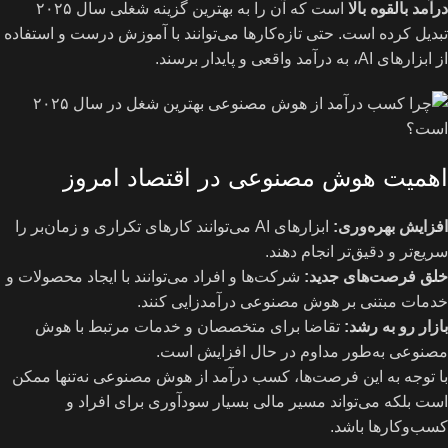
درآمد بالقوه بالا
است که آن را به بهترین گزینه شغلی سال ۲۰۲۵
تبدیل کرده است. حتی تازه‌کارها می‌توانند با آموزش درست و استفاده
از ابزارهای AI، به درآمد واقعی و پایدار برسند.
اهمیت هوش مصنوعی در اقتصاد امروز
افزایش بهره‌وری
:
ابزارهای AI می‌توانند کارهای تکراری و زمان‌بر را
سریع‌تر و دقیق‌تر انجام دهند.
خلق فرصت‌های جدید
:
شرکت‌ها و افراد می‌توانند با ایجاد محصولات و
خدمات مبتنی بر هوش مصنوعی درآمدزایی کنند.
بازار رو به رشد
:
تقاضا برای متخصصان و خدمات مرتبط با هوش
مصنوعی به‌طور مداوم در حال افزایش است.
با توجه به این فرصت‌ها، کسب درآمد از هوش مصنوعی نه‌تنها ممکن
است بلکه می‌تواند مسیر مالی بسیار سودآوری برای افراد و
کسب‌وکارها باشد.