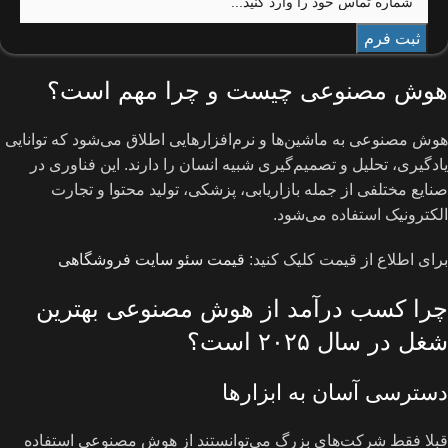
هوش مصنوعی چیست و چرا مهم است؟
هوش مصنوعی به ماشین‌ها و نرم‌افزارهایی اطلاق می‌شود که توانایی
یادگیری، تحلیل و تصمیم‌گیری شبیه انسان را دارند. این فناوری در
صنایع مختلفی از جمله بازاریابی، پزشکی، تولید محتوا و تجارت
الکترونیک استفاده می‌شود.
برای اطلاع از قیمت کلیک کنید:
قیمت سئو سایت فروشگاهی
چرا کسب درآمد از هوش مصنوعی بهترین
شغل در سال ۲۰۲۵ است؟
دسترسی آسان به ابزارها
قبلا فقط شرکت‌های بزرگ می‌توانستند از هوش مصنوعی استفاده