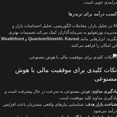
درآمدی خوبی است.
کسب درآمد برای تریدرها
AI در تحلیل بازار، معاملات الگوریتمی، تحلیل احساسات بازار و
مدیریت پورتفولیو به سرمایه‌گذاران کمک می‌کند تصمیمات بهتری
بگیرند. ابزارهایی مانند
Kavout
،
QuantumStreetAI
و
Wealthfront
این امکان را فراهم می‌کنند.
نکات کلیدی برای موفقیت مالی با هوش
مصنوعی
یادگیری مداوم
:
هوش مصنوعی به سرعت در حال پیشرفت است و
یادگیری مداوم کلید موفقیت است.
شناخت بازار هدف
:
شناسایی نیازهای واقعی مشتریان باعث افزایش
درآمد می‌شود.