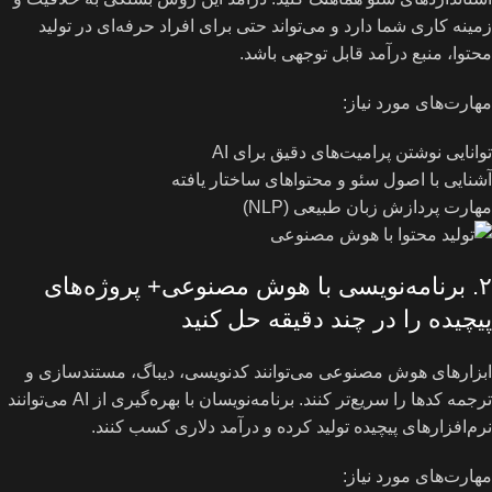
زمینه کاری شما دارد و می‌تواند حتی برای افراد حرفه‌ای در تولید
محتوا، منبع درآمد قابل توجهی باشد.
مهارت‌های مورد نیاز:
توانایی نوشتن پرامیت‌های دقیق برای AI
آشنایی با اصول سئو و محتواهای ساختار یافته
مهارت پردازش زبان طبیعی (NLP)
۲. برنامه‌نویسی با هوش مصنوعی+ پروژه‌های
پیچیده را در چند دقیقه حل کنید
ابزارهای هوش مصنوعی می‌توانند کدنویسی، دیباگ، مستندسازی و
ترجمه کدها را سریع‌تر کنند. برنامه‌نویسان با بهره‌گیری از AI می‌توانند
نرم‌افزارهای پیچیده تولید کرده و درآمد دلاری کسب کنند.
مهارت‌های مورد نیاز: