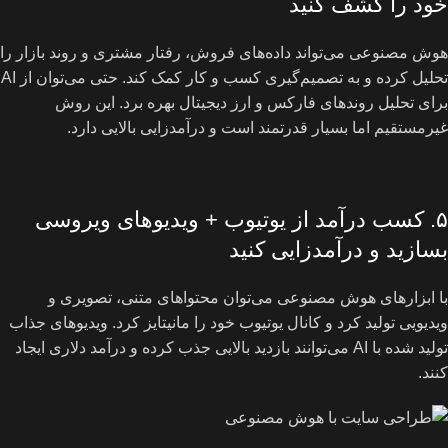
خود را کشف کنید
هوش مصنوعی می‌تواند داده‌های فروش، رفتار مشتری و روند بازار را
تحلیل کرده و به تصمیم‌گیری کسب و کار کمک کند. حتی می‌توان از AI
برای تحلیل روندهای فارکس و ارز دیجیتال بهره برد. این روش
غیرمستقیم اما بسیار قدرتمند است و درآمدزایی بالایی دارد.
۵. کسب درآمد از یوتیوب + ویدیوهای ویروسی
بسازید و درآمدزایی کنید
با ابزارهای هوش مصنوعی می‌توان محتواهای متنی، تصویری و
ویدیویی تولید کرد و کانال یوتیوب خود را مانیتایز کرد. ویدیوهای جذاب
تولید شده با AI می‌توانند بازدید بالایی جذب کرده و درآمد دلاری ایجاد
کنند.