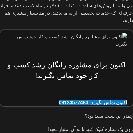
می‌توانند با روش‌های ساده ۲۰۰ تا ۱۰۰۰ دلار در ماه کسب کنند و افراد
حرفه‌ای که خدمات تخصصی ارائه می‌دهند، درآمد بسیار بیشتری هم
دارند.
اکنون برای مشاوره رایگان رشد کسب و
کار خود تماس بگیرید!
اکنون تماس بگیرید: 09124577484
چقدر این پست مفید بود؟
روی یک ستاره کلیک کنید تا به آن امتیاز دهید!