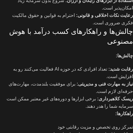
استفاده از ابزارهای رایگان و ارزان
:
شروع بدون سرمایه زیاد
امکان‌پذیر است.
رعایت نکات اخلاقی و قانونی
:
احترام به قوانین و حقوق مالکیت
فکری ضروری است.
چالش‌ها و راهکارهای کسب درآمد با هوش
مصنوعی
چالش‌ها
:
رقابت شدید
:
تعداد افرادی که در حوزه AI فعالیت می‌کنند رو به
افزایش است.
نیاز به مهارت فنی و مدیریتی
:
برای موفقیت بلندمدت، مهارت‌های
حرفه‌ای لازم است.
ریسک کلاهبرداری
:
برخی ابزارها و دوره‌های غیر معتبر ممکن است
سرمایه شما را هدر دهند.
راهکارها
:
تمرکز روی تخصص و مزیت رقابتی خود