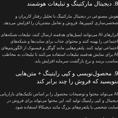
8. دیجیتال مارکتینگ و تبلیغات هوشمند
هوش مصنوعی در دیجیتال مارکتینگ با تحلیل رفتار کاربران و
شخصی‌سازی کمپین‌ها، فروش و تعامل مشتریان را افزایش می‌دهد.
ابزارهای AI می‌توانند ایمیل‌های هدفمند ارسال کنند، تبلیغات شبکه‌های
اجتماعی را بهینه کنند و محتوای جذاب برای سایت‌ها و شبکه‌های
اجتماعی تولید کنند. پلتفرم‌هایی مانند گوگل و فیسبوک از الگوریتم‌های
AI برای نمایش هدفمند تبلیغات استفاده می‌کنند تا تبلیغات به مخاطب
مناسب برسد و نرخ بازگشت سرمایه افزایش یابد.
9. محصول‌نویسی و کپی‌ رایتینگ + متن‌هایی
بنویسید که فروش را چند برابر کند
AI می‌تواند محتوا و توضیحات محصول را بر اساس تکنیک‌های بازاریابی
دیجیتال و کپی‌ رایتینگ تولید کند. این محتوا می‌تواند برای فروش در
سایت شخصی یا پلتفرم‌های بزرگ مانند دیجیکالا استفاده شود.