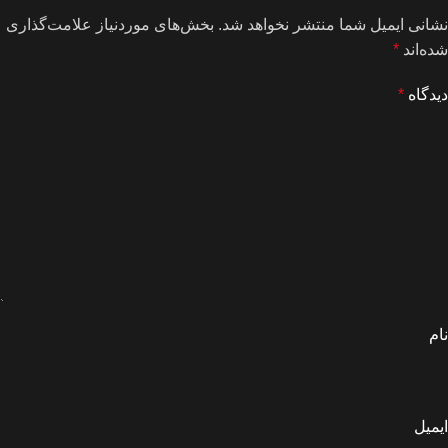
نشانی ایمیل شما منتشر نخواهد شد.
بخش‌های موردنیاز علامت‌گذاری
شده‌اند
*
دیدگاه
*
نام
ایمیل