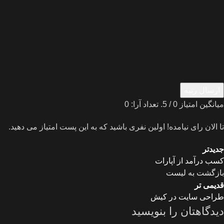
ارسال رتبه
میانگین امتیاز
0
/ 5. تعداد آرا:
0
تا الان رای نیامده! اولین نفری باشید که به این پست امتیاز می دهید.
جدیدتر
کسب درآمد از آپارات
بازگشت به لیست
قدیمی تر
طراحی سایت در کیش
دیدگاهتان را بنویسید