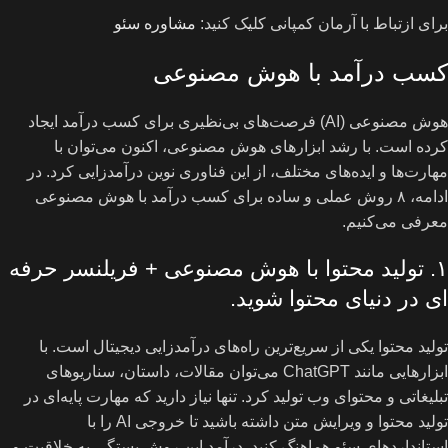
برای ازتباط با آرمان کمپانی کلیک کنید:
مشاوره سئو
کسب درآمد با هوش مصنوعی
هوش مصنوعی (AI) فرصت‌های بی‌نظیری برای کسب درآمد ایجاد
کرده است. با رشد ابزارهای هوش مصنوعی، اکنون می‌توان با
مهارت‌ها و ایده‌های مختلف، از این فناوری نوین درآمدزایی کرد. در
ادامه، ۸ روش عملی و ساده برای کسب درآمد با هوش مصنوعی
معرفی می‌کنیم.
۱. تولید محتوا با هوش مصنوعی + فریلنسر حرفه
ای در دنیای محتوا شوید.
تولید محتوا یکی از سریع‌ترین راه‌های درآمدزایی دیجیتال است. با
ابزارهایی مانند ChatGPT می‌توان مقالات، داستان، سناریوهای
تبلیغاتی و محتوای وب تولید کرد. تنها نیاز دارید که مهارت پایه‌ای در
تولید محتوا و ویرایش متن داشته باشید تا خروجی AI را با
استانداردهای سئو هماهنگ کنید. درآمد این روش بستگی به خلاقیت و