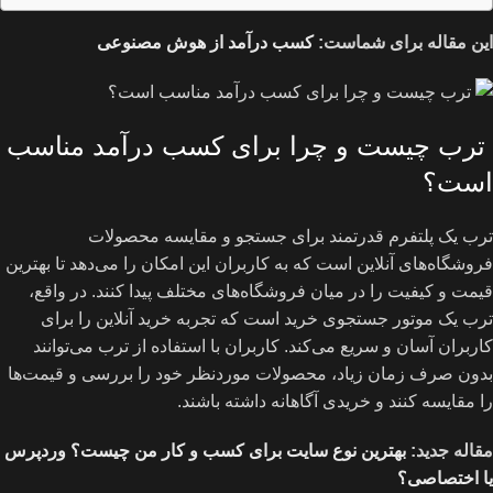
این مقاله برای شماست:
کسب درآمد از هوش مصنوعی
ترب چیست و چرا برای کسب درآمد مناسب
است؟
ترب یک پلتفرم قدرتمند برای جستجو و مقایسه محصولات
فروشگاه‌های آنلاین است که به کاربران این امکان را می‌دهد تا بهترین
قیمت و کیفیت را در میان فروشگاه‌های مختلف پیدا کنند. در واقع،
ترب یک موتور جستجوی خرید است که تجربه خرید آنلاین را برای
کاربران آسان و سریع می‌کند. کاربران با استفاده از ترب می‌توانند
بدون صرف زمان زیاد، محصولات موردنظر خود را بررسی و قیمت‌ها
را مقایسه کنند و خریدی آگاهانه داشته باشند.
مقاله جدید:
بهترین نوع سایت برای کسب و کار من چیست؟ وردپرس
یا اختصاصی؟