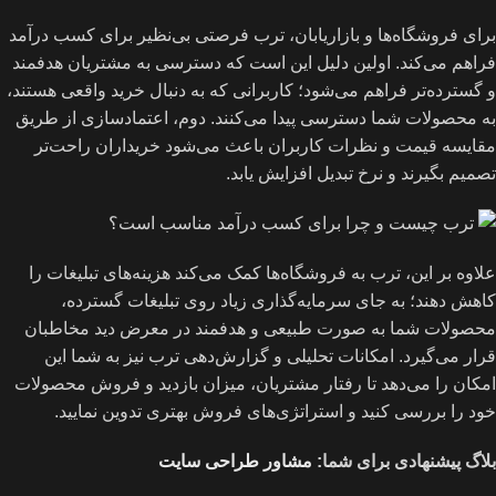
برای فروشگاه‌ها و بازاریابان، ترب فرصتی بی‌نظیر برای کسب درآمد
فراهم می‌کند. اولین دلیل این است که دسترسی به مشتریان هدفمند
و گسترده‌تر فراهم می‌شود؛ کاربرانی که به دنبال خرید واقعی هستند،
به محصولات شما دسترسی پیدا می‌کنند. دوم، اعتمادسازی از طریق
مقایسه قیمت و نظرات کاربران باعث می‌شود خریداران راحت‌تر
تصمیم بگیرند و نرخ تبدیل افزایش یابد.
علاوه بر این، ترب به فروشگاه‌ها کمک می‌کند هزینه‌های تبلیغات را
کاهش دهند؛ به جای سرمایه‌گذاری زیاد روی تبلیغات گسترده،
محصولات شما به صورت طبیعی و هدفمند در معرض دید مخاطبان
قرار می‌گیرد. امکانات تحلیلی و گزارش‌دهی ترب نیز به شما این
امکان را می‌دهد تا رفتار مشتریان، میزان بازدید و فروش محصولات
خود را بررسی کنید و استراتژی‌های فروش بهتری تدوین نمایید.
بلاگ پیشنهادی برای شما:
مشاور طراحی سایت