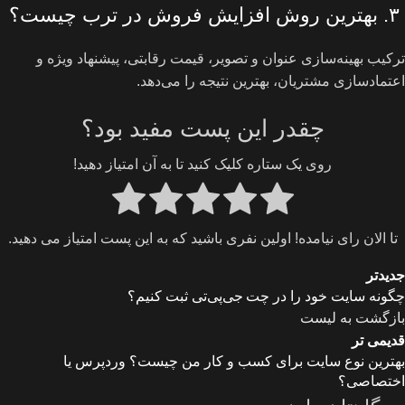
۳. بهترین روش افزایش فروش در ترب چیست؟
ترکیب بهینه‌سازی عنوان و تصویر، قیمت رقابتی، پیشنهاد ویژه و
اعتمادسازی مشتریان، بهترین نتیجه را می‌دهد.
چقدر این پست مفید بود؟
روی یک ستاره کلیک کنید تا به آن امتیاز دهید!
تا الان رای نیامده! اولین نفری باشید که به این پست امتیاز می دهید.
جدیدتر
چگونه سایت خود را در چت جی‌پی‌تی ثبت کنیم؟
بازگشت به لیست
قدیمی تر
بهترین نوع سایت برای کسب‌ و کار من چیست؟ وردپرس یا
اختصاصی؟