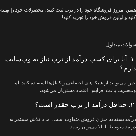
همین امروز فروشگاه خود را در ترب ثبت کنید، محصولات خود را بهینه
کنید و اولین فروش خود را تجربه کنید
!
سوالات متداول
۱. آیا برای کسب درآمد از ترب نیاز به وب‌سایت
دارم؟
خیر، می‌توانید از شبکه‌های اجتماعی و کانال‌ها استفاده کنید، اما
وب‌سایت باعث افزایش اعتماد مشتریان می‌شود.
۲. حداقل درآمد از ترب چقدر است؟
درآمد بسته به میزان فروش متفاوت است، اما با تلاش مستمر به
درآمد متوسط تا بالا می‌توان رسید.