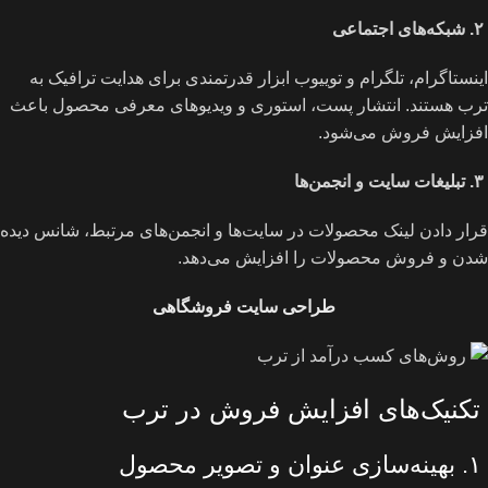
۲
.
شبکه‌های اجتماعی
اینستاگرام، تلگرام و توییوب ابزار قدرتمندی برای هدایت ترافیک به
ترب هستند. انتشار پست، استوری و ویدیوهای معرفی محصول باعث
افزایش فروش می‌شود.
۳
.
تبلیغات سایت و انجمن‌ها
قرار دادن لینک محصولات در سایت‌ها و انجمن‌های مرتبط، شانس دیده
شدن و فروش محصولات را افزایش می‌دهد.
طراحی سایت فروشگاهی
تکنیک‌های افزایش فروش در ترب
۱. بهینه‌سازی عنوان و تصویر محصول