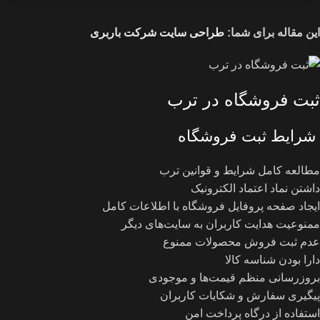
این مقاله برای شما:
طراحی سایت شرکت باربری
ثبت فروشگاه در ترب
شرایط ثبت فروشگاه
مطالعه کامل شرایط و قوانین ترب
داشتن نماد اعتماد الکترونیک
ایجاد صفحه پروفایل فروشگاه با اطلاعات کامل
ممنوعیت هدایت کاربران به سایت‌های دیگر
عدم ثبت فروش محصولات ممنوع
دارا بودن شناسه کالا
بروزرسانی منظم قیمت‌ها و موجودی
پیگیری سفارش و شکایات کاربران
استفاده از درگاه پرداخت امن