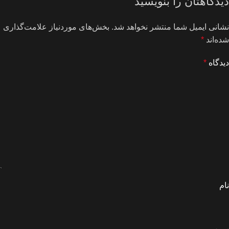
دیدگاهتان را بنویسید
نشانی ایمیل شما منتشر نخواهد شد.
بخش‌های موردنیاز علامت‌گذاری
شده‌اند
*
دیدگاه
*
نام