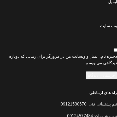
ایمیل
وب‌ سایت
ذخیره نام، ایمیل و وبسایت من در مرورگر برای زمانی که دوباره
دیدگاهی می‌نویسم.
راه های ارتباطی
تیم پشتیبانی فنی:
09121530670
تیم مشاوران:
09124577484