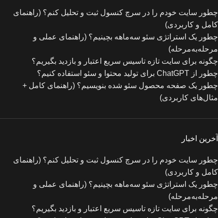
چطور سایت خودم را در سرچ کنسول ثبت و تحلیل کنم؟ (راهنمای
کامل و کاربردی)
چطور یک استراتژی سئو سه‌ماهه بچینیم؟ (راهنمای عملی و
مرحله‌به‌مرحله)
چگونه برای سایت تازه‌ تاسیس سریع اعتبار و بازدید بگیریم؟
چطور از ChatGPT برای تولید محتوا و سئو استفاده کنیم؟
چطور یک صفحه محصول سئو شده بنویسیم؟ (راهنمای کامل +
مثال‌های کاربردی)
آخرین اخبار
چطور سایت خودم را در سرچ کنسول ثبت و تحلیل کنم؟ (راهنمای
کامل و کاربردی)
چطور یک استراتژی سئو سه‌ماهه بچینیم؟ (راهنمای عملی و
مرحله‌به‌مرحله)
چگونه برای سایت تازه‌ تاسیس سریع اعتبار و بازدید بگیریم؟