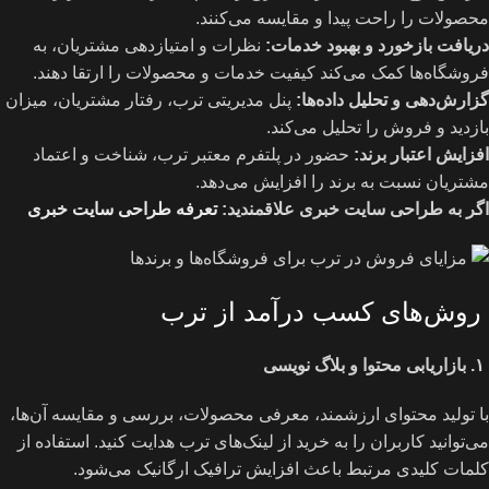
محصولات را راحت پیدا و مقایسه می‌کنند.
دریافت بازخورد و بهبود خدمات
:
نظرات و امتیازدهی مشتریان، به
فروشگاه‌ها کمک می‌کند کیفیت خدمات و محصولات را ارتقا دهند.
گزارش‌دهی و تحلیل داده‌ها
:
پنل مدیریتی ترب، رفتار مشتریان، میزان
بازدید و فروش را تحلیل می‌کند.
افزایش اعتبار برند
:
حضور در پلتفرم معتبر ترب، شناخت و اعتماد
مشتریان نسبت به برند را افزایش می‌دهد.
اگر به طراحی سایت خبری علاقمندید:
تعرفه طراحی سایت خبری
روش‌های کسب درآمد از ترب
۱
.
بازاریابی محتوا و بلاگ نویسی
با تولید محتوای ارزشمند، معرفی محصولات، بررسی و مقایسه آن‌ها،
می‌توانید کاربران را به خرید از لینک‌های ترب هدایت کنید. استفاده از
کلمات کلیدی مرتبط باعث افزایش ترافیک ارگانیک می‌شود.