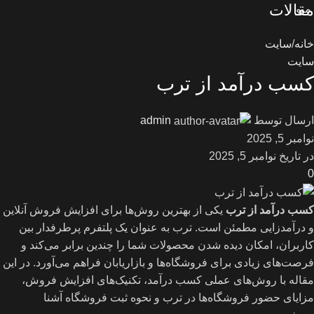
مقالات
منو
خانه
سایت
سایت
کسب درآمد از ترب
ارسال توسط
admin
نوامبر 5, 2025
در تاریخ نوامبر 5, 2025
0
کسب درآمد از ترب
یکی از بهترین روش‌ها برای افزایش فروش آنلاین
و درآمدزایی مطمئن است. ترب به عنوان یک پلتفرم پرطرفدار بین
کاربران، امکان دیده شدن محصولات شما را چندین برابر می‌کند و
فرصت‌های زیادی برای فروشگاه‌ها و بازاریابان فراهم می‌آورد. در این
مقاله با روش‌های عملی کسب درآمد، تکنیک‌های افزایش فروش،
مزایای حضور فروشگاه‌ها در ترب و نحوه ثبت فروشگاه آشنا