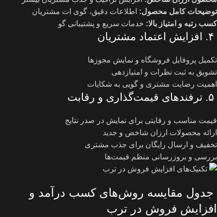
توضیحات کامل محصول
:
اطلاعات دقیق، گوی ات مشتریان
کسب رتبه و امتیاز بالا
:
خدمات سریع و پشتیبانی گو
۴. افزایش اعتماد مشتریان
تکمیل پروفایل فروشگاه و نمایش مجوزها
تشویق به ثبت نظرات و امتیازدهی
اهمیت رضایت مشتری و گویی به شکایات
۵. ترفندهای قیمت‌گذاری و رقابت
قیمت مناسب و رقابتی برای نمایش در صدر نتایج
ارائه محصولات ارزان شاخص و جدید
تخفیف و ارسال رایگان برای جذب مشتری
بررسی و بروزرسانی منظم قیمت‌ها
جدول مقایسه روش‌های کسب درآمد و
افزایش فروش در ترب