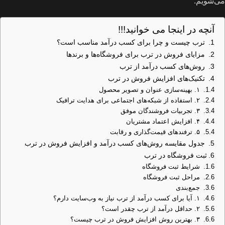
می‌شویم.
آنچه در اینجا می خوانید!!!
ترب چیست و چرا برای کسب درآمد مناسب است؟
مزایای فروش در ترب برای فروشگاه‌ها و برندها
روش‌های کسب درآمد از ترب
تکنیک‌های افزایش فروش در ترب
۱. بهینه‌سازی عنوان و تصویر محصول
۲. استفاده از شبکه‌های اجتماعی برای هدایت ترافیک
۳. تجربیات فروشندگان موفق
۴. افزایش اعتماد مشتریان
۵. ترفندهای قیمت‌گذاری و رقابت
جدول مقایسه روش‌های کسب درآمد و افزایش فروش در ترب
ثبت فروشگاه در ترب
شرایط ثبت فروشگاه
مراحل ثبت فروشگاه
جمع‌بندی
۱. آیا برای کسب درآمد از ترب نیاز به وب‌سایت دارم؟
۲. حداقل درآمد از ترب چقدر است؟
۳. بهترین روش افزایش فروش در ترب چیست؟