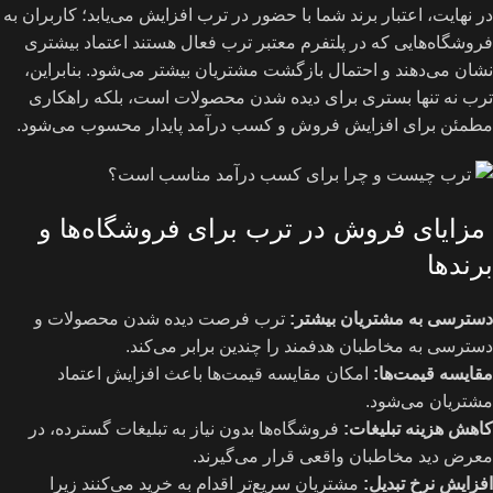
در نهایت، اعتبار برند شما با حضور در ترب افزایش می‌یابد؛ کاربران به
فروشگاه‌هایی که در پلتفرم معتبر ترب فعال هستند اعتماد بیشتری
نشان می‌دهند و احتمال بازگشت مشتریان بیشتر می‌شود. بنابراین،
ترب نه تنها بستری برای دیده شدن محصولات است، بلکه راهکاری
مطمئن برای افزایش فروش و کسب درآمد پایدار محسوب می‌شود.
مزایای فروش در ترب برای فروشگاه‌ها و
برندها
دسترسی به مشتریان بیشتر
:
ترب فرصت دیده شدن محصولات و
دسترسی به مخاطبان هدفمند را چندین برابر می‌کند.
مقایسه قیمت‌ها
:
امکان مقایسه قیمت‌ها باعث افزایش اعتماد
مشتریان می‌شود.
کاهش هزینه تبلیغات
:
فروشگاه‌ها بدون نیاز به تبلیغات گسترده، در
معرض دید مخاطبان واقعی قرار می‌گیرند.
افزایش نرخ تبدیل
:
مشتریان سریع‌تر اقدام به خرید می‌کنند زیرا