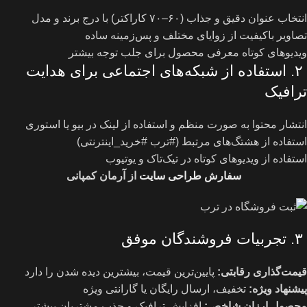
انتخاب عنوان دقیق و جذاب (۶۰–۷۰ کاراکتر) با درج برند و مدل
تصاویر باکیفیت از زوایای مختلف و پس‌زمینه ساده
ویدیوهای کوتاه معرفی محصول برای جلب توجه بیشتر
۲. استفاده از شبکه‌های اجتماعی برای هدایت
ترافیک
انتشار محتوا به صورت منظم و استفاده از لینک در بیو یا استوری
استفاده از هشتگ‌های مرتبط (#ترب #خرید_اینترنتی)
استفاده از ویدیوهای کوتاه در تیک‌تاک و یوتیوب
سفارش طراحی سایت
از آرمان کمپانی
۳. تجربیات فروشندگان موفق
قیمت‌گذاری رقابتی
:
پایین‌ترین قیمت، بیشترین دیده شدن را دارد
پیشنهاد ویژه
:
تخفیف، ارسال رایگان یا گارانتی ویژه
محصول ارزان شاخص
:
افزایش ترافیک و جذب مشتریان بیشتر