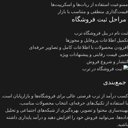
ممنوعیت استفاده از ربات‌ها و اسکریپت‌ها
قیمت‌گذاری منطقی و متناسب با بازار
مراحل ثبت فروشگاه
ثبت نام در پنل فروشگاه ترب
تکمیل اطلاعات پروفایل و مجوزها
افزودن محصولات با اطلاعات کامل و تصاویر حرفه‌ای
تعیین قیمت رقابتی و پیشنهادات ویژه
انتشار و شروع فروش
جمع‌بندی
کسب درآمد از ترب فرصتی عالی برای فروشگاه‌ها و بازاریابان است.
با استفاده از تکنیک‌های حرفه‌ای، انتخاب محصولات مناسب،
بهینه‌سازی محتوا و تصویر، بهره‌گیری از شبکه‌های اجتماعی و تحلیل
داده‌ها، می‌توانید فروش خود را افزایش دهید و درآمد پایداری داشته
باشید.