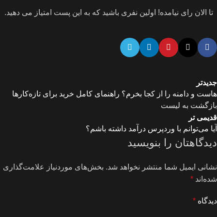
تا الان رای نیامده! اولین نفری باشید که به این پست امتیاز می دهید.
جدیدتر
هاست و دامنه را از کجا بخرم؟ راهنمای کامل خرید برای تازه‌کارها
بازگشت به لیست
قدیمی تر
آیا می‌توانم با وردپرس درآمد داشته باشم؟
دیدگاهتان را بنویسید
نشانی ایمیل شما منتشر نخواهد شد.
بخش‌های موردنیاز علامت‌گذاری
شده‌اند
*
دیدگاه
*