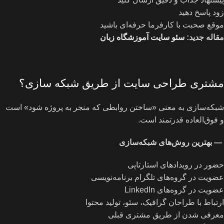
زود پاسخ دهید
موقع صحبت با کارفرما حرفه‌ای باشید
مقاله جدید:
سئو سایت آموزشگاه زبان
مشتری طراحی سایت از طریق شبکه‌ سازی؟
شبکه‌سازی به معنی «ساختن روابطی که منجر به پروژه شود» است
و فوق‌العاده قدرتمند است.
—
بهترین روش‌های شبکه‌سازی
حضور در رویدادهای استارتاپی
عضویت در گروه‌های تلگرام برنامه‌نویسی
عضویت در گروه‌های LinkedIn
ارتباط با طراحان گرافیک، سئو، تولید محتوا
معرفی شدن از طریق مشتری قبلی