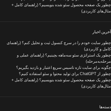
چطور یک صفحه محصول سئو شده بنویسیم؟ (راهنمای کامل +
مثال‌های کاربردی)
آخرین اخبار
چطور سایت خودم را در سرچ کنسول ثبت و تحلیل کنم؟ (راهنمای
کامل و کاربردی)
چطور یک استراتژی سئو سه‌ماهه بچینیم؟ (راهنمای عملی و
مرحله‌به‌مرحله)
چگونه برای سایت تازه‌ تاسیس سریع اعتبار و بازدید بگیریم؟
چطور از ChatGPT برای تولید محتوا و سئو استفاده کنیم؟
چطور یک صفحه محصول سئو شده بنویسیم؟ (راهنمای کامل +
مثال‌های کاربردی)
دسته‌ها