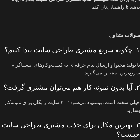
بدهید تا راهنمایی‌تان کنم.
سوالات متداول
۱. چگونه سریع مشتری طراحی سایت پیدا کنیم؟
با تولید محتوا و ارسال پیام حرفه‌ای به کسب‌وکارهای اینستاگرام
سریع‌ترین نتیجه را می‌گیرید.
۲. آیا بدون نمونه کار هم می‌توان مشتری گرفت؟
خیلی سخت است؛ پیشنهاد می‌شود ۲–۳ سایت رایگان برای نمونه‌کار
بسازید.
۳. بهترین مکان برای جذب مشتری طراحی سایت
چیست؟