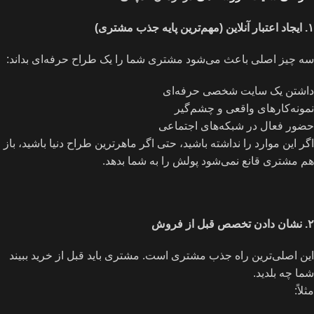
۱
.
ایجاد اعتبار آنلاین (مهم‌ترین پایه جذب مشتری)
سه چیز اصلی باعث می‌شود مشتری شما را یک طراح حرفه‌ای بداند:
داشتن یک سایت شخصی حرفه‌ای
نمونه‌کارهای واقعی و چشم‌گیر
حضور فعال در شبکه‌های اجتماعی
اگر این موارد را نداشته باشید، حتی اگر ماهرترین طراح دنیا باشید، باز
هم مشتری قانع نمی‌شود پولش را به شما بدهد.
۲
.
نشان دادن تخصص قبل از فروش
این اصلی‌ترین راه جذب مشتری است. مشتری باید قبل از خرید ببیند
شما چه بلدید.
مثلاً: