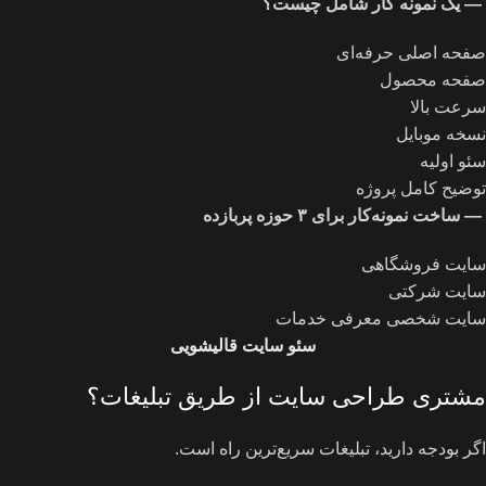
—
یک نمونه کار شامل چیست؟
صفحه اصلی حرفه‌ای
صفحه محصول
سرعت بالا
نسخه موبایل
سئو اولیه
توضیح کامل پروژه
—
ساخت نمونه‌کار برای
۳
حوزه پربازده
سایت فروشگاهی
سایت شرکتی
سایت شخصی معرفی خدمات
سئو سایت قالیشویی
مشتری طراحی سایت از طریق تبلیغات؟
اگر بودجه دارید، تبلیغات سریع‌ترین راه است.