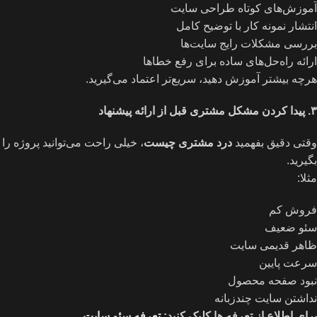
آموزش‌های کوتاه طراحی سایت
انتشار نمونه کار با توضیح کامل
بررسی مشکلات رایج سایت‌ها
ارائه راه‌حل‌های ساده برای رفع خطاها
هرچه بیشتر آموزش دهید، سریع‌تر اعتماد می‌گیرید.
۳
.
پیدا کردن مشکل مشتری قبل از ارائه پیشنهاد
وقتی دقیق بفهمید
درد مشتری چیست
، خیلی راحت می‌توانید پروژه را
بگیرید.
مثلا:
فروش کم
سئو ضعیف
ظاهر قدیمی سایت
سرعت پایین
نبود صفحه محصول
نداشتن سایت چندزبانه
برای اطلاع از تعرفه ها کلیک کنید:
تعرفه سئو سایت