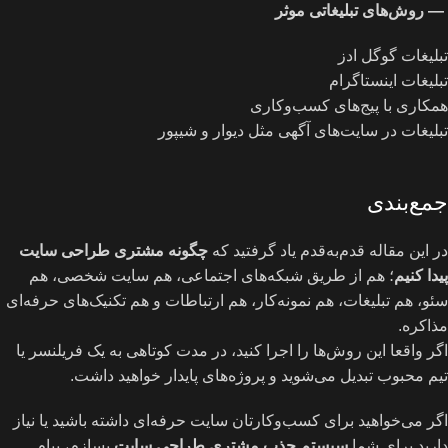
—
روش‌های تبلیغاتی موثر
تبلیغات گوگل ادز
تبلیغات اینستاگرام
همکاری با پیج‌های کسب‌وکاری
تبلیغات در سایت‌های آگهی مثل دیوار و شیپور
جمع‌بندی
در این مقاله قدم‌به‌قدم یاد گرفتید که
چگونه مشتری طراحی سایت
پیدا کنیم
؛ هم از طریق شبکه‌های اجتماعی، هم سایت شخصی، هم
سئو، هم تبلیغات، هم نمونه‌کار، هم ارتباطات و هم تکنیک‌های حرفه‌ای
مذاکره.
اگر واقعا این روش‌ها را اجرا کنید، در مدت کوتاهی به یک فریلنسر یا
تیم محبوب تبدیل می‌شوید و پروژه‌های پایدار خواهید داشت.
اگر می‌خواهید برای کسب‌وکارتان سایت حرفه‌ای داشته باشید یا نیاز
دارید برای شما
سیستم جذب مشتری طراحی سایت
بسازم، پیام