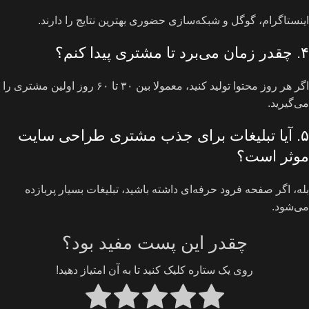
اینستاگرام، گوگل و شبکه‌سازی حضوری بهترین نتایج را دارند.
۴. چقدر زمان می‌برد تا مشتری پیدا کنم؟
اگر هر روز محتوا تولید کنید، معمولا بین ۳۰ تا ۶۰ روز اولین مشتری را
می‌گیرید.
۵. آیا تبلیغات برای جذب مشتری طراحی سایت
موثر است؟
بله، اگر صفحه فرود حرفه‌ای داشته باشید، تبلیغات بسیار پربازده
می‌شود.
چقدر این پست مفید بود؟
روی یک ستاره کلیک کنید تا به آن امتیاز دهید!