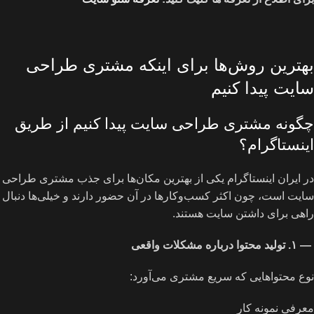
بهترین روش‌ها برای اینکه مشتری طراحی
سایت پیدا کنیم
چگونه مشتری طراحی سایت پیدا کنیم از طریق
اینستاگرام؟
در ایران اینستاگرام یکی از بهترین مکان‌ها برای جذب مشتری طراحی
سایت است، چون اکثر کسب‌وکارها در آن حضور دارند و خیلی‌ها دنبال
راهی برای داشتن سایت هستند.
—
۱
.
تولید محتوا درباره مشکلات واقعی
نوع محتواهایی که سریع مشتری می‌آورد:
معرفی نمونه کار