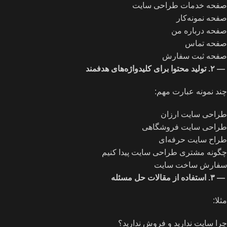
صفحه خدمات طراحی سایت
صفحه نمونه‌کار
صفحه درباره من
صفحه تماس
صفحه ثبت سفارش
—
۲
.
تولید محتوا برای کلیدواژه‌های هدفمند
چند نمونه عبارت مهم:
طراحی سایت ارزان
طراحی سایت فروشگاهی
طراح سایت حرفه‌ای
چگونه مشتری طراحی سایت پیدا کنیم
سفارش ساخت سایت
—
۳
.
استفاده از مقالات حل مسئله
مثلا:
چرا سایت ندارید و فروش ندارید؟