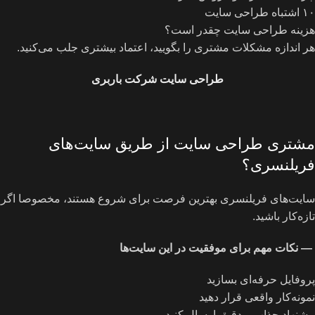
۱۰ اشتباه طراحی سایت
هزینه طراحی سایت چقدر است؟
هر اندازه مشکلات مشتری را بگویید، اعتماد بیشتری جلب می‌کنید.
طراحی سایت شرکت باربری
مشتری طراحی سایت از طریق سایت‌های
فریلنسری؟
سایت‌های فریلنسری بهترین فرصت برای شروع هستند، مخصوصا اگر
تازه‌کار باشید.
—
نکات مهم برای موفقیت در این سایت‌ها
پروفایل حرفه‌ای بسازید
نمونه‌کار واقعی قرار دهید
پیشنهاد جذاب و دقیق ارسال کنید