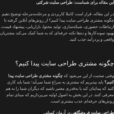
این مقاله برای شماست:
طراحی سایت شرکتی
در این مقاله، قرار است کاملا کاربردی و مرحله‌به‌مرحله توضیح دهیم
چگونه مشتری طراحی سایت پیدا کنیم؟ از روش‌های آنلاین گرفته تا
ارتباطات حضوری، شبکه‌سازی، تولید محتوا، بازاریابی، پیشنهاد قیمت،
بهبود نمونه‌کارها و ده‌ها نکته حرفه‌ای که به شما کمک می‌کند مشتریان
واقعی و پردرآمد جذب کنید.
چگونه مشتری طراحی سایت پیدا کنیم؟
وقتی صحبت از این می‌شود که
چگونه مشتری طراحی سایت پیدا
کنیم؟
باید بپذیریم که مشتری به سراغ شما نمی‌آید؛ شما باید کاری
کنید که پیدایتان کند یا به‌قدری معتبر باشید که دیگران شما را به هم
معرفی کنند. در این بخش به اصول اولیه می‌پردازیم که مبنای تمام
روش‌های حرفه‌ای جذب مشتری است.
طراحی سایت فروشگاهی
در آرمان کمپانی