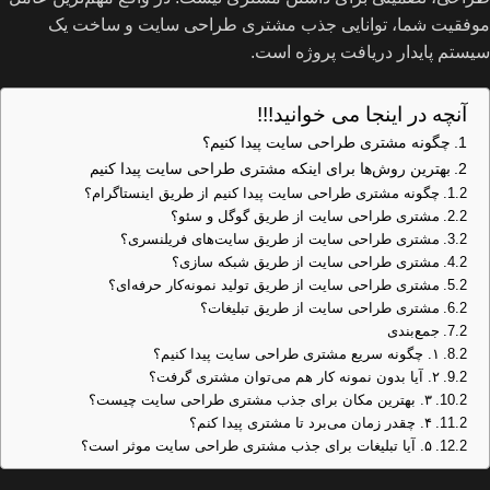
موفقیت شما، توانایی جذب مشتری طراحی سایت و ساخت یک
سیستم پایدار دریافت پروژه است.
آنچه در اینجا می خوانید!!!
چگونه مشتری طراحی سایت پیدا کنیم؟
بهترین روش‌ها برای اینکه مشتری طراحی سایت پیدا کنیم
چگونه مشتری طراحی سایت پیدا کنیم از طریق اینستاگرام؟
مشتری طراحی سایت از طریق گوگل و سئو؟
مشتری طراحی سایت از طریق سایت‌های فریلنسری؟
مشتری طراحی سایت از طریق شبکه‌ سازی؟
مشتری طراحی سایت از طریق تولید نمونه‌کار حرفه‌ای؟
مشتری طراحی سایت از طریق تبلیغات؟
جمع‌بندی
۱. چگونه سریع مشتری طراحی سایت پیدا کنیم؟
۲. آیا بدون نمونه کار هم می‌توان مشتری گرفت؟
۳. بهترین مکان برای جذب مشتری طراحی سایت چیست؟
۴. چقدر زمان می‌برد تا مشتری پیدا کنم؟
۵. آیا تبلیغات برای جذب مشتری طراحی سایت موثر است؟