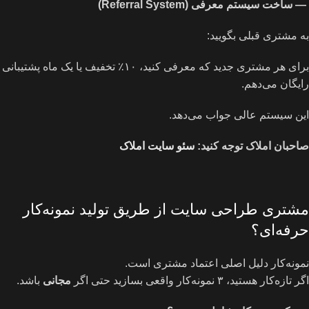
—
ساخت سیستم معرفی
(Referral System)
به مشتری قبلی بگویید:
برای هر مشتری جدید که معرفی کنید، ۱۰٪ تخفیف یا یک ماه پشتیبانی
رایگان می‌دهم.
این سیستم عالی جواب می‌دهد.
صاحبان املاک توجه کنید:
سئو سایت املاک
مشتری طراحی سایت از طریق تولید نمونه‌کار
حرفه‌ای؟
نمونه‌کار دلیل اصلی اعتماد مشتری است.
اگر تازه‌کار هستید، ۳ نمونه‌کار واقعی بسازید حتی اگر
مجانی
باشد.