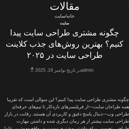
مقالات
خانه
سایت
سایت
چگونه مشتری طراحی سایت پیدا
کنیم؟ بهترین روش‌های جذب کلاینت
طراحی سایت در ۲۰۲۵
0
admin
در تاریخ نوامبر 19, 2025
چگونه مشتری طراحی سایت پیدا کنیم؟ این سوالی است که تقریبا
همه طراحان سایت—از فریلنسرهای تازه‌کار تا تیم‌های حرفه‌ای
طراحی وب—دنبال پاسخ دقیق و کاربردی آن هستند. رقابت در بازار
طراحی سایت بیشتر از هر زمان دیگری شده و داشتن مهارت
طراحی، تضمینی برای داشتن مشتری نیست. در واقع مهم‌ترین عامل