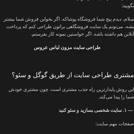
بگویید:
سلام، دیدم پیج شما فروشگاه پوشاکه. اگر بخواین فروش شما بیشتر
بشه، می‌تونم یک سایت فروشگاهی براتون طراحی کنم که پرداخت
آنلاین هم داشته باشه. اگر خواستین نمونه کار بفرستم.
طراحی سایت مزون لباس عروس
مشتری طراحی سایت از طریق گوگل و سئو؟
این روش پایدارترین راه جذب مشتری است. چون مشتری خودش
شما را پیدا می‌کند.
—
۱
.
سایت شخصی بسازید و سئو کنید
صفحات مهم سایت: