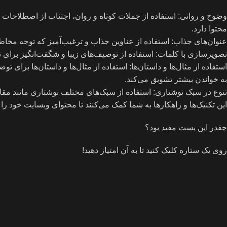
وضوح و روانی: استفاده از جملات کوتاه و روان، اجتناب از اصطلاحات پی
محتوا دارد.
عنوان‌های جذاب: استفاده از عناوین جذاب و ترغیب‌آمیز که توجه مخاطبان
تصویرسازی با کلمات: استفاده از توصیف‌های زیبا و شگفت‌انگیز برای 
استفاده از مثال‌ها و داستان‌ها: استفاده از مثال‌ها و داستان‌ها برا
به خواندن بیشتر تشویق می‌کند.
تنوع در سبک نوشتاری: استفاده از سبک‌های مختلف نوشتاری مانند مقاله، 
این تکنیک‌ها و راهکارها به شما کمک می‌کنند تا محتوای وبسایت خود را
چقدر این پست مفید بود؟
روی یک ستاره کلیک کنید تا به آن امتیاز دهید!