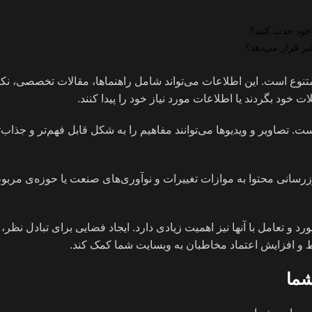
 خود جذب کنید؟
ر قرار می‌دهد؟
متنوع است. این اطلاعات می‌تواند شامل راهنماها، مقالات تخصصی، نکا
 خود بگردند یا اطلاعات مورد نیاز خود را پیدا کنند.
ست. تصاویر و ویدیوها می‌توانند مفاهیم را به شکل قابل فهم‌تر و جذاب‌
روزرسانی محتوا به موازات تغییرات و نوآوری‌های صنعت یا حوزه‌ی مرب
 و تعامل با آنها نیز اهمیت زیادی دارد. ایجاد فضایی برای تبادل نظر، 
تباط و افزایش اعتماد مخاطبان به وبسایت شما کمک کند.
شما