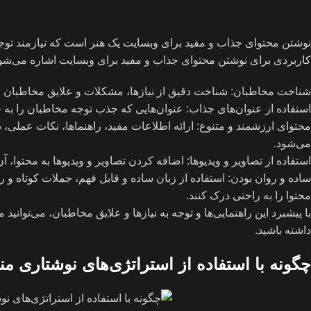
نوشتن محتوای جذاب و مفید برای وبسایت یک هنر است که نیازمند توجه
کاربردی برای نوشتن محتوای جذاب و مفید برای وبسایت اشاره می‌شو
شناخت مخاطبان: شناخت دقیق از نیازها، مشکلات و علایق مخاطبان اولیه
استفاده از عنوان‌های جذاب: عنوان‌هایی که جذب توجه مخاطبان را به خود
محتوای ارزشمند و متنوع: ارائه اطلاعات مفید، راهنماها، نکات عملی، 
می‌شود.
استفاده از تصاویر و ویدیوها: اضافه کردن تصاویر و ویدیوها به محتوا، آن
ساده و روان بودن: استفاده از زبان ساده و قابل فهم، جملات کوتاه و 
محتوا را به راحتی درک کنند.
با پیشبرد این راهنمایی‌ها و توجه به نیازها و علایق مخاطبان، می‌توان
داشته باشید.
چگونه با استفاده از استراتژی‌های نوشتاری 