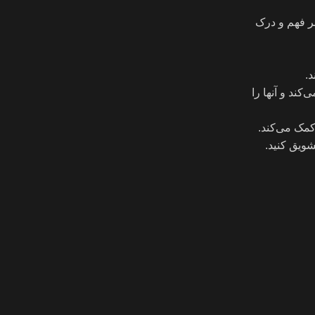
بر فهم و درک
.
کند و آنها را
کمک می‌کند.
شویق کنید.