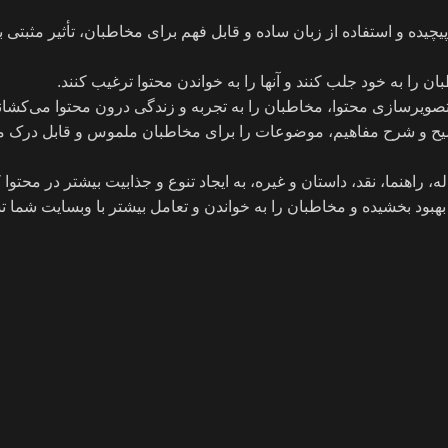
چیده و استفاده از زبان ساده و قابل فهم برای مخاطبان، تأثیر مثبتی 
 را به خود جلب کنند و آنها را به خواندن محتوا ترغیب کنند.
تصویرسازی محتوا، مخاطبان را به تجربه و زندگی درون محتوا می‌کشاند
ی توضیح و شرح مفاهیم، موضوعات را برای مخاطبان ملموس و قابل درک می‌
راهنما، نقد، داستان و غیره، به ایجاد تنوع و جذابیت بیشتر در محتوا 
 بهبود بخشیده و مخاطبان را به خواندن و تعامل بیشتر با وبسایت شما ت