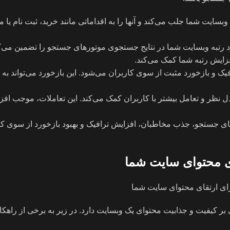
سایت شما جلب می‌کند و آنها را به اقداماتی مانند خرید، ثبت نام یا
بود رتبه وبسایت شما در نتایج جستجوی موتورهای جستجو را تضمین می‌کن
زایش رتبه شما کمک می‌کند.
یک و بازخورد مثبت از سوی کاربران می‌شود. این بازخورد می‌تواند به ا
بادل نظر و تعامل بیشتر با کاربران کمک می‌کند. این تعاملات، موجب افز
ای جستجو، جذب مخاطبان، افزایش ترافیک و بهبود بازخورد از سوی کار
ای محتوای سایت شما
 کیفیت و جذابیت محتوای یک وبسایت دارد. در زیر به برخی از راهکار