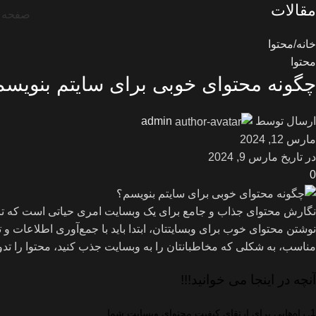
مقالات
صفحه 
خانه
محتوا
محتوا
چگونه محتوای خوبی برای سایتم بنویسم
ارسال توسط
admin
مارس 12, 2024
در تاریخ مارس 9, 2024
0
نگارش محتوای جذاب و جامع برای یک وبسایت امری حیاتی است که تاث
نوشتن محتوای خوب برای وبسایتتان، ابتدا باید با جمع‌آوری اطلاعات و 
مناسب، به شکلی که مخاطبانتان را به وبسایت جذب کنید، محتوا را تدوی
آنچه در اینجا می خوانید!!!
راه‌هایی برای ارتقای کیفیت محتوای وبسایت شما