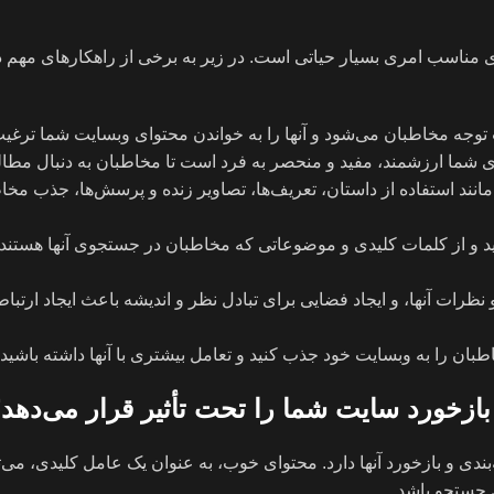
 مناسب امری بسیار حیاتی است. در زیر به برخی از راهکارهای مهم در
 توجه مخاطبان می‌شود و آنها را به خواندن محتوای وبسایت شما ترغیب
ی شما ارزشمند، مفید و منحصر به فرد است تا مخاطبان به دنبال مطال
نند استفاده از داستان، تعریف‌ها، تصاویر زنده و پرسش‌ها، جذب مخا
 و از کلمات کلیدی و موضوعاتی که مخاطبان در جستجوی آنها هستند، ا
نظرات آنها، و ایجاد فضایی برای تبادل نظر و اندیشه باعث ایجاد ارتبا
اطبان را به وبسایت خود جذب کنید و تعامل بیشتری با آنها داشته باشید.
ازخورد سایت شما را تحت تأثیر قرار می‌دهد
ندی و بازخورد آنها دارد. محتوای خوب، به عنوان یک عامل کلیدی، می‌ت
 جستجو باشد.