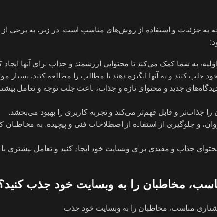
 به جزئیات و استفاده از روش‌های مناسب است. در زیر، به برخی از ر
د:
، به شما کمک می‌کند تا محتوایی ارزشمند و جذاب برای آنها ایجاد کن
 جلب کنند و به آنها انگیزه دهند تا مطالب را مطالعه کنند، بسیار موث
دیدگاه‌های جدید و محتوای تازه و جذاب، باعث جلب توجه و تعامل بیشت
 را جذاب‌تر و قابل فهم‌تر می‌کند و تجربه کاربری را بهبود می‌بخشد.
روان، و جلوگیری از استفاده از اصطلاحات فنی و پیچیده، به مخاطبان 
ید محتوای جذاب و مفیدی برای وبسایت خود ایجاد کنید و تعامل بیشتری ب
مناسب، مخاطبان را به وبسایت خود جذب کنید؟