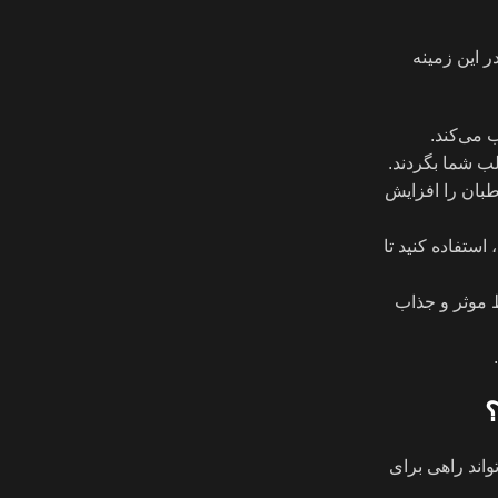
 این زمینه
 می‌کند.
ب شما بگردند.
طبان را افزایش
ستفاده کنید تا
ط موثر و جذاب
؟
واند راهی برای