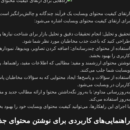
ارتقای کیفیت محتوای وبسایت یک فرآیند چندگانه و چالش‌برانگیز است ک
برای ارتقای کیفیت محتوای وبسایت اشاره می‌شود:
تحقیق و تحلیل: انجام تحقیقات دقیق و تحلیل بازار برای شناخت نیازها 
طراحی کنید که باعث جذب مخاطبان مورد نظر شما شود.
استفاده از محتوای چندرسانه‌ای: اضافه کردن تصاویر، ویدیوها، نمودارها
کاربری را بهبود بخشد.
نوشتن محتوای ارزشمند و مفید: مطالبی که اطلاعات مفید، راهنماها، را
وبسایت شما جلب می‌کنند.
استفاده از سؤالات و پاسخ‌ها: ایجاد محتوایی که به سؤالات مخاطبان پ
کاربران در وبسایت می‌شود.
به‌روزرسانی مداوم: با به‌روز نگه‌داشتن محتوا و ارائه مطالب جدید و
به‌روز استفاده می‌کند.
با اجرای این راهکارها، می‌توانید کیفیت محتوای وبسایت خود را بهبو
راهنمایی‌های کاربردی برای نوشتن محتوای جذا