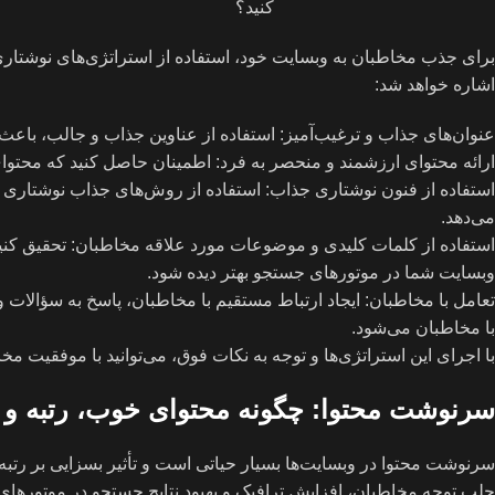
برای جذب مخاطبان به وبسایت خود، استفاده از استراتژی‌های نوشتاری
اشاره خواهد شد:
عنوان‌های جذاب و ترغیب‌آمیز: استفاده از عناوین جذاب و جالب، باعث
ارائه محتوای ارزشمند و منحصر به فرد: اطمینان حاصل کنید که محتوا
استفاده از فنون نوشتاری جذاب: استفاده از روش‌های جذاب نوشتاری ما
می‌دهد.
استفاده از کلمات کلیدی و موضوعات مورد علاقه مخاطبان: تحقیق کنید
وبسایت شما در موتورهای جستجو بهتر دیده شود.
تعامل با مخاطبان: ایجاد ارتباط مستقیم با مخاطبان، پاسخ به سؤالات و 
با مخاطبان می‌شود.
با اجرای این استراتژی‌ها و توجه به نکات فوق، می‌توانید با موفقیت مخ
سرنوشت محتوا: چگونه محتوای خوب، رتبه و ب
سرنوشت محتوا در وبسایت‌ها بسیار حیاتی است و تأثیر بسزایی بر رتبه‌ب
جلب توجه مخاطبان، افزایش ترافیک و بهبود نتایج جستجو در موتورهای