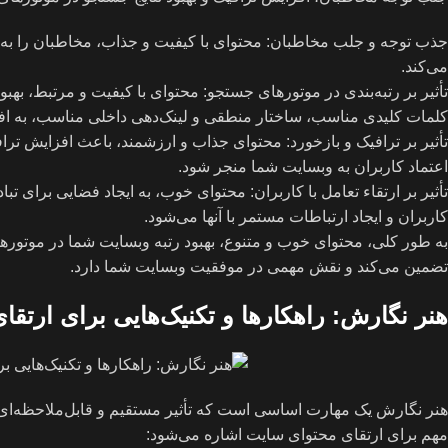
جذب توجه و جلب مخاطبان: محتوای با کیفیت و جذاب، مخاطبان را به وب
می‌کند.
تأثیر بر رتبه‌بندی در موتورهای جستجو: محتوای با کیفیت و مرتبط، به
کلمات کلیدی مناسب، ساختار منطقی و لینک‌دهی داخلی مناسب، به اف
تأثیر بر ترافیک و بازخورد: محتوای جذاب و ارزشمند، باعث افزایش تراف
اعتماد کاربران به وبسایت شما منجر شود.
تأثیر بر ارتقاء تعامل با کاربران: محتوای خوب، به ایجاد فضایی برای ت
کاربران و ایجاد ارتباطات مستمر با آنها می‌شود.
به طور کلی، محتوای خوب و متنوع، بهبود رتبه وبسایت شما در موتوره
تضمین می‌کند و نقش مهمی در موفقیت وبسایت شما دارد.
هنر نگارش: راهکارها و تکنیک‌هایی برای ارتق
هنر نگارش یک مهارت اساسی است که تأثیر مستقیم و قابل‌ملاحظه‌ای بر
مهم برای ارتقای محتوای سایت اشاره می‌شود: