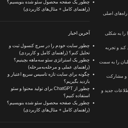
چطور یک صفحه محصول سئو شده بنویسیم؟
(راهنمای کامل + مثال‌های کاربردی)
راه‌های اصلی
آخرین اخبار
 را به شکلی
چطور سایت خودم را در سرچ کنسول ثبت و
کند و تجربه
تحلیل کنم؟ (راهنمای کامل و کاربردی)
چطور یک استراتژی سئو سه‌ماهه بچینیم؟
طبان را به سمت
(راهنمای عملی و مرحله‌به‌مرحله)
چگونه برای سایت تازه‌ تاسیس سریع اعتبار و
ت و مشارکت
بازدید بگیریم؟
چطور از ChatGPT برای تولید محتوا و سئو
طلاعات جدید و
استفاده کنیم؟
چطور یک صفحه محصول سئو شده بنویسیم؟
(راهنمای کامل + مثال‌های کاربردی)