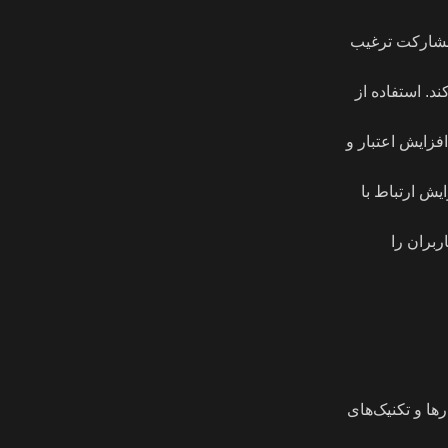
 مشارکت ترغیب
د. استفاده از
فزایش اعتبار و
ایش ارتباط با
بران را
ها و تکنیک‌های