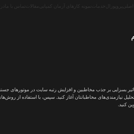
اصلی
پروپوزال
خدمات
نمونه کارهای آرمان کمپانی
مقالات
تماس با ما
درب
یر بسزایی بر جذب مخاطبین و افزایش رتبه سایت در موتورهای جستجو
تحلیل نیازمندی‌های مخاطبانتان آغاز کنید. سپس، با استفاده از روش‌ه
ن کنید.