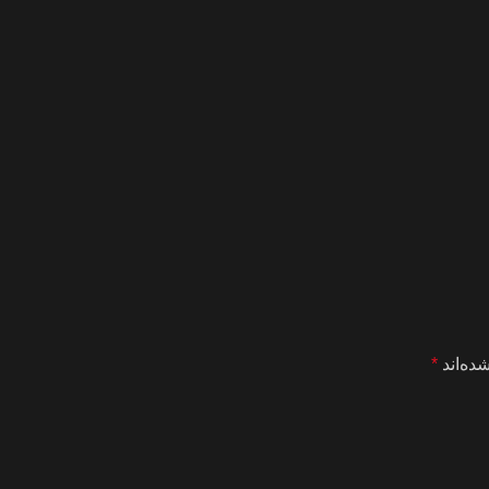
ده‌اند
*