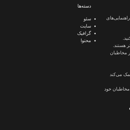
دسته‌ها
اهنمایی‌های
سئو
سایت
گرافیک
ید.
محتوا
ر هستند.
ر مخاطبان
کمک می‌کند
ا مخاطبان خود