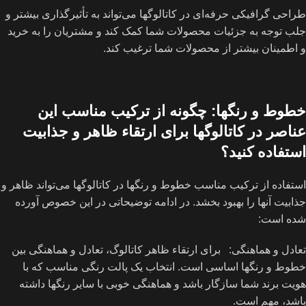
طراحی گرافیکی حرفه‌ای در کاتالوگها می‌تواند به تأثیرگذاری بیشتر و
جلب توجه به جزئیات محصولات شما کمک کند و مشتریان را به خرید
و اطمینان بیشتر از محصولات شما ترغیب کند.
خطوط و رنگها: چگونه از ترکیب مناسب این
عناصر در کاتالوگها برای ارتقاء ظاهر و جذابیت
استفاده کنید؟
استفاده از ترکیب مناسب خطوط و رنگها در کاتالوگها می‌تواند ظاهر و
جذابیت آنها را بهبود بخشد. در ادامه توضیحاتی در این خصوص آورده
شده است:
تعادل و هماهنگی: برای ارتقاء ظاهر کاتالوگ، تعادل و هماهنگی بین
خطوط و رنگها اساسی است. انتخاب یک پالت رنگی مناسب که با
هویت برند شما سازگار باشد و هماهنگی خوبی با سایر رنگها داشته
باشد، مهم است.