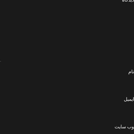
نام
ایمیل
وب‌ سایت