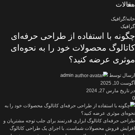
مقالات
منو
خانه
گرافیک
گرافیک
چگونه با استفاده از طراحی حرفه‌ای
کاتالوگ محصولات خود را به نحوه‌ای
موثری عرضه کنید؟
ارسال توسط
admin
آگوست 10, 2025
در تاریخ مارس 27, 2024
0
طراحی حرفه‌ای کاتالوگ ابزاری قدرتمند برای جلب توجه مشتریان و
افزایش فروش محصولات شماست. با اجرای یک طراحی کاتالوگ