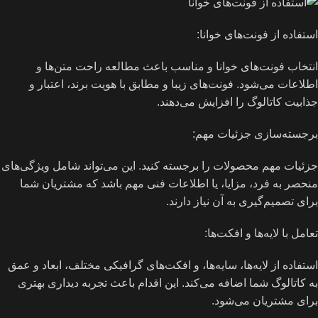
استفاده از فونت‌های خوانا:
انتخاب فونت‌های خوانا و مناسب باعث مطالعه راحت متن‌ها و
اطلاعات می‌شود. فونت‌های زیبا و مطابق با هویت برند، اعتبار و
جذابیت کاتالوگ را افزایش می‌دهند.
برجسته‌سازی جزئیات مهم:
جزئیات مهم محصولات را برجسته کنید. این می‌تواند شامل ویژگی‌های
منحصر به فرد، مزایا، یا اطلاعات فنی مهم باشد که مشتریان شما
برای تصمیم‌گیری به آن نیاز دارند.
تعامل با لایه‌ها و افکت‌ها:
استفاده از لایه‌ها، سایه‌ها، و افکت‌های گرافیکی مختلف، ابعاد و عمق
به کاتالوگ شما اضافه می‌کند. این اقدام باعث تجربه دیداری بهتری
برای مشتریان می‌شود.