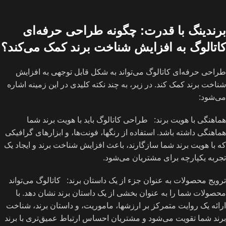
برندینگ با قدرت: چگونه طراحی حرفه‌ای
کاتالوگ به افزایش شناخت برند کمک می‌کند؟
طراحی حرفه‌ای کاتالوگ می‌تواند به شکل قابل توجهی به افزایش
شناخت برند کمک کند. در زیر، به چند نکته کلیدی در این زمینه اشاره
می‌شود:
هماهنگی با هویت برند: طراحی کاتالوگ باید با هویت برند شما
هماهنگی داشته باشد. استفاده از رنگها، فونت‌ها، و ابزارهای گرافیکی
که با هویت برند شما سازگارند، باعث افزایش شناخت برند و ایجاد یک
تجربه یکپارچه برای مشتریان می‌شود.
ترویج محصولات به عنوان جزء از یک داستان برند: کاتالوگ می‌تواند
محصولات شما را به عنوان بخشی از یک داستان برند نشان دهد. با
ارائه یک روایت متمرکز بر ارزشها، ماموریت، و داستان برند، شناخت
برند شما تقویت می‌شود و مشتریان احساس ارتباط عمیق‌تری با برند