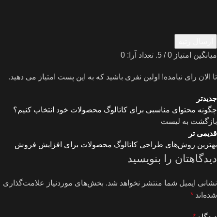
ارسال رتبه
میانگین امتیاز
0
/ 5. تعداد آرا:
0
تا الان رای نیامده! اولین نفری باشید که به این پست امتیاز می دهید.
جدیدتر
چگونه محتوای مناسبی برای کاتالوگ محصولات خود انتخاب کنیم؟
بازگشت به لیست
قدیمی تر
بهترین روش‌های طراحی کاتالوگ محصولات برای افزایش فروش
دیدگاهتان را بنویسید
نشانی ایمیل شما منتشر نخواهد شد.
بخش‌های موردنیاز علامت‌گذاری
شده‌اند
*
دیدگاه
*