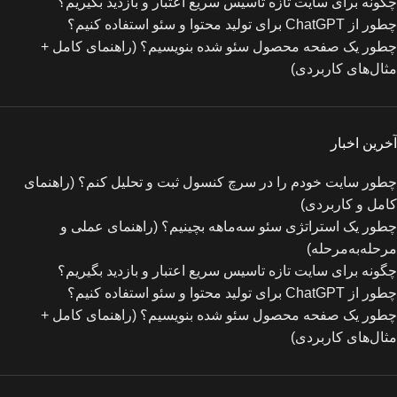
چگونه برای سایت تازه‌ تاسیس سریع اعتبار و بازدید بگیریم؟
چطور از ChatGPT برای تولید محتوا و سئو استفاده کنیم؟
چطور یک صفحه محصول سئو شده بنویسیم؟ (راهنمای کامل +
مثال‌های کاربردی)
آخرین اخبار
چطور سایت خودم را در سرچ کنسول ثبت و تحلیل کنم؟ (راهنمای
کامل و کاربردی)
چطور یک استراتژی سئو سه‌ماهه بچینیم؟ (راهنمای عملی و
مرحله‌به‌مرحله)
چگونه برای سایت تازه‌ تاسیس سریع اعتبار و بازدید بگیریم؟
چطور از ChatGPT برای تولید محتوا و سئو استفاده کنیم؟
چطور یک صفحه محصول سئو شده بنویسیم؟ (راهنمای کامل +
مثال‌های کاربردی)