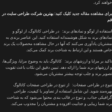
خواهند کرد.
برای مشاهده مقاله جدید کلیک کنید:
بهترین شرکت طراحی سایت در
قم
استفاده از لوگو و نمادهای برند: در طراحی کاتالوگ، از لوگو و
نمادهای برند به شکل هوشمندانه استفاده کنید. این عناصر برندی به
مشتریان یادآوری می‌کنند که آنها در حال مشاهده محصولات یک برند
خاص هستند و این ارتباط به شناخت برند کمک می‌کند.
تاکید بر مزایا و ارزشهای برند: کاتالوگ باید به وضوح مزایا، ویژگی‌ها،
و ارزشهای برند شما را ارائه دهد. تبیین دقیق این نکات باعث تقویت
تصویر برند و جلب توجه بیشتر مشتریان می‌شود.
تنوع در طراحی صفحات: از تنوع در طراحی صفحات کاتالوگ
بهره‌مند شوید. این شامل استفاده از تصاویر با کیفیت، طراحی
گرافیکی جذاب، و تنوع در قالب بندی محتوا می‌شود که به شناخت
برند شما زیبایی و جذابیت افزوده و مشتریان را مجذوب می‌کند.