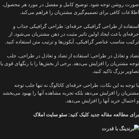
صورت روشن توجه شود. توضیح کامل و مفصل در مورد هر محصول،
اطلاعات کافی برای تصمیم‌گیری مشتریان را فراهم می‌کند.
استفاده از طراحی گرافیکی حرفه‌ای: طراحی گرافیکی جذاب و
حرفه‌ای باعث ایجاد اولین تاثیر مثبت در ذهن مشتریان می‌شود. از
ترکیب مناسب عناصر گرافیکی، آیکون‌ها و ترتیب متن استفاده کنید.
تضاد و تعادل در طراحی: استفاده از تضاد و تعادل در طراحی، جلب
توجه مشتریان را افزایش می‌دهد. برخی از بخش‌ها را با رنگهای قوی یا
تصاویر بزرگ تاکید کنید.
با توجه به این نکات، طراحی حرفه‌ای کاتالوگ نه تنها جلب توجه
مشتریان را افزایش می‌دهد بلکه تجربه مشاهده آنها را بهبود می‌بخشد
و احتمال خرید آنها را افزایش می‌دهد.
برای مطالعه مقاله جدید کلیک کنید:
سئو سایت املاک