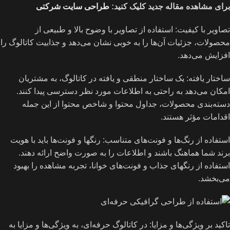
برای مشاهده مقاله جدید کلیک کنید:
طراحی سایت شرکتی
تصاویر با کیفیت: استفاده از تصاویر با وضوح بالا و طبیعی از
محصولات، جزئیات آن‌ها را به خوبی نشان می‌دهد و جذابیت کاتالوگ را
افزایش می‌دهد.
ساختار یافته: یک ساختار منطقی و یافته در کاتالوگ، به مشتریان
امکان می‌دهد به راحتی به اطلاعات مورد نظر دسترسی پیدا کنند.
دسته‌بندی محصولات، جداول محتوا و شاخص محتوا از این جمله
اقدامات مؤثر هستند.
استفاده از رنگ‌ها و فونت‌های متناسب: رنگها و فونت‌ها باید با هویت
برند شما هماهنگ باشند و اطلاعات را به صورت واضح ارائه دهند.
استفاده از رنگهای جذاب و فونت‌های خوانا، تجربه مشاهده را بهبود
می‌بخشد.
تاکید بر ویژگی‌ها و مزایا: در کاتالوگ حرفه‌ای، به ویژگی‌ها و مزایا به