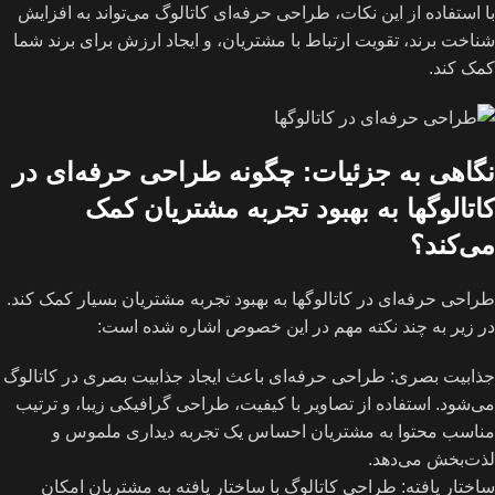
با استفاده از این نکات، طراحی حرفه‌ای کاتالوگ می‌تواند به افزایش
شناخت برند، تقویت ارتباط با مشتریان، و ایجاد ارزش برای برند شما
کمک کند.
نگاهی به جزئیات: چگونه طراحی حرفه‌ای در
کاتالوگها به بهبود تجربه مشتریان کمک
می‌کند؟
طراحی حرفه‌ای در کاتالوگها به بهبود تجربه مشتریان بسیار کمک کند.
در زیر به چند نکته مهم در این خصوص اشاره شده است:
جذابیت بصری: طراحی حرفه‌ای باعث ایجاد جذابیت بصری در کاتالوگ
می‌شود. استفاده از تصاویر با کیفیت، طراحی گرافیکی زیبا، و ترتیب
مناسب محتوا به مشتریان احساس یک تجربه دیداری ملموس و
لذت‌بخش می‌دهد.
ساختار یافته: طراحی کاتالوگ با ساختار یافته به مشتریان امکان