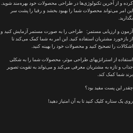
کرده و از آخرین تکنولوژی‌ها در طراحی محصولات خود بهره‌مند شوید.
این امر می‌تواند محصولات شما را بهبود بخشد و رقبا را پشت سر
بگذارید.
آزمون و ارزیابی مستمر: طراحی را به صورت مستمر آزمایش کنید و
از بازخورد مشتریان استفاده کنید. این امر به شما کمک می‌کند تا
اشکالات را تصحیح کنید و محصولات خود را بهینه کنید.
استفاده از استراتژیهای طراحی موثر، محصولات شما را به شکلی
جذاب و تازه به مشتریان معرفی می‌کند و می‌تواند به تقویت تصویر
برند شما کمک کند.
چقدر این پست مفید بود؟
روی یک ستاره کلیک کنید تا به آن امتیاز دهید!