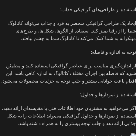
استفاده از طراحی‌های گرافیکی جذاب:
ایجاد یک طراحی گرافیکی منحصر به فرد و جذاب می‌تواند کاتالوگ
شما را از رقبا تمیز کند. استفاده از الگوها، شکل‌ها، و طرح‌های
مبتکرانه به شما کمک می‌کند تا کاتالوگ شما به چشم بیافتد.
توجه به اندازه و فاصله:
از اندازه‌گیری مناسب برای عناصر گرافیکی استفاده کنید و مطمئن
شوید که فاصله بین اجزای مختلف کاتالوگ به اندازه کافی باشد. این
اقدام باعث خوانایی بیشتر و جلب توجه به جزئیات محصولات می‌شود.
استفاده از نمودارها و جداول:
اگر می‌خواهید به مشتریان خود اطلاعات فنی یا مقایسه‌ای ارائه دهید،
استفاده از نمودارها و جداول گرافیکی می‌تواند اطلاعات را به شکل
جذابی ارائه دهد و جلب توجه بیشتری را به همراه داشته باشد.