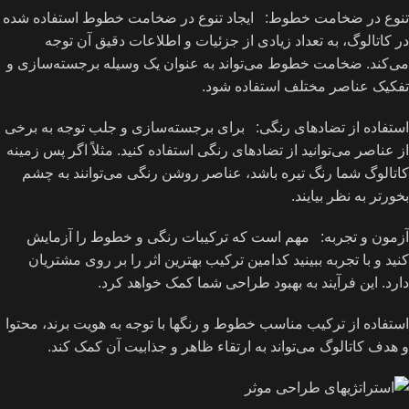
تنوع در ضخامت خطوط: ایجاد تنوع در ضخامت خطوط استفاده شده
در کاتالوگ، به تعداد زیادی از جزئیات و اطلاعات دقیق آن توجه
می‌کند. ضخامت خطوط می‌تواند به عنوان یک وسیله برجسته‌سازی و
تفکیک عناصر مختلف استفاده شود.
استفاده از تضادهای رنگی: برای برجسته‌سازی و جلب توجه به برخی
از عناصر می‌توانید از تضادهای رنگی استفاده کنید. مثلاً اگر پس زمینه
کاتالوگ شما رنگ تیره باشد، عناصر روشن رنگی می‌توانند به چشم
بخورتر به نظر بیایند.
آزمون و تجربه: مهم است که ترکیبات رنگی و خطوط را آزمایش
کنید و با تجربه ببینید کدامین ترکیب بهترین اثر را بر روی مشتریان
دارد. این فرآیند به بهبود طراحی شما کمک خواهد کرد.
استفاده از ترکیب مناسب خطوط و رنگها با توجه به هویت برند، محتوا
و هدف کاتالوگ می‌تواند به ارتقاء ظاهر و جذابیت آن کمک کند.