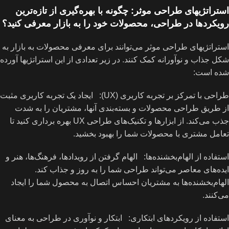
استراتژیهای طراحی موثر: چگونه با بهره‌گیری از تازه‌ترین
رویکردها در طراحی، محصولات خود را به بازار معرفی کنید؟
استراتژیهای طراحی موثر می‌توانند برای معرفی محصولات به بازار به
شکل جذاب و نوآورانه کمک کنند. در زیر تعدادی از این استراتژیها آورده
شده است:
طراحی با تمرکز بر تجربه کاربری (UX): ایجاد یک تجربه کاربری مثبت
از طریق طراحی محصولات و بسته‌بندی آنها، مشتریان را به شدت
جذب می‌کند. از ابزارها و تکنیک‌های طراحی UX بهره برداری کنید تا
تعامل مشتری با محصولات شما را بهبود بخشید.
استفاده از الهام‌بخشنده‌ها: الهام گرفتن از رویدادها، فرهنگ‌ها، هنر و
ایده‌های معاصر می‌تواند طراحی شما را به روز و جذاب کند.
الهام‌بخشنده‌ها به مشتریان احساس اتصال به محصول شما را ایجاد
می‌کنند.
استفاده از رویکردهای ابتکاری: ابتکار و نوآوری در طراحی به معنای