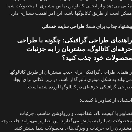
مثبتی می‌دهد و از آنجایی که اولین تماس مشتری با محصولات شما
ممکن است از طریق کاتالوگها باشد، این امر اهمیت بسیاری دارد.
پیشنهاد جذاب برای شما:
طراحی سایت خدماتی
راهنمای طراحی گرافیکی: چگونه با طراحی
حرفه‌ای کاتالوگ، مشتریان را به جزئیات
محصولات خود جذب کنید؟
راهنمای طراحی گرافیکی برای جذب مشتریان از طریق کاتالوگها
می‌تواند به شکل موثری تأثیرگذار باشد. در زیر، نکاتی برای ایجاد
طراحی گرافیکی حرفه‌ای در کاتالوگها آورده شده است:
استفاده از تصاویر با کیفیت:
تصاویر با کیفیت بالا، شفافیت، و رزولوشن مناسب، جزئیات
محصولات شما را به نمایش می‌گذارند. این تصاویر می‌توانند جلب توجه
مشتریان را به جزئیات و ویژگی‌های محصولات شما بیشتر کنند.