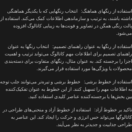
استفاده از رنگهای هماهنگ: انتخاب رنگهایی که با یکدیگر هماهنگی
داشته باشند، به ترتیب و سازماندهی اطلاعات کمک می‌کند. استفاده از
پالت رنگی همگن در تصاویر و فونت‌ها به زیبایی کاتالوگ افزوده
می‌شود.
استفاده از رنگها به عنوان راهنمای تصمیم: انتخاب رنگها به عنوان
راهنمای تصمیم برای اطلاعات مهم کاتالوگ می‌تواند ترتیب و اهمیت
اجزا را برجسته کند. به عنوان مثال، رنگهای متفاوت برای دسته‌بندی
محصولات یا ویژگی‌ها مورد استفاده قرار می‌گیرند.
استفاده از خطوط برشی: خطوط برشی و تیره‌تر می‌توانند جلب توجه
به اطلاعات مهم را تسهیل کنند. از این خطوط به عنوان تفکیک‌کننده
بین بخش‌ها یا برجسته‌کننده عناصر کلیدی استفاده کنید.
تاکید بر خطوط آزاد: استفاده از خطوط آزاد و منحنی‌های طراحی در
کاتالوگها می‌تواند حس انرژی و حرکت را ایجاد کند. این عناصر به
طراحی جذابیت و جدیدتر به نظر می‌آیند.