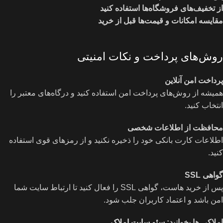
از تخفیف‌های فروشگاه‌ها استفاده کنید
مقایسه امکانات و قیمت‌ها قبل از خرید
روش‌های پرداخت و نکات امنیتی
پرداخت امن آنلاین
همیشه از روش‌های پرداخت امن استفاده کنید و درگاه‌های معتبر را
انتخاب کنید.
محافظت از اطلاعات شخصی
اطلاعات کارت بانکی خود را ذخیره نکنید و از رمزهای قوی استفاده
کنید.
گواهی
SSL
پس از خرید هاست، گواهی SSL را فعال کنید تا ارتباط سایت شما
امن باشد و اعتماد کاربران جلب شود.
املاکی ها بخوانید:
سئو سایت املاک