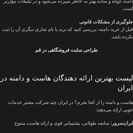
دامنه کوتاه و ساده بهتر به خاطر سپرده می‌شود و در تبلیغات مؤثرتر
است.
جلوگیری از مشکلات قانونی
قبل از خرید دامنه، بررسی کنید که برند یا نام تجاری دیگری آن را ثبت
نکرده باشد.
طراحی سایت فروشگاهی در قم
لیست بهترین ارائه‌ دهندگان هاست و دامنه در
ایران
هاست و دامنه را از کجا بخرم؟ در ایران چند شرکت معتبر خدمات
خوبی ارائه می‌دهند:
ایران‌سرور:
سابقه طولانی، پشتیبانی قوی و ارائه هاست متنوع