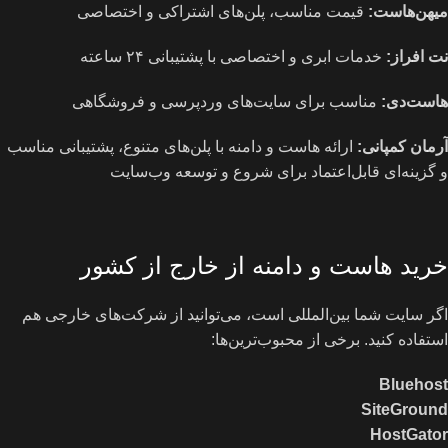
میهن‌هاست:
قیمت مناسب، پلن‌های اشتراکی و اختصاصی
نت افراز:
خدمات ابری و اختصاصی با پشتیبانی ۲۴ ساعته
هاست‌دی:
مناسب برای سایت‌های وردپرسی و فروشگاهی
آرمان کمپانی:
ارائه هاست و دامنه با پلن‌های متنوع، پشتیبانی مناسب
و گزینه‌ای قابل‌اعتماد برای شروع و توسعه وب‌سایت
خرید هاست و دامنه از خارج از کشور
اگر سایت شما بین‌المللی است، می‌توانید از شرکت‌های خارجی هم
استفاده کنید. برخی از محبوب‌ترین‌ها:
Bluehost
SiteGround
HostGator