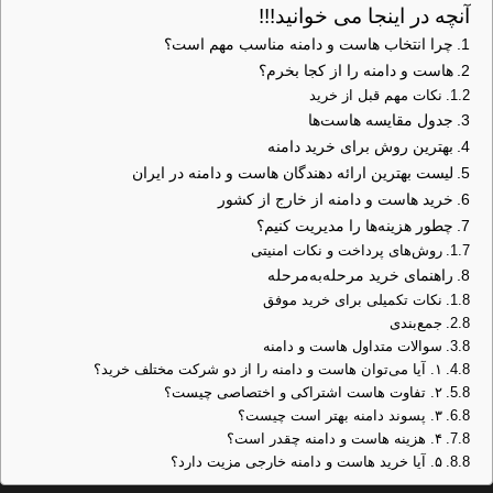
آنچه در اینجا می خوانید!!!
چرا انتخاب هاست و دامنه مناسب مهم است؟
هاست و دامنه را از کجا بخرم؟
نکات مهم قبل از خرید
جدول مقایسه هاست‌ها
بهترین روش برای خرید دامنه
لیست بهترین ارائه‌ دهندگان هاست و دامنه در ایران
خرید هاست و دامنه از خارج از کشور
چطور هزینه‌ها را مدیریت کنیم؟
روش‌های پرداخت و نکات امنیتی
راهنمای خرید مرحله‌به‌مرحله
نکات تکمیلی برای خرید موفق
جمع‌بندی
سوالات متداول هاست و دامنه
۱. آیا می‌توان هاست و دامنه را از دو شرکت مختلف خرید؟
۲. تفاوت هاست اشتراکی و اختصاصی چیست؟
۳. پسوند دامنه بهتر است چیست؟
۴. هزینه هاست و دامنه چقدر است؟
۵. آیا خرید هاست و دامنه خارجی مزیت دارد؟