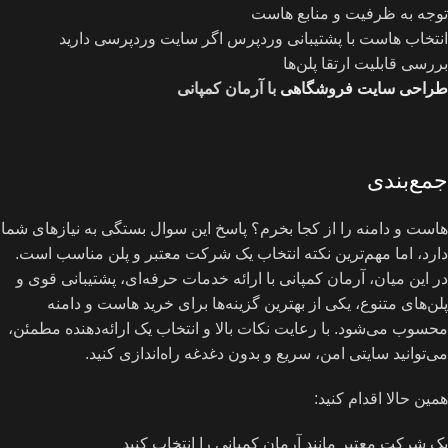
توجه به ظرفیت و منابع هاست
انتخاب هاست با پشتیبانی وردپرس اگر سایت وردپرسی دارید
بررسی قابلیت ارتقا پلن‌ها
طراحی سایت فروشگاهی
با آرمان کمپانی
جمع‌بندی
هاست و دامنه را از کجا بخرم؟ پاسخ این سوال بستگی به نیازهای شما
دارد، اما مهم‌ترین نکته انتخاب یک شرکت معتبر و پلن مناسب است.
در این میان، آرمان کمپانی با ارائه خدمات حرفه‌ای، پشتیبانی قوی و
پلن‌های متنوع، یکی از بهترین گزینه‌ها برای خرید هاست و دامنه
محسوب می‌شود. با رعایت نکات بالا و انتخاب یک ارائه‌دهنده مطمئن،
می‌توانید سایتی امن، سریع و بدون دغدغه راه‌اندازی کنید.
همین حالا اقدام کنید:
یک شرکت معتبر مانند آرمان کمپانی را انتخاب کنید