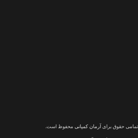
تمامی حقوق برای
آرمان کمپانی
محفوظ است.