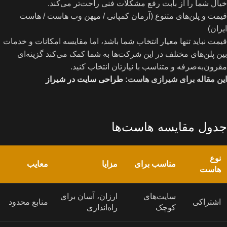
خیال شما را از بابت رفع مشکلات فنی راحت‌تر می‌کند.
قیمت و پلن‌های متنوع (آرمان کمپانی / میهن وب هاست / هاست
ایران)
قیمت نباید تنها معیار انتخاب شما باشد، اما مقایسه امکانات و خدمات
بین پلن‌های مختلف در این شرکت‌ها به شما کمک می‌کند گزینه‌ای
مقرون‌به‌صرفه و متناسب با نیازتان انتخاب کنید.
این مقاله برای شیرازی هاست:
طراحی سایت در شیراز
جدول مقایسه هاست‌ها
نوع
مناسب برای
مزایا
معایب
هاست
سایت‌های
ارزان، آسان برای
اشتراکی
منابع محدود
کوچک
راه‌اندازی