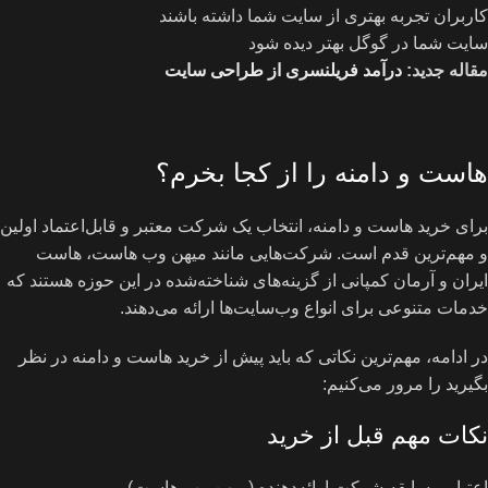
کاربران تجربه بهتری از سایت شما داشته باشند
سایت شما در گوگل بهتر دیده شود
مقاله جدید:
درآمد فریلنسری از طراحی سایت
هاست و دامنه را از کجا بخرم؟
برای خرید هاست و دامنه، انتخاب یک شرکت معتبر و قابل‌اعتماد اولین
و مهم‌ترین قدم است. شرکت‌هایی مانند میهن وب هاست، هاست
ایران و آرمان کمپانی از گزینه‌های شناخته‌شده در این حوزه هستند که
خدمات متنوعی برای انواع وب‌سایت‌ها ارائه می‌دهند.
در ادامه، مهم‌ترین نکاتی که باید پیش از خرید هاست و دامنه در نظر
بگیرید را مرور می‌کنیم:
نکات مهم قبل از خرید
اعتبار و سابقه شرکت ارائه‌دهنده (میهن وب هاست)