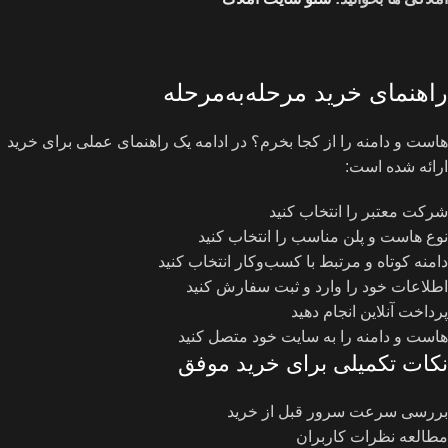
راهنمای خرید مرحله‌به‌مرحله
هاست و دامنه را از کجا بخرم؟ در ادامه یک راهنمای عملی برای خرید
ارائه شده است:
شرکت معتبر را انتخاب کنید
نوع هاست و پلن مناسب را انتخاب کنید
دامنه کوتاه و مرتبط با کسب‌وکار انتخاب کنید
اطلاعات خود را وارد و ثبت سفارش کنید
پرداخت آنلاین انجام دهید
هاست و دامنه را به سایت خود متصل کنید
نکات تکمیلی برای خرید موفق
بررسی سرعت سرور قبل از خرید
مطالعه نظرات کاربران