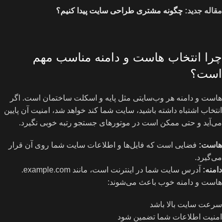
مقاله جدید:
چگونه مشتری طراحی سایت پیدا کنیم؟
چرا انتخاب هاست و دامنه مناسب مهم
است؟
هاست و دامنه هر وب‌سایتی مثل پایه و اسکلت ساختمان است. اگر
انتخاب اشتباه داشته باشید، سایت شما کند خواهد شد، امنیت آن پایین
می‌آید و حتی ممکن است در موتورهای جستجو رتبه خوبی نگیرد.
هاست
:
فضایی است که فایل‌ها و اطلاعات سایت شما روی آن قرار
می‌گیرد.
دامنه
:
آدرس سایت شما در اینترنت است، مانند example.com.
هاست و دامنه خوب باعث می‌شوند:
سرعت سایت بالا باشد
امنیت اطلاعات شما تضمین شود