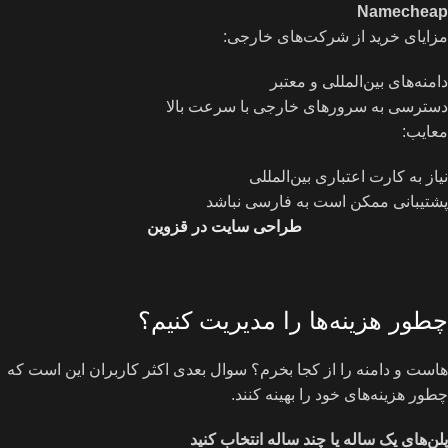
Namecheap
مزایای خرید از شرکت‌های خارجی:
دامنه‌های بین‌المللی و معتبر
دسترسی به سرورهای خارجی با سرعت بالا
معایب:
نیاز به کارت اعتباری بین‌المللی
پشتیبانی ممکن است به فارسی نباشد
طراحی سایت در قزوین
چطور هزینه‌ها را مدیریت کنیم؟
هاست و دامنه را از کجا بخرم؟ سوال بعدی اکثر کاربران این است که
چطور هزینه‌های خود را بهینه کنند.
پلن‌های یک ساله یا چند ساله انتخاب کنید