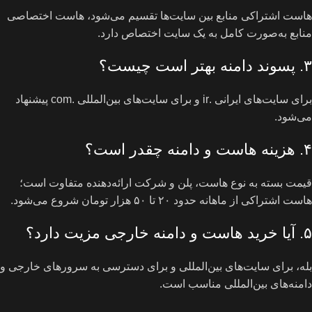
هاست اشتراکی منابع بین سایت‌ها تقسیم می‌شود، هاست اختصاصی
منابع به‌صورت کامل به یک سایت اختصاص دارد.
۳. پسوند دامنه بهتر است چیست؟
برای سایت‌های ایرانی .ir و برای سایت‌های بین‌المللی .com پیشنهاد
می‌شود.
۴. هزینه هاست و دامنه چقدر است؟
قیمت بسته به نوع هاست، پلن و شرکت ارائه‌دهنده متفاوت است؛
هاست اشتراکی از ماهانه حدود ۲۰ تا ۵۰ هزار تومان شروع می‌شود.
۵. آیا خرید هاست و دامنه خارجی مزیت دارد؟
بله، برای سایت‌های بین‌المللی و برای دسترسی به سرورهای خارجی و
دامنه‌های بین‌المللی مناسب است.