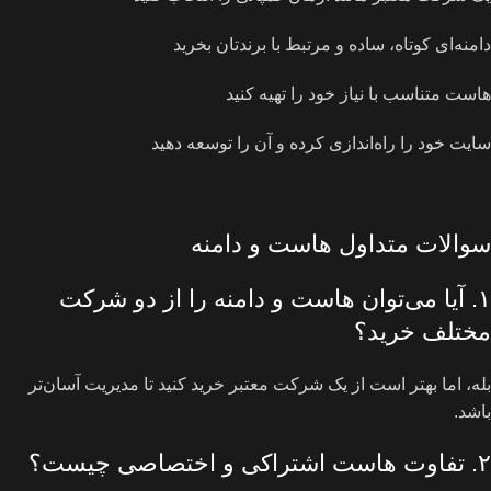
دامنه‌ای کوتاه، ساده و مرتبط با برندتان بخرید
هاست متناسب با نیاز خود را تهیه کنید
سایت خود را راه‌اندازی کرده و آن را توسعه دهید
سوالات متداول هاست و دامنه
۱. آیا می‌توان هاست و دامنه را از دو شرکت
مختلف خرید؟
بله، اما بهتر است از یک شرکت معتبر خرید کنید تا مدیریت آسان‌تر
باشد.
۲. تفاوت هاست اشتراکی و اختصاصی چیست؟