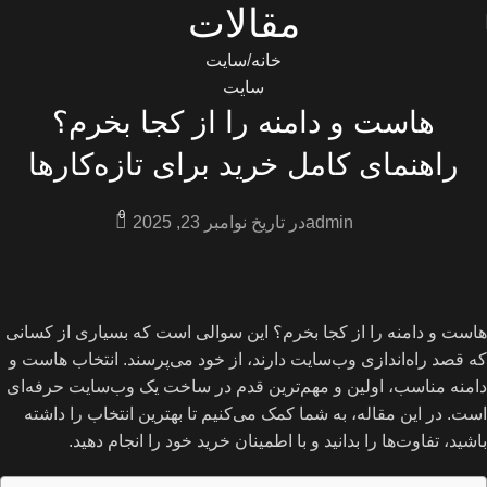
مقالات
خانه
سایت
سایت
هاست و دامنه را از کجا بخرم؟
راهنمای کامل خرید برای تازه‌کارها
0
admin
در تاریخ نوامبر 23, 2025
هاست و دامنه را از کجا بخرم؟ این سوالی است که بسیاری از کسانی
که قصد راه‌اندازی وب‌سایت دارند، از خود می‌پرسند. انتخاب هاست و
دامنه مناسب، اولین و مهم‌ترین قدم در ساخت یک وب‌سایت حرفه‌ای
است. در این مقاله، به شما کمک می‌کنیم تا بهترین انتخاب را داشته
باشید، تفاوت‌ها را بدانید و با اطمینان خرید خود را انجام دهید.