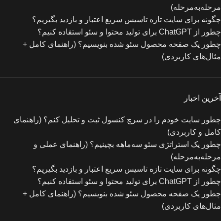
مرحله‌به‌مرحله)
چگونه برای سایت تازه‌ تاسیس سریع اعتبار و بازدید بگیریم؟
چطور از ChatGPT برای تولید محتوا و سئو استفاده کنیم؟
چطور یک صفحه محصول سئو شده بنویسیم؟ (راهنمای کامل +
مثال‌های کاربردی)
آخرین اخبار
چطور سایت خودم را در سرچ کنسول ثبت و تحلیل کنم؟ (راهنمای
کامل و کاربردی)
چطور یک استراتژی سئو سه‌ماهه بچینیم؟ (راهنمای عملی و
مرحله‌به‌مرحله)
چگونه برای سایت تازه‌ تاسیس سریع اعتبار و بازدید بگیریم؟
چطور از ChatGPT برای تولید محتوا و سئو استفاده کنیم؟
چطور یک صفحه محصول سئو شده بنویسیم؟ (راهنمای کامل +
مثال‌های کاربردی)