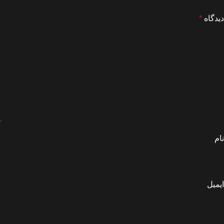
دیدگاه
*
نام
ایمیل