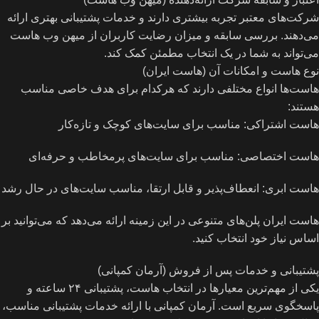
شرکت‌های معتبر تجربه بیشتری دارند و خدمات پشتیبانی بهتری ارائه
می‌دهند. بررسی سابقه و میزان رضایت کاربران از میهن وب هاست
می‌تواند به شما در یک انتخاب مطمئن کمک کند.
نوع هاست و امکانات آن (هاست ایران)
هاست‌ها انواع مختلفی دارند که هرکدام برای هدف خاصی مناسب
هستند:
هاست اشتراکی: مناسب برای سایت‌های کوچک و تازه‌کار
هاست اختصاصی: مناسب برای سایت‌های پرمخاطب و حرفه‌ای
هاست ابری: انعطاف‌پذیر و قابل ارتقا، مناسب سایت‌های در حال رشد
هاست ایران پلن‌های متنوعی در این زمینه ارائه می‌دهد که می‌توانید بر
اساس نیاز خود انتخاب کنید.
پشتیبانی و خدمات پس از فروش (آرمان کمپانی)
یکی از مهم‌ترین معیارها در انتخاب هاست، پشتیبانی ۲۴ ساعته و
پاسخگوی سریع است. آرمان کمپانی با ارائه خدمات پشتیبانی مناسب،