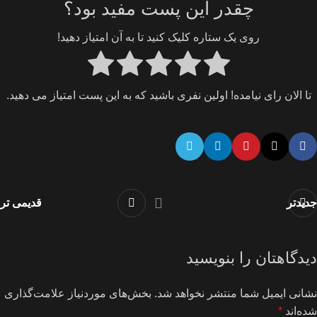
چقدر این پست مفید بود؟
روی یک ستاره کلیک کنید تا به آن امتیاز دهید!
تا الان رای نیامده! اولین نفری باشید که به این پست امتیاز می دهید.
جدیدتر
قدیمی تر
دیدگاهتان را بنویسید
نشانی ایمیل شما منتشر نخواهد شد.
بخش‌های موردنیاز علامت‌گذاری
شده‌اند
*