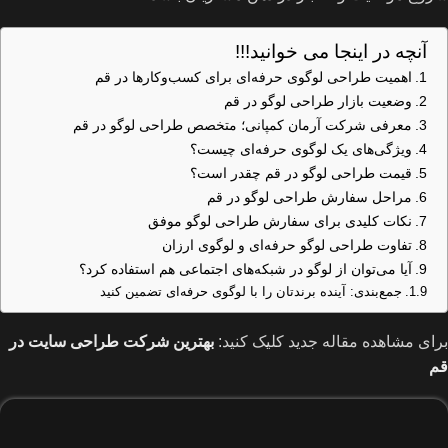
آنچه در اینجا می خوانید!!!
اهمیت طراحی لوگوی حرفه‌ای برای کسب‌وکارها در قم
وضعیت بازار طراحی لوگو در قم
معرفی شرکت آرمان کمپانی؛ متخصص طراحی لوگو در قم
ویژگی‌های یک لوگوی حرفه‌ای چیست؟
قیمت طراحی لوگو در قم چقدر است؟
مراحل سفارش طراحی لوگو در قم
نکات کلیدی برای سفارش طراحی لوگو موفق
تفاوت طراحی لوگو حرفه‌ای و لوگوی ارزان
آیا می‌توان از لوگو در شبکه‌های اجتماعی هم استفاده کرد؟
جمع‌بندی: آینده برندتان را با لوگوی حرفه‌ای تضمین کنید
برای مشاهده مقاله جدید کلیک کنید:
بهترین شرکت طراحی سایت در
قم