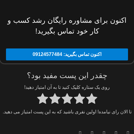
اکنون برای مشاوره رایگان رشد کسب و
کار خود تماس بگیرید!
اکنون تماس بگیرید: 09124577484
چقدر این پست مفید بود؟
روی یک ستاره کلیک کنید تا به آن امتیاز دهید!
تا الان رای نیامده! اولین نفری باشید که به این پست امتیاز می دهید.