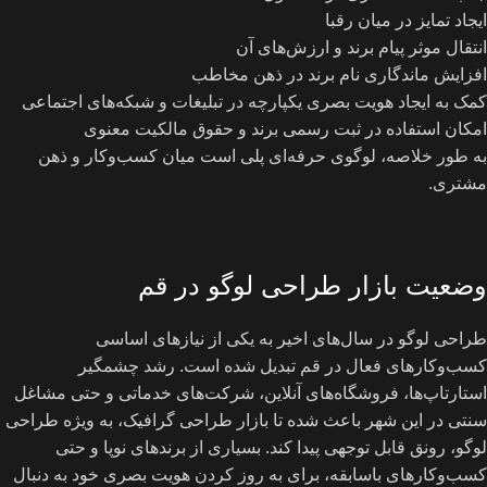
ایجاد تمایز در میان رقبا
انتقال موثر پیام برند و ارزش‌های آن
افزایش ماندگاری نام برند در ذهن مخاطب
کمک به ایجاد هویت بصری یکپارچه در تبلیغات و شبکه‌های اجتماعی
امکان استفاده در ثبت رسمی برند و حقوق مالکیت معنوی
به‌ طور خلاصه، لوگوی حرفه‌ای پلی است میان کسب‌وکار و ذهن
مشتری.
وضعیت بازار طراحی لوگو در قم
طراحی لوگو در سال‌های اخیر به یکی از نیازهای اساسی
کسب‌وکارهای فعال در قم تبدیل شده است. رشد چشمگیر
استارتاپ‌ها، فروشگاه‌های آنلاین، شرکت‌های خدماتی و حتی مشاغل
سنتی در این شهر باعث شده تا بازار طراحی گرافیک، به ‌ویژه طراحی
لوگو، رونق قابل توجهی پیدا کند. بسیاری از برندهای نوپا و حتی
کسب‌وکارهای باسابقه، برای به ‌روز کردن هویت بصری خود به ‌دنبال