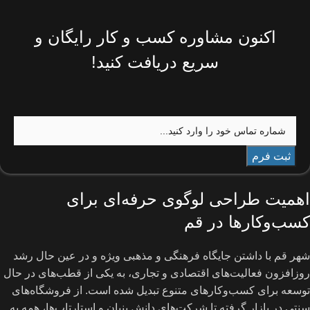
اکنون مشاوره کسب و کار رایگان و
سریع دریافت کنید!
اهمیت طراحی لوگوی حرفه‌ای برای
کسب‌وکارها در قم
شهر قم با داشتن جایگاه فرهنگی و مذهبی ویژه و در عین حال رشد
روزافزون فعالیت‌های اقتصادی و تجاری، به یکی از قطب‌های در حال
توسعه برای کسب‌وکارهای متنوع تبدیل شده است. از فروشگاه‌های
سنتی در بازار گرفته تا شرکت‌های دانش ‌بنیان و استارتاپ‌ها، همه به