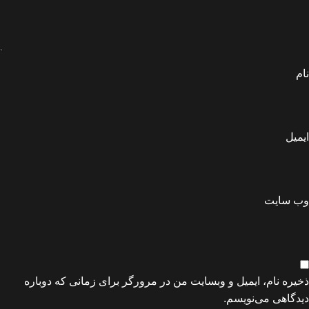
نام
ایمیل
وب‌ سایت
ذخیره نام، ایمیل و وبسایت من در مرورگر برای زمانی که دوباره
دیدگاهی می‌نویسم.