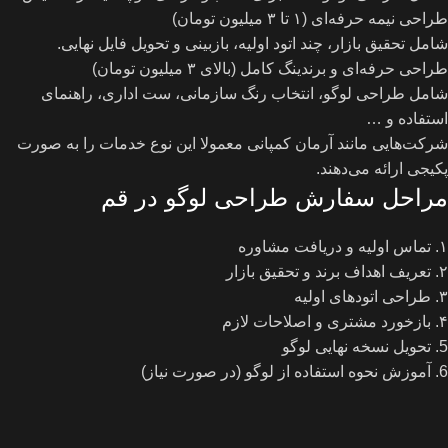
طراحی نیمه‌ حرفه‌ای (۱ تا ۳ میلیون تومان)
شامل تحقیق بازار، چند اتود اولیه، بازبینی و تحویل فایل نهایی.
طراحی حرفه‌ای و برندینگ کامل (بالای ۳ میلیون تومان)
شامل طراحی لوگو، انتخاب رنگ سازمانی، ست اداری، راهنمای
استفاده و …
شرکت‌هایی مانند آرمان کمپانی معمولا این نوع خدمات را به ‌صورت
پکیجی ارائه می‌دهند.
مراحل سفارش طراحی لوگو در قم
۱. تماس اولیه و دریافت مشاوره
۲. تعریف اهداف برند و تحقیق بازار
۳. طراحی اتودهای اولیه
۴. بازخورد مشتری و اصلاحات لازم
5. تحویل نسخه نهایی لوگو
6. آموزش نحوه استفاده از لوگو (در صورت نیاز)