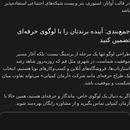
در قالب آواتار، استوری، بنر و پست شبکه‌های اجتماعی استفاده‌پذیر
باشد
جمع‌بندی: آینده برندتان را با لوگوی حرفه‌ای
تضمین کنید
طراحی لوگو تنها یک مرحله از برندینگ نیست؛ بلکه آغاز مسیر
موفقیت شماست. در شهری مثل قم که روزبه‌روز شاهد رشد
استارتاپ‌ها، فروشگاه‌های آنلاین و کسب‌وکارهای نوپا هستیم، انتخاب
یک طراح حرفه‌ای مانند شرکت «آرمان کمپانی» می‌تواند تفاوت میان
شکست و موفقیت باشد.
اگر به دنبال یک لوگوی خاص، ماندگار و حرفه‌ای هستید، همین حالا با
آرمان کمپانی تماس بگیرید و از مشاوره رایگان بهره‌مند شوید.