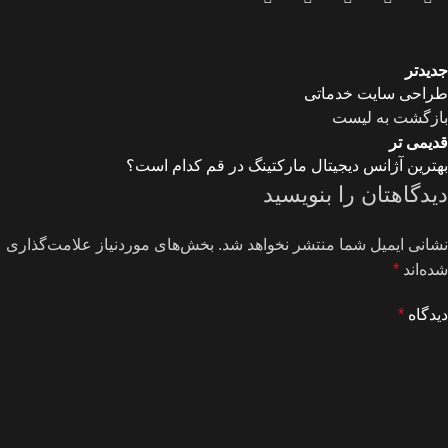
جدیدتر
طراحی سایت خدماتی
بازگشت به لیست
قدیمی تر
بهترین آژانس دیجیتال مارکتینگ در قم کدام است؟
دیدگاهتان را بنویسید
نشانی ایمیل شما منتشر نخواهد شد.
بخش‌های موردنیاز علامت‌گذاری
شده‌اند
*
دیدگاه
*