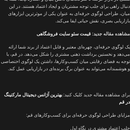
دنبال راهی برای جلب توجه مشتریان و ایجاد اعتماد هستند. در این
میان، طراحی لوگوی حرفه‌ای به عنوان یکی از موثرترین ابزارهای
بازاریابی بصری، نقش حیاتی ایفا می‌کند.
مشاهده مقاله جدید:
قیمت سئو سایت فروشگاهی
یک لوگوی حرفه‌ای، چهره‌ای معتبر و قابل اعتماد از برند شما ارائه
می‌دهد و نخستین برداشت ذهنی مشتری را شکل می‌دهد. در قم، با
توجه به فضای رقابتی میان کسب‌وکارها، داشتن یک لوگوی اختصاصی
و هوشمندانه می‌تواند به عنوان برگ برنده‌ای در بازاریابی عمل کند.
برای مشاهده مقاله جدید کلیک کنید:
بهترین آژانس دیجیتال مارکتینگ
در قم
مزایای طراحی لوگوی حرفه‌ای برای کسب‌وکارهای قم:
جلب اعتماد مشتری در نگاه اول