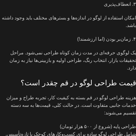
۳. انعطاف‌پذیری
امکان استفاده از لوگو در اندازه‌ها و بسترهای مختلف باید وجود داشته
باشد.
۴. زمان‌بر بودن (اما ارزشمند!)
یک لوگوی حرفه‌ای در مدت زمان کوتاه طراحی نمی‌شود. مراحل
تحقیقات بازار، انتخاب رنگ، طراحی اولیه و بازبینی‌ها نیاز به زمان
دارد.
قیمت طراحی لوگو در قم چقدر است؟
هزینه طراحی لوگو در قم بسته به کیفیت کار، تجربه طراح و میزان
خدمات جانبی متفاوت است. در حالت کلی، قیمت‌ها به سه دسته
تقسیم می‌شوند:
طراحی پایه (شروع از ۵۰۰ هزار تومان)
شامل طراحی لوگو ساده برای کسب‌وکارهای کوچک یا تازه‌تأسیس.