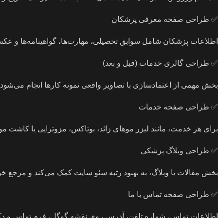
✅ طراحی صفحه معرفی پزشکان
اطلاعات پزشکان شامل سوابق تحصیلی، مهارت‌ها، گواهینامه‌ها و عک
✅ طراحی گالری خدمات (قبل و بعد)
بخش مهمی از اعتمادسازی با تصاویر واقعی نمونه‌ کارها انجام می‌شود. 
✅ طراحی صفحه خدمات
برای هر خدمت، مانند لیزر موهای زائد، بوتاکس، مزوتراپی یا کاشت مو
✅ طراحی وبلاگ پزشکی
بخش مقالات یا وبلاگ، به بهبود رتبه سئو سایت کمک می‌کند و مرجع خوب
✅ طراحی صفحه تماس با ما
اطلاعات تماس، شماره تلفن، آدرس روی نقشه گوگل، فرم تماس و دکمه 