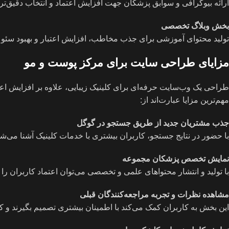
ارائه بیوگرافی و سوابق پزشکان جهت افزایش اعتماد و انتخاب دقیق‌تر
بخش وبلاگ تخصصی
تولید محتوای آموزشی برای جذب مخاطب، افزایش اعتبار و بهبود سئو 
مزایای طراحی سایت برای مرکز پوست و مو
طراحی یک وب‌سایت حرفه‌ای برای کلینیک زیبایی، علاوه بر افزایش اع
مهم‌ترین مزایا عبارت‌اند از:
جذب مشتریان جدید از طریق جستجو در گوگل
با حضور در نتایج جستجو، کاربران بیشتری با خدمات کلینیک آشنا می‌شو
نمایش تخصص پزشکان مجموعه
با تولید و انتشار محتواهای علمی و تخصصی می‌توان اعتماد کاربران ر
مشاهده نظرات و تجربه مراجعه‌کنندگان قبلی
این بخش به کاربران کمک می‌کند با اطمینان بیشتری تصمیم بگیرند و ک