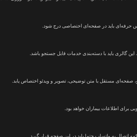
س حرفه‌ای باید در صفحه‌ای اختصاصی درج شود.
این گالری باید با دسته‌بندی خدمات قابل جستجو باشد.
، صفحه‌ای مستقل با متن توضیحی، تصویر و ویدئو اختصاص یابد.
ی برای اطلاعات بیماران خواهد بود.
اتصال به واتساپ حتما باید در این صفحه قرار گیرد.