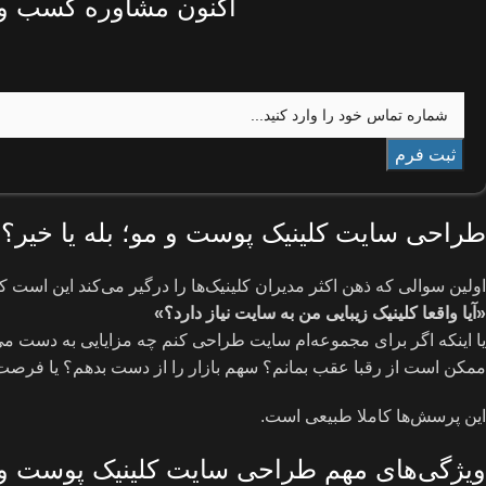
اکنون مشاوره کسب و ک
طراحی سایت کلینیک پوست و مو؛ بله یا خیر؟
اولین سوالی که ذهن اکثر مدیران کلینیک‌ها را درگیر می‌کند این است ک
«آیا واقعا کلینیک زیبایی من به سایت نیاز دارد؟»
یا اینکه اگر برای مجموعه‌ام سایت طراحی کنم چه مزایایی به دست می‌آ
ممکن است از رقبا عقب بمانم؟ سهم بازار را از دست بدهم؟ یا فرص
این پرسش‌ها کاملا طبیعی است.
ویژگی‌های مهم طراحی سایت کلینیک پوست و