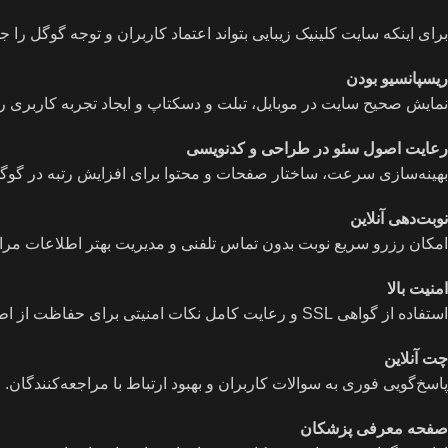
برای اینکه سایت کلینیک زیبایی بتواند اعتماد کاربران و توجه گوگل 
ریسپانسیو بودن
نمایش صحیح سایت در موبایل، تبلت و دسکتاپ و ایجاد تجربه کاربری ر
رعایت اصول سئو در طراحی و کدنویسی
بهینه‌سازی سرعت، ساختار صفحات و محتوا برای افزایش رتبه در گوگ
نوبت‌دهی آنلاین
امکان رزرو سریع نوبت بدون تماس تلفنی و مدیریت بهتر اطلاعات مراج
امنیت بالا
استفاده از گواهی SSL و رعایت کامل نکات امنیتی برای حفاظت از اطلاعات بیماران.
چت آنلاین
پاسخ‌گویی فوری به سوالات کاربران و بهبود ارتباط با مراجعه‌کنندگان.
صفحه معرفی پزشکان