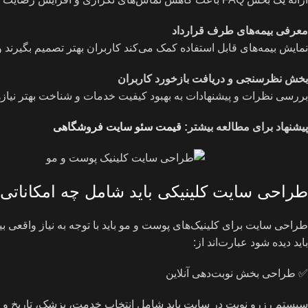
معرفی بیمه‌های طرف قرارداد
نمایش بیمه‌های قابل استفاده کمک می‌کند کاربران بهتر تصمیم بگیرند و 
بخش نظرسنجی و دریافت بازخورد کاربران
بررسی نظرات و پیشنهادات به بهبود کیفیت خدمات و شناخت بهتر نیازه
پیشنهاد برای مطالعه بیشتر:
قیمت سئو سایت فروشگاهی
طراحی سایت کلینیکی باید شامل چه امکاناتی 
طراحی سایت برای کلینیک‌های پوست و مو باید با توجه به نیاز واقعی بی
باید دیده شود عبارت‌اند از:
✅ طراحی بخش نوبت‌دهی آنلاین
سیستم رزرو نوبت در سایت باید شامل انتخاب خدمت، پزشک، تاریخ و سا