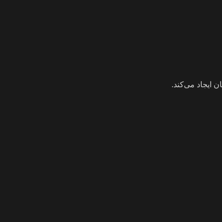
 ایجاد می‌کند.