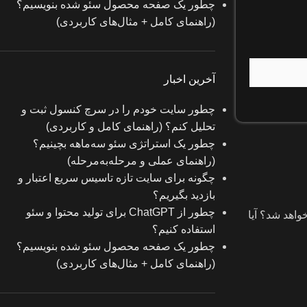
چطور یک صفحه محصول سئو شده بنویسیم؟
(راهنمای کامل + مثال‌های کاربردی)
آخرین اخبار
چطور سایت خودم را در سرچ کنسول ثبت و
تحلیل کنم؟ (راهنمای کامل و کاربردی)
چطور یک استراتژی سئو سه‌ماهه بچینیم؟
(راهنمای عملی و مرحله‌به‌مرحله)
چگونه برای سایت تازه‌ تاسیس سریع اعتبار و
بازدید بگیریم؟
چطور از ChatGPT برای تولید محتوا و سئو
واهد شد؟ آیا
استفاده کنیم؟
چطور یک صفحه محصول سئو شده بنویسیم؟
(راهنمای کامل + مثال‌های کاربردی)