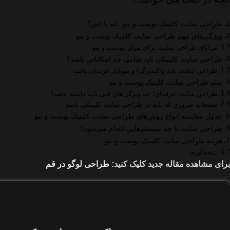
طراحی سایت کلینیک پوست و مو؛ بله یا خیر؟
ویژگی‌های مهم طراحی سایت کلینیک پوست و مو
مزایای طراحی سایت برای مرکز پوست و مو
طراحی سایت کلینیکی باید شامل چه امکاناتی باشد؟
طراحی سایت باید واکنش‌گرا و موبایل ‌فرندلی باشد
سئو طراحی سایت کلینیک پوست و مو
طراحی سایت حرفه‌ای؛ چه ویژگی‌های فنی باید داشته باشد؟
صفحات ضروری که باید در طراحی سایت کلینیکی باشد
جدول مقایسه انواع روش‌های طراحی سایت کلینیک پوست و مو
طراحی سایت با چه سیستم‌هایی انجام می‌شود؟
هزینه طراحی سایت کلینیک پوست و مو
نتیجه‌گیری
برای مشاهده مقاله جدید کلیک کنید:
طراحی لوگو در قم