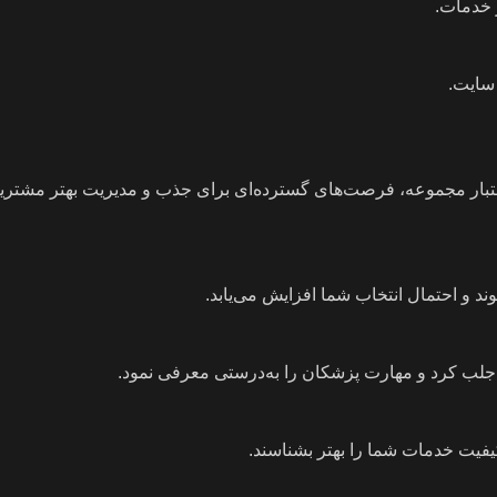
 خدمات.
سایت.
تبار مجموعه، فرصت‌های گسترده‌ای برای جذب و مدیریت بهتر مشتریان
ند و احتمال انتخاب شما افزایش می‌یابد.
ا جلب کرد و مهارت پزشکان را به‌درستی معرفی نمود.
یفیت خدمات شما را بهتر بشناسند.