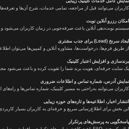
نمایش کامل خدمات کلینیک زیبایی
کاربران می‌توانند قبل از مراجعه، تمامی خدمات، شرح آن‌ها و تعرفه‌ها 
امکان رزرو آنلاین نوبت
سیستم نوبت‌دهی آنلاین باعث صرفه‌جویی در زمان کاربران می‌شود و مدی
ایجاد سرنخ (Lead) برای جذب مشتری
از طریق فرم‌ها، درخواست‌ها، مشاوره آنلاین و کمپین‌ها می‌توان اطلا
برندسازی و افزایش اعتبار کلینیک
یک سایت حرفه‌ای، هویت برند شما را تقویت کرده و باعث می‌شود مجموع
نمایش آدرس، شماره تماس و اطلاعات ضروری
کاربران می‌توانند به‌راحتی به مسیر کلینیک، شماره تماس‌ها و راه‌های 
انتشار اخبار، اطلاعیه‌ها و تازه‌های حوزه زیبایی
این بخش برای اطلاع‌رسانی سریع و حرفه‌ای به کاربران بسیار کاربرد
پاسخگویی به پرسش‌های پرتکرار
ارائه یک بخش FAQ باعث کاهش تماس‌های تکراری و افزایش رضایت کاربران می‌شود.