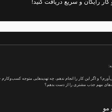
ار رایگان و سریع دریافت کنید!
ه:
ورم؟ و اگر این کار را انجام ندهم، چه تهدیدهایی متوجه کسب‌وکارم خ
ت‌های مهم جذب مشتری را از دست بدهم؟
 مو