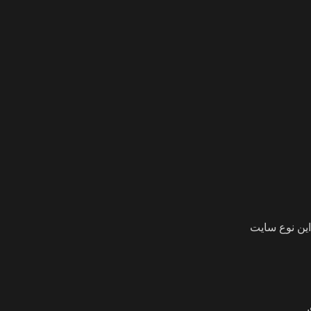
این نوع سایت