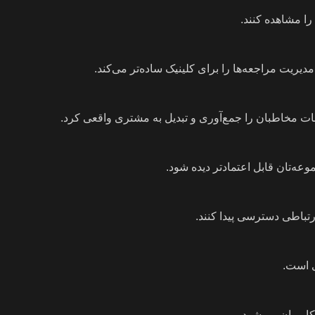
را مشاهده کنند.
ریت مراجعه‌ها را برای کلینیک ساده‌تر می‌کند.
عات مخاطبان را جمع‌آوری و تبدیل به مشتری واقعی کرد.
ه‌تان قابل اعتمادتر دیده شود.
ارتباطی دسترسی پیدا کنند.
ی است.