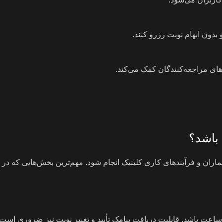
بدون ابهام نوبت رزرو کنند.
ای مراجعه‌کنندگان کمک می‌کند.
باشد؟
ماران و فرآیندهای کاری کلینیک انجام شود. مهم‌ترین بخش‌هایی که در 
عت باشد. قابلیت دریافت پیامک تأیید و تغییر نوبت نیز ضروری است.