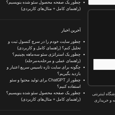
چطور یک صفحه محصول سئو شده بنویسیم؟
(راهنمای کامل + مثال‌های کاربردی)
آخرین اخبار
چطور سایت خودم را در سرچ کنسول ثبت و
تحلیل کنم؟ (راهنمای کامل و کاربردی)
چطور یک استراتژی سئو سه‌ماهه بچینیم؟
(راهنمای عملی و مرحله‌به‌مرحله)
چگونه برای سایت تازه‌ تاسیس سریع اعتبار و
بازدید بگیریم؟
چطور از ChatGPT برای تولید محتوا و سئو
استفاده کنیم؟
چطور یک صفحه محصول سئو شده بنویسیم؟
اه اینترنتی
(راهنمای کامل + مثال‌های کاربردی)
ه و خریداری