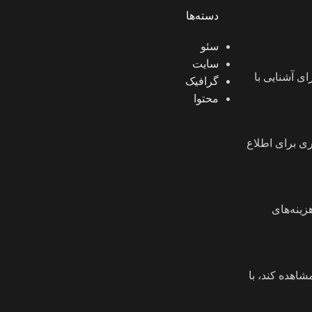
دسته‌ها
سئو
سایت
ی آشنایی با
گرافیک
محتوا
ی برای اطلاع
ینه‌های
اهده کند، با