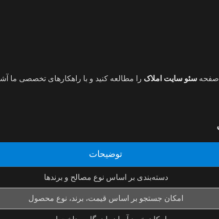
د صفحه
سئو سایت املاک
را مطالعه کنید و با راهکارهای تخصصی ما آشن
توضیحات
دسته‌بندی بر اساس نوع مصالح و برندها
امکان جستجو بر اساس قیمت، برند، نوع محصول