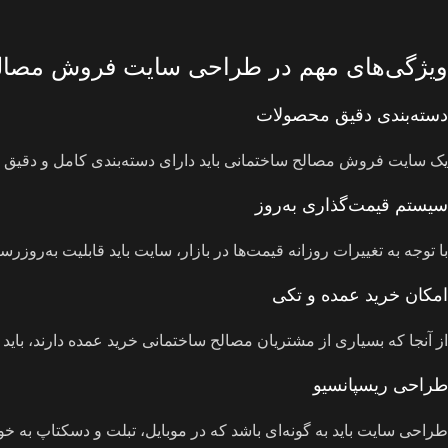
ویژگی‌های مهم در طراحی سایت فروش مصال
دسته‌بندی دقیق محصولات
یک سایت فروش مصالح ساختمانی باید دارای دسته‌بندی کامل و دقیق باش
سیستم قیمت‌گذاری به‌روز
با توجه به تغییرات روزانه قیمت‌ها در بازار، سایت باید قابلیت به‌روزر
امکان خرید عمده و تکی
از آنجا که بسیاری از مشتریان مصالح ساختمانی خرید عمده دارند، بای
طراحی ریسپانسیو
طراحی سایت باید به گونه‌ای باشد که در موبایل، تبلت و دسکتاپ به خو