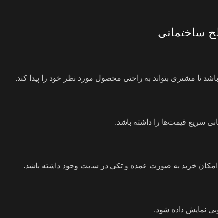
ح ساختمانی
د تا مشتری بتواند به راحتی محصول مورد نظر خود را پیدا کند.
سانی سریع قیمت‌ها را داشته باشد.
د امکان خرید به صورت عمده و تکی در سایت وجود داشته باشد.
بی نمایش داده شود.