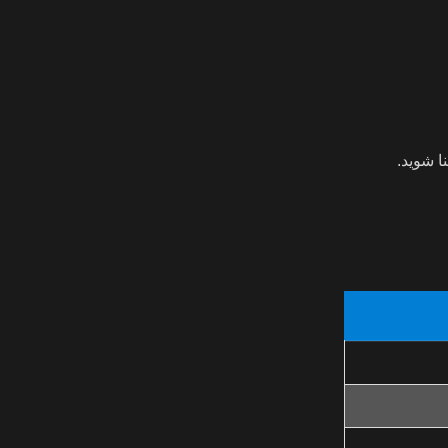
ا شوید.