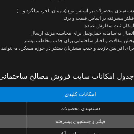
دسته‌بندی محصولات بر اساس نوع (سیمان، آجر، میلگرد و…)
فیلتر پیشرفته بر اساس قیمت و برند
امکان ثبت سفارش عمده
اتصال به سامانه حمل‌ونقل برای محاسبه هزینه ارسال
بخش مقالات و اخبار ساختمانی برای جذب مخاطب بیشتر
برای افزایش بازدید و جذب مشتریان بیشتر در حوزه مسکن، می‌توانی
جدول امکانات سایت فروش مصالح ساختمانی
امکانات کلیدی
دسته‌بندی محصولات
فیلتر و جستجوی پیشرفته