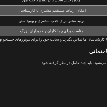
امکان خرید آسان با درگاه پرداخت امن
امکان ارتباط مستقیم مشتری با کارشناسان
تولید محتوا برای جذب مشتری و بهبود سئو
مناسب برای پیمانکاران و خریداران بزرگ
با کارشناسان ما تماس بگیرید و سایت خود را برای موتورهای جستجو بهی
ختمانی
شود، باید چند عامل در نظر گرفته شود.