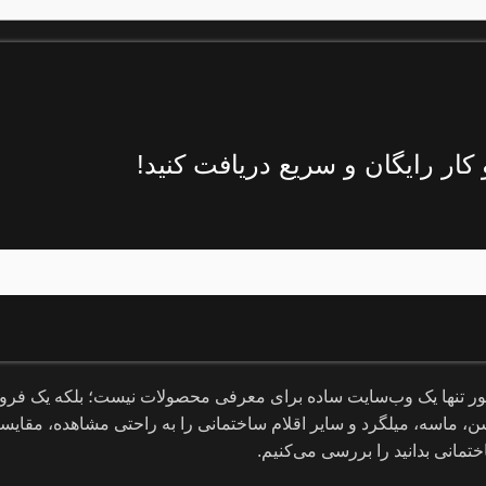
ار رایگان و سریع دریافت کنید!
تنها یک وب‌سایت ساده برای معرفی محصولات نیست؛ بلکه یک فروشگ
، ماسه، میلگرد و سایر اقلام ساختمانی را به راحتی مشاهده، مقایس
تمانی بدانید را بررسی می‌کنیم.