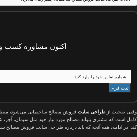
اکنون مشاوره کسب و ک
وقتی صحبت از
طراحی سایت
فروش مصالح ساختمانی می‌شود، منظور 
کامل است که مشتری بتواند مصالح مورد نیاز خود مثل سیمان، آجر، شن
کند. در ادامه، همه آنچه که باید درباره طراحی سایت فروش مصالح ساخ