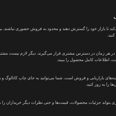
د تا بازار خود را گسترش دهند و محدود به فروش حضوری نباشند. برا
نید.
ر هر زمان در دسترس مشتری قرار می‌گیرند. دیگر لازم نیست مشتر
ایت، اطلاعات کامل محصول را ببیند.
ی بازاریابی و فروش است. شما می‌توانید به جای چاپ کاتالوگ و هز
ا را به روز کنید.
بتواند جزئیات محصولات، قیمت‌ها و حتی نظرات دیگر خریداران را مش