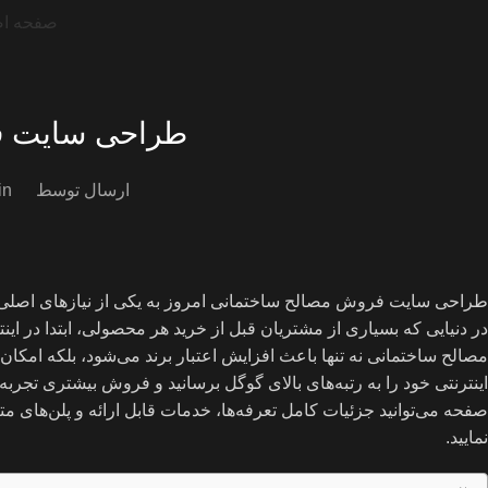
صفحه ا
طراحی سایت ف
ارسال توسط
in
طراحی سایت فروش مصالح ساختمانی امروز به یکی از نیازهای اصلی ش
در دنیایی که بسیاری از مشتریان قبل از خرید هر محصولی، ابتدا در ا
مصالح ساختمانی نه تنها باعث افزایش اعتبار برند می‌شود، بلکه امکا
اینترنتی خود را به رتبه‌های بالای گوگل برسانید و فروش بیشتری تجربه
صفحه می‌توانید جزئیات کامل تعرفه‌ها، خدمات قابل ارائه و پلن‌های مت
نمایید.