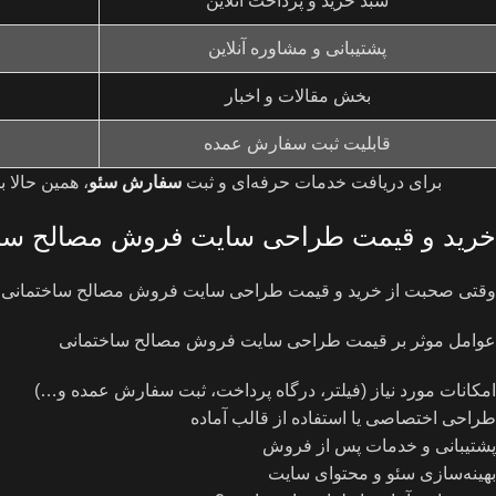
سبد خرید و پرداخت آنلاین
پشتیبانی و مشاوره آنلاین
بخش مقالات و اخبار
قابلیت ثبت سفارش عمده
برای دریافت خدمات حرفه‌ای و ثبت
سفارش سئو
، همین حالا 
خرید و قیمت طراحی سایت فروش مصالح سا
وقتی صحبت از خرید و قیمت طراحی سایت فروش مصالح ساختمانی می‌
عوامل موثر بر قیمت طراحی سایت فروش مصالح ساختمانی
امکانات مورد نیاز (فیلتر، درگاه پرداخت، ثبت سفارش عمده و…)
طراحی اختصاصی یا استفاده از قالب آماده
پشتیبانی و خدمات پس از فروش
بهینه‌سازی سئو و محتوای سایت