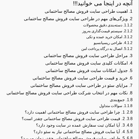
آنچه در اینجا می خوانید!!!
اهمیت طراحی سایت فروش مصالح ساختمانی
ویژگی‌های مهم در طراحی سایت فروش مصالح ساختمانی
دسته‌بندی دقیق محصولات
سیستم قیمت‌گذاری به‌روز
امکان خرید عمده و تکی
طراحی ریسپانسیو
اتصال به درگاه پرداخت امن
مراحل طراحی سایت فروش مصالح ساختمانی
امکانات کلیدی سایت فروش مصالح ساختمانی
جدول امکانات سایت فروش مصالح ساختمانی
خرید و قیمت طراحی سایت فروش مصالح ساختمانی
مزایای سئو در طراحی سایت فروش مصالح ساختمانی
نکات مهم در انتخاب شرکت طراحی سایت فروش مصالح ساختمانی
جمع‌بندی
سوالات متداول
1. چرا طراحی سایت فروش مصالح ساختمانی اهمیت دارد؟
2. قیمت طراحی سایت فروش مصالح ساختمانی چقدر است؟
3. آیا امکان ثبت سفارش عمده در سایت وجود دارد؟
4. آیا سایت فروش مصالح ساختمانی نیاز به سئو دارد؟
5. طراحی سایت فروش مصالح ساختمانی چقدر زمان می‌برد؟