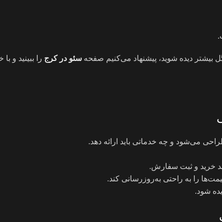
.
وگل بیشتر دیده شوید، پیشنهاد می‌کنیم صفحه
سئو در کرج
را ببینید و ب