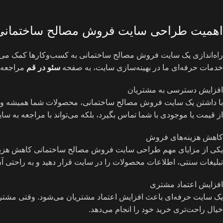
اهمیت طراحی سایت فروش مصالح ساختمانی
راه‌اندازی یک سایت فروش مصالح ساختمانی به کسب‌وکارها کمک می‌کن
خدمات حرفه‌ای ما در بهینه‌سازی سایت، به صفحه
سئو در قم
مراجعه ک
افزایش دسترسی به مشتریان
با داشتن یک سایت فروش مصالح ساختمانی، محصولات شما همیشه و د
از قیمت یا موجودی با شما تماس بگیرد، بلکه می‌تواند با مراجعه به س
کاهش هزینه‌های فروش
یکی از مزایای مهم طراحی سایت فروش مصالح ساختمانی کاهش هزینه‌ها
تبلیغات سنتی، اطلاعات محصولات را در سایت قرار دهید و به راحتی آن‌ه
افزایش اعتماد مشتری
یک سایت حرفه‌ای باعث افزایش اعتماد مشتریان می‌شود. وقتی مشتری 
خیال راحت‌تری خرید خود را انجام می‌دهد.