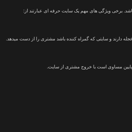
شد. برخی ویژگی های مهم یک سایت حرفه ای عبارتند از:
جله دارند و سایتی که گمراه کننده باشد مشتری را از دست میدهد.
 پایین مساوی است با خروج مشتری از سایت.