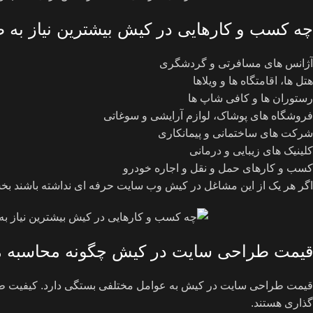
چه کسب و کارهایی در کیش بیشترین نیاز به 
آژانس های مسافرتی و گردشگری
هتل ها، اقامتگاه ها و ویلاها
رستوران ها و کافی شاپ ها
فروشگاه های پوشاک، لوازم آرایشی و سوغاتی
شرکت های ساختمانی و پیمانکاری
کلینیک های زیبایی و درمانی
کسب و کارهای حمل و نقل و اجاره خودرو
اگر هر یک از این مشاغل در کیش وب سایت حرفه ای نداشته باشند بخش م
قیمت طراحی سایت در کیش چگونه محاسبه م
قیمت طراحی سایت در کیش به عوامل مختلفی بستگی دارد. کیفیت طرا
گذاری هستند.