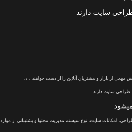
طراحی سایت دارند
همی از بازار و مشتریان آنلاین را از دست خواهند داد.
یشود
حی، امکانات سایت، نوع سیستم مدیریت محتوا و پشتیبانی از موارد