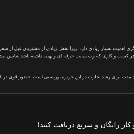
اهمیت بسیار زیادی دارد. زیرا بخش زیادی از مشتریان قبل از سفر،
ر کسب و کاری که وب سایت حرفه ای و بهینه داشته باشد شانس بیشت
 مدت برای رشد تجارت در این جزیره توریستی است. حضور قوی در فض
ار رایگان و سریع دریافت کنید!