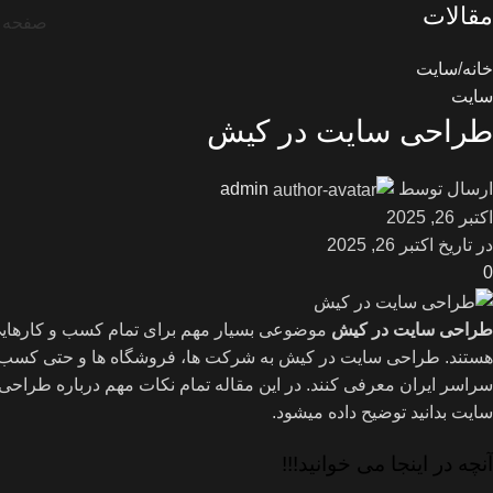
مقالات
صفحه 
خانه
سایت
سایت
طراحی سایت در کیش
ارسال توسط
admin
اکتبر 26, 2025
در تاریخ اکتبر 26, 2025
0
طراحی سایت در کیش
موضوعی بسیار مهم برای تمام کسب و کارهایی
هستند. طراحی سایت در کیش به شرکت ها، فروشگاه ها و حتی کسب و
سراسر ایران معرفی کنند. در این مقاله تمام نکات مهم درباره طرا
سایت بدانید توضیح داده میشود.
آنچه در اینجا می خوانید!!!