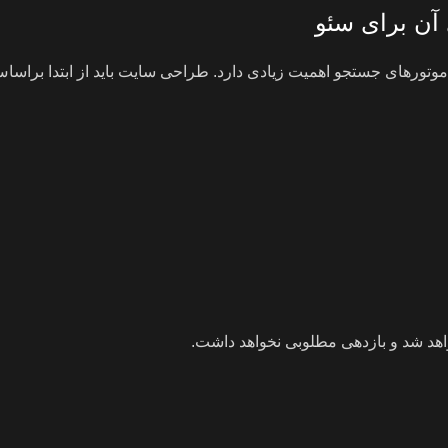
آن برای سئو
وتورهای جستجو اهمیت زیادی دارد. طراحی سایت باید از ابتدا براس
اهد شد و بازدهی مطلوبی نخواهد داشت.