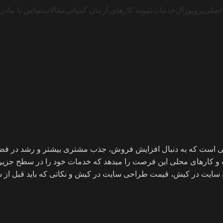
اصلی
پروپوزال
خدمات
نمونه کارهای آرمان کمپانی
مقالات
تماس با ما
درب
 است که به دنبال افزایش فروش، جذب مشتری بیشتر و رشد در فضا
 کارهای محلی این فرصت را میدهد که خدمات خود را در سطح جزیره
حی سایت در کیش، قیمت طراحی سایت در کیش و نکاتی که باید قبل ا