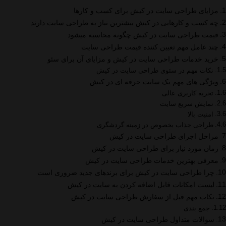
مزایای طراحی سایت در کیش برای کسب و کارها
چه کسب و کارهایی در کیش بیشترین نیاز به طراحی سایت دارند
قیمت طراحی سایت در کیش چگونه محاسبه میشود
چند عامل مهم تعیین کننده قیمت طراحی سایت
خرید خدمات طراحی سایت در کیش و مزایای آن برای سئو
نکات مهم در سئوی طراحی سایت در کیش
ویژگی های مهم یک سایت حرفه ای در کیش
تجربه کاربری عالی
نمایش سریع سایت
امنیت بالا
طراحی جذاب بخصوص در زمینه گردشگری
مراحل اجرای طراحی سایت در کیش
زمان مورد نیاز برای طراحی سایت در کیش
معرفی بهترین خدمات طراحی سایت در کیش
چرا طراحی سایت در کیش برای برندهای جدید ضروری است
لیست امکانات قابل اضافه کردن به سایت در کیش
نکات مهم قبل از سفارش طراحی سایت در کیش
جمع بندی
سوالات متداول طراحی سایت در کیش