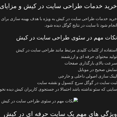
خرید خدمات طراحی سایت در کیش و مزایای 
خرید خدمات طراحی سایت در کیش به ویژه با هدف بهینه سازی برای م
انجام شود تا سایت در نتایج گوگل دیده شود.
نکات مهم در سئوی طراحی سایت در کیش
استفاده از کلمات کلیدی مرتبط مانند طراحی سایت در کیش
تولید محتوای حرفه ای و ارزشمند
سرعت بالای بارگذاری صفحات
نمایش صحیح در موبایل
لینک سازی اصولی داخلی و خارجی
ثبت سایت در گوگل سرچ کنسول و نقشه سایت
سایتی که سئو نداشته باشد احتمالا در جستجوی کاربران کیش دیده نخو
ویژگی های مهم یک سایت حرفه ای در کیش