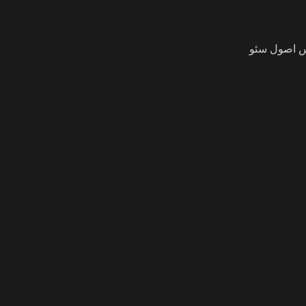
اس اصول سئو