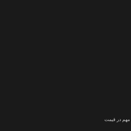
 مهم در قیمت