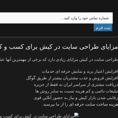
مزایای طراحی سایت در کیش برای کسب و کا
طراحی سایت در کیش مزایای زیادی دارد که برخی از مهمترین آنها عبارت
افزایش اعتبار برند و نمایش حرفه ای خدمات
افزایش فروش و جذب مشتریان بیشتر از طریق گوگل
دریافت مشتری از سراسر ایران نه فقط از جزیره
تبلیغات دائمی و کم هزینه نسبت به سایر روش ها
رقابتی شدن بازار کیش و نیاز به حضور آنلاین قوی
هزینه ساخت سایت حرفه ای
را از ما بپرسید.