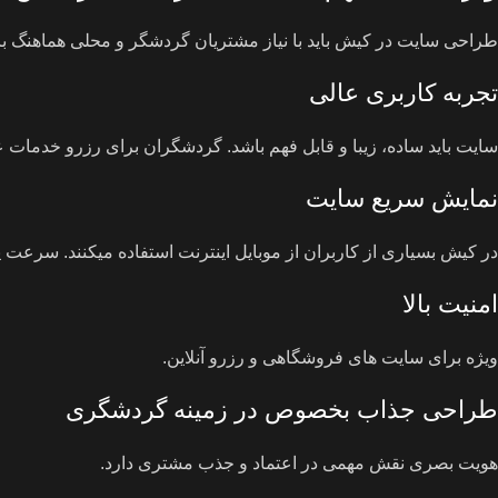
طراحی سایت در کیش باید با نیاز مشتریان گردشگر و محلی هماهنگ با
تجربه کاربری عالی
سایت باید ساده، زیبا و قابل فهم باشد. گردشگران برای رزرو خدمات ع
نمایش سریع سایت
در کیش بسیاری از کاربران از موبایل اینترنت استفاده میکنند. سرعت
امنیت بالا
ویژه برای سایت های فروشگاهی و رزرو آنلاین.
طراحی جذاب بخصوص در زمینه گردشگری
هویت بصری نقش مهمی در اعتماد و جذب مشتری دارد.