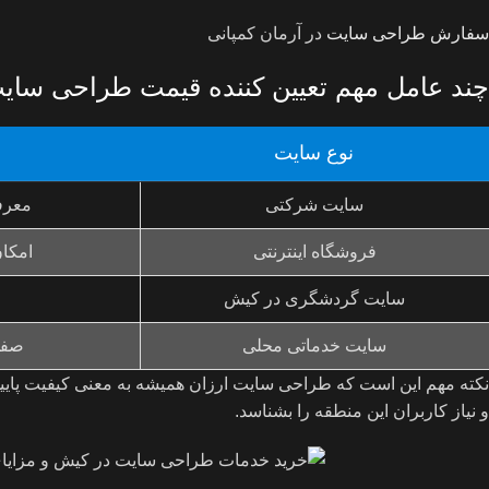
سفارش طراحی سایت
در آرمان کمپانی
چند عامل مهم تعیین کننده قیمت طراحی سای
نوع سایت
سایت شرکتی
معرف
فروشگاه اینترنتی
امکان
سایت گردشگری در کیش
سایت خدماتی محلی
صفح
نکته مهم این است که طراحی سایت ارزان همیشه به معنی کیفیت پایین 
و نیاز کاربران این منطقه را بشناسد.