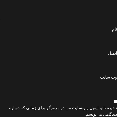
نام
ایمیل
وب‌ سایت
ذخیره نام، ایمیل و وبسایت من در مرورگر برای زمانی که دوباره
دیدگاهی می‌نویسم.