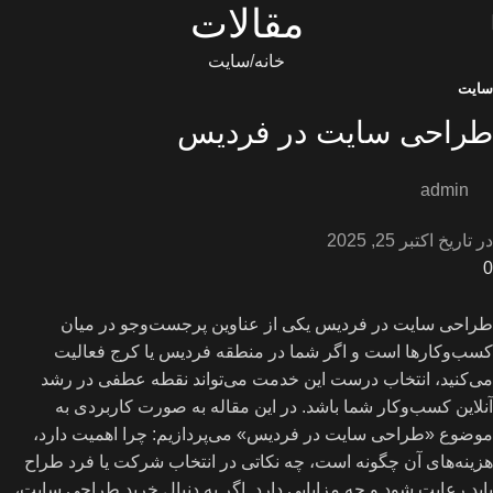
مقالات
خانه
سایت
سایت
طراحی سایت در فردیس
admin
در تاریخ اکتبر 25, 2025
0
طراحی سایت در فردیس یکی از عناوین پرجست‌وجو در میان
کسب‌و‌کارها است و اگر شما در منطقه فردیس یا کرج فعالیت
می‌کنید، انتخاب درست این خدمت می‌تواند نقطه عطفی در رشد
آنلاین کسب‌و‌کار شما باشد. در این مقاله به صورت کاربردی به
موضوع «طراحی سایت در فردیس» می‌پردازیم: چرا اهمیت دارد،
هزینه‌های آن چگونه است، چه نکاتی در انتخاب شرکت یا فرد طراح
باید رعایت شود و چه مزایایی دارد. اگر به دنبال خرید طراحی سایت،