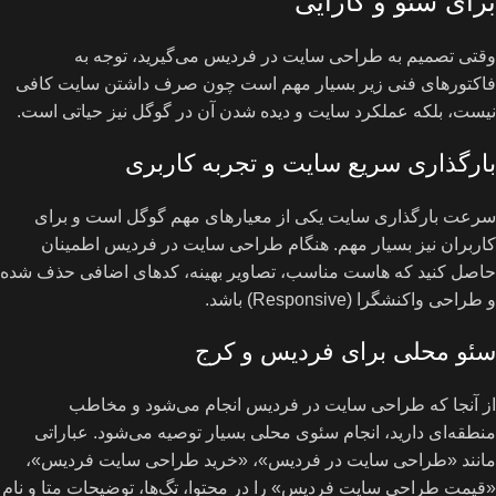
برای سئو و کارایی
وقتی تصمیم به طراحی سایت در فردیس می‌گیرید، توجه به
فاکتورهای فنی زیر بسیار مهم است چون صرف داشتن سایت کافی
نیست، بلکه عملکرد سایت و دیده شدن آن در گوگل نیز حیاتی است.
بارگذاری سریع سایت و تجربه کاربری
سرعت بارگذاری سایت یکی از معیارهای مهم گوگل است و برای
کاربران نیز بسیار مهم. هنگام طراحی سایت در فردیس اطمینان
حاصل کنید که هاست مناسب، تصاویر بهینه، کدهای اضافی حذف شده
و طراحی واکنشگرا (Responsive) باشد.
سئو محلی برای فردیس و کرج
از آنجا که طراحی سایت در فردیس انجام می‌شود و مخاطب
منطقه‌ای دارید، انجام سئوی محلی بسیار توصیه می‌شود. عباراتی
مانند «طراحی سایت در فردیس»، «خرید طراحی سایت فردیس»،
«قیمت طراحی سایت فردیس» را در محتوا، تگ‌ها، توضیحات متا و نام