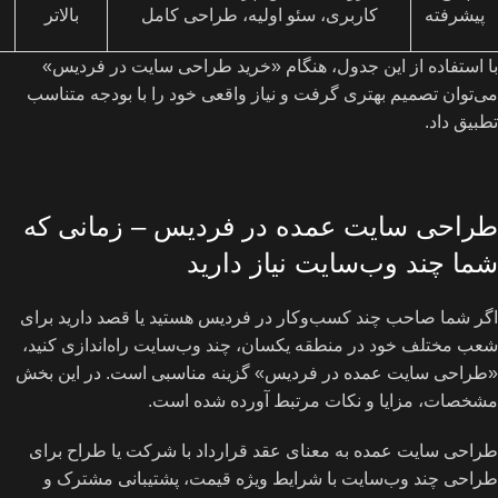
پیشرفته
کاربری، سئو اولیه، طراحی کامل
بالاتر
با استفاده از این جدول، هنگام «خرید طراحی سایت در فردیس»
می‌توان تصمیم بهتری گرفت و نیاز واقعی خود را با بودجه متناسب
تطبیق داد.
طراحی سایت عمده در فردیس – زمانی که
شما چند وب‌سایت نیاز دارید
اگر شما صاحب چند کسب‌وکار در فردیس هستید یا قصد دارید برای
شعب مختلف خود در منطقه یکسان، چند وب‌سایت راه‌اندازی کنید،
«طراحی سایت عمده در فردیس» گزینه مناسبی است. در این بخش
مشخصات، مزایا و نکات مرتبط آورده شده است.
طراحی سایت عمده به معنای عقد قرارداد با شرکت یا طراح برای
طراحی چند وب‌سایت با شرایط ویژه قیمت، پشتیبانی مشترک و