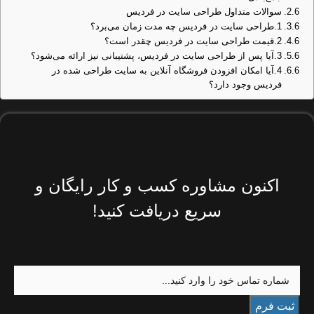
سوالات متداول طراحی سایت در فردیس
1.طراحی سایت در فردیس چه مدت زمان می‌برد؟
2.قیمت طراحی سایت در فردیس چقدر است؟
3.آیا پس از طراحی سایت در فردیس، پشتیبانی نیز ارائه می‌شود؟
4.آیا امکان افزودن فروشگاه آنلاین به سایت طراحی شده در
فردیس وجود دارد؟
اکنون مشاوره کسب و کار رایگان و
سریع دریافت کنید!