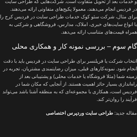
و خدمات بعد از تحویل متفاوت است. شرکت‌هایی که طراحی سایت
در فردیس انجام می‌دهند، معمولا پکیج‌های متفاوتی ارائه می‌دهند.
برای مثال، شرکت سئو کوک خدمات طراحی سایت در فردیس کرج را
با انواع سایت‌های خبری، املاک، مدارس، فروشگاهی و شرکتی به
همراه قیمت‌های متناسب ارائه می‌دهد.
گام سوم – بررسی نمونه کار و همکاری محلی
انتخاب شرکت یا فریلنسر برای طراحی سایت در فردیس باید با دقت
انجام شود. نمونه‌کارهای قبلی، میزان رضایتمندی مشتریان، تجربه در
زمینه شما (مثلا فروشگاه یا خدمات محلی) و پشتیبانی بعد از
راه‌اندازی بسیار حائز اهمیت هستند. از آنجایی که مکان شما در
فردیس است، همکاری با مجموعه‌ای که به منطقه آشنا باشد می‌تواند
فرآیند را روان‌تر کند.
مقاله جدید:
طراحی سایت وردپرس اختصاصی