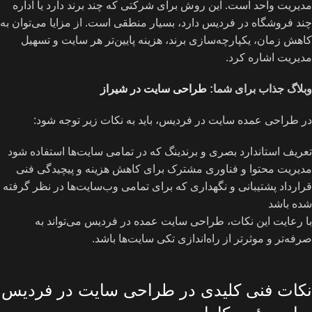
مدیریت واحد است. این روش برای شرکتی که چند برند دارد یا اداره
چند فروشگاه در فردیس دارد، بسیار منطقی است. از مزایا می‌توان به
کاهش زمان، یکپارچه‌سازی برند، هزینه پایین‌تر هر سایت و تسهیل
مدیریت اشاره کرد.
وبلاگ جذاب برای شما:
طراحی سایت در شیراز
در طراحی عمده سایت در فردیس، باید به نکات زیر توجه شود:
تعریف استاندارد بصری و برندینگ که در تمامی سایت‌ها استفاده شود
مدیریت محتوا و فناوری مشترک برای کاهش هزینه و پیچیدگی فنی
قرارداد پشتیبانی و نگهداری که برای تمامی وب‌سایت‌ها در نظر گرفته
شده باشد
با رعایت این نکات، طراحی سایت عمده در فردیس می‌تواند به
صرفه‌تر و موثرتر از راه‌اندازی تکی سایت‌ها باشد.
نکات فنی کلیدی در طراحی سایت در فردیس