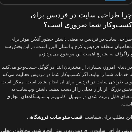
چرا طراحی سایت در فردیس برای
کسب‌و‌کار شما ضروری است؟
طراحی سایت در فردیس به معنی داشتن حضور آنلاین موثر برای
مخاطبان منطقه فردیس، کرج و استان البرز است. در این بخش سه
پاراگراف به تشریح اهمیت این موضوع می‌پردازیم.
در دنیای امروز، بسیاری از مشتریان ابتدا در گوگل جست‌وجو می‌کنند
تا خدمات شما را بیابند. اگر کسب‌و‌کار شما در فردیس فعالیت می‌کند
ولی طراحی سایت در فردیس برای آن انجام نشده است، ممکن است
بخش بزرگی از بازار محلی را از دست بدهید. داشتن وب‌سایت به
معنای قابل رویت شدن در موبایل، کامپیوتر و نمایشگاه‌های مجازی
است.
این مطلب برای شماست:
قیمت سئو سایت فروشگاهی
وقتی طراحی سایت در فردیس به درستی انجام شود، مخاطبان محلی