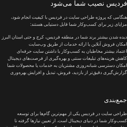
فردیس نصیب شما می‌شود
هنگامی که پروژه طراحی سایت در فردیس با کیفیت انجام شود،
مزایای زیر برای کسب‌و‌کار شما قابل دستیابی هستند:
دیده شدن بیشتر برند شما در منطقه فردیس، کرج و حتی استان البرز
امکان فروش آنلاین یا ارائه خدمات از طریق وب‌سایت
اعتماد بیشتر مخاطبان به کسب‌و‌کار با داشتن سایت حرفه‌ای
کاهش هزینه‌های تبلیغات سنتی و بهره‌گیری از فرصت‌های دیجیتال
امکان دسترسی شبانه‌روزی مشتریان به خدمات یا محصولات شما
گزارش‌گیری دقیق‌تر از بازدید، فروش، تبدیل و افزایش بهره‌وری
جمع‌بندی
طراحی سایت در فردیس یکی از مهم‌ترین گام‌ها برای توسعه
کسب‌و‌کار شما در دنیای دیجیتال است. از تعیین نیازها گرفته تا