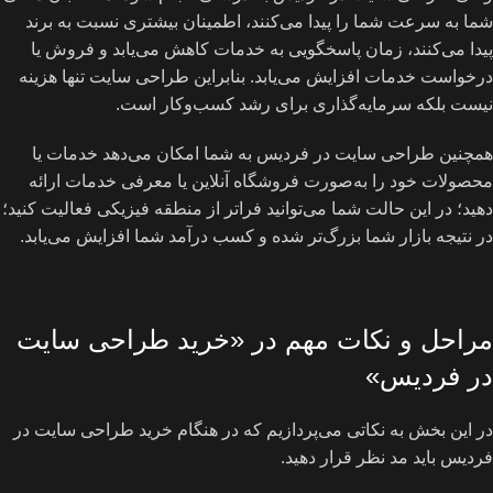
شما به سرعت شما را پیدا می‌کنند، اطمینان بیشتری نسبت به برند
پیدا می‌کنند، زمان پاسخگویی به خدمات کاهش می‌یابد و فروش یا
درخواست خدمات افزایش می‌یابد. بنابراین طراحی سایت تنها هزینه
نیست بلکه سرمایه‌گذاری برای رشد کسب‌و‌کار است.
همچنین طراحی سایت در فردیس به شما امکان می‌دهد خدمات یا
محصولات خود را به‌صورت فروشگاه آنلاین یا معرفی خدمات ارائه
دهید؛ در این حالت شما می‌توانید فراتر از منطقه فیزیکی فعالیت کنید؛
در نتیجه بازار شما بزرگ‌تر شده و کسب درآمد شما افزایش می‌یابد.
مراحل و نکات مهم در «خرید طراحی سایت
در فردیس»
در این بخش به نکاتی می‌پردازیم که در هنگام خرید طراحی سایت در
فردیس باید مد نظر قرار دهید.