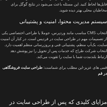
فایل‌ها لحاظ کنید. این مسئله باعث می‌شود در نتایج گوگل برای
مخاطبان محلی بهتر دیده شوید.
سیستم مدیریت محتوا، امنیت و پشتیبانی
انتخاب CMS مناسب مانند وردپرس، جوملا یا طراحی اختصاصی یکی
از تصمیمات مهم در طراحی سایت در فردیس است. در کنار آن امنیت
سایت، بک‌آپ منظم، پشتیبانی فنی و بروزرسانی منظم اهمیت دارد.
انتخاب شرکت طراح که خدمات پس از تحویل را نیز پوشش دهد
ارتباط بلندمدت شما با سایت را تقویت می‌کند.
قمی های عزیز-این مطلب برای شماست:
طراحی سایت فروشگاهی
در قم
مزایای کلیدی که پس از طراحی سایت در