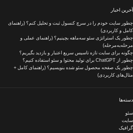
آخرین اخبار
چطور سایت خودم را در سرچ کنسول ثبت و تحلیل کنم؟ (راهنمای
کامل و کاربردی)
چطور یک استراتژی سئو سه‌ماهه بچینیم؟ (راهنمای عملی و
مرحله‌به‌مرحله)
چگونه برای سایت تازه‌ تاسیس سریع اعتبار و بازدید بگیریم؟
چطور از ChatGPT برای تولید محتوا و سئو استفاده کنیم؟
چطور یک صفحه محصول سئو شده بنویسیم؟ (راهنمای کامل +
مثال‌های کاربردی)
دسته‌ها
سئو
سایت
گرافیک