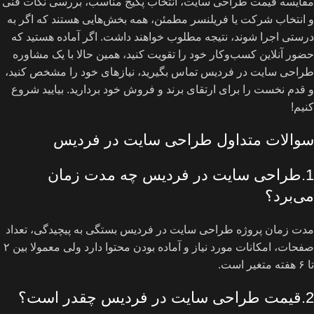
مقایسه قیمت طراحی سایت، انتخاب پکیج مناسب، بررسی نکات فنی
و انتخاب شرکت یا فریلنسر مطمئن، همه بخش‌هایی هستند که اگر به
درستی اجرا شوند، نتیجه مطلوب خواهند داشت. اگر آماده هستید که
حضور آنلاین کسب‌و‌کار خود را تقویت کنید، همین حالا با یک مشاوره
طراحی سایت در فردیس تماس بگیرید، نیازهای خود را مشخص کنید،
و قدم نخست را برای ارتقای برند و فروش خود بردارید. بیایید شروع
کنیم!
سوالات متداول طراحی سایت در فردیس
1.طراحی سایت در فردیس چه مدت زمان
می‌برد؟
مدت زمان پروژه طراحی سایت در فردیس بستگی به پیچیدگی، تعداد
صفحات، امکانات مورد نیاز و آماده بودن محتوا دارد ولی معمولا بین ۲
تا ۶ هفته متغیر است.
2.قیمت طراحی سایت در فردیس چقدر است؟