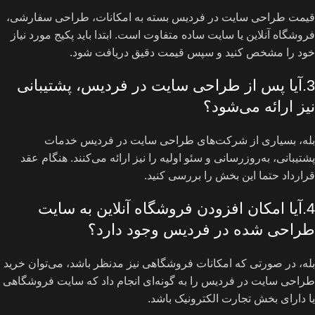
قیمت طراحی سایت در فردیس بسته به امکانات، طراحی سفارشی،
فروشگاه آنلاین یا سایت ساده متفاوت است. ابتدا باید پکیج مورد نیاز
خود را مشخص کنید و سپس قیمت دقیق دریافت شود.
3.آیا پس از طراحی سایت در فردیس، پشتیبانی
نیز ارائه می‌شود؟
بله، بسیاری از شرکت‌های طراحی سایت در فردیس خدمات
پشتیبانی، به‌روزرسانی و سئو اولیه را نیز ارائه می‌کنند. هنگام عقد
قرارداد حتما این بخش را بررسی کنید.
4.آیا امکان افزودن فروشگاه آنلاین به سایت
طراحی شده در فردیس وجود دارد؟
بله، در صورتی که امکانات فروشگاهی نیز مدنظر باشد، می‌توان خرید
طراحی سایت در فردیس را به گونه‌ای انجام داد که سایت فروشگاهی
یا دارای بخش تجارت الکترونیک باشد.