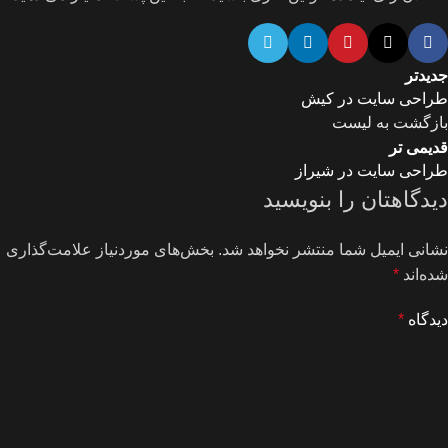
جدیدتر
طراحی سایت در کیش
بازگشت به لیست
قدیمی تر
طراحی سایت در شیراز
دیدگاهتان را بنویسید
نشانی ایمیل شما منتشر نخواهد شد.
بخش‌های موردنیاز علامت‌گذاری
شده‌اند
*
دیدگاه
*