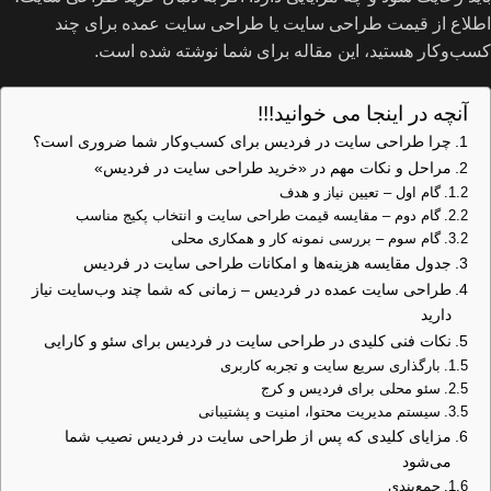
اطلاع از قیمت طراحی سایت یا طراحی سایت عمده برای چند
کسب‌و‌کار هستید، این مقاله برای شما نوشته شده است.
آنچه در اینجا می خوانید!!!
چرا طراحی سایت در فردیس برای کسب‌و‌کار شما ضروری است؟
مراحل و نکات مهم در «خرید طراحی سایت در فردیس»
گام اول – تعیین نیاز و هدف
گام دوم – مقایسه قیمت طراحی سایت و انتخاب پکیج مناسب
گام سوم – بررسی نمونه کار و همکاری محلی
جدول مقایسه هزینه‌ها و امکانات طراحی سایت در فردیس
طراحی سایت عمده در فردیس – زمانی که شما چند وب‌سایت نیاز
دارید
نکات فنی کلیدی در طراحی سایت در فردیس برای سئو و کارایی
بارگذاری سریع سایت و تجربه کاربری
سئو محلی برای فردیس و کرج
سیستم مدیریت محتوا، امنیت و پشتیبانی
مزایای کلیدی که پس از طراحی سایت در فردیس نصیب شما
می‌شود
جمع‌بندی