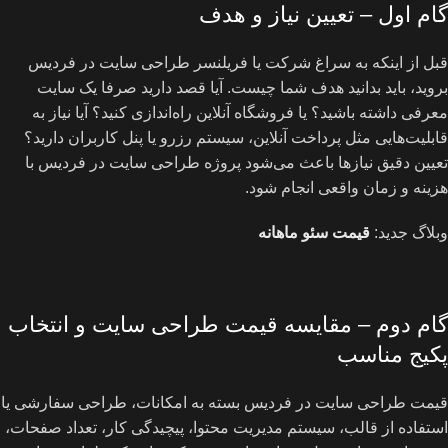
گام اول – تعیین نیاز و هدف
قبل از اینکه به سراغ شرکت یا فریلنسر طراحی سایت در فردیس
بروید، باید بدانید هدف شما چیست. آیا قصد دارید صرفا یک سایت
معرفی داشته باشید؟ یا فروشگاه آنلاین راه‌اندازی کنید؟ آیا نیاز به
قابلیت‌هایی مثل پرداخت آنلاین، سیستم رزرو یا پنل کاربران دارید؟
تعیین دقیق نیازها باعث می‌شود پروژه طراحی سایت در فردیس با
هزینه و زمان واقعی انجام شود.
وبلاگ جدید:
قیمت سئو ماهانه
گام دوم – مقایسه قیمت طراحی سایت و انتخاب
پکیج مناسب
قیمت طراحی سایت در فردیس بسته به امکانات، طراحی سفارشی یا
استفاده از قالب، سیستم مدیریت محتوا، پیچیدگی کار، تعداد صفحات،