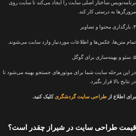
برنامه‌نویس ساختار اصلی سایت را ایجاد می‌کند تا سایت روی
مرورگرها به درستی کار کند.
۴. بارگذاری محتوا و تصاویر
تمام متن‌ها، عکس‌ها و اطلاعات موردنیاز وارد سایت می‌شوند.
۵. سئو و بهینه‌سازی برای گوگل
در این مرحله سایت شما برای موتورهای جستجو بهینه می‌شود تا
در نتایج بالا قرار بگیرد.
برای اطلاع از
طراحی سایت گردشگری
کلیک کنید.
قیمت طراحی سایت در شیراز چقدر است؟