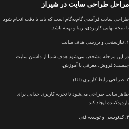
مراحل طراحی سایت در شیراز
طراحی سایت فرآیندی گام‌به‌گام است که باید با دقت انجام شود
تا نتیجه نهایی کاربردی، زیبا و بهینه باشد.
۱. نیازسنجی و بررسی هدف سایت
در این مرحله مشخص می‌شود هدف شما از داشتن سایت
چیست؛ فروش، معرفی یا آموزش.
۲. طراحی رابط کاربری (UI)
ظاهر سایت طراحی می‌شود تا تجربه کاربری جذابی برای
بازدیدکننده ایجاد کند.
۳. کدنویسی و توسعه فنی