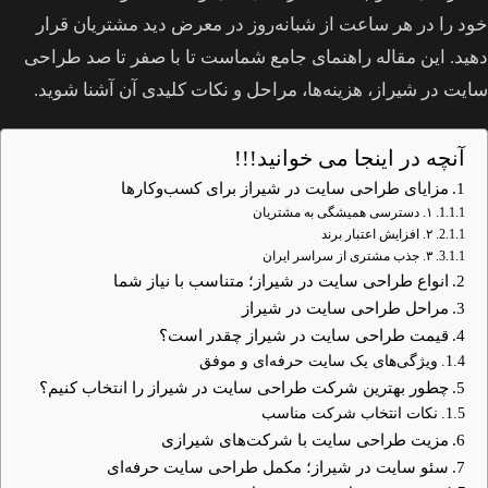
خود را در هر ساعت از شبانه‌روز در معرض دید مشتریان قرار
دهید. این مقاله راهنمای جامع شماست تا با صفر تا صد طراحی
سایت در شیراز، هزینه‌ها، مراحل و نکات کلیدی آن آشنا شوید.
آنچه در اینجا می خوانید!!!
مزایای طراحی سایت در شیراز برای کسب‌وکارها
۱. دسترسی همیشگی به مشتریان
۲. افزایش اعتبار برند
۳. جذب مشتری از سراسر ایران
انواع طراحی سایت در شیراز؛ متناسب با نیاز شما
مراحل طراحی سایت در شیراز
قیمت طراحی سایت در شیراز چقدر است؟
ویژگی‌های یک سایت حرفه‌ای و موفق
چطور بهترین شرکت طراحی سایت در شیراز را انتخاب کنیم؟
نکات انتخاب شرکت مناسب
مزیت طراحی سایت با شرکت‌های شیرازی
سئو سایت در شیراز؛ مکمل طراحی سایت حرفه‌ای