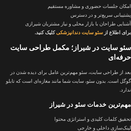
امکان جلسات حضوری و مشاوره مستقیم
پشتیبانی سریع‌تر و در دسترس
آشنایی طراحان با بازار محلی و نیاز مشتریان شیرازی
برای اطلاع از
سئو سایت دندانپزشکی
کلیک کنید.
سئو سایت در شیراز؛ مکمل طراحی سایت
حرفه‌ای
بعد از طراحی سایت، سئو مهم‌ترین عامل برای دیده شدن در
گوگل است. بدون سئو، سایت شما مانند مغازه‌ای است که تابلو
ندارد.
مهم‌ترین خدمات سئو در شیراز
تحقیق کلمات کلیدی و استراتژی محتوا
لینک‌سازی داخلی و خارجی