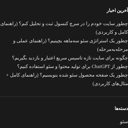
آخرین اخبار
چطور سایت خودم را در سرچ کنسول ثبت و تحلیل کنم؟ (راهنمای
کامل و کاربردی)
چطور یک استراتژی سئو سه‌ماهه بچینیم؟ (راهنمای عملی و
مرحله‌به‌مرحله)
چگونه برای سایت تازه‌ تاسیس سریع اعتبار و بازدید بگیریم؟
چطور از ChatGPT برای تولید محتوا و سئو استفاده کنیم؟
چطور یک صفحه محصول سئو شده بنویسیم؟ (راهنمای کامل +
مثال‌های کاربردی)
دسته‌ها
سئو