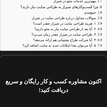
مهم‌ترین خدمات سئو در شیراز
چرا کسب‌وکارهای شیراز به طراحی سایت نیاز دارند؟
جمع‌بندی
سوالات متداول درباره طراحی سایت در شیراز
۱. هزینه طراحی سایت در شیراز چقدر است؟
۲. آیا بعد از طراحی سایت نیاز به سئو داریم؟
۳. طراحی سایت در شیراز چقدر زمان می‌برد؟
۴. آیا شرکت طراح پشتیبانی هم ارائه می‌دهد؟
۵. آیا می‌توان بعدا امکانات جدید به سایت اضافه کرد؟
اکنون مشاوره کسب و کار رایگان و سریع
دریافت کنید!