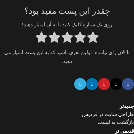
چقدر این پست مفید بود؟
روی یک ستاره کلیک کنید تا به آن امتیاز دهید!
تا الان رای نیامده! اولین نفری باشید که به این پست امتیاز می
دهید.
جدیدتر
طراحی سایت در فردیس
بازگشت به لیست
قدیمی تر