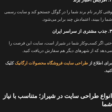
۲. افزایش اعتبار برند
وقتی کاربر نام برند شما را در گوگل جستجو کند و سایت رسمی
شما را ببیند، اعتمادش چند برابر می‌شود.
۳. جذب مشتری از سراسر ایران
حتی اگر کسب‌وکار شما در شیراز است، سایت این فرصت را
می‌دهد که از شهرهای دیگر هم سفارش دریافت کنید.
برای اطلاع از
طراحی سایت فروشگاه محصولات ارگانیک
کلیک
کنید.
انواع طراحی سایت در شیراز؛ متناسب با نیاز
شما