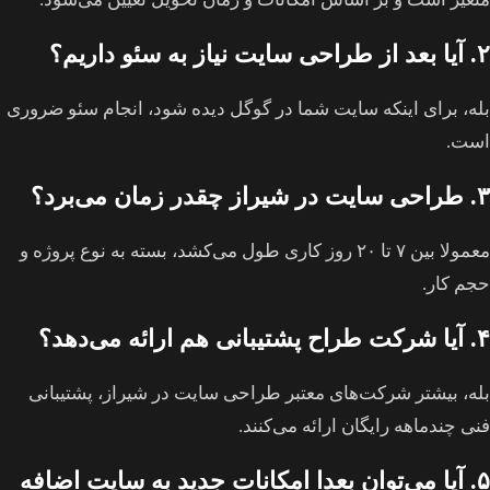
۲. آیا بعد از طراحی سایت نیاز به سئو داریم؟
بله، برای اینکه سایت شما در گوگل دیده شود، انجام سئو ضروری
است.
۳. طراحی سایت در شیراز چقدر زمان می‌برد؟
معمولا بین ۷ تا ۲۰ روز کاری طول می‌کشد، بسته به نوع پروژه و
حجم کار.
۴. آیا شرکت طراح پشتیبانی هم ارائه می‌دهد؟
بله، بیشتر شرکت‌های معتبر طراحی سایت در شیراز، پشتیبانی
فنی چندماهه رایگان ارائه می‌کنند.
۵. آیا می‌توان بعدا امکانات جدید به سایت اضافه