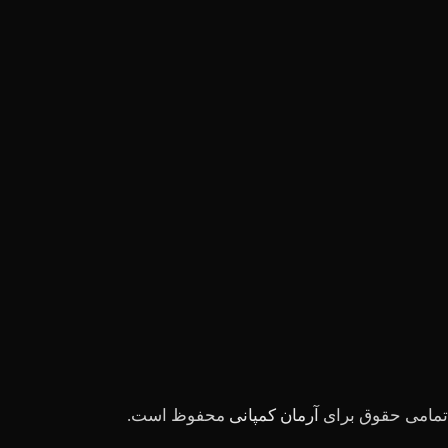
تمامی حقوق برای
آرمان کمپانی
محفوظ است.