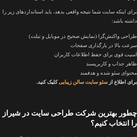
برای اینکه سایت شما نتیجه واقعی بدهد، باید استانداردهای زیر را
داشته باشد:
طراحی واکنش‌گرا (نمایش صحیح در موبایل و تبلت)
سرعت بالا در بارگذاری صفحات
امنیت قوی برای حفظ اطلاعات کاربران
ظاهر جذاب و کاربرپسند
محتوای سئو شده و هدفمند
برای اطلاع از
سئو سایت سالن زیبایی
کلیک کنید.
چطور بهترین شرکت طراحی سایت در شیراز
را انتخاب کنیم؟