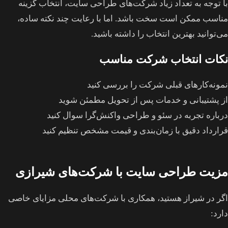
با توجه به تعداد زیاد شرکت‌های طراحی سایت، انتخاب گزینه
مناسب ممکن است سخت باشد. اما با رعایت چند نکته ساده،
می‌توانید بهترین انتخاب را داشته باشید.
نکات انتخاب شرکت مناسب
نمونه‌کارهای قبلی شرکت را بررسی کنید
از پشتیبانی و خدمات پس از تحویل مطمئن شوید
درباره تجربه در سئو و طراحی واکنش‌گرا سوال کنید
قرارداد دقیق با زمان‌بندی و قیمت مشخص تنظیم کنید
مزیت طراحی سایت با شرکت‌های شیرازی
اگر در شیراز هستید، همکاری با شرکت‌های محلی مزایای خاصی
دارد: