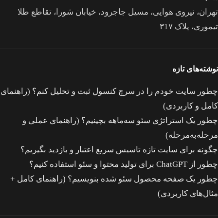
تهران، نیروی هوایی، مسیل جاجرود، خیابان شورا، تقاطع طلا
تیموری، پلاک ۳1۷
نوشته‌های تازه
چطور سایت خودم را در سرچ کنسول ثبت و تحلیل کنم؟ (راهنمای
کامل و کاربردی)
چطور یک استراتژی سئو سه‌ماهه بچینیم؟ (راهنمای عملی و
مرحله‌به‌مرحله)
چگونه برای سایت تازه‌ تاسیس سریع اعتبار و بازدید بگیریم؟
چطور از ChatGPT برای تولید محتوا و سئو استفاده کنیم؟
چطور یک صفحه محصول سئو شده بنویسیم؟ (راهنمای کامل +
مثال‌های کاربردی)