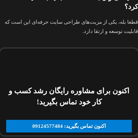
کرد؟
قطعا بله، یکی از مزیت‌های طراحی سایت حرفه‌ای این است که
قابلیت توسعه و ارتقا دارد.
اکنون برای مشاوره رایگان رشد کسب و
کار خود تماس بگیرید!
اکنون تماس بگیرید: 09124577484