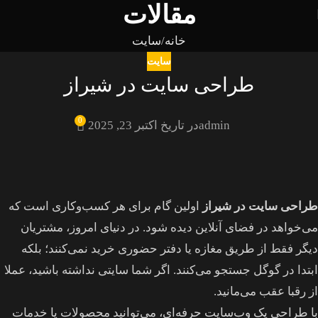
مقالات
خانه
سایت
سایت
طراحی سایت در شیراز
0
admin
در تاریخ اکتبر 23, 2025
طراحی سایت در شیراز
اولین گام برای هر کسب‌وکاری است که
می‌خواهد در فضای آنلاین دیده شود. در دنیای امروز، مشتریان
دیگر فقط از طریق مغازه یا دفتر حضوری خرید نمی‌کنند؛ بلکه
ابتدا در گوگل جستجو می‌کنند. اگر شما سایتی نداشته باشید، عملا
از رقبا عقب می‌مانید.
با طراحی یک وب‌سایت حرفه‌ای، می‌توانید محصولات یا خدمات