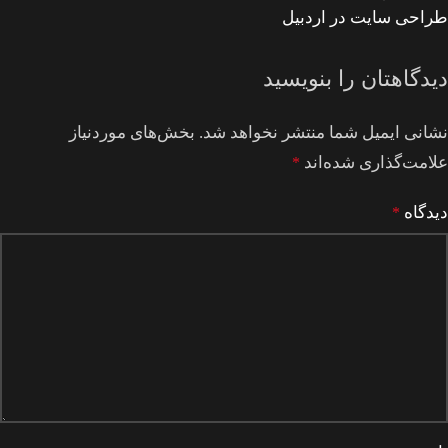
طراحی سایت در اردبیل
دیدگاهتان را بنویسید
نشانی ایمیل شما منتشر نخواهد شد.
بخش‌های موردنیاز
علامت‌گذاری شده‌اند
*
دیدگاه
*