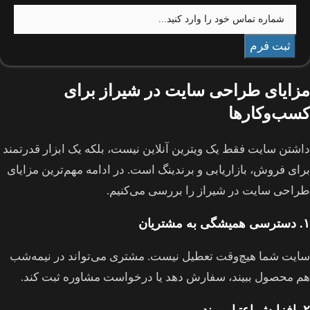
مزایای طراحی سایت در شیراز برای
کسب‌وکارها
داشتن سایت فقط یک ویترین آنلاین نیست، بلکه یک ابزار قدرتمند
برای فروش، بازاریابی و برندینگ است. در ادامه مهم‌ترین مزایای
طراحی سایت در شیراز را بررسی می‌کنیم.
۱. دسترسی همیشگی به مشتریان
سایت شما هیچ‌وقت تعطیل نیست. مشتری می‌تواند در نیمه‌شب
هم محصول ببیند، سفارش دهد یا درخواست مشاوره ثبت کند.