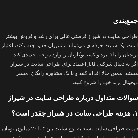
جمع‌بندی
طراحی سایت در شیراز فرصتی عالی برای رشد و فروش بیشتر
است. یک سایت حرفه‌ای می‌تواند مشتریان جدید جذب کند، اعتبار
برندتان را بالا ببرد و کسب‌وکارتان را وارد مرحله جدیدی کند.
اگر به دنبال شرکتی قابل‌اعتماد برای طراحی سایت در شیراز
هستید، همین حالا اقدام کنید و با یک مشاوره رایگان، مسیر
دیجیتال برند خود را شروع کنید.
سوالات متداول درباره طراحی سایت در شیراز
۱. هزینه طراحی سایت در شیراز چقدر است؟
قیمت طراحی سایت بسته به نوع سایت بین ۴ تا ۲۰ میلیون تومان
متغیر است و بر اساس امکانات و زمان تحویل تعیین می‌شود.