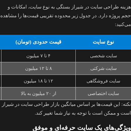
هزینه طراحی سایت در شیراز بستگی به نوع سایت، امکانات و
حجم پروژه دارد. در جدول زیر محدوده تقریبی قیمت‌ها را مشاهده
می‌کنید:
نوع سایت
قیمت حدودی (تومان)
سایت شخصی
۴ تا ۷ میلیون
سایت شرکتی
۸ تا ۱۲ میلیون
سایت فروشگاهی
۱۲ تا ۱۸ میلیون
سایت اختصاصی
از ۲۰ میلیون به بالا
نکته: این قیمت‌ها بر اساس میانگین بازار طراحی سایت در شیراز
است و ممکن است با توجه به نیاز شما تغییر کند.
ویژگی‌های یک سایت حرفه‌ای و موفق