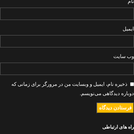
نام
ایمیل
وب‌ سایت
ذخیره نام، ایمیل و وبسایت من در مرورگر برای زمانی که
دوباره دیدگاهی می‌نویسم.
راه های ارتباطی