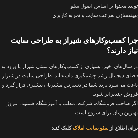
تولید محتوا بر اساس اصول سئو
بهینه‌سازی سرعت سایت و تجربه کاربری
چرا کسب‌وکارهای شیراز به طراحی سایت
نیاز دارند؟
در سال‌های اخیر، بسیاری از کسب‌وکارهای سنتی شیراز با ورود به
فضای دیجیتال رشد چشمگیری داشته‌اند. طراحی سایت در شیراز
باعث می‌شود برند شما در دسترس مشتریان بیشتری قرار گیرد و
فروش چندبرابر شود.
اگر صاحب فروشگاه، شرکت، مطب یا آموزشگاه هستید، امروز
بهترین زمان برای شروع است.
برای اطلاع از
سئو سایت املاک
کلیک کنید.