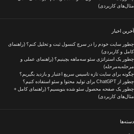
مثال‌های کاربردی)
آخرین اخبار
چطور سایت خودم را در سرچ کنسول ثبت و تحلیل کنم؟ (راهنمای
کامل و کاربردی)
چطور یک استراتژی سئو سه‌ماهه بچینیم؟ (راهنمای عملی و
مرحله‌به‌مرحله)
چگونه برای سایت تازه‌ تاسیس سریع اعتبار و بازدید بگیریم؟
چطور از ChatGPT برای تولید محتوا و سئو استفاده کنیم؟
چطور یک صفحه محصول سئو شده بنویسیم؟ (راهنمای کامل +
مثال‌های کاربردی)
دسته‌ها