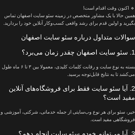
🔹 اکنون وقت اقدام است!
همین حالا با یک مشاور متخصص در زمینه سئو سایت اصفهان تماس
بگیرید و اولین قدم برای رشد واقعی کسب‌وکار آنلاین خود را بردارید.
سوالات متداول درباره سئو سایت اصفهان
1. سئو سایت اصفهان چقدر زمان می‌برد؟
بسته به نوع سایت و رقابت کلمات کلیدی، معمولا بین ۳ تا ۶ ماه طول
می‌کشد تا به نتایج قابل‌توجه برسید.
2. آیا سئو سایت فقط برای فروشگاه‌های آنلاین
مفید است؟
خیر، سئو برای هر نوع وب‌سایتی از جمله خدماتی، شرکتی، آموزشی و
فروشگاهی مفید است.
3. آیا می‌توانم خودم سئو سایت انجام دهم؟