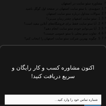
مشاوره سئو سایت در اصفهان
جمع‌بندی: با سئو سایت اصفهان در صفحه اول گوگل باشید
سوالات متداول درباره سئو سایت اصفهان
1. سئو سایت اصفهان چقدر زمان می‌برد؟
2. آیا سئو سایت فقط برای فروشگاه‌های آنلاین مفید است؟
3. آیا می‌توانم خودم سئو سایت انجام دهم؟
4. تفاوت سئو محلی با سئو عمومی چیست؟
5. چگونه بهترین شرکت سئو سایت اصفهان را انتخاب کنم؟
اکنون مشاوره کسب و کار رایگان و
سریع دریافت کنید!