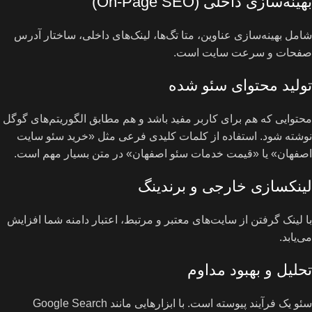
بهینه‌سازی داخلی (On-Page SEO)
شامل بهینه‌سازی عناوین، متا تگ‌ها، لینک‌های داخلی، ساختار آدرس
صفحات و سرعت سایت است.
تولید محتوای سئو شده
محتوایی که هم برای کاربر مفید باشد و هم مطابق الگوریتم‌های گوگل
نوشته شود. استفاده از کلمات کلیدی فرعی مثل «خرید سئو سایت
اصفهان» یا «قیمت خدمات سئو اصفهان» در متن بسیار مهم است.
لینکسازی خارجی و برندینگ
با لینک گرفتن از سایت‌های معتبر و مرتبط، اعتبار دامنه شما افزایش
می‌یابد.
تحلیل و بهبود مداوم
سئو یک فرآیند پیوسته است. با ابزارهایی مانند Google Search