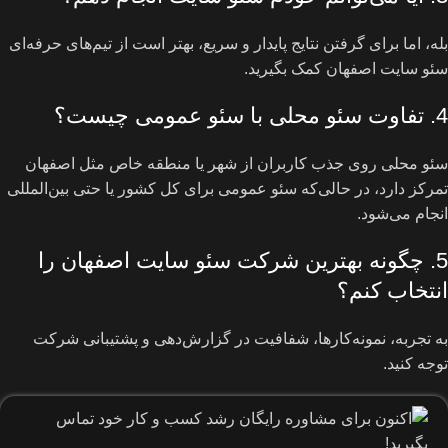
بله، اما برای گرفتن نتایج پایدار و سریع، بهتر است از تیم‌های حرفه‌ای
سئو سایت اصفهان کمک بگیرید.
4. تفاوت سئو محلی با سئو عمومی چیست؟
سئو محلی روی جذب کاربران از شهر یا منطقه خاص مثل اصفهان
تمرکز دارد، در حالی‌که سئو عمومی برای کل کشور یا حتی بین‌المللی
انجام می‌شود.
5. چگونه بهترین شرکت سئو سایت اصفهان را
انتخاب کنم؟
به تجربه، نمونه‌کارها، شفافیت در گزارش‌دهی و پشتیبانی شرکت
توجه کنید.