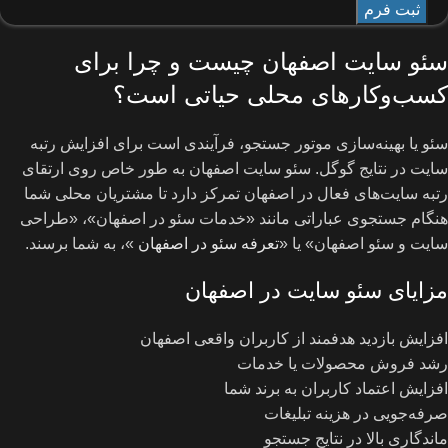
سئو سایت اصفهان چیست و چرا برای
کسب‌وکارهای محلی حیاتی است؟
سئو یا بهینه‌سازی موتور جستجو، فرآیندی است برای افزایش رتبه
سایت در نتایج گوگل. سئو سایت اصفهان به طور خاص روی ارتقای
رتبه سایت‌های فعال در اصفهان تمرکز دارد تا مشتریان محلی شما
هنگام جستجوی عباراتی مانند «خدمات سئو در اصفهان»، «طراحی
سایت و سئو اصفهان» یا «
تعرفه سئو در اصفهان
»، به شما برسند.
مزایای سئو سایت در اصفهان
افزایش بازدید هدفمند از کاربران واقعی اصفهان
رشد فروش محصولات یا خدمات
افزایش اعتماد کاربران به برند شما
صرفه‌جویی در هزینه تبلیغات
ماندگاری بالا در نتایج جستجو