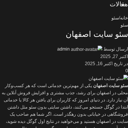
مقالات
منو
خانه
سئو
سئو
سئو سایت اصفهان
ارسال توسط
admin
اکتبر 27, 2025
در تاریخ اکتبر 16, 2025
0
سئو سایت اصفهان
یکی از مهم‌ترین خدماتی است که هر کسب‌وکار
محلی در اصفهان برای رشد، جذب مشتری و افزایش فروش آنلاین به
آن نیاز دارد. در دنیای امروز که کاربران برای یافتن هر کالا یا خدماتی
ابتدا در گوگل جستجو می‌کنند، داشتن سایتی بدون سئو مثل داشتن
فروشگاهی در خیابانی بدون رهگذر است. اگر شما هم صاحب یک
سایت در اصفهان هستید و می‌خواهید در نتایج اول گوگل دیده شوید،