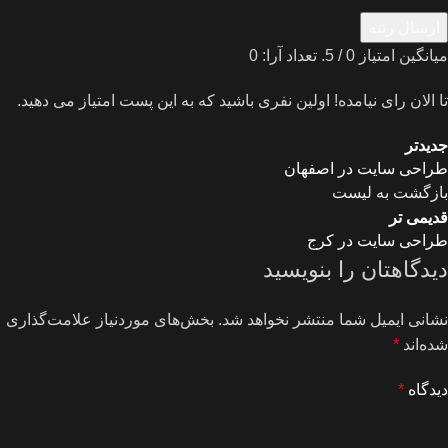
ارسال رتبه
میانگین امتیاز
0
/ 5. تعداد آرا:
0
تا الان رای نیامده! اولین نفری باشید که به این پست امتیاز می دهید.
جدیدتر
طراحی سایت در اصفهان
بازگشت به لیست
قدیمی تر
طراحی سایت در کرج
دیدگاهتان را بنویسید
نشانی ایمیل شما منتشر نخواهد شد.
بخش‌های موردنیاز علامت‌گذاری
شده‌اند
*
دیدگاه
*