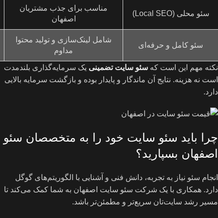
مناسب برای جذب مشتریان
سئو محلی (Local SEO)
اصفهان
شامل لینک‌سازی و تولید محتوا
سئو کامل و حرفه‌ای
مداوم
نکته مهم این است که
سئو سایت تضمینی
یک سرمایه‌گذاری بلندمدت
است نه هزینه. نتایج آن ماندگار و پایدار بوده و بازگشت سرمایه بالایی
دارد.
چرا باید سئو سایت خود را به متخصصان سئو
اصفهان بسپارید؟
انجام سئو نیاز به تجربه، دانش فنی و آشنایی با الگوریتم‌های گوگل
دارد. همکاری با یک شرکت سئو سایت اصفهان به شما کمک می‌کند تا
مسیر رشد سایت‌تان سریع‌تر و مطمئن‌تر باشد.