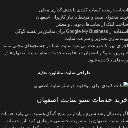
انتخاب درست کلمات کلیدی با هدف‌گذاری محلی
تولید محتوای مفید و مرتبط با نیاز کاربران اصفهان
ساخت لینک از سایت‌های بومی و معتبر
استفاده از Google My Business برای نمایش در نقشه گوگل
بهینه‌سازی تصاویر و سرعت سایت
اجرای این نکات باعث می‌شود سایت شما در جستجوهای محلی مانند
«بهترین سئوکار اصفهان» یا «قیمت خدمات سئو سایت اصفهان» در
رتبه‌های بالا دیده شود.
طراحی سایت مشاوره تغذیه
خرید خدمات سئو سایت اصفهان
اگر به دنبال رشد سریع و پایدار در نتایج گوگل هستید، می‌توانید خدمات
سئو سایت اصفهان را به‌صورت تخصصی خریداری کنید. این خدمات
شامل تحلیل رقبا، استراتژی محتوا، لینک‌سازی و گزارش‌های دقیق از