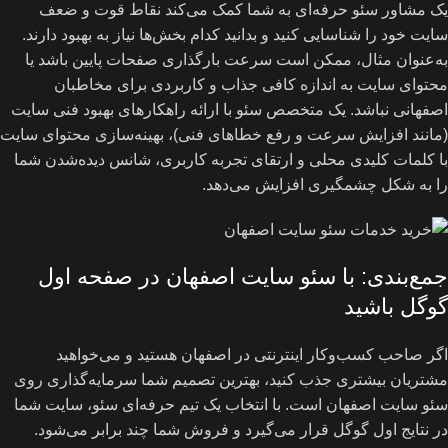
یک مشاور سئو حرفه‌ای به شما کمک می‌کند نقاط قوت و ضعف
سایت خود را شناسایی کنید و بدانید کدام بخش‌ها نیاز به بهبود دارند.
به‌عنوان مثال، ممکن است سرعت بارگذاری صفحات پایین باشد یا
محتوای سایت به اندازه کافی جذاب و کاربردی برای مخاطبان
اصفهانی نباشد. یک متخصص سئو با ارائه راهکارهای بهبود فنی سایت
(مانند افزایش سرعت و رفع خطاهای فنی)، بهینه‌سازی محتوای سایت
با کلمات کلیدی محلی و ارتقای تجربه کاربری، شانس دیده‌شدن شما
را به شکل چشمگیری افزایش می‌دهد.
جمع‌بندی: با سئو سایت اصفهان در صفحه اول
گوگل باشید
اگر صاحب کسب‌وکار اینترنتی در اصفهان هستید و می‌خواهید
مشتریان بیشتری جذب کنید، بهترین تصمیم شما سرمایه‌گذاری روی
سئو سایت اصفهان است. با انتخاب یک تیم حرفه‌ای سئو، سایت شما
در نتایج اول گوگل قرار می‌گیرد و فروش شما چند برابر می‌شود.