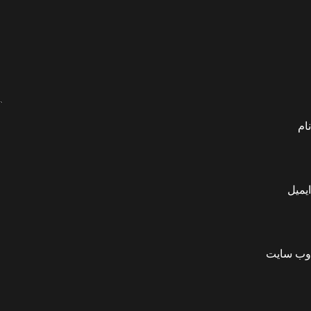
نام
ایمیل
وب‌ سایت