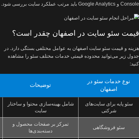
Console و Google Analytics باید مرتب عملکرد سایت بررسی شود.
قیمت سئو سایت در اصفهان چقدر است؟
هزینه و قیمت سئو سایت اصفهان به عوامل مختلفی بستگی دارد. در
جدول زیر می‌توانید محدوده قیمتی خدمات مختلف سئو را مشاهده
کنید:
نوع خدمات سئو در
توضیحات
اصفهان
سئو پایه برای سایت‌های
شامل بهینه‌سازی محتوا و ساختار
شرکتی
سایت
تمرکز بر صفحات محصول و
سئو فروشگاهی
دسته‌بندی‌ها