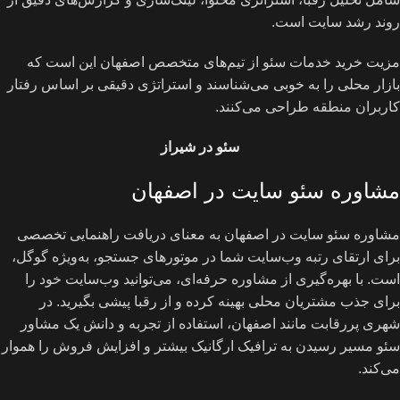
روند رشد سایت است.
مزیت خرید خدمات سئو از تیم‌های متخصص اصفهان این است که
بازار محلی را به خوبی می‌شناسند و استراتژی دقیقی بر اساس رفتار
کاربران منطقه طراحی می‌کنند.
سئو در شیراز
مشاوره سئو سایت در اصفهان
مشاوره سئو سایت در اصفهان به معنای دریافت راهنمایی تخصصی
برای ارتقای رتبه وب‌سایت شما در موتورهای جستجو، به‌ویژه گوگل،
است. با بهره‌گیری از مشاوره حرفه‌ای، می‌توانید وب‌سایت خود را
برای جذب مشتریان محلی بهینه کرده و از رقبا پیشی بگیرید. در
شهری پررقابت مانند اصفهان، استفاده از تجربه و دانش یک مشاور
سئو مسیر رسیدن به ترافیک ارگانیک بیشتر و افزایش فروش را هموار
می‌کند.