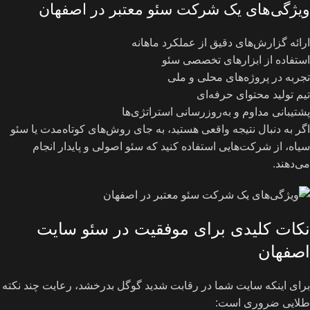
ویژگی‌های یک شرکت سئو معتبر در اصفهان
ارائه گزارش‌های دقیق از عملکرد ماهانه
استفاده از ابزارهای تخصصی سئو
تجربه در پروژه‌های محلی و ملی
تیم تولید محتوای حرفه‌ای
پشتیبانی مداوم و به‌روزرسانی استراتژی‌ها
اگر به دنبال نتیجه واقعی هستید، به جای روش‌های کوتاه‌مدت یا سئو
سیاه، از شرکت‌هایی استفاده کنید که سئو اصولی و پایدار انجام
می‌دهند.
نکات کلیدی برای موفقیت در سئو سایت
اصفهان
برای اینکه سایت شما در رقابت شدید گوگل بدرخشد، رعایت چند نکته
طلایی ضروری است: