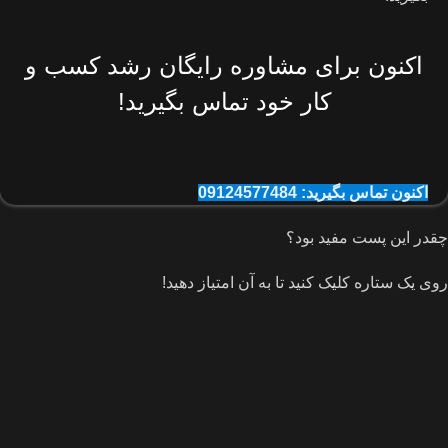
اکنون برای مشاوره رایگان رشد کسب و
کار خود تماس بگیرید!
اکنون تماس بگیرید: 09124577484
چقدر این پست مفید بود؟
روی یک ستاره کلیک کنید تا به آن امتیاز دهید!