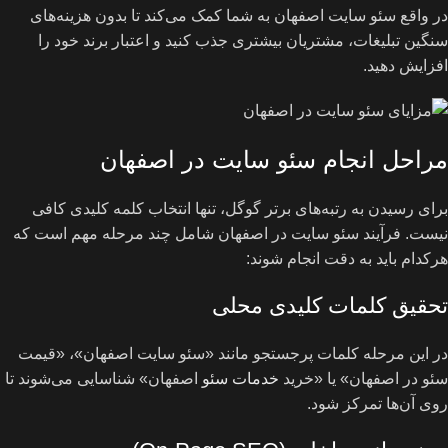
در واقع سئو سایت اصفهان به شما کمک می‌کند تا بدون هزینه‌های
سنگین تبلیغات، مشتریان بیشتری جذب کنید و اعتبار برند خود را
افزایش دهید.
مراحل انجام سئو سایت در اصفهان
برای رسیدن به رتبه‌های برتر گوگل، تنها انتخاب کلمه کلیدی کافی
نیست. فرآیند سئو سایت در اصفهان شامل چند مرحله مهم است که
هرکدام باید به دقت انجام شوند:
تحقیق کلمات کلیدی محلی
در این مرحله کلمات پرجستجو مانند «سئو سایت اصفهان»، «قیمت
سئو در اصفهان» یا «خرید
خدمات سئو
اصفهان» شناسایی می‌شوند تا
روی آن‌ها تمرکز شود.