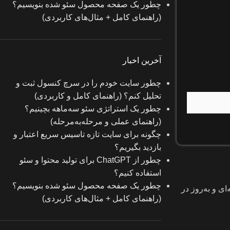
چطور یک صفحه محصول سئو شده بنویسیم؟
(راهنمای کامل + مثال‌های کاربردی)
آخرین اخبار
چطور سایت خودم را در سرچ کنسول ثبت و
تحلیل کنم؟ (راهنمای کامل و کاربردی)
چطور یک استراتژی سئو سه‌ماهه بچینیم؟
(راهنمای عملی و مرحله‌به‌مرحله)
چگونه برای سایت تازه‌ تاسیس سریع اعتبار و
بازدید بگیریم؟
چطور از ChatGPT برای تولید محتوا و سئو
استفاده کنیم؟
چطور یک صفحه محصول سئو شده بنویسیم؟
ی و به‌روز در
(راهنمای کامل + مثال‌های کاربردی)