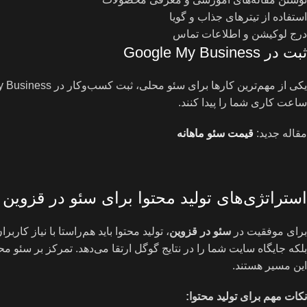
استفاده از تیترهای جذاب و گویا
درج لوکیشن و اطلاعات تماس
ثبت در Google My Business
ساعت کاری شما را پیدا کنند.
مقاله جدید:
قیمت سئو ماهانه
استراتژی‌های تولید محتوا برای سئو در قزوین
برای موفقیت در
سئو در قزوین
، تولید محتوا باید هم‌راستا با نیاز کا
بلکه جایگاه سایت شما را در نتایج گوگل ارتقا می‌دهد. تمرکز بر سئو
این مسیر هستند.
نکات مهم برای تولید محتوا
: