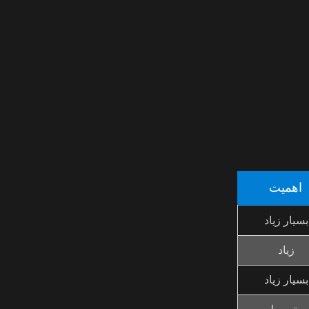
اهمیت
بسیار زیاد
زیاد
بسیار زیاد