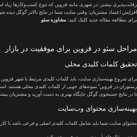
رقابت‌پذیری بیشتر: در شهری مانند قزوین که تنوع کسب‌وکارها زیاد اس
افزایش اعتماد مشتریان: وقتی سایت شما در نتایج بالاتر گوگل دیده شود
برای مطالعه مقاله جدید کلیک کنید:
مشاوره سئو
مراحل سئو در قزوین برای موفقیت در بازار
تحقیق کلمات کلیدی محلی
برای شروع بهینه‌سازی سایت، باید کلمات کلیدی مرتبط با شهر قزوین را ش
رستوران در قزوین” نمونه‌های خوبی از کلمات کلیدی محلی هستند. استف
تا در نتایج جستجوی گوگل جایگاه بهتری به دست آورید و مشتریان بیش
بهینه‌سازی محتوای وب‌سایت
محتوای سایت شما باید شامل کلمات کلیدی اصلی و فرعی باشد تا کاربرا
نوشتن مقاله‌های آموزشی و معرفی محصولات