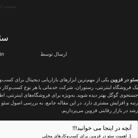
صفحه ا
سئو
ارسال توسط
in
سئو در قزوین
یکی از مهم‌ترین ابزارهای بازاریابی دیجیتال برای کس
یک فروشگاه اینترنتی، رستوران، شرکت خدماتی یا هر نوع کسب‌وکار دیگر
جستجوی گوگل بهتر دیده شوید. به‌ویژه برای فروشگاه‌های اینترنتی، اط
رتبه و افزایش مشتری دارد. در این مقاله جامع، به بررسی اصول سئو 
رشد در بازار رقابتی قزوین می‌پردازیم.
آنچه در اینجا می خوانید!!!
اهمیت سئو در قزوین برای کسب‌وکارهای محلی