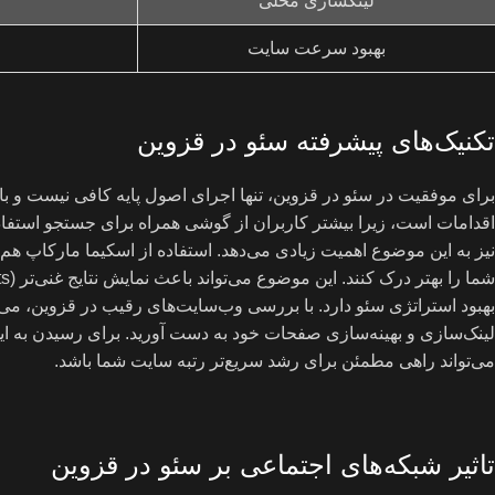
لینکسازی محلی
بهبود سرعت سایت
تکنیک‌های پیشرفته سئو در قزوین
برای موفقیت در سئو در قزوین، تنها اجرای اصول پایه کافی نیست و باید
اقدامات است، زیرا بیشتر کاربران از گوشی همراه برای جستجو استفاد
نیز به این موضوع اهمیت زیادی می‌دهد. استفاده از اسکیما مارکاپ 
بهبود استراتژی سئو دارد. با بررسی وب‌سایت‌های رقیب در قزوین، می‌تو
لینک‌سازی و بهینه‌سازی صفحات خود به دست آورید. برای رسیدن به ای
می‌تواند راهی مطمئن برای رشد سریع‌تر رتبه سایت شما باشد.
تاثیر شبکه‌های اجتماعی بر سئو در قزوین