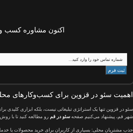
اکنون مشاوره کسب و ک
اهمیت سئو در قزوین برای کسب‌وکارهای محل
سئو در قزوین تنها یک استراتژی تبلیغاتی نیست، بلکه ابزاری کلیدی بر
شهر قم، پیشنهاد می‌کنیم صفحه
سئو در قم
رو مطالعه کنید تا با روش
جذب مشتریان محلی: بسیاری از کاربران برای خرید محصولات یا خدما