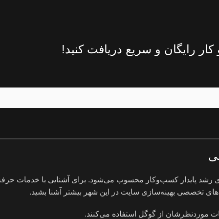
ار رایگان و سریع دریافت کنید!
ی
ای رشد پایدار کسب‌وکار محسوب می‌شود. برای آشنایی با خدمات حرفه‌ا
‌های تخصصی بهینه‌سازی سایت در این شهر بیشتر آشنا بشید.
ت موردنظرشان از گوگل استفاده می‌کنند.