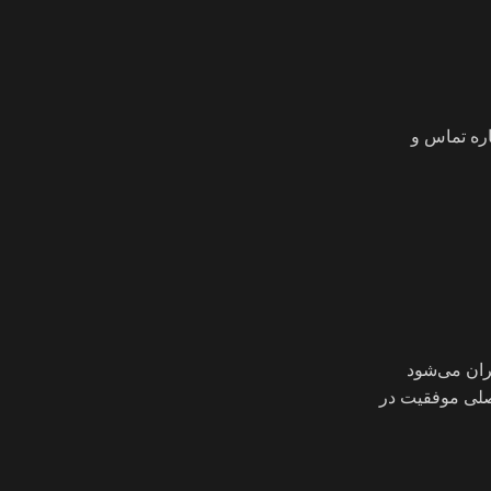
تر آدرس، شماره تماس و
بران می‌شود
اصلی موفقیت در