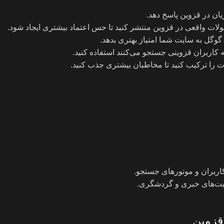
یان در قزوین پاسخ دهد.
ت واقعی در قزوین منتشر کنید تا حس اعتماد بیشتری ایجاد شود.
 گوگل به سایت شما امتیاز بهتری بدهد.
که کاربران قزوینی جستجو می‌کنند استفاده کنید.
را ترکیب کنید تا مخاطبان بیشتری جذب کنید.
اربران و موتورهای جستجو.
ایت‌های خبری و گردشگری.
قزوین