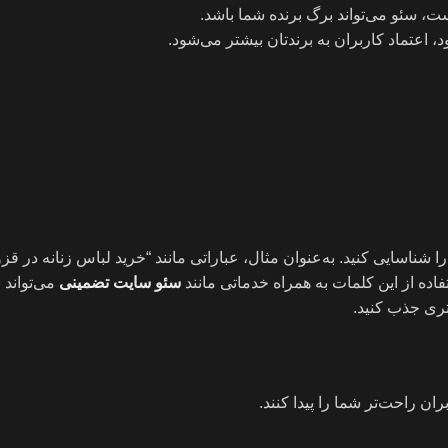
ت، سئو می‌تواند برگ برنده شما باشد.
، اعتماد کاربران به برندتان بیشتر می‌شود.
ناسایی کنید. به‌عنوان مثال، عباراتی مانند “خرید لباس زنانه در قزوی
اده از این کلمات به همراه خدماتی مانند
سئو سایت تضمینی
می‌تواند 
تری جذب کنید.
ن راحت‌تر شما را پیدا کنند.