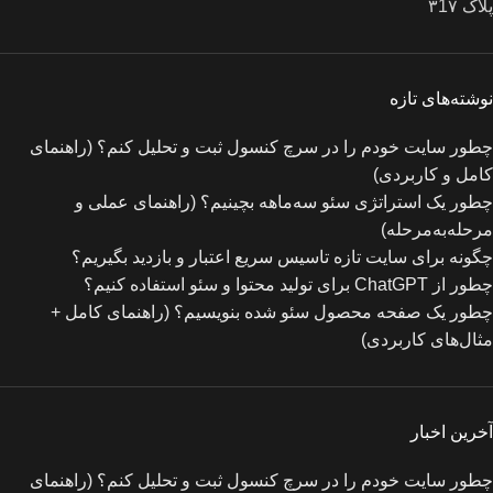
پلاک ۳1۷
نوشته‌های تازه
چطور سایت خودم را در سرچ کنسول ثبت و تحلیل کنم؟ (راهنمای
کامل و کاربردی)
چطور یک استراتژی سئو سه‌ماهه بچینیم؟ (راهنمای عملی و
مرحله‌به‌مرحله)
چگونه برای سایت تازه‌ تاسیس سریع اعتبار و بازدید بگیریم؟
چطور از ChatGPT برای تولید محتوا و سئو استفاده کنیم؟
چطور یک صفحه محصول سئو شده بنویسیم؟ (راهنمای کامل +
مثال‌های کاربردی)
آخرین اخبار
چطور سایت خودم را در سرچ کنسول ثبت و تحلیل کنم؟ (راهنمای