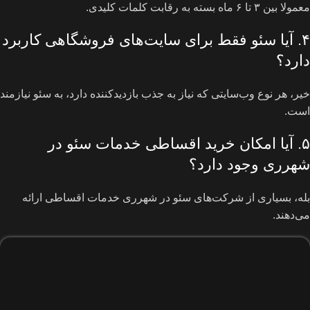
معمولا بین ۳ تا ۶ ماه بسته به رقابت کلمات کلیدی.
۴. آیا سئو فقط برای سایت‌های فروشگاهی کاربرد
دارد؟
خیر، هر نوع وب‌سایتی که نیاز به جذب بازدیدکننده دارد، به سئو نیازمند
است.
۵. آیا امکان خرید اقساطی خدمات سئو در
شهرری وجود دارد؟
بله، بسیاری از شرکت‌های سئو در شهرری خدمات اقساطی ارائه
می‌دهند.