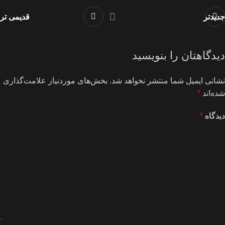
جدیدتر
قدیمی تر
دیدگاهتان را بنویسید
نشانی ایمیل شما منتشر نخواهد شد.
بخش‌های موردنیاز علامت‌گذاری
شده‌اند
*
دیدگاه
*