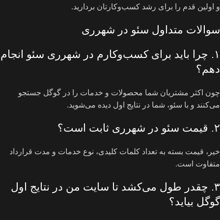
و اولین قدم را برای رشد کسب‌وکارتان بردارید.
سوالات متداول سئو در شهرری
۱. چرا باید برای کسب‌وکارم در شهرری سئو انجام
دهم؟
چون اکثر مشتریان شما محصولات و خدمات را در گوگل جستجو
می‌کنند و با سئو، شما در نتایج اول دیده می‌شوید.
۲. قیمت سئو در شهرری ثابت است؟
خیر، قیمت بسته به تعداد کلمات کلیدی، نوع خدمات و مدت قرارداد
متفاوت است.
۳. چقدر طول می‌کشد تا سایت من در نتایج اول
گوگل بیاید؟