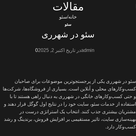
مقالات
خانه
سئو
سئو
سئو در شهرری
admin
در تاریخ اکتبر 2, 2025
0
سئو در شهرری یکی از پرجستجوترین موضوعات برای صاحبان
کسب‌وکارهای محلی و آنلاین است. بسیاری از فروشگاه‌ها، شرکت‌ها
و حتی کسب‌وکارهای خانگی در شهرری به دنبال راهی هستند تا با
استفاده از خدمات سئو، سایت خود را در نتایج اول گوگل قرار دهند و
مشتریان بیشتری جذب کنند. انتخاب یک استراتژی درست در
بهینه‌سازی سایت، تاثیر مستقیمی بر افزایش فروش، برندینگ و رشد
کسب‌وکار دارد.