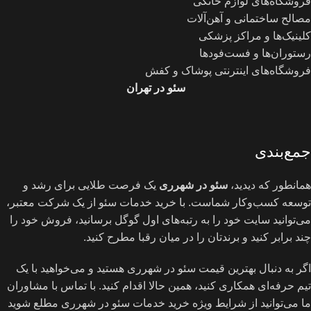
فروشگاه‌های لوازم خانگی
مصالح ساختمانی و آهن‌آلات
کلینیک‌ها و مراکز پزشکی
رستوران‌ها و فست‌فودها
فروشگاه‌های اینترنتی پوشاک و کفش
سئو در تهران
جمع‌بندی
همانطور که دیدید،
سئو در شهرری
یک فرصت طلایی برای رشد و
توسعه کسب‌وکار شماست. با خرید خدمات سئو از یک شرکت معتبر،
می‌توانید سایت خود را به رتبه‌های اول گوگل برسانید، فروش خود را
چند برابر کنید و برندتان را در میان رقبا مطرح کنید.
اگر به دنبال بهترین قیمت سئو در شهرری هستید و می‌خواهید با یک
تیم حرفه‌ای همکاری کنید، همین حالا اقدام کنید. با تماس با مشاوران
ما می‌توانید از شرایط ویژه خرید خدمات سئو در شهرری مطلع شوید