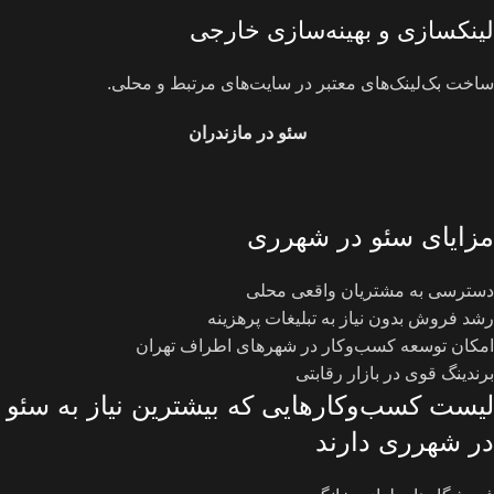
لینکسازی و بهینه‌سازی خارجی
ساخت بک‌لینک‌های معتبر در سایت‌های مرتبط و محلی.
سئو در مازندران
مزایای سئو در شهرری
دسترسی به مشتریان واقعی محلی
رشد فروش بدون نیاز به تبلیغات پرهزینه
امکان توسعه کسب‌وکار در شهرهای اطراف تهران
برندینگ قوی در بازار رقابتی
لیست کسب‌وکارهایی که بیشترین نیاز به سئو
در شهرری دارند