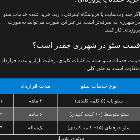
اگر چند وب‌سایت یا فروشگاه اینترنتی دارید، خرید عمده خدمات سئو
در شهرری به صرفه‌تر است. در غیر این صورت می‌توانید به‌صورت
پروژه‌ای کار کنید.
قیمت سئو در شهرری چقدر است؟
قیمت خدمات سئو بسته به کلمات کلیدی، رقابت بازار و مدت قرارداد
متفاوت است. به طور کلی:
نوع خدمات سئو
مدت قرارداد
سئو پایه (۵ کلمه کلیدی)
۳ ماهه
۱۰ تا ۱۵ میلیون تومان
سئو متوسط (۱۰ کلمه کلیدی)
۶ ماهه
۲۰ تا ۳۰ میلیون تومان
سئو حرفه‌ای (۱۵+ کلمه کلیدی)
یک‌ساله
۴۰ تا ۶۰ میلیون تومان
سئو در شیراز