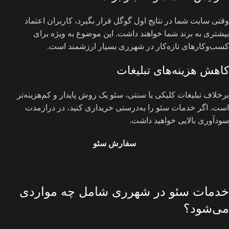
وقتی سایت شما در نتایج اول گوگل قرار بگیرد، کاربران اعتماد
بیشتری به برند شما خواهند داشت. این موضوع به ویژه برای
کسب‌وکارهای تازه‌کار در شهرری بسیار ارزشمند است.
کاهش هزینه‌های تبلیغات
برخلاف تبلیغات کلیکی یا سنتی، سئو یک روش پایدار و کم‌هزینه‌تر
است. اگر خدمات سئو را به‌درستی خریداری کنید، در درازمدت
سودآوری بالایی خواهید داشت.
سفارش سئو
خدمات سئو در شهرری شامل چه مواردی
می‌شود؟