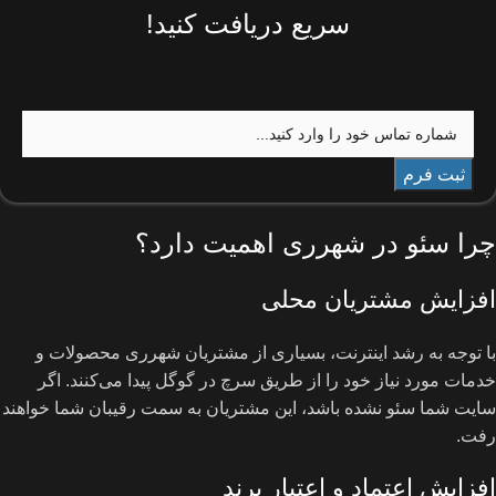
سریع دریافت کنید!
چرا سئو در شهرری اهمیت دارد؟
افزایش مشتریان محلی
با توجه به رشد اینترنت، بسیاری از مشتریان شهرری محصولات و
خدمات مورد نیاز خود را از طریق سرچ در گوگل پیدا می‌کنند. اگر
سایت شما سئو نشده باشد، این مشتریان به سمت رقیبان شما خواهند
رفت.
افزایش اعتماد و اعتبار برند