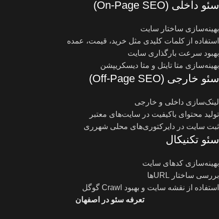
سئو داخلی (On-Page SEO)
بهینه‌سازی ساختار سایت
استفاده از کلمات کلیدی مثل خرید، قیمت، عمده
بهبود سرعت بارگذاری سایت
بهینه‌سازی متا تایتل و متا دیسکریپشن
سئو خارجی (Off-Page SEO)
لینک‌سازی داخلی و خارجی
تولید محتوای باکیفیت در سایت‌های معتبر
ثبت سایت در دایرکتوری‌های محلی شهرری
سئو تکنیکال
بهینه‌سازی کدهای سایت
بررسی ساختار URLها
استفاده از نقشه سایت و بهبود Crawl گوگل
تعرفه سئو در اصفهان