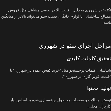
نکته:
در شهرری به دلیل رقابت بالا در بعضی مشاغل مثل فروش
مصالح ساختمانی یا لوازم خانگی، قیمت سئو می‌تواند بالاتر از میانگین
باشد.
مراحل اجرای سئو در شهرری
تحقیق کلمات کلیدی
شناسایی کلمات پرجستجو مثل “خرید کفش عمده در شهرری” یا
“قیمت کولر گازی در شهرری”.
تولید محتوا
نوشتن مقالات و صفحات محصول بهینه‌سازی‌شده بر اساس نیاز
کاربران محلی.