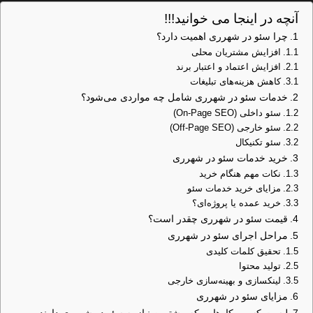
آنچه در اینجا می خوانید!!!
چرا سئو در شهرری اهمیت دارد؟
افزایش مشتریان محلی
افزایش اعتماد و اعتبار برند
کاهش هزینه‌های تبلیغات
خدمات سئو در شهرری شامل چه مواردی می‌شود؟
سئو داخلی (On-Page SEO)
سئو خارجی (Off-Page SEO)
سئو تکنیکال
خرید خدمات سئو در شهرری
نکات مهم هنگام خرید
مزایای خرید خدمات سئو
خرید عمده یا پروژه‌ای؟
قیمت سئو در شهرری چقدر است؟
مراحل اجرای سئو در شهرری
تحقیق کلمات کلیدی
تولید محتوا
لینکسازی و بهینه‌سازی خارجی
مزایای سئو در شهرری