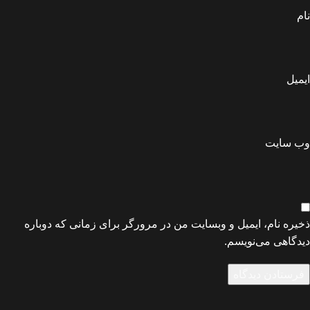
نام
ایمیل
وب‌ سایت
ذخیره نام، ایمیل و وبسایت من در مرورگر برای زمانی که دوباره
دیدگاهی می‌نویسم.