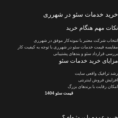
خرید خدمات سئو در شهرری
نکات مهم هنگام خرید
انتخاب شرکت معتبر با نمونه‌کار موفق در شهرری
مقایسه قیمت خدمات سئو در شهرری با توجه به کیفیت کار
بررسی قرارداد سئو و بندهای پشتیبانی
مزایای خرید خدمات سئو
رشد ترافیک واقعی سایت
افزایش فروش اینترنتی
امکان رقابت با برندهای بزرگ
قیمت سئو 1404
خرید عمده یا پروژه‌ای؟