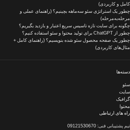
کامل و کاربردی)
چطور یک استراتژی سئو سه‌ماهه بچینیم؟ (راهنمای عملی و
مرحله‌به‌مرحله)
چگونه برای سایت تازه‌ تاسیس سریع اعتبار و بازدید بگیریم؟
چطور از ChatGPT برای تولید محتوا و سئو استفاده کنیم؟
چطور یک صفحه محصول سئو شده بنویسیم؟ (راهنمای کامل +
مثال‌های کاربردی)
دسته‌ها
سئو
سایت
گرافیک
محتوا
راه های ارتباطی
تیم پشتیبانی فنی:
09121530670