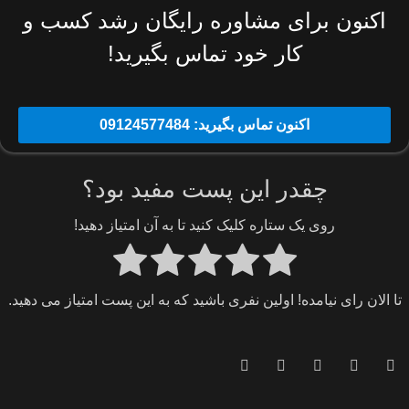
اکنون برای مشاوره رایگان رشد کسب و
کار خود تماس بگیرید!
اکنون تماس بگیرید: 09124577484
چقدر این پست مفید بود؟
روی یک ستاره کلیک کنید تا به آن امتیاز دهید!
تا الان رای نیامده! اولین نفری باشید که به این پست امتیاز می دهید.