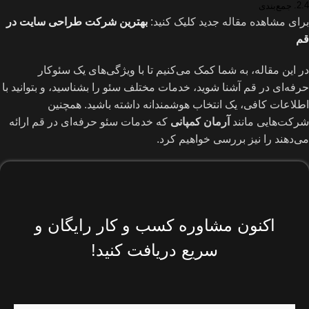
جمع‌بندی
برای مشاهده مقاله جدید کلیک کنید:
بهترین شرکت طراحی سایت در
قم
در این مقاله، به شما کمک می‌کنیم تا با ویژگی‌های یک سئوکار
حرفه‌ای در قم آشنا شوید، خدمات مختلف سئو را بشناسید، و بتوانید با
اطلاعات کافی، یک انتخاب هوشمندانه داشته باشید. همچنین
شرکت‌هایی مانند
آرمان کمپانی
که خدمات سئو حرفه‌ای در قم ارائه
می‌دهند را نیز بررسی خواهیم کرد.
اکنون مشاوره کسب و کار رایگان و
سریع دریافت کنید!