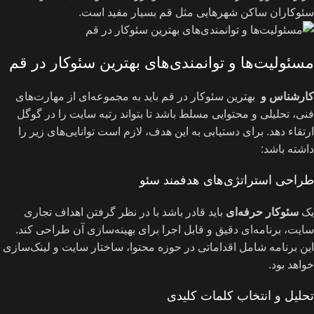
سئوکاران ساکن شهرهایی مثل قم بسیار مفید است.
مسئولیت‌ها و توانمندی‌های بهترین سئوکار در قم
کارشناس و
بهترین سئوکار در قم باید به مجموعه‌ای از مهارت‌های
فنی، تحلیلی و محتوایی مسلط باشد تا بتواند رتبه سایت را در گوگل
ارتقاء دهد. برای دستیابی به این هدف، لازم است توانایی‌های زیر را
داشته باشد:
طراحی استراتژی‌های هدفمند سئو
یک
سئوکار حرفه‌ای
باید قادر باشد با در نظر گرفتن اهداف تجاری
سایت، برنامه‌ای دقیق و قابل اجرا برای بهینه‌سازی آن طراحی کند.
این برنامه شامل اقداماتی در حوزه محتوا، ساختار سایت و لینک‌سازی
خواهد بود.
تحلیل و انتخاب کلمات کلیدی