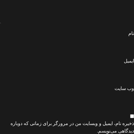
نام
ایمیل
وب‌ سایت
ذخیره نام، ایمیل و وبسایت من در مرورگر برای زمانی که دوباره
دیدگاهی می‌نویسم.