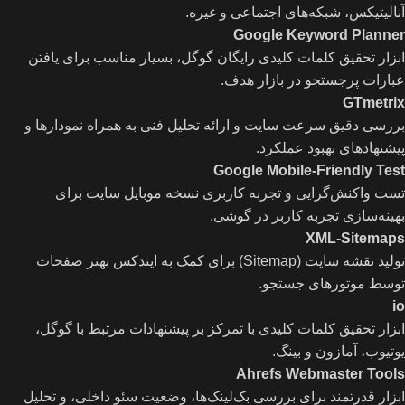
آنالیتیکس، شبکه‌های اجتماعی و غیره.
Google Keyword Planner
ابزار تحقیق کلمات کلیدی رایگان گوگل، بسیار مناسب برای یافتن
عبارات پرجستجو در بازار هدف.
GTmetrix
بررسی دقیق سرعت سایت و ارائه تحلیل فنی به همراه نمودارها و
پیشنهادهای بهبود عملکرد.
Google Mobile-Friendly Test
تست واکنش‌گرایی و تجربه کاربری نسخه موبایل سایت برای
بهینه‌سازی تجربه کاربر در گوشی.
XML-Sitemaps
تولید نقشه سایت (Sitemap) برای کمک به ایندکس بهتر صفحات
توسط موتورهای جستجو.
io
ابزار تحقیق کلمات کلیدی با تمرکز بر پیشنهادات مرتبط با گوگل،
یوتیوب، آمازون و بینگ.
Ahrefs Webmaster Tools
ابزار قدرتمند برای بررسی بک‌لینک‌ها، وضعیت سئو داخلی، و تحلیل