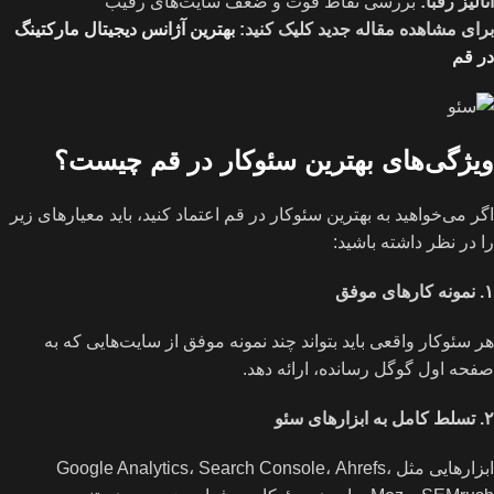
آنالیز رقبا
:
بررسی نقاط قوت و ضعف سایت‌های رقیب
برای مشاهده مقاله جدید کلیک کنید:
بهترین آژانس دیجیتال مارکتینگ
در قم
ویژگی‌های بهترین سئوکار در قم
چیست؟
اگر می‌خواهید به بهترین سئوکار در قم اعتماد کنید، باید معیارهای زیر
را در نظر داشته باشید:
۱
.
نمونه کارهای موفق
هر سئوکار واقعی باید بتواند چند نمونه موفق از سایت‌هایی که به
صفحه اول گوگل رسانده، ارائه دهد.
۲
.
تسلط کامل به ابزارهای سئو
ابزارهایی مثل Google Analytics، Search Console، Ahrefs،