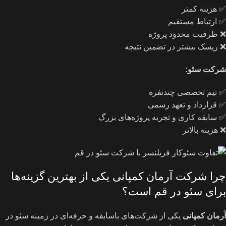
✅ هزینه کمتر
✅ ارتباط مستقیم
❌ ظرفیت محدود پروژه
❌ ریسک بیشتر در تضمین نتیجه
شرکت سئو
:
✅ تیم تخصصی چندنفره
✅ قرارداد و تعهد رسمی
✅ سابقه کاری و تجربه پروژه‌های بزرگ
❌ هزینه بالاتر
چرا شرکت آرمان کمپانی یکی از بهترین گزینه‌ها
برای سئو در قم است؟
آرمان کمپانی
یکی از شرکت‌های باسابقه و حرفه‌ای در زمینه سئو در