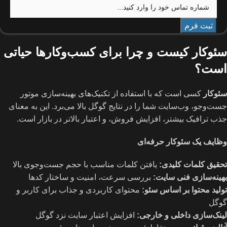
سئوکار کیست و چرا برای کسب‌وکارها حیاتی
است؟
سئوکار
کسی است که با استفاده از تکنیک‌های بهینه‌سازی موتور
جست‌وجو، وب‌سایت شما را در نتایج گوگل بالا می‌برد. این به معنای
جذب ترافیک بیشتر، افزایش فروش، و اعتبار بالاتر در بازار است.
وظایف یک سئوکار حرفه‌ای
تحقیق کلمات کلیدی
:
یافتن کلمات مناسب با حجم جست‌وجوی بالا
بهینه‌سازی فنی سایت
:
بررسی سرعت، امنیت و ساختار کدها
تولید محتوا بر اساس سئو
:
محتوای کاربردی و جذاب برای کاربر و
گوگل
لینک‌سازی داخلی و خارجی
:
افزایش اعتبار سایت نزد گوگل