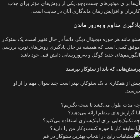
آن‌ها برای موتورهای جست‌وجو، یکی از روش‌های مؤثر برای جذب
کاربران و افزایش زمان ماندگاری آنان در سایت است.
یادگیری مداوم و به‌روز ماندن
سئو مانند هر حوزه دیجیتال دیگر، دائماً در حال تغییر است. یک سئوکار
موفق کسی است که همیشه در حال یادگیری روش‌های نوین، بررسی
الگوریتم‌های جدید گوگل و به‌روزرسانی دانش فنی خود باشد.
پرسش‌هایی که باید از سئوکار بپرسید
پیش از همکاری با یک سئوکار، بهتر است چند سوال مهم را از او
بپرسید:
چه مدت طول می‌کشد تا نتیجه بگیریم؟
آیا گزارش‌های منظم ارائه می‌دهید؟
چه تکنیک‌هایی برای لینک‌سازی استفاده می‌کنید؟
آیا سابقه کار با حوزه کسب‌وکار من را دارید؟