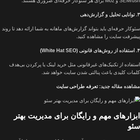
SEMrush و Moz برای هر سئوکار حرفه‌ای ضروری هستند.
۳
.
توانایی تحلیل و گزارش‌دهی
سئوکار حرفه‌ای باید بتواند گزارش‌های ماهانه به شما ارائه دهد تا روند
پیشرفت سایت را مشاهده کنید.
۴
.
استفاده از روش‌های قانونی
(White Hat SEO)
استفاده از تکنیک‌های غیرقانونی مثل خرید لینک یا پرکردن بی‌هدف
کلمات کلیدی باعث پنالتی شدن سایت خواهد شد.
مشاهده مقاله جدید:
تعرفه طراحی سایت
ابزارهای مهم و رایگان برای مدیریت بهتر
سئو