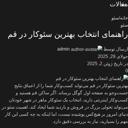
مقالات
منو
خانه
سئو
سئو
راهنمای انتخاب بهترین سئوکار در قم
ارسال توسط
admin
جولای 29, 2025
در تاریخ ژوئن 2, 2025
0
بهترین سئوکار در قم می‌تواند کسب‌وکار شما را از اعماق نتایج
جست‌وجو به صفحه اول گوگل برساند. اگر ساکن قم هستید و
کسب‌وکار اینترنتی دارید، انتخاب یک سئوکار ماهر در شهر خودتان
می‌تواند تحولی بزرگ در فروش و بازدید شما ایجاد کند. اهمیت سئو در
دنیای امروز بر هیچ‌کس پوشیده نیست، اما اینکه به چه کسی این کار
مهم را بسپارید، نیاز به بررسی دقیق دارد.