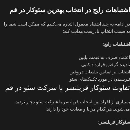
اشتباهات رایج در انتخاب بهترین سئوکار در قم
در ادامه به چند اشتباه معمول اشاره می‌کنیم که ممکن است شما را
به سمت انتخاب نادرست هدایت کند:
اشتباهات رایج
:
اعتماد صرف به قیمت پایین
نادیده گرفتن قرارداد کتبی
انتخاب بر اساس تبلیغات دروغین
نپرسیدن در مورد تکنیک‌های سئو
تفاوت سئوکار فریلنسر با شرکت سئو در قم
بسیاری از افراد بین انتخاب فریلنسر یا شرکت سئو دچار تردید
می‌شوند. هر کدام مزایا و معایب خود را دارند.
سئوکار فریلنسر
: