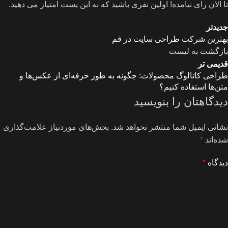
تا الان رای نیامده! اولین نفری باشید که به این پست امتیاز می دهید.
جدیدتر
بهترین شرکت طراحی سایت در قم
بازگشت به لیست
قدیمی تر
طراحی کاتالوگ محصولات: چگونه به طور حرفه‌ای از عکس‌ها و
متن‌ها استفاده کنیم؟
دیدگاهتان را بنویسید
نشانی ایمیل شما منتشر نخواهد شد.
بخش‌های موردنیاز علامت‌گذاری
شده‌اند
*
دیدگاه
*