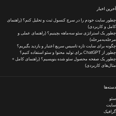
آخرین اخبار
چطور سایت خودم را در سرچ کنسول ثبت و تحلیل کنم؟ (راهنمای
کامل و کاربردی)
چطور یک استراتژی سئو سه‌ماهه بچینیم؟ (راهنمای عملی و
مرحله‌به‌مرحله)
چگونه برای سایت تازه‌ تاسیس سریع اعتبار و بازدید بگیریم؟
چطور از ChatGPT برای تولید محتوا و سئو استفاده کنیم؟
چطور یک صفحه محصول سئو شده بنویسیم؟ (راهنمای کامل +
مثال‌های کاربردی)
دسته‌ها
سئو
سایت
گرافیک