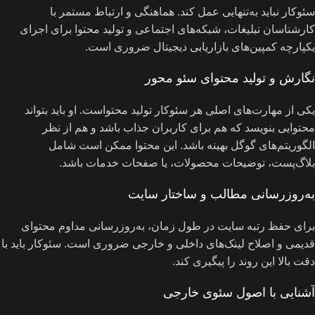
سئوکار نباید به‌تنهایی عمل کند. هماهنگی و ارتباط مستمر با
کارشناسان تبلیغات، شبکه‌های اجتماعی و تولید محتوا برای اجرای
یکپارچه کمپین‌های بازاریابی دیجیتال ضروری است.
نگارش و تولید محتوای سئو محور
یکی از مهارت‌های اصلی هر سئوکار تولید محتواست. او باید بتواند
محتوایی بنویسد که هم برای کاربران جذاب باشد و هم از نظر
الگوریتم‌های گوگل بهینه باشد. این محتوا ممکن است شامل
بلاگ‌پست، توضیحات محصولات، یا صفحات خدمات باشد.
به‌روزرسانی مطالب و ساختار سایت
برای حفظ رتبه سایت در طول زمان، به‌روزرسانی مداوم محتوای
قدیمی و اصلاح لینک‌های داخلی و خارجی ضروری است. سئوکار باید با
دقت بالا این روند را پیگیری کند.
آشنایی با اصول سئوی خارجی