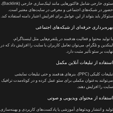
سئوی خارجی شامل فاکتورهایی مانند لینک‌سازی خارجی (Backlink)،
حضور در شبکه‌های اجتماعی و معرفی در سایت‌های معتبر است.
سئوکار باید بتواند از این عوامل برای افزایش اعتبار دامنه استفاده کند.
بهره‌برداری حرفه‌ای از شبکه‌های اجتماعی
با تولید محتوا و فعالیت هدفمند در پلتفرم‌هایی مثل اینستاگرام،
لینکدین و تلگرام، می‌توان تعامل کاربران با سایت را افزایش داد که در
نهایت بر سئو تأثیر مثبت دارد.
استفاده از تبلیغات آنلاین مکمل
تبلیغات کلیکی (PPC)، بنرهای هدفمند و حتی تبلیغات نمایشی
می‌توانند به‌عنوان مکملی برای سئو عمل کرده و در کوتاه‌مدت ترافیک
سایت را افزایش دهند.
استفاده از محتوای ویدیویی و صوتی
تولید و انتشار ویدئوهای آموزشی یا پادکست‌های کاربردی و بهینه‌سازی