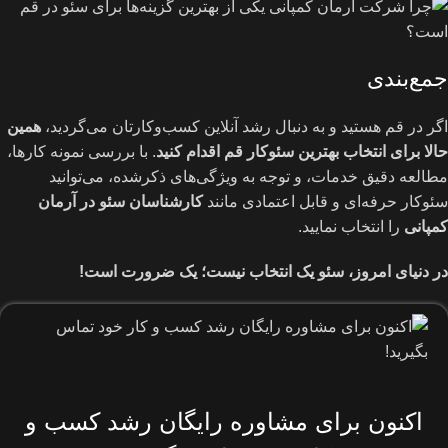
جمع‌بندی
اگر در قم هستید و به دنبال رشد آنلاین کسب‌وکارتان می‌گردید،
همین
حالا برای انتخاب بهترین سئوکار قم اقدام کنید
. با بررسی نمونه کارها،
مطالعه دقیق خدمات، و توجه به ویژگی‌های ذکرشده، می‌توانید
سئوکار حرفه‌ای و قابل اعتمادی مانند
کارشناسان سئو در آرمان
کمپانی
را انتخاب نمایید.
در دنیای امروز، سئو یک انتخاب نیست؛ یک ضرورت است
!
اکنون برای مشاوره رایگان رشد کسب و