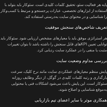
پایه هر فعالیت سئو، تحقیق کلمات کلیدی است. سئوکار باید بتواند با
استفاده از ابزارهای تخصصی، عبارات پرجستجو و مرتبط با کسب‌وکار
را شناسایی و در محتوای سایت به‌درستی استفاده کند.
تعریف شاخص‌های سنجش موفقیت
هر استراتژی موفق باید با معیارهای مشخص ارزیابی شود. سئوکار باید
توانایی تعیین KPIهای قابل سنجش را داشته باشد تا بتوان تغییرات
مثبت یا منفی را در عملکرد سایت ردیابی کرد.
بررسی مداوم وضعیت سایت
پایش منظم معیارهای عملکردی سایت مانند نرخ کلیک، سرعت
بارگذاری و رتبه کلمات کلیدی در گوگل، از دیگر وظایف روزانه
سئوکار است. این پایش باعث می‌شود اشکالات فنی یا محتوایی
به‌موقع شناسایی و اصلاح شوند.
همکاری موثر با سایر اعضای تیم بازاریابی