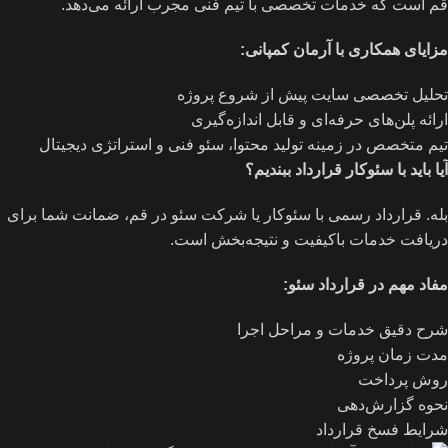
قم است که خدمات تخصصی با تیم فنی مجرب ارائه می‌دهد.
مزایای همکاری با آرمان کمپانی
:
تحلیل تخصصی سایت پیش از شروع پروژه
ارائه پلن‌های حرفه‌ای و قابل اندازه‌گیری
تیم متخصص در زمینه تولید محتوا، سئو فنی و استراتژی دیجیتال
آیا باید با سئوکار قرارداد ببندیم؟
بله. قرارداد رسمی با سئوکار یا شرکت سئو در قم، ضمانت شما برای
دریافت خدمات باکیفیت و نتیجه‌بخش است.
مفاد مهم در قرارداد سئو
:
شرح دقیق خدمات و مراحل اجرا
مدت زمان پروژه
روش پرداخت
نحوه گزارش‌دهی
شرایط فسخ قرارداد