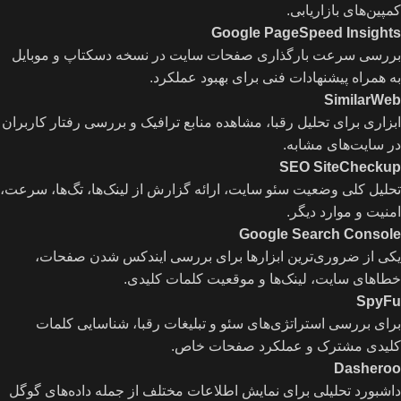
کمپین‌های بازاریابی.
Google PageSpeed Insights
بررسی سرعت بارگذاری صفحات سایت در نسخه دسکتاپ و موبایل
به همراه پیشنهادات فنی برای بهبود عملکرد.
SimilarWeb
ابزاری برای تحلیل رقبا، مشاهده منابع ترافیک و بررسی رفتار کاربران
در سایت‌های مشابه.
SEO SiteCheckup
تحلیل کلی وضعیت سئو سایت، ارائه گزارش از لینک‌ها، تگ‌ها، سرعت،
امنیت و موارد دیگر.
Google Search Console
یکی از ضروری‌ترین ابزارها برای بررسی ایندکس شدن صفحات،
خطاهای سایت، لینک‌ها و موقعیت کلمات کلیدی.
SpyFu
برای بررسی استراتژی‌های سئو و تبلیغات رقبا، شناسایی کلمات
کلیدی مشترک و عملکرد صفحات خاص.
Dasheroo
داشبورد تحلیلی برای نمایش اطلاعات مختلف از جمله داده‌های گوگل