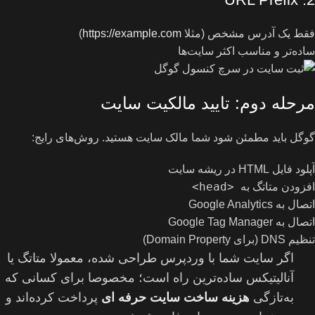
فقط یک آدرس مشخص (مثلا
https://example.com
)
ساده‌تر و مناسب اکثر سایت‌ها
مرحله دوم: تایید مالکیت سایت
گوگل باید مطمئن شود شما مالک سایت هستید. روش‌های رایج:
آپلود فایل HTML در ریشه سایت
<head>
افزودن متاتگ به
اتصال به Google Analytics
اتصال به Google Tag Manager
تنظیم DNS (برای Domain Property)
اگر سایت شما با وردپرس طراحی شده، معمولا متاتگ یا
آنالیتیکس ساده‌ترین راه است؛ مخصوصا برای کسانی که
به‌تازگی
هزینه ساخت سایت حرفه ای
پرداخت کرده‌اند و