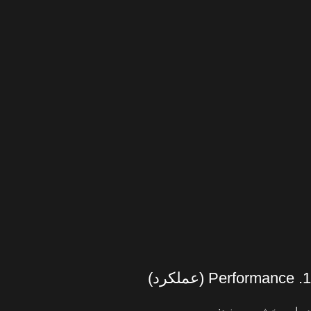
1. Performance (عملکرد)