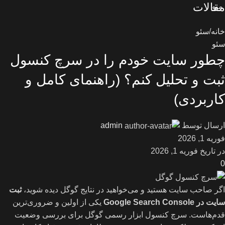
مقالات
منو
خانه
سئو
سئو
چطور سایت خودم را در سرچ کنسول
ثبت و تحلیل کنم؟ (راهنمای کامل و
کاربردی)
ارسال توسط
admin
فوریه 1, 2026
در تاریخ فوریه 1, 2026
0
اگر صاحب سایت هستید و می‌خواهید در نتایج گوگل دیده شوید،
ثبت
سایت در Google Search Console
یکی از اولین و ضروری‌ترین
قدم‌هاست. سرچ کنسول ابزار رسمی گوگل برای بررسی وضعیت