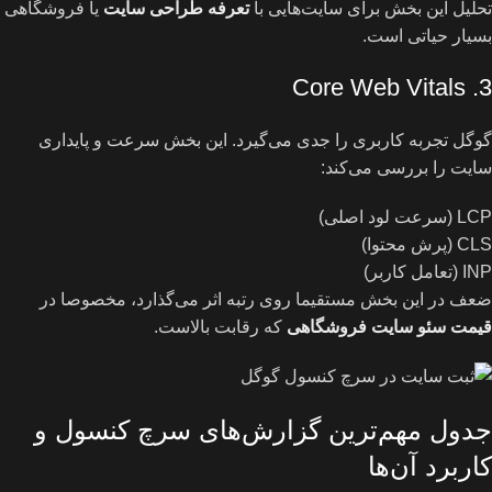
تحلیل این بخش برای سایت‌هایی با
تعرفه طراحی سایت
یا فروشگاهی
بسیار حیاتی است.
3. Core Web Vitals
گوگل تجربه کاربری را جدی می‌گیرد. این بخش سرعت و پایداری
سایت را بررسی می‌کند:
LCP (سرعت لود اصلی)
CLS (پرش محتوا)
INP (تعامل کاربر)
ضعف در این بخش مستقیما روی رتبه اثر می‌گذارد، مخصوصا در
قیمت سئو سایت فروشگاهی
که رقابت بالاست.
جدول مهم‌ترین گزارش‌های سرچ کنسول و
کاربرد آن‌ها