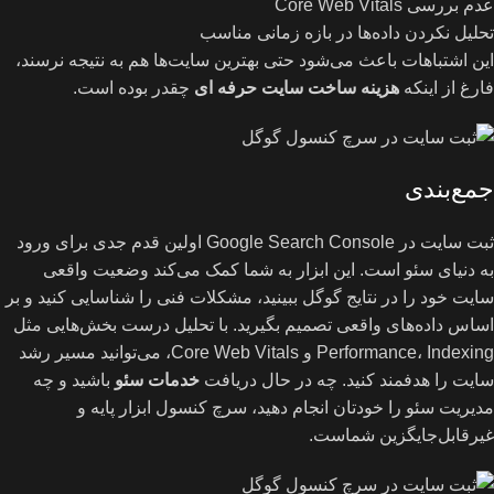
عدم بررسی Core Web Vitals
تحلیل نکردن داده‌ها در بازه زمانی مناسب
این اشتباهات باعث می‌شود حتی بهترین سایت‌ها هم به نتیجه نرسند،
فارغ از اینکه
هزینه ساخت سایت حرفه ای
چقدر بوده است.
جمع‌بندی
ثبت سایت در Google Search Console اولین قدم جدی برای ورود
به دنیای سئو است. این ابزار به شما کمک می‌کند وضعیت واقعی
سایت خود را در نتایج گوگل ببینید، مشکلات فنی را شناسایی کنید و بر
اساس داده‌های واقعی تصمیم بگیرید. با تحلیل درست بخش‌هایی مثل
Performance، Indexing و Core Web Vitals، می‌توانید مسیر رشد
سایت را هدفمند کنید. چه در حال دریافت
خدمات سئو
باشید و چه
مدیریت سئو را خودتان انجام دهید، سرچ کنسول ابزار پایه و
غیرقابل‌جایگزین شماست.