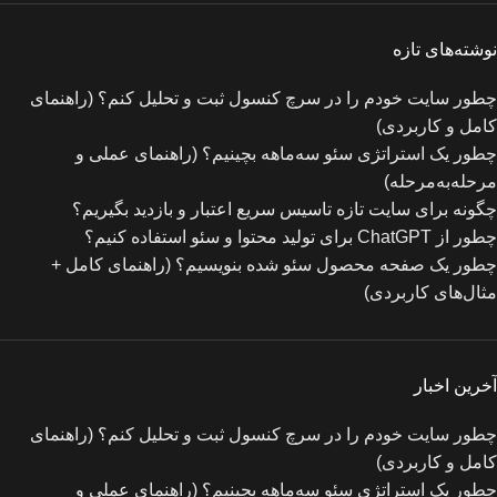
نوشته‌های تازه
چطور سایت خودم را در سرچ کنسول ثبت و تحلیل کنم؟ (راهنمای
کامل و کاربردی)
چطور یک استراتژی سئو سه‌ماهه بچینیم؟ (راهنمای عملی و
مرحله‌به‌مرحله)
چگونه برای سایت تازه‌ تاسیس سریع اعتبار و بازدید بگیریم؟
چطور از ChatGPT برای تولید محتوا و سئو استفاده کنیم؟
چطور یک صفحه محصول سئو شده بنویسیم؟ (راهنمای کامل +
مثال‌های کاربردی)
آخرین اخبار
چطور سایت خودم را در سرچ کنسول ثبت و تحلیل کنم؟ (راهنمای
کامل و کاربردی)
چطور یک استراتژی سئو سه‌ماهه بچینیم؟ (راهنمای عملی و