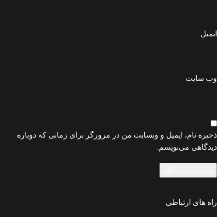
ایمیل
وب‌ سایت
ذخیره نام، ایمیل و وبسایت من در مرورگر برای زمانی که دوباره
دیدگاهی می‌نویسم.
راه های ارتباطی