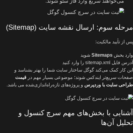
می‌خواهند سریع وارد فاز سئو شوند.
مرحله سوم: ارسال نقشه سایت (Sitemap)
پس از تأیید مالکیت:
وارد بخش
Sitemaps
شوید
آدرس فایل sitemap.xml را وارد کنید
این کار کمک می‌کند گوگل ساختار سایت شما را بهتر بشناسد و
صفحات سریع‌تر ایندکس شوند؛ موضوعی بسیار مهم در
قیمت
طراحی سایت با وردپرس
و پروژه‌های تازه‌راه‌اندازی‌شده می باشد.
آشنایی با بخش‌های مهم سرچ کنسول و
تحلیل آن‌ها