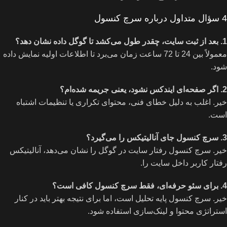
4 سؤال متداول درباره سرچ کنسول
1. بعد از ثبت سایت، چقدر طول می‌کشد تا گوگل داده نشان دهد؟
معمولاً بین 24 تا 72 ساعت زمان می‌برد تا اطلاعات اولیه نمایش داده
شود.
2. اگر صفحه‌ای ایندکس نشود، یعنی جریمه شده‌ام؟
خیر. اغلب به دلیل خطای فنی، محتوای تکراری یا تنظیمات اشتباه
است.
3. سرچ کنسول جای آنالیتیکس را می‌گیرد؟
خیر. سرچ کنسول رفتار سایت در گوگل را نشان می‌دهد، آنالیتیکس
رفتار کاربر داخل سایت را.
4. برای سئو حرفه‌ای، فقط سرچ کنسول کافی است؟
خیر. سرچ کنسول پایه تحلیل است، اما برای نتیجه بهتر باید در کنار
استراتژی محتوا و لینک‌سازی استفاده شود.