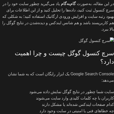
در این مقاله، به‌صورت
گام‌به‌گام
یاد می‌گیرید چطور سایت خود را در
سرچ کنسول ثبت کنید، داده‌ها را تحلیل کنید و از این اطلاعات برای
بهبود رتبه سایت و افزایش ورودی ارگانیک استفاده کنید؛ به شکلی که
هم کاربرپسند باشد و هم شانس ایندکس و دیده‌شدن در نتایج گوگل را
بالا ببرد.
سرچ کنسول گوگل چیست و چرا اهمیت
دارد؟
Google Search Console یک ابزار رایگان است که به شما نشان
می‌دهد:
سایت شما چطور در نتایج گوگل نمایش داده می‌شود
کاربران با چه کلمات کلیدی وارد سایت می‌شوند
کدام صفحات ایندکس شده‌اند یا مشکل دارند
چه خطاهای فنی یا امنیتی در سایت وجود دارد