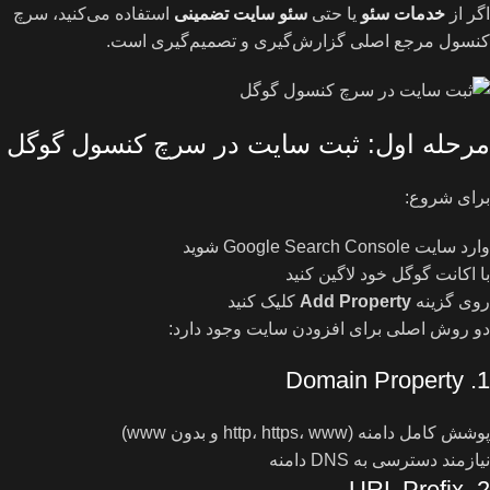
اگر از
خدمات سئو
یا حتی
سئو سایت تضمینی
استفاده می‌کنید، سرچ
کنسول مرجع اصلی گزارش‌گیری و تصمیم‌گیری است.
مرحله اول: ثبت سایت در سرچ کنسول گوگل
برای شروع:
وارد سایت Google Search Console شوید
با اکانت گوگل خود لاگین کنید
روی گزینه
Add Property
کلیک کنید
دو روش اصلی برای افزودن سایت وجود دارد:
1. Domain Property
پوشش کامل دامنه (http، https، www و بدون www)
نیازمند دسترسی به DNS دامنه
2. URL Prefix