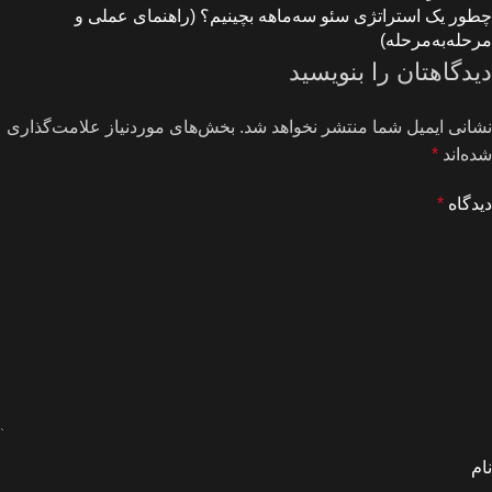
چطور یک استراتژی سئو سه‌ماهه بچینیم؟ (راهنمای عملی و
مرحله‌به‌مرحله)
دیدگاهتان را بنویسید
نشانی ایمیل شما منتشر نخواهد شد.
بخش‌های موردنیاز علامت‌گذاری
شده‌اند
*
دیدگاه
*
نام