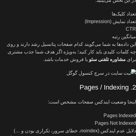
در این بخش می‌بینید:
تعداد کلیک‌ها
تعداد نمایش (Impression)
CTR
میانگین رتبه
این داده‌ها به شما می‌گویند کدام صفحات پتانسیل رشد دارند و روی
چه کلمات کلیدی باید کار کنید؛ به‌ویژه اگر هدف شما جذب مشتری
برای
مشاوره تلفنی سئو
یا فروش خدمات باشد.
2. Pages / Indexing
اینجا وضعیت ایندکس صفحات مشخص است:
Pages Indexed
Pages Not Indexed
دلایل عدم ایندکس (noindex، خطای سرور، تکراری بودن و …)