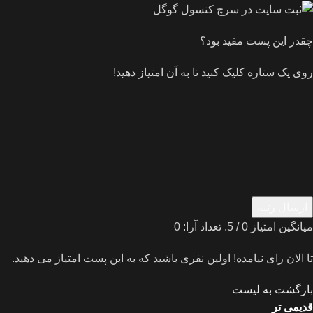
چقدر این پست مفید بود؟
روی یک ستاره کلیک کنید تا به آن امتیاز دهید!
ارسال رتبه
میانگین امتیاز
0
/ 5. تعداد آرا:
0
تا الان رای نیامده! اولین نفری باشید که به این پست امتیاز می دهید.
بازگشت به لیست
قدیمی تر