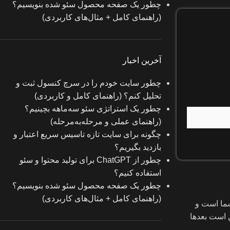
چطور یک صفحه محصول سئو شده بنویسیم؟
(راهنمای کامل + مثال‌های کاربردی)
آخرین اخبار
چطور سایت خودم را در سرچ کنسول ثبت و
تحلیل کنم؟ (راهنمای کامل و کاربردی)
چطور یک استراتژی سئو سه‌ماهه بچینیم؟
(راهنمای عملی و مرحله‌به‌مرحله)
چگونه برای سایت تازه‌ تاسیس سریع اعتبار و
بازدید بگیریم؟
چطور از ChatGPT برای تولید محتوا و سئو
استفاده کنیم؟
چطور یک صفحه محصول سئو شده بنویسیم؟
(راهنمای کامل + مثال‌های کاربردی)
شما است و
ن است بعدها