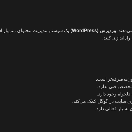
وردپرس
(WordPress)
یک سیستم مدیریت محتوای متن‌باز ا
اه‌اندازی کنند.
به‌صرفه‌تر است.
تخصص فنی ندارد.
دلخواه وجود دارد.
 بسیار فعالی دارد.