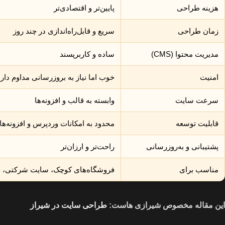
هزینه طراحی
پایین‌تر و اقتصادی‌تر
زمان طراحی
سریع و قابل‌راه‌اندازی در چند روز
مدیریت محتوا (CMS)
ساده و کاربرپسند
امنیت
خوب اما نیاز به بروزرسانی مداوم دارد
سرعت سایت
وابسته به قالب و افزونه‌ها
قابلیت توسعه
محدود به امکانات وردپرس و افزونه‌ها
پشتیبانی و به‌روزرسانی
راحت‌تر و ارزان‌تر
مناسب برای
فروشگاه‌های کوچک، سایت شرکتی، 
این مقاله مخصوص شیرازی هاست:
طراحی سایت در شیراز