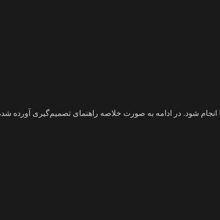
 انجام شود. در ادامه به صورت خلاصه راهنمای تصمیم‌گیری آورده شد