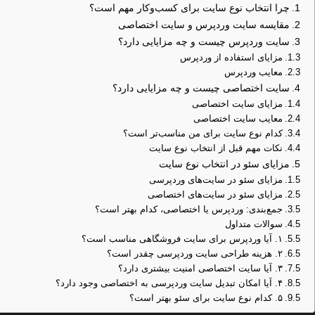
چرا انتخاب نوع سایت برای کسب‌وکار مهم است؟
مقایسه سایت وردپرس و سایت اختصاصی
سایت وردپرس چیست و چه مزایایی دارد؟
مزایای استفاده از وردپرس
معایب وردپرس
سایت اختصاصی چیست و چه مزایایی دارد؟
مزایای سایت اختصاصی
معایب سایت اختصاصی
کدام نوع سایت برای من مناسب‌تر است؟
نکات مهم قبل از انتخاب نوع سایت
مزایای سئو در انتخاب نوع سایت
مزایای سئو در سایت‌های وردپرسی
مزایای سئو در سایت‌های اختصاصی
جمع‌بندی: وردپرس یا اختصاصی، کدام بهتر است؟
سوالات متداول
۱. آیا وردپرس برای سایت فروشگاهی مناسب است؟
۲. هزینه طراحی سایت وردپرسی چقدر است؟
۳. آیا سایت اختصاصی امنیت بیشتری دارد؟
۴. آیا امکان تبدیل سایت وردپرسی به اختصاصی وجود دارد؟
۵. کدام نوع سایت برای سئو بهتر است؟