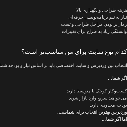
هزینه طراحی و نگهداری بالا
نیاز به تیم برنامه‌نویسی حرفه‌ای
زمان‌بر بودن مراحل طراحی و تست
وابستگی زیاد به طراح برای تغییرات
کدام نوع سایت برای من مناسب‌تر است؟
انتخاب بین وردپرس و سایت اختصاصی باید بر اساس نیاز و بودجه شما
اگر شما
…
کسب‌وکار کوچک یا متوسط دارید
می‌خواهید سریع وارد بازار شوید
بودجه محدودی دارید
وردپرس بهترین انتخاب برای شماست
.
اما اگر شما
…