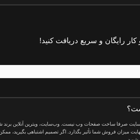
ار رایگان و سریع دریافت کنید!
ست؟
ی سایت صرفا ساخت صفحات وب نیست. وب‌سایت، ویترین آنلاین برند 
هایت میزان فروش شما تأثیر بگذارد. اگر تصمیم اشتباهی بگیرید، ممک
 شوید.