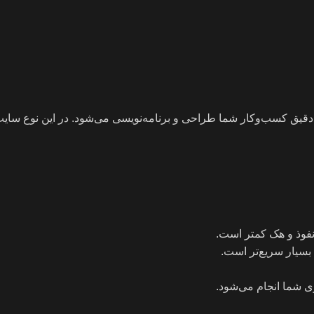
دقیق کسب‌وکار شما طراحی و برنامه‌نویسی می‌شود. در این نوع سایت
وذ و هک کمتر است.
بسیار سریع‌تر است.
 شما انجام می‌شود.