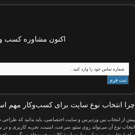
اکنون مشاوره کسب و ک
چرا انتخاب نوع سایت برای کسب‌وکار مهم ا
پیش از انتخاب بین وردپرس و سایت اختصاصی، باید بدانید که طراح
انتخاب نوع آن می‌تواند روی سئو، سرعت، امنیت، تجربه کاربری و در ن
برای ارتقا و به‌روزرسانی سایت با مشکلات و هزینه‌های سنگینی مواجه