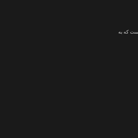
ست که به