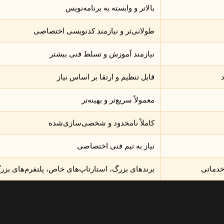
بالاتر و وابسته به برنامه‌نویس
طولانی‌تر و نیازمند کدنویسی اختصاصی
نیازمند آموزش و تسلط فنی بیشتر
قابل تنظیم و ارتقا بر اساس نیاز
معمولاً سریع‌تر و بهینه‌تر
کاملاً نامحدود و شخصی‌سازی‌شده
نیاز به تیم فنی اختصاصی
خدماتی
برندهای بزرگ، استارتاپ‌های خاص، پلتفرم‌های بزر