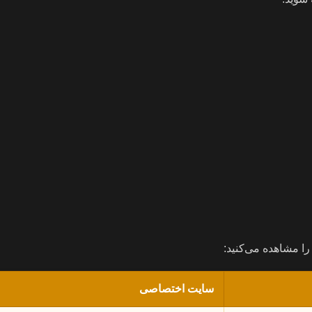
ا مشاهده می‌کنید:
سایت اختصاصی