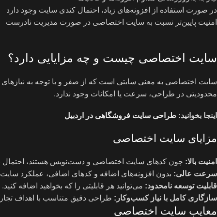
در صورت استفاده از افزونه‌های زیاد، احتمال کندی سایت وجود دارد
امنیت پایین‌تر نسبت به سایت اختصاصی در صورت مدیریت نادرست
سایت اختصاصی چیست و چه مزایایی دارد؟
سایت اختصاصی به معنی سایتی است که از صفر و با توجه به نیازهای 
محدودیتی در طراحی، سرعت یا امکانات وجود ندارد.
اینجا بخوانید:
طراحی سایت فروشگاهی در اردبیل
مزایای سایت اختصاصی
امنیت بالا
:
چون کدهای سایت اختصاصی و دست‌نویس هستند، احتمال نف
سرعت عالی
:
بدون افزونه‌های اضافه و کدهای اضافی، عملکرد سایت 
قابلیت توسعه نامحدود
:
می‌توانید هر قابلیتی را که بخواهید اضافه کنید.
سازگاری کامل با نیاز کسب‌وکار
:
طراحی دقیق متناسب با اهداف تجاری
معایب سایت اختصاصی