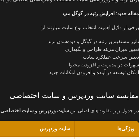
مفاله جدید:
افزایش رتبه در گوگل مپ
برخی از دلایل اهمیت انتخاب نوع سایت عبارتند از:
تاثیر مستقیم بر رتبه در گوگل و دیده‌شدن برند
تعیین میزان هزینه طراحی و نگهداری
تعیین سرعت عملکرد سایت
سهولت در مدیریت و افزودن محتوا
امکان توسعه در آینده و افزودن امکانات جدید
مقایسه سایت وردپرس و سایت اختصاصی
در جدول زیر، تفاوت‌های اصلی بین
سایت وردپرس
و
سایت اختصاصی
ر
ویژگی‌ها
سایت وردپرس