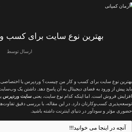
ص
بهترین نوع سایت برای کسب‌ 
ارسال توسط
n
بهترین نوع سایت برای کسب‌ و کار من چیست؟ وردپرس یا اختصاصی؟ 
باید پیش از ورود به فضای دیجیتال به آن پاسخ دهد. داشتن یک وب‌سای
افزایش فروش است. اما اینکه کدام نوع سایت، یعنی
سایت وردپرس
یا
توسعه‌پذیری کسب‌وکارتان دارد. در این مقاله، با بررسی دقیق تفاوت‌ها، م
حضوری مؤثر و سودآور در دنیای اینترنت داشته باشید.
آنچه در اینجا می خوانید!!!