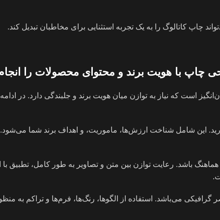
ند چاپ کاتالوگ را به یک تجربه استثنایی برای مخاطبان تبدیل کند.
ی چاپ با هویت برند و محتوای محصولات را انجام
یز است که نیاز به توازن میان هویت برند و جلبندگی دارد. در ادامه
دارید. این شامل شناخت ارزش‌ها، ماموریت، و اهداف برند شما می‌شود
اهنگ باشد. رعایت توازن بین متن و تصاویر به طور کامل، تطبیق با ار
ت.
گرافیکی می‌باشد. استفاده از الگوها، رنگ‌ها، فرم‌ها و تراکم به منظ