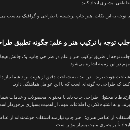
عاطفی بیشتری ایجاد کنند.
با توجه به این نکات، هنر چاپ برجسته با طراحی و گرافیک مناسب می‌توا
جلب توجه با ترکیب هنر و علم: چگونه تطبیق طراح
جلب توجه از طریق ترکیب هنر و علم در طراحی چاپ، یک چالش هیجان‌انگ
مهم در این زمینه اشاره می‌شود:
شناخت هویت برند: در ابتدا، به شناخت دقیق از هویت برند شما نیاز 
کنید که طراحی به گونه‌ای است که با این عوامل هماهنگی دارد.
ارتباط با محتوا: طراحی چاپ باید با محتوای محصولات و خدمات شما هم
برند، و به اشتباه نکردن اطلاعات مهم، از اهمیت بسیاری برخوردار اس
استفاده از عناصر هنری: هنر چاپ نیازمند استفاده هوشمندانه از عناصر 
ایجاد تأثیر بصری مثبت بسیار مؤثر است.