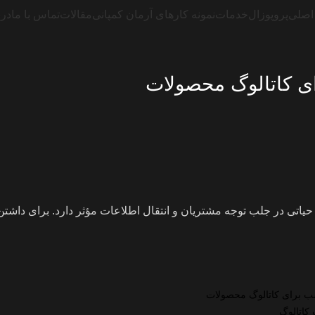
اصلی
پروپوزال
خدمات
نمونه کارهای آرمان کمپانی
مقالات
تماس با ما
درب
ی کاتالوگ محصولات
تی در جلب توجه مشتریان و انتقال اطلاعات مؤثر دارد. برای داشتن 
سب برای کاتالوگ محصولات
کاتالوگ