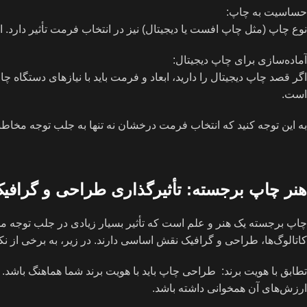
حساسیت به چاپ:
نوع چاپ (مثل چاپ افست یا دیجیتال) نیز در انتخاب فرمت تأثیر دارد. 
آماده‌سازی برای چاپ دیجیتال:
اگر قصد چاپ دیجیتال را دارید، ابعاد و فرمت باید با نیازهای دستگاه 
است.
به این توجه کنید که انتخاب فرمت درخشان نه تنها به جلب توجه مخاطبا
هنر چاپ برجسته: تأثیرگذاری طراحی و گرافیک
چاپ برجسته یک هنر و علم است که تأثیر بسیار زیادی در جلب توجه مشت
کاتالوگ‌ها، طراحی و گرافیک نقش اساسی دارند. در زیر، به برخی از 
تطابق با هویت برند: طراحی چاپ باید با هویت برند شما هماهنگ باشد. از ا
ارزش‌های آن همخوانی داشته باشد.