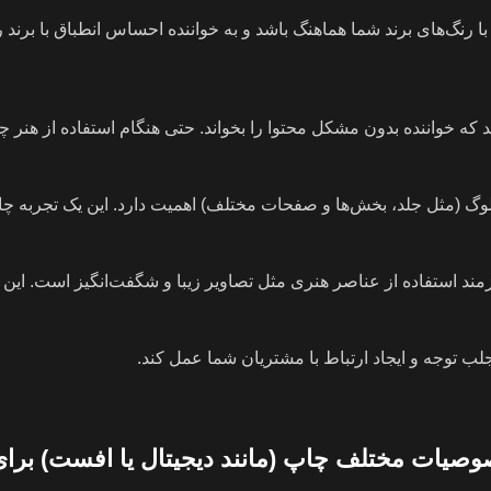
ا رنگ‌های برند شما هماهنگ باشد و به خواننده احساس انطباق با برند ر
د که خواننده بدون مشکل محتوا را بخواند. حتی هنگام استفاده از هنر چ
(مثل جلد، بخش‌ها و صفحات مختلف) اهمیت دارد. این یک تجربه چا
مند استفاده از عناصر هنری مثل تصاویر زیبا و شگفت‌انگیز است. ای
جلب توجه و ایجاد ارتباط با مشتریان شما عمل کند.
صیات مختلف چاپ (مانند دیجیتال یا افست) برای 