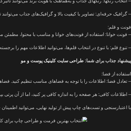
– انتخاب رنگها: رنگهای جذاب و به‌هماهنگ با هویت برند می‌توانند تاثیرگ
– گرافیک حرفه‌ای: تصاویر با کیفیت بالا و گرافیک‌های جذاب می‌توانند
فونت و قلم:
– فونت خوانا: استفاده از فونت‌های خوانا و مناسب با محتوا، مطمئن می
– تنوع قلم: با تنوع در انتخاب قلم‌ها، می‌توانید اطلاعات مهم را برجست
پیشنهاد جذاب برای شما:
طراحی سایت کلینیک پوست و مو
استفاده از فضا:
– تعادل فضا: اطلاعات را با توجه به فضاهای مناسب تنظیم کنید. فضاها
– اطلاعات کافی: هر صفحه را به اندازه کافی پر کنید، اما از آن پرتی 
با اعتبارسنجی و تست‌های چاپ پیش از تولید نهایی، می‌توانید اطمینان