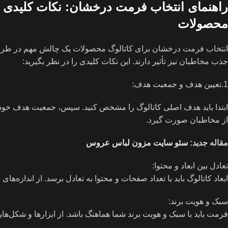
راهنمای انتخاب فرمت درخشان: نکات کلیدی بر
محصولات
انتخاب فرمت درخشان برای کاتالوگ محصولات یک چالش مهم در طراحی و
جذب مخاطبان نیز تأثیر دارند. این نکات کلیدی را در نظر بگیرید:
1.تعیین هدف و جمعیت هدف:
ابتدا باید هدف اصلی کاتالوگ را مشخص کنید. سپس، جمعیت هدف خود را
از مخاطبان صورت گیرد.
مقاله جدید:
سئو سایت مزون لباس عروس
تعادل بین ابعاد و محتوا:
ابعاد کاتالوگ باید با تعداد صفحات و محتوا به تعادل برسد. از اندازه‌ه
سبک و هویت برند:
فرمت باید با سبک و هویت برند شما هماهنگ باشد. از ابزارها و شکل‌هایی