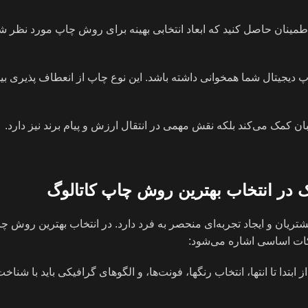
اطمینان حاصل کنید که ابعاد انتخابی بهینه برای روش چاپ مورد نظر شم
چاپ دیجیتال شما همخوانی داشته باشد. این نوع چاپ از انعطاف پذیری ب
ن کمک می‌کند بلکه نقش مهمی در انتقال ارزش و پیام برند نیز دارد.
 در انتخاب بهترین روش چاپ کاتالوگ
ریان و ایجاد تجربه‌ای منحصر به فرد دارد. در انتخاب بهترین روش چ
نکات اساسی اشاره می‌شود:
بتدا تا انتها، انتخاب رنگها، فونت‌ها، و الگوهای گرافیکی باید با شناخت