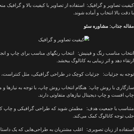
کیفیت تصاویر و گرافیک: استفاده از تصاویر با کیفیت بالا و گرافیک م
با دقت بالا انتخاب و آماده شوند.
مقاله جذاب:
مشاوره سئو
ارتقاء دهد و اثر زیبایی به کاتالوگ ببخشد.
توجه به جزئیات: جزئیات کوچک در طراحی گرافیکی، مثل کنتراست، نسبت
سازگاری با روش چاپ: هنگام انتخاب روش چاپ، با توجه به نیازها و 
چاپ افست و چاپ دیجیتال نیازهای متفاوتی دارند.
متناسب با جمعیت هدف: مطمئن شوید که طراحی گرافیکی و چاپ کاتالو
جلب توجه کاتالوگ کمک می‌کند.
استفاده از زبان تصویری: اغلب مشتریان به طراحی‌هایی که یک داستان ت