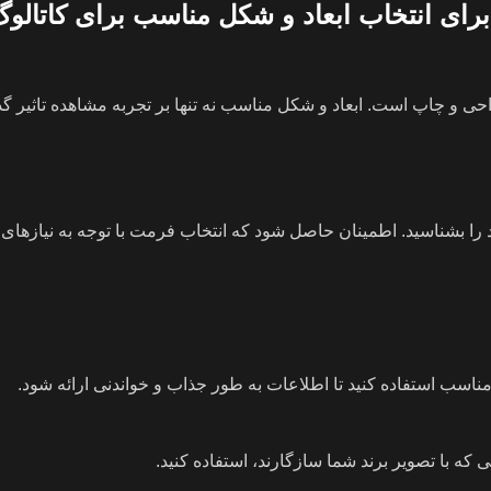
ای انتخاب ابعاد و شکل مناسب برای کاتالوگ
 چاپ است. ابعاد و شکل مناسب نه تنها بر تجربه مشاهده تاثیر گذار
 بشناسید. اطمینان حاصل شود که انتخاب فرمت با توجه به نیازهای و
ای مناسب استفاده کنید تا اطلاعات به طور جذاب و خواندنی ارائه شود.
 که با تصویر برند شما سازگارند، استفاده کنید.