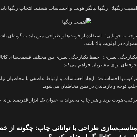
اهمیت رنگها: رنگها بیانگر هویت و احساسات هستند. انتخاب رنگها باید ب
توجه به خوانایی: استفاده از فونت‌ها و طراحی متن باید به گونه‌ای باش
همواره در اولویت بالا باشد.
یکپارچگی بصری: حفظ یکپارچگی بصری بین مختلف قسمت‌های کاتالوگ 
حرفه‌ای برای مشتریان فراهم می‌کند.
ترکیب با احساسات: ایجاد احساسات و ارتباط عاطفی با مخاطبان نیاز
جلب توجه و بازماندن در ذهن مخاطبان می‌شود.
ترکیب هویت برند و هنر چاپ می‌تواند به عنوان یک ابزار قدرتمند برای 
مناسب‌سازی طراحی با توانائی چاپ: چگونه از خصو