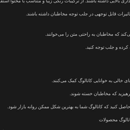
ذاری بالایی داشته باشند. از ترکیبات رنگی زیبا و متناسب با محتوا استفا
 تاثیرات قابل توجهی در جلب توجه مخاطبان داشته باشند.
‌کند که مخاطبان به راحتی متن را می‌خوانند.
ه کرده و جلب توجه کنید.
ی خالی به خوانایی کاتالوگ کمک می‌کنند.
بپرهیزید که مخاطبان خسته شوند.
 حاصل کنید که کاتالوگ شما به بهترین شکل ممکن روانه بازار شود.