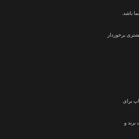
ا باشد.
یشتری برخوردار
اپ برای
 برند و