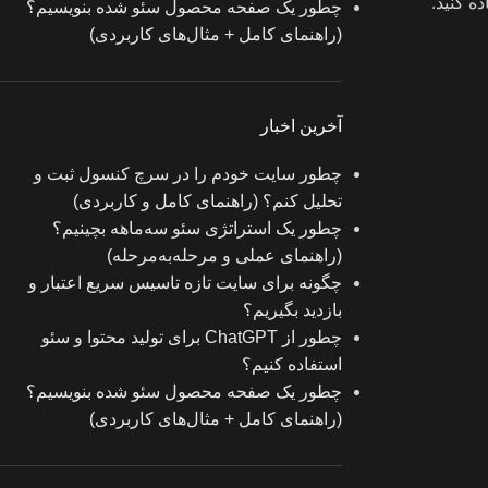
ده کنید.
چطور یک صفحه محصول سئو شده بنویسیم؟
(راهنمای کامل + مثال‌های کاربردی)
آخرین اخبار
چطور سایت خودم را در سرچ کنسول ثبت و
تحلیل کنم؟ (راهنمای کامل و کاربردی)
چطور یک استراتژی سئو سه‌ماهه بچینیم؟
(راهنمای عملی و مرحله‌به‌مرحله)
چگونه برای سایت تازه‌ تاسیس سریع اعتبار و
بازدید بگیریم؟
چطور از ChatGPT برای تولید محتوا و سئو
استفاده کنیم؟
چطور یک صفحه محصول سئو شده بنویسیم؟
(راهنمای کامل + مثال‌های کاربردی)