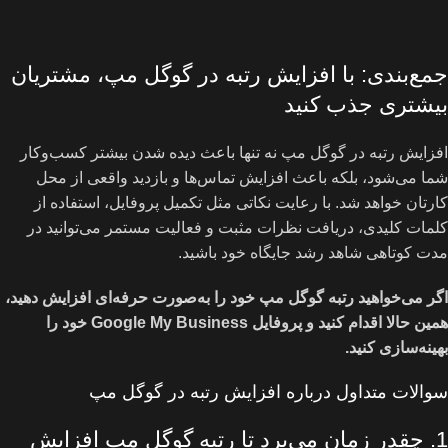
جمع‌بندی: با افزایش رتبه در گوگل مپ، مشتریان
بیشتری جذب کنید
افزایش رتبه در گوگل مپ نه تنها باعث دیده شدن بیشتر کسب‌وکار
شما می‌شود، بلکه باعث افزایش تماس‌ها و بازدید واقعی از محل
کارتان خواهد شد. با رعایت نکاتی مثل تکمیل پروفایل، استفاده از
کلمات کلیدی، دریافت نظرات مثبت و فعالیت مستمر می‌توانید در
مدت کوتاهی شاهد رشد جایگاه خود باشید.
اگر می‌خواهید رتبه گوگل مپ خود را به‌صورت حرفه‌ای افزایش دهید،
همین حالا اقدام کنید و پروفایل Google My Business خود را
بهینه‌سازی کنید.
سوالات متداول درباره افزایش رتبه در گوگل مپ
1. چقدر زمان می‌برد تا رتبه گوگل مپ افزایش