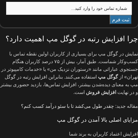
چرا افزایش رتبه در گوگل مپ اهمیت دارد؟
نمایش در گوگل مپ برای بسیاری از کاربران اولین نقطه تماس با
کسب‌وکار شماست. طبق آمار، بیش از ۷۵ درصد کاربران هنگام
جستجوی عباراتی مانند «رستوران نزدیک من» یا «خدمات کامپیوتر در
تهران» از
گوگل مپ
استفاده می‌کنند. بنابراین افزایش رتبه در گوگل
مپ به معنای دیده‌شدن بیشتر، افزایش تماس‌ها، بازدید حضوری بیشتر
و در نهایت
افزایش فروش
است.
مقاله جدید:
چقدر طول می‌کشد تا با سئو درآمد کسب کنم؟
مزایای اصلی بالا آمدن در گوگل مپ
افزایش اعتماد کاربران به برند شما