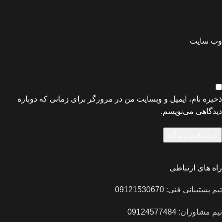
وب‌ سایت
ذخیره نام، ایمیل و وبسایت من در مرورگر برای زمانی که دوباره
دیدگاهی می‌نویسم.
راه های ارتباطی
تیم پشتیبانی فنی:
09121530670
تیم مشاوران:
09124577484