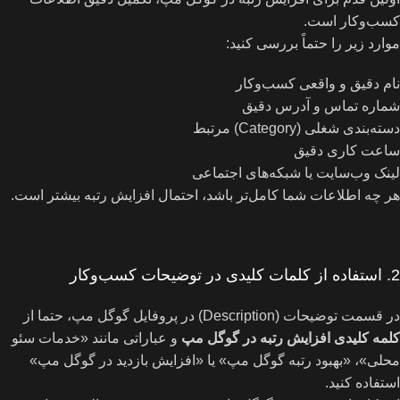
کسب‌وکار است.
موارد زیر را حتماً بررسی کنید:
نام دقیق و واقعی کسب‌وکار
شماره تماس و آدرس دقیق
دسته‌بندی شغلی (Category) مرتبط
ساعت کاری دقیق
لینک وب‌سایت یا شبکه‌های اجتماعی
هر چه اطلاعات شما کامل‌تر باشد، احتمال افزایش رتبه بیشتر است.
2. استفاده از کلمات کلیدی در توضیحات کسب‌وکار
در قسمت توضیحات (Description) در پروفایل گوگل مپ، حتما از
کلمه کلیدی افزایش رتبه در گوگل مپ
و عباراتی مانند «خدمات سئو
محلی»، «بهبود رتبه گوگل مپ» یا «افزایش بازدید در گوگل مپ»
استفاده کنید.