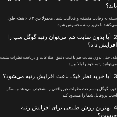
یابد؟
بسته به رقابت منطقه و فعالیت شما، معمولا بین ۲ تا ۶ هفته طول
می‌کشد تا تغییر رتبه محسوس شود.
2. آیا بدون سایت هم می‌توان رتبه گوگل مپ را
افزایش داد؟
بله، حتی بدون سایت هم با ثبت دقیق اطلاعات و دریافت نظرات مثبت
می‌توانید رتبه خود را بالا ببرید.
3. آیا خرید نظر فیک باعث افزایش رتبه می‌شود؟
خیر، گوگل به‌سرعت نظرات غیرواقعی را تشخیص می‌دهد و ممکن
است پروفایل شما را مسدود کند.
4. بهترین روش طبیعی برای افزایش رتبه
چیست؟