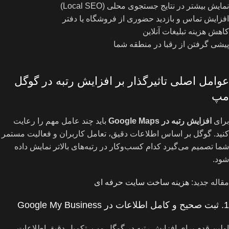
نمایش بیشتر در نتایج جستجوی محلی (Local SEO)
افزایش تماس و بازدید حضوری از فروشگاه یا دفتر
کاهش هزینه تبلیغات آنلاین
پیشی گرفتن از رقبا در منطقه شما
عوامل اصلی تاثیرگذار بر افزایش رتبه در گوگل
مپ
برای
افزایش رتبه در Google Maps
باید چند عامل مهم را رعایت
کنید. گوگل بر اساس اطلاعات دقیق، تعامل کاربران و فعالیت مستمر
شما تصمیم می‌گیرد کدام کسب‌وکار در رتبه‌های بالاتر نمایش داده
شود.
مقاله جدید:
هزینه ساخت سایت حرفه ای
1. ثبت صحیح و کامل اطلاعات در Google My Business
اولین قدم برای افزایش رتبه در گوگل مپ، تکمیل دقیق اطلاعات