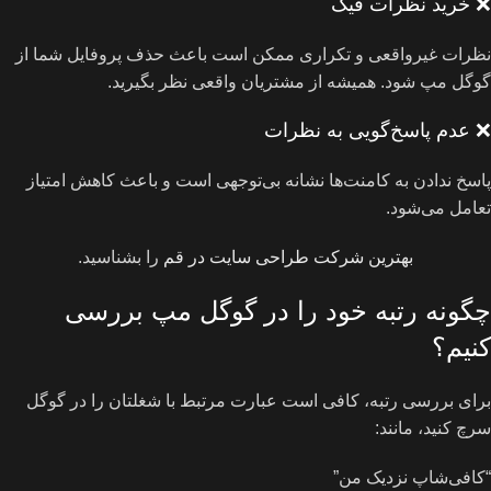
❌ خرید نظرات فیک
نظرات غیرواقعی و تکراری ممکن است باعث حذف پروفایل شما از
گوگل مپ شود. همیشه از مشتریان واقعی نظر بگیرید.
❌ عدم پاسخ‌گویی به نظرات
پاسخ ندادن به کامنت‌ها نشانه بی‌توجهی است و باعث کاهش امتیاز
تعامل می‌شود.
بهترین شرکت طراحی سایت در قم
را بشناسید.
چگونه رتبه خود را در گوگل مپ بررسی
کنیم؟
برای بررسی رتبه، کافی است عبارت مرتبط با شغلتان را در گوگل
سرچ کنید، مانند:
“کافی‌شاپ نزدیک من”