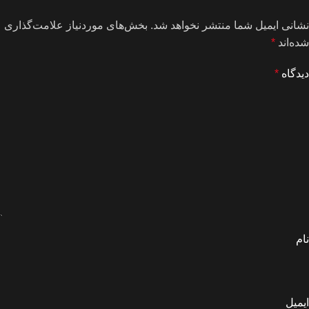
نشانی ایمیل شما منتشر نخواهد شد.
بخش‌های موردنیاز علامت‌گذاری
شده‌اند
*
دیدگاه
*
نام
ایمیل