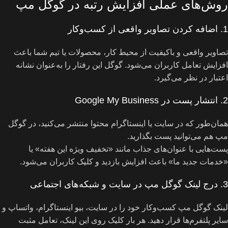
روش‌های عملی افزایش رتبه در گوگل مپ
1. اضافه کردن تصاویر واقعی از کسب‌وکار
تصاویر واقعی و باکیفیت از محیط کار، محصولات یا تیم شما باعث
افزایش تعامل کاربران می‌شود. گوگل این رفتار را به‌عنوان نشانه
اعتبار در نظر می‌گیرد.
2. انتشار پست در Google My Business
همان‌طور که در سایت یا اینستاگرام محتوا منتشر می‌کنید، در گوگل
مپ هم می‌توانید پست بگذارید.
پست‌هایی با عنوان‌های جذاب مانند «تخفیف ویژه این هفته» یا
«خدمات جدید ما» باعث افزایش بازدید و کلیک کاربران می‌شود.
3. درج لینک گوگل مپ در سایت و شبکه‌های اجتماعی
لینک گوگل مپ کسب‌وکار خود را در سایت، بیو اینستاگرام، واتساپ و
سایر پلتفرم‌ها قرار دهید. هر بار کلیک روی این لینک، تعامل مثبت