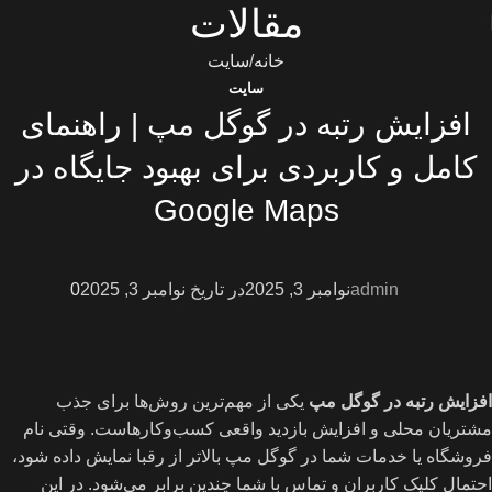
مقالات
خانه
سایت
سایت
افزایش رتبه در گوگل مپ | راهنمای
کامل و کاربردی برای بهبود جایگاه در
Google Maps
admin
نوامبر 3, 2025
در تاریخ نوامبر 3, 2025
0
افزایش رتبه در گوگل مپ
یکی از مهم‌ترین روش‌ها برای جذب
مشتریان محلی و افزایش بازدید واقعی کسب‌وکارهاست. وقتی نام
فروشگاه یا خدمات شما در گوگل مپ بالاتر از رقبا نمایش داده شود،
احتمال کلیک کاربران و تماس با شما چندین برابر می‌شود. در این