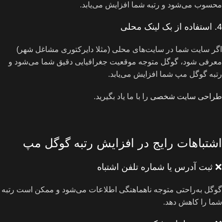
محسوب می‌شود و رتبه شما افزایش می‌یابد.
4. استفاده از بک‌ لینک محلی
اگر سایت شما در سایت‌های محلی (مثلا دایرکتوری مشاغل شهر)
معرفی شود، گوگل متوجه موقعیت جغرافیایی دقیق شما می‌شود و
رتبه گوگل مپ شما افزایش می‌یابد.
طراحی سایت شخصی
را با ما یاد بگیرید.
اشتباهات رایج در افزایش رتبه گوگل مپ
❌ ثبت آدرس یا شماره تلفن اشتباه
گوگل به‌راحتی متوجه ناهماهنگی اطلاعات می‌شود و ممکن است رتبه
شما را کاهش دهد.