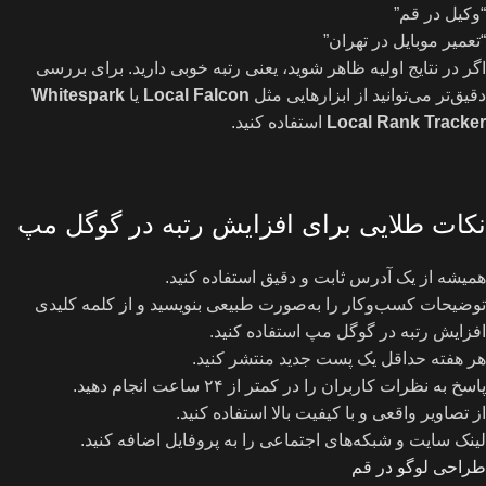
“وکیل در قم”
“تعمیر موبایل در تهران”
اگر در نتایج اولیه ظاهر شوید، یعنی رتبه خوبی دارید. برای بررسی
دقیق‌تر می‌توانید از ابزارهایی مثل
Local Falcon
یا
Whitespark
Local Rank Tracker
استفاده کنید.
نکات طلایی برای افزایش رتبه در گوگل مپ
همیشه از یک آدرس ثابت و دقیق استفاده کنید.
توضیحات کسب‌وکار را به‌صورت طبیعی بنویسید و از کلمه کلیدی
افزایش رتبه در گوگل مپ استفاده کنید.
هر هفته حداقل یک پست جدید منتشر کنید.
پاسخ به نظرات کاربران را در کمتر از ۲۴ ساعت انجام دهید.
از تصاویر واقعی و با کیفیت بالا استفاده کنید.
لینک سایت و شبکه‌های اجتماعی را به پروفایل اضافه کنید.
طراحی لوگو در قم