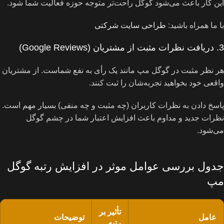
این کار باعث می‌شود گوگل راحت‌تر متوجه حوزه فعالیت شما شود.
با ما همراه باشید:
طراحی سایت شرکتی
3. دریافت نظرات مثبت از مشتریان (Google Reviews)
هر نظر مثبت در گوگل مپ مانند یک رأی به نفع شماست. از مشتریان
واقعی خود بخواهید تجربه‌شان را ثبت کنند.
پاسخ دادن به نظرات کاربران (چه مثبت و چه منفی) بسیار مهم است.
نظرات جدید و مداوم باعث افزایش اعتبار شما در چشم گوگل
می‌شود.
جدول بررسی عوامل موثر در افزایش رتبه گوگل
مپ
تأثیر بر
عامل
توضیحات
رتبه