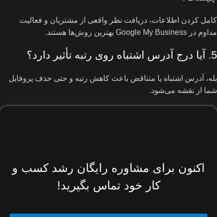
کامل کردن اطلاعات، دریافت نظر واقعی از مشتریان و فعالیت
مداوم در Google My Business بهترین روش‌ها هستند.
5. آیا درج آدرس اشتباه روی رتبه تأثیر دارد؟
بله، آدرس اشتباه یا متناقض باعث کاهش رتبه و حتی حذف پروفایل
شما از نقشه می‌شود.
اکنون برای مشاوره رایگان رشد کسب و
کار خود تماس بگیرید!