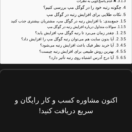
❌ عدم پاسخ‌گویی به نظرات
چگونه رتبه خود را در گوگل مپ بررسی کنیم؟
نکات طلایی برای افزایش رتبه در گوگل مپ
جمع‌بندی: با افزایش رتبه در گوگل مپ، مشتریان بیشتری جذب کنید
سوالات متداول درباره افزایش رتبه در گوگل مپ
1. چقدر زمان می‌برد تا رتبه گوگل مپ افزایش یابد؟
2. آیا بدون سایت هم می‌توان رتبه گوگل مپ را افزایش داد؟
3. آیا خرید نظر فیک باعث افزایش رتبه می‌شود؟
4. بهترین روش طبیعی برای افزایش رتبه چیست؟
5. آیا درج آدرس اشتباه روی رتبه تأثیر دارد؟
اکنون مشاوره کسب و کار رایگان و
سریع دریافت کنید!