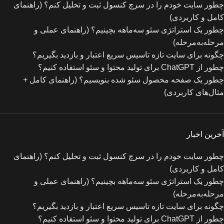
چطور سایت خودم را در سرچ کنسول ثبت و تحلیل کنم؟ (راهنمای
کامل و کاربردی)
چطور یک استراتژی سئو سه‌ماهه بچینیم؟ (راهنمای عملی و
مرحله‌به‌مرحله)
چگونه برای سایت تازه‌ تاسیس سریع اعتبار و بازدید بگیریم؟
چطور از ChatGPT برای تولید محتوا و سئو استفاده کنیم؟
چطور یک صفحه محصول سئو شده بنویسیم؟ (راهنمای کامل +
مثال‌های کاربردی)
آخرین اخبار
چطور سایت خودم را در سرچ کنسول ثبت و تحلیل کنم؟ (راهنمای
کامل و کاربردی)
چطور یک استراتژی سئو سه‌ماهه بچینیم؟ (راهنمای عملی و
مرحله‌به‌مرحله)
چگونه برای سایت تازه‌ تاسیس سریع اعتبار و بازدید بگیریم؟
چطور از ChatGPT برای تولید محتوا و سئو استفاده کنیم؟