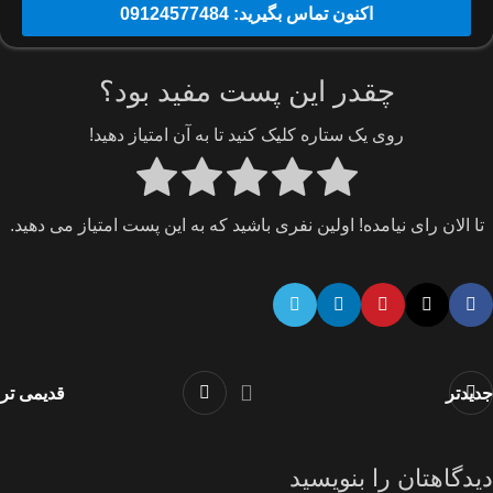
اکنون تماس بگیرید: 09124577484
چقدر این پست مفید بود؟
روی یک ستاره کلیک کنید تا به آن امتیاز دهید!
تا الان رای نیامده! اولین نفری باشید که به این پست امتیاز می دهید.
جدیدتر
قدیمی تر
دیدگاهتان را بنویسید