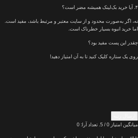
۴. آیا خرید بک‌لینک همیشه مضر است؟
نه، اگر به‌صورت محدود و از سایت معتبر و مرتبط باشد، مفید است.
اما خرید انبوه بسیار خطرناک است.
چقدر این پست مفید بود؟
روی یک ستاره کلیک کنید تا به آن امتیاز دهید!
ارسال رتبه
میانگین امتیاز
0
/ 5. تعداد آرا:
0