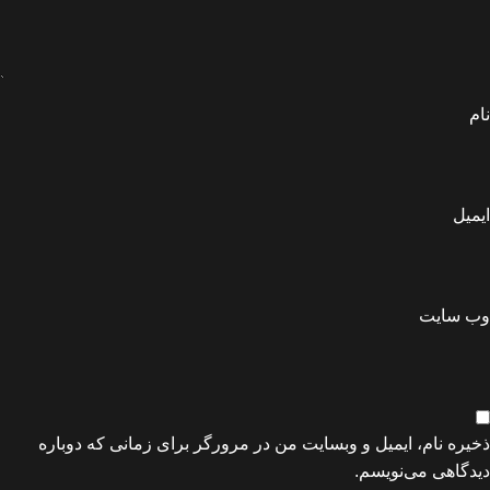
نام
ایمیل
وب‌ سایت
ذخیره نام، ایمیل و وبسایت من در مرورگر برای زمانی که دوباره
دیدگاهی می‌نویسم.