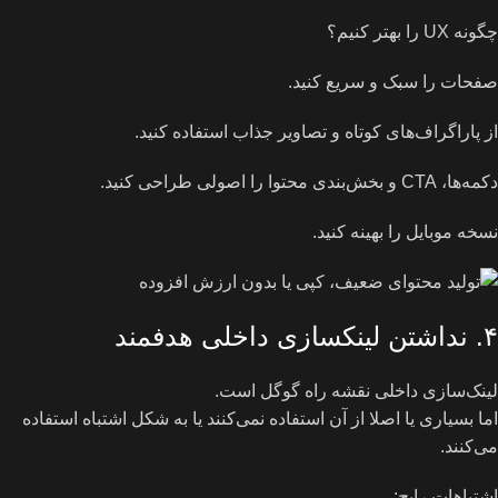
چگونه UX را بهتر کنیم؟
صفحات را سبک و سریع کنید.
از پاراگراف‌های کوتاه و تصاویر جذاب استفاده کنید.
دکمه‌ها، CTA و بخش‌بندی محتوا را اصولی طراحی کنید.
نسخه موبایل را بهینه کنید.
۴. نداشتن لینکسازی داخلی هدفمند
لینک‌سازی داخلی نقشه راه گوگل است.
اما بسیاری یا اصلا از آن استفاده نمی‌کنند یا به شکل اشتباه استفاده
می‌کنند.
اشتباهات رایج: