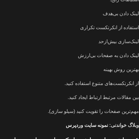
لینک دادن بی‌هدف
استفاده از انکرتکست تکراری
لینک‌سازی بیش‌ازحد
لینک دادن به صفحات بی‌ارزش
بهترین روش بهینه
از انکرتکست‌های متنوع استفاده کنید.
بین مقالات مرتبط ارتباط ایجاد کنید.
مهم‌ترین صفحات را تقویت کنید (سیلو سازی).
وبلاگ خواندنی:
نمونه سایت وردپرس