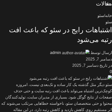
مقالات
منو
خانه
سئو
سئو
اشتباهات رایج در سئو که باعث افت
رتبه می‌شود
ارسال توسط
admin
دسامبر 7, 2025
در تاریخ دسامبر 7, 2025
0
سئو دیگر مثل گذشته یک کار ساده و تک‌بعدی نیست. امروزه
کوچک‌ترین اشتباه می‌تواند باعث افت رتبه سایت و حتی حذف
صفحات از نتایج گوگل شود. بسیاری از مدیران سایت، تولیدکنندگان
محتوا و حتی متخصصان سئو، ناخواسته خطاهایی مرتکب می‌شوند که
اثر مستقیم روی کاهش بازدید و کاهش رتبه دارد. در این مقاله