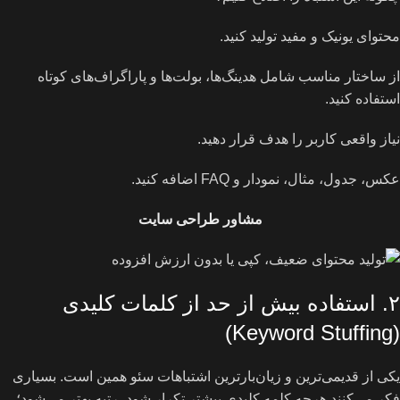
محتوای یونیک و مفید تولید کنید.
از ساختار مناسب شامل هدینگ‌ها، بولت‌ها و پاراگراف‌های کوتاه
استفاده کنید.
نیاز واقعی کاربر را هدف قرار دهید.
عکس، جدول، مثال، نمودار و FAQ اضافه کنید.
مشاور طراحی سایت
۲. استفاده بیش از حد از کلمات کلیدی
(Keyword Stuffing)
یکی از قدیمی‌ترین و زیان‌بارترین اشتباهات سئو همین است. بسیاری
فکر می‌کنند هرچه کلمه کلیدی بیشتر تکرار شود، رتبه بهتر می‌شود؛