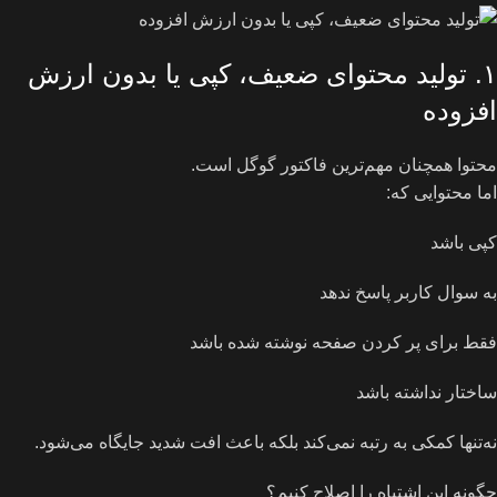
۱. تولید محتوای ضعیف، کپی یا بدون ارزش
افزوده
محتوا همچنان مهم‌ترین فاکتور گوگل است.
اما محتوایی که:
کپی باشد
به سوال کاربر پاسخ ندهد
فقط برای پر کردن صفحه نوشته شده باشد
ساختار نداشته باشد
نه‌تنها کمکی به رتبه نمی‌کند بلکه باعث افت شدید جایگاه می‌شود.
چگونه این اشتباه را اصلاح کنیم؟