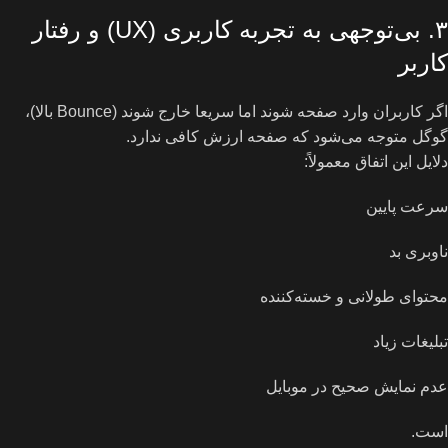
۳. بی‌توجهی به تجربه کاربری (UX) و رفتار
کاربر
اگر کاربران وارد صفحه شوند اما سریعا خارج شوند (Bounce بالا)،
گوگل متوجه می‌شود که صفحه ارزش کافی ندارد.
دلایل این اتفاق معمولاً:
سرعت پایین
ناوبری بد
محتوای طولانی و خسته‌کننده
تبلیغات زیاد
عدم نمایش صحیح در موبایل
است.