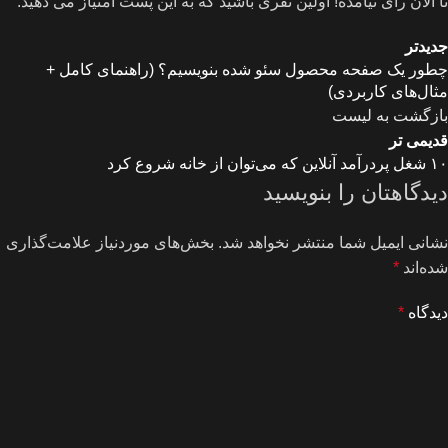
تا الان رای نیامده! اولین نفری باشید که به این پست امتیاز می دهید.
جدیدتر
چطور یک صفحه محصول سئو شده بنویسیم؟ (راهنمای کامل +
مثال‌های کاربردی)
بازگشت به لیست
قدیمی تر
۱۰ شغل پردرآمد آنلاین که می‌توان از خانه شروع کرد
دیدگاهتان را بنویسید
نشانی ایمیل شما منتشر نخواهد شد.
بخش‌های موردنیاز علامت‌گذاری
شده‌اند
*
دیدگاه
*