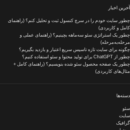
آخرین اخبار
چطور سایت خودم را در سرچ کنسول ثبت و تحلیل کنم؟ (راهنمای
کامل و کاربردی)
چطور یک استراتژی سئو سه‌ماهه بچینیم؟ (راهنمای عملی و
مرحله‌به‌مرحله)
چگونه برای سایت تازه‌ تاسیس سریع اعتبار و بازدید بگیریم؟
چطور از ChatGPT برای تولید محتوا و سئو استفاده کنیم؟
چطور یک صفحه محصول سئو شده بنویسیم؟ (راهنمای کامل +
مثال‌های کاربردی)
دسته‌ها
سئو
سایت
گرافیک