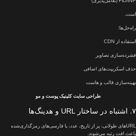
FID/INP (تعامل‌پذیری)
است.
راه‌حل‌ها:
استفاده از CDN
فشرده‌سازی تصاویر
حذف اسکریپت‌های اضافی
بهینه‌سازی قالب و هاست
طراحی سایت کلینیک پوست و مو
۷. اشتباه در ساختار URL و هدینگ‌ها
URLهای طولانی، پر از تاریخ، عدد، یا فارسی‌های رمزگذاری‌شده
باعث افت رتبه می‌شوند.