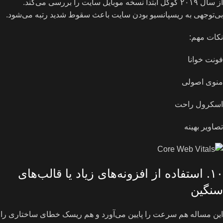
از سال ۲۰۱۹ گوگل ابتدا نسخه موبایل سایت را بررسی می‌کند.
بی‌توجهی به ریسپانسیو بودن سایت باعث سقوط شدید رتبه می‌شود.
نکات مهم:
فونت خوانا
منوی اصولی
اسکرول راحت
تصاویر بهینه
۱۰. استفاده از افزونه‌های زیاد یا قالب‌های
سنگین
این مساله هم سرعت را پایین می‌آورد و هم ریسک خطای ساختاری را