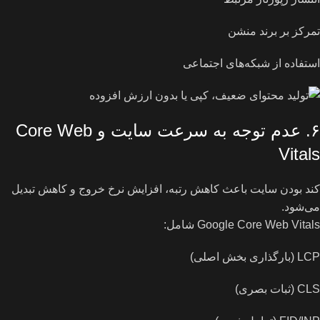
تمرکز بر برند منشن
استفاده از شبکه‌های اجتماعی
۶. عدم توجه به سرعت سایت و Core Web
Vitals
کند بودن سایت باعث کاهش رتبه، افزایش نرخ خروج و کاهش تبدیل
می‌شود.
Google Core Web Vitals شامل:
LCP (بارگذاری بخش اصلی)
CLS (ثبات بصری)