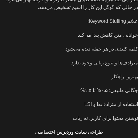
در حالی که گوگل این کار را اسپم تشخیص می‌دهد.
علائم Keyword Stuffing:
خوانایی متن کاهش پیدا می‌کند
کلمه کلیدی در هر جمله دیده می‌شود
مترادف‌ها و تنوع زبانی وجود ندارد
بهترین راهکار
چگالی طبیعی: ۰.۵% تا ۱.۵%
استفاده از مترادف‌ها و LSI
نوشتن محتوا برای کاربر، نه ربات
طراحی سایت وردپرس اختصاصی