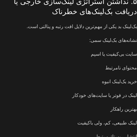
۵. نداشتن استراتژی لینک‌سازی خارجی یا
دریافت بک‌لینک‌های خطرناک
بک‌لینک بد یکی از مهم‌ترین دلایل افت رتبه و پنالتی است.
نشانه‌های بک‌لینک سمی:
سایت بی‌کیفیت یا اسپم
محتوای نامرتبط
خرید بک‌لینک انبوه
لینک در فوتر یا سایت‌های خودکار
بهترین راهکار
لینک طبیعی، کم، ولی باکیفیت
انتشار رپورتاژ مرتبط