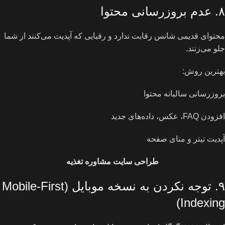
۸. عدم بروزرسانی محتوا
محتوای قدیمی شانس رقابت ندارد و رقبایی که آپدیت می‌کنند از شما
جلو می‌زنند.
بهترین روش:
بروزرسانی سالیانه محتوا
افزودن FAQ، عکس، داده‌های جدید
آپدیت تیتر و متای صفحه
طراحی سایت مشاوره تغذیه
۹. توجه نکردن به نسخه موبایل (Mobile-First
Indexing)