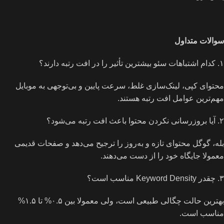
سوالات متداول
۱. کدام اشتباهات سئو بیشترین تأثیر را در افت رتبه دارند؟
محتوای کپی، لینک‌سازی غلط، سرعت پایین و بی‌توجهی به موبایل
مهم‌ترین عوامل افت رتبه هستند.
۲. آیا بروزرسانی نکردن محتوا باعث افت رتبه می‌شود؟
بله، گوگل محتوای تازه و به‌روز را ترجیح می‌دهد و صفحات قدیمی
معمولا جایگاه خود را از دست می‌دهند.
۳. چقدر Keyword Density مناسب است؟
بهترین حالت چگالی طبیعی است، ولی معمولا بین ۰.۵% تا ۱.۵%
مناسب است.