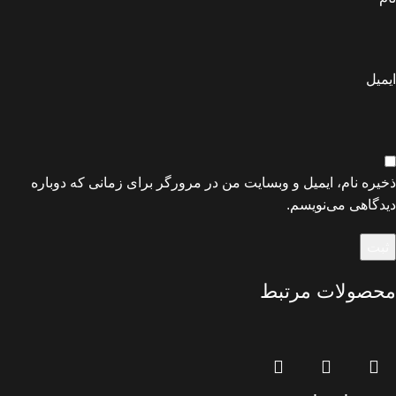
ایمیل
ذخیره نام، ایمیل و وبسایت من در مرورگر برای زمانی که دوباره
دیدگاهی می‌نویسم.
محصولات مرتبط