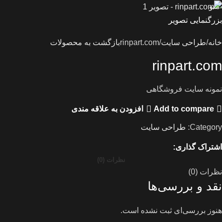
منو
بزرگنمایی تصویر
خانه
طراحی سایت
rinpart.com
بازگشت به محصولات
rinpart.com
نمونه سایت فروشگاهی
Add to compare
افزودن به علاقه مندی
Category:
طراحی سایت
اشتراک گذاری:
نظرات (0)
نظرات (0)
نقد و بررسی‌ها
هنوز بررسی‌ای ثبت نشده است.