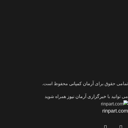
تمامی حقوق برای
آرمان کمپانی
محفوظ است.
می توانید با
خبرگزاری آرمان نیوز
همراه شوید
rinpart.com