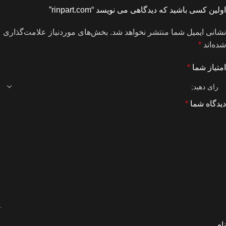
اولین کسی باشید که دیدگاهی می نویسد “rinpart.com”
نشانی ایمیل شما منتشر نخواهد شد.
بخش‌های موردنیاز علامت‌گذاری
شده‌اند
*
امتیاز شما
*
دیدگاه شما
*
نام