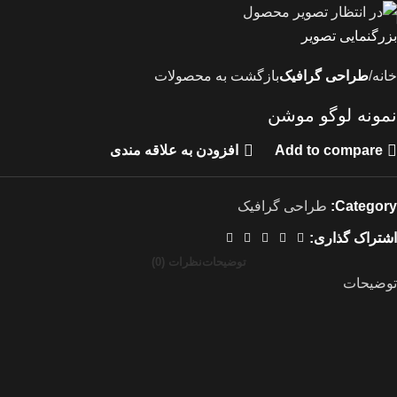
بزرگنمایی تصویر
خانه
طراحی گرافیک
بازگشت به محصولات
نمونه لوگو موشن
Add to compare
افزودن به علاقه مندی
Category:
طراحی گرافیک
اشتراک گذاری:
توضیحات
نظرات (0)
توضیحات