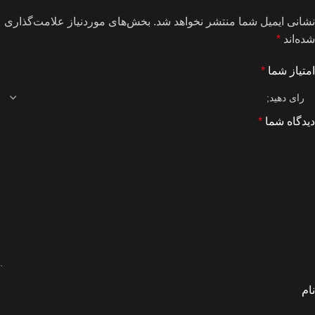
نشانی ایمیل شما منتشر نخواهد شد.
بخش‌های موردنیاز علامت‌گذاری
شده‌اند
*
امتیاز شما
*
دیدگاه شما
*
نام