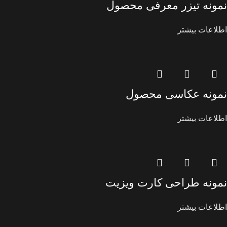
نمونه تیزر معرفی محصول
اطلاعات بیشتر
نمونه عکاسی محصول
اطلاعات بیشتر
نمونه طراحی کارت ویزیت
اطلاعات بیشتر