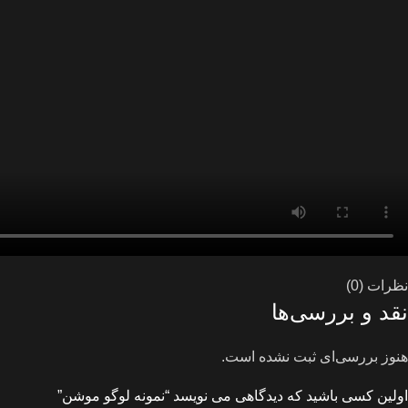
نظرات (0)
نقد و بررسی‌ها
هنوز بررسی‌ای ثبت نشده است.
اولین کسی باشید که دیدگاهی می نویسد “نمونه لوگو موشن”