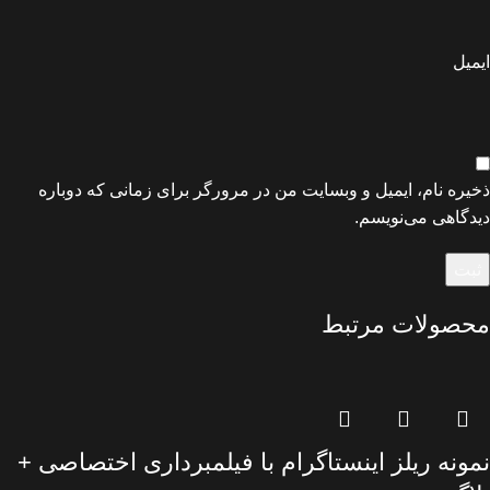
ایمیل
ذخیره نام، ایمیل و وبسایت من در مرورگر برای زمانی که دوباره
دیدگاهی می‌نویسم.
محصولات مرتبط
نمونه ریلز اینستاگرام با فیلمبرداری اختصاصی +