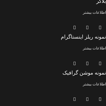
بلاگر
اطلاعات بیشتر
نمونه ریلز اینستاگرام
اطلاعات بیشتر
نمونه موشن گرافیک
اطلاعات بیشتر