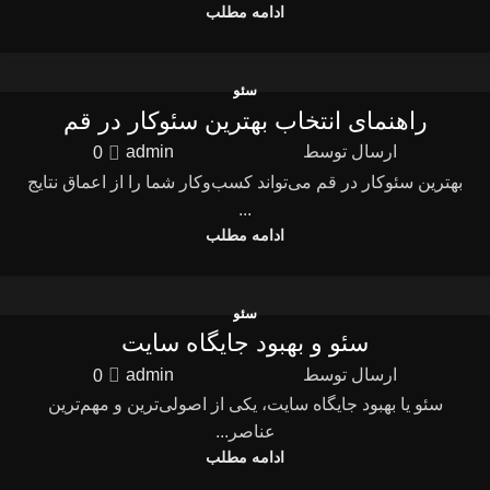
ادامه مطلب
سئو
راهنمای انتخاب بهترین سئوکار در قم
ارسال توسط
admin
0
بهترین سئوکار در قم می‌تواند کسب‌وکار شما را از اعماق نتایج
...
ادامه مطلب
سئو
سئو و بهبود جایگاه سایت
ارسال توسط
admin
0
سئو یا بهبود جایگاه سایت، یکی از اصولی‌ترین و مهم‌ترین
عناصر...
ادامه مطلب