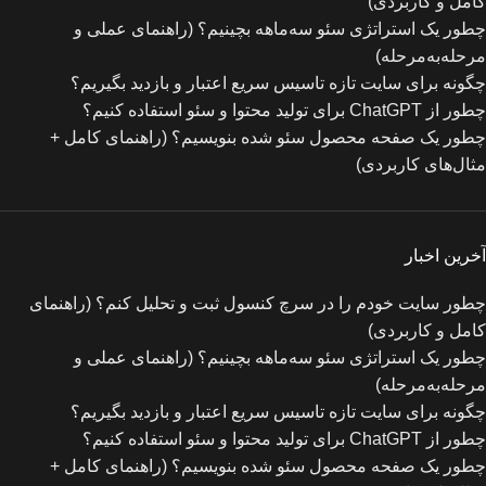
کامل و کاربردی)
چطور یک استراتژی سئو سه‌ماهه بچینیم؟ (راهنمای عملی و
مرحله‌به‌مرحله)
چگونه برای سایت تازه‌ تاسیس سریع اعتبار و بازدید بگیریم؟
چطور از ChatGPT برای تولید محتوا و سئو استفاده کنیم؟
چطور یک صفحه محصول سئو شده بنویسیم؟ (راهنمای کامل +
مثال‌های کاربردی)
آخرین اخبار
چطور سایت خودم را در سرچ کنسول ثبت و تحلیل کنم؟ (راهنمای
کامل و کاربردی)
چطور یک استراتژی سئو سه‌ماهه بچینیم؟ (راهنمای عملی و
مرحله‌به‌مرحله)
چگونه برای سایت تازه‌ تاسیس سریع اعتبار و بازدید بگیریم؟
چطور از ChatGPT برای تولید محتوا و سئو استفاده کنیم؟
چطور یک صفحه محصول سئو شده بنویسیم؟ (راهنمای کامل +