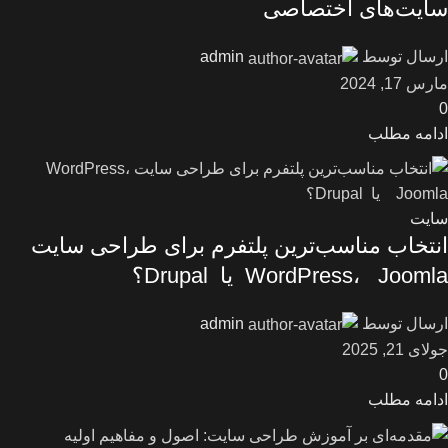
سایت‌های اختصاصی
ارسال توسط
admin
مارس 17, 2024
0
ادامه مطلب
سایت
انتخاب مناسب‌ترین پلتفرم برای طراحی سایت
WordPress، Joomla یا Drupal؟
ارسال توسط
admin
جولای 21, 2025
0
ادامه مطلب