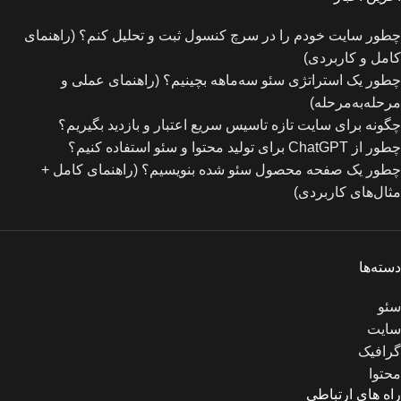
چطور سایت خودم را در سرچ کنسول ثبت و تحلیل کنم؟ (راهنمای
کامل و کاربردی)
چطور یک استراتژی سئو سه‌ماهه بچینیم؟ (راهنمای عملی و
مرحله‌به‌مرحله)
چگونه برای سایت تازه‌ تاسیس سریع اعتبار و بازدید بگیریم؟
چطور از ChatGPT برای تولید محتوا و سئو استفاده کنیم؟
چطور یک صفحه محصول سئو شده بنویسیم؟ (راهنمای کامل +
مثال‌های کاربردی)
دسته‌ها
سئو
سایت
گرافیک
محتوا
راه های ارتباطی