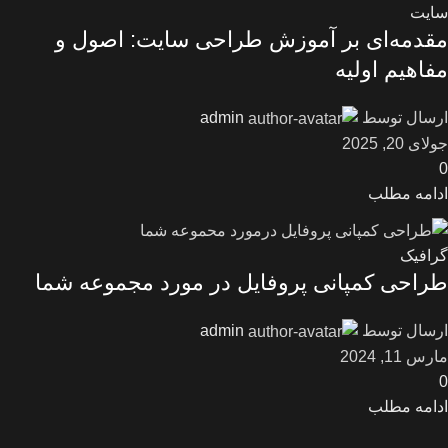
سایت
مقدمه‌ای بر آموزش طراحی سایت: اصول و
مفاهیم اولیه
ارسال توسط
admin
جولای 20, 2025
0
ادامه مطلب
گرافیک
طراحی کمپانی پروفایل در مورد مجموعه شما
ارسال توسط
admin
مارس 11, 2024
0
ادامه مطلب