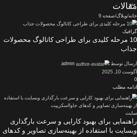
منو
مقالات
خانه
وبلاگ
صفحه 9
گرافیک
10 مرحله کلیدی برای طراحی کاتالوگ محصولات
جذاب
ارسال توسط
admin
آگوست 10, 2025
0
ادامه مطلب
سایت
راهنمایی برای بهبود کارایی و سرعت بارگذاری
وبسایت با استفاده از بهینه‌سازی تصاویر و کدهای