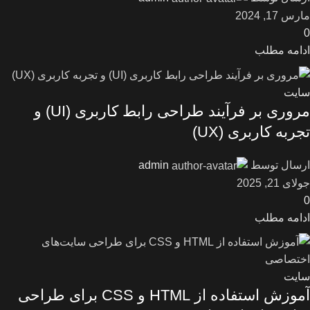
مارس 17, 2024
0
ادامه مطلب
سایت
مروری بر فرآیند طراحی رابط کاربری (UI) و
تجربه کاربری (UX)
ارسال توسط
admin
جولای 21, 2025
0
ادامه مطلب
سایت
آموزش استفاده از HTML و CSS برای طراحی