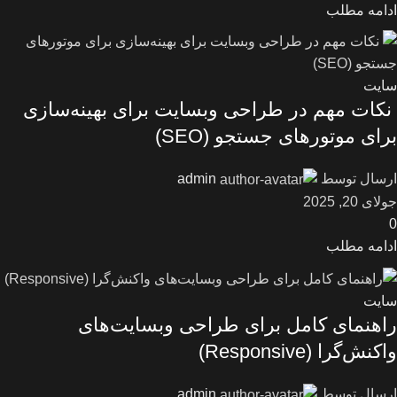
ادامه مطلب
سایت
نکات مهم در طراحی وبسایت برای بهینه‌سازی
برای موتورهای جستجو (SEO)
ارسال توسط
admin
جولای 20, 2025
0
ادامه مطلب
سایت
راهنمای کامل برای طراحی وبسایت‌های
واکنش‌گرا (Responsive)
ارسال توسط
admin