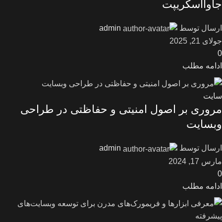
جاوااسکریپت
ارسال توسط
admin
جولای 21, 2025
0
ادامه مطلب
سایت
مروری بر اصول امنیتی و حفاظتی در طراحی
وبسایت
ارسال توسط
admin
مارس 17, 2024
0
ادامه مطلب