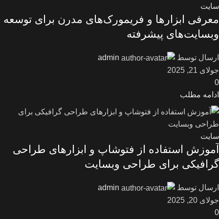
سایت
معرفی ابزارها و فریمورک‌های مدرن برای توسعه
وبسایت‌های پیشرفته
ارسال توسط
admin
جولای 21, 2025
0
ادامه مطلب
سایت
آموزش استفاده از فتوشاپ و ابزارهای طراحی
گرافیکی برای طراحی وبسایت
ارسال توسط
admin
جولای 20, 2025
0