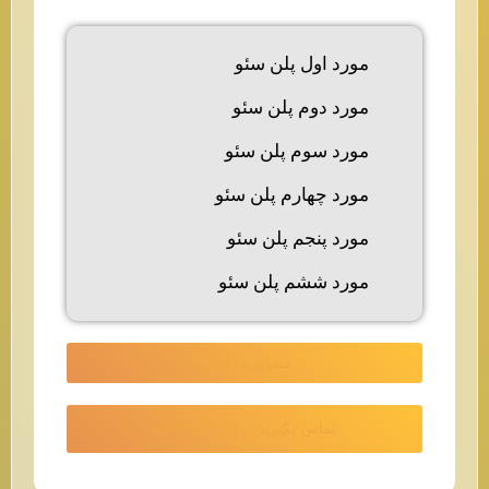
مورد اول پلن سئو
مورد دوم پلن سئو
مورد سوم پلن سئو
مورد چهارم پلن سئو
مورد پنجم پلن سئو
مورد ششم پلن سئو
مشاوره رایگان
تماس بگیرید: ۰۹۱۲۱۵۳۰۶۷۰