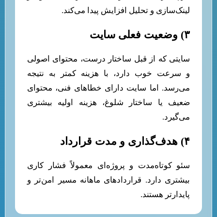
لینک‌سازی و تحلیل افزایش پیدا می‌کند.
۳) وضعیت فعلی سایت
سایتی که از قبل ساختار درست، محتوای اصولی
و سرعت خوب دارد، با هزینه کمتر به نتیجه
می‌رسد. اما سایت دارای خطاهای فنی، محتوای
ضعیف یا ساختار شلوغ، هزینه اولیه بیشتری
می‌گیرد.
۴) هدف‌گذاری و مدت قرارداد
سئو کوتاه‌مدت و پروژه‌ای معمولاً فشار کاری
بیشتری دارد. قراردادهای ماهانه مسیر امن‌تر و
پایدارتر هستند.