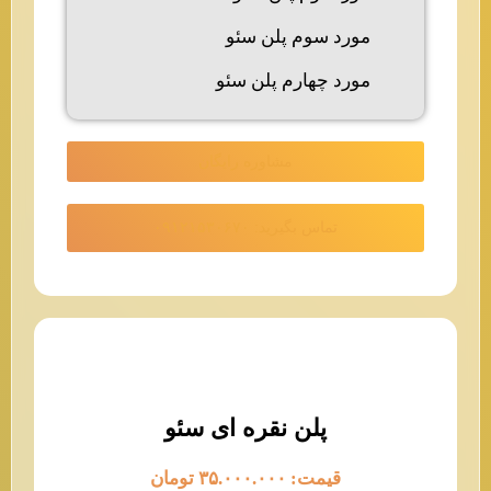
مورد سوم پلن سئو
مورد چهارم پلن سئو
مشاوره رایگان
تماس بگیرید: ۰۹۱۲۱۵۳۰۶۷۰
پلن نقره ای سئو
قیمت: ۳۵.۰۰۰.۰۰۰ تومان