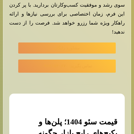
سوی رشد و موفقیت کسب‌وکارتان بردارید. با پر کردن
این فرم، زمان اختصاصی برای بررسی نیازها و ارائه
راهکار ویژه شما رزرو خواهد شد. فرصت را از دست
ندهید!
مشاوره رایگان
تماس بگیرید: ۰۹۱۲۱۵۳۰۶۷۰
قیمت سئو 1404؛ پلن‌ها و
پکیج‌های رایج بازار چگونه