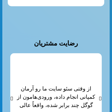
رضایت مشتریان
از وقتی سئو سایت ما رو آرمان
تی
کمپانی انجام داده، ورودی‌هامون از
ع
گوگل چند برابر شده، واقعاً عالی
گ