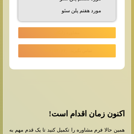
مورد هفتم پلن سئو
مشاوره رایگان
تماس بگیرید: ۰۹۱۲۱۵۳۰۶۷۰
اکنون زمان اقدام است!
همین حالا فرم مشاوره را تکمیل کنید تا یک قدم مهم به