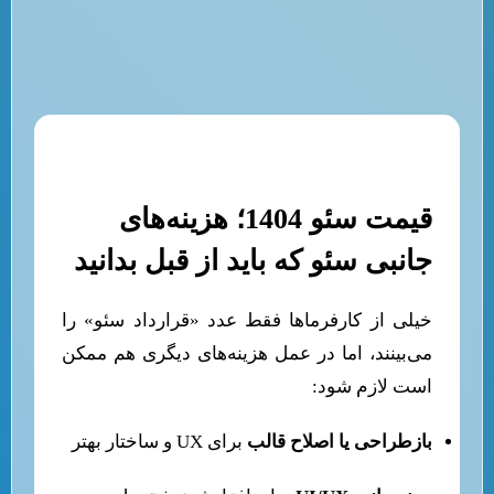
قیمت سئو 1404؛ هزینه‌های
جانبی سئو که باید از قبل بدانید
خیلی از کارفرماها فقط عدد «قرارداد سئو» را
می‌بینند، اما در عمل هزینه‌های دیگری هم ممکن
است لازم شود:
بازطراحی یا اصلاح قالب
برای UX و ساختار بهتر