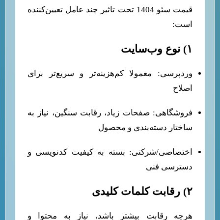
قیمت سئو 1404 تحت‌ تاثیر چند عامل تعیین‌کننده
است:
۱) نوع وب‌سایت
وردپرسی: معمولا کم‌هزینه‌تر و سریع‌تر برای
اصلاح
فروشگاهی: صفحات زیاد، رقابت سنگین، نیاز به
ساختار دسته‌بندی و محصول
اختصاصی/شرکتی: بسته به کیفیت کدنویسی و
دسترسی فنی
۲) رقابت کلمات کلیدی
هرچه رقابت بیشتر باشد، نیاز به محتوا و