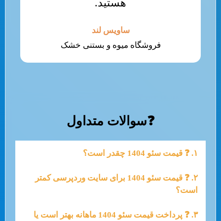
هستید.
ساویس لند
فروشگاه میوه و بستنی خشک
❓سوالات متداول
۱. ❓ قیمت سئو 1404 چقدر است؟
۲. ❓ قیمت سئو 1404 برای سایت وردپرسی کمتر
است؟
۳. ❓ پرداخت قیمت سئو 1404 ماهانه بهتر است یا