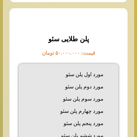
پلن طلایی سئو
قیمت: ۵۰.۰۰۰.۰۰۰ تومان
مورد اول پلن سئو
مورد دوم پلن سئو
مورد سوم پلن سئو
مورد چهارم پلن سئو
مورد پنجم پلن سئو
مورد ششم پلن سئو