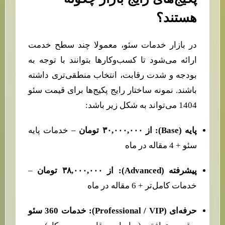
هستند؟
در بازار خدمات سئو، معمولا چند سطح خدمت
ارائه می‌شود تا کسب‌وکارها بتوانند با توجه به
بودجه و شدت رقابت، انتخاب منطقی‌تری داشته
باشند. نمونه ساختار رایج پکیج‌ها برای قیمت سئو
1404 می‌تواند به شکل زیر باشد:
پایه (Base): از ۳۰,۰۰۰,۰۰۰ تومان
– خدمات پایه
سئو + 4 مقاله در ماه
پیشرفته (Advanced): از ۳۸,۰۰۰,۰۰۰ تومان
–
خدمات کامل‌تر + 6 مقاله در ماه
حرفه‌ای (Professional / VIP): خدمات 360 سئو