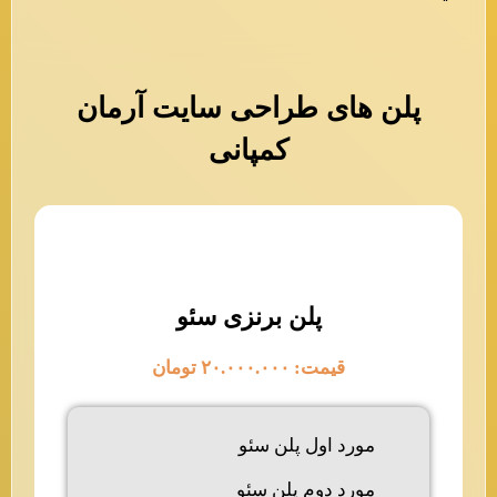
پلن های طراحی سایت آرمان
کمپانی
پلن برنزی سئو
قیمت: ۲۰.۰۰۰.۰۰۰ تومان
مورد اول پلن سئو
مورد دوم پلن سئو