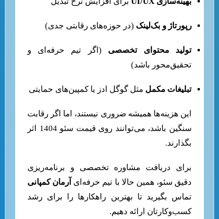
بهینه‌سازی UI/UX
برای افزایش نرخ تبدیل
رپورتاژ و بک‌لینک
(در حوزه‌های رقابتی جدی)
تولید محتوای تخصصی
(اگر تیم حرفه‌ای و
تحقیق‌محور باشد)
تبلیغات مکمل
مثل گوگل ادز یا کمپین‌های حمایتی
این هزینه‌ها همیشه ضروری نیستند، اما اگر رقابت
سنگین باشد، می‌توانند روی قیمت سئو 1404 اثر
بگذارند.
برای دریافت مشاوره تخصصی و برنامه‌ریزی
دقیق سئو، همین حالا با تیم حرفه‌ای
آرمان کمپانی
تماس بگیرید تا بهترین راهکارها را برای رشد
کسب‌وکارتان ارائه دهیم.