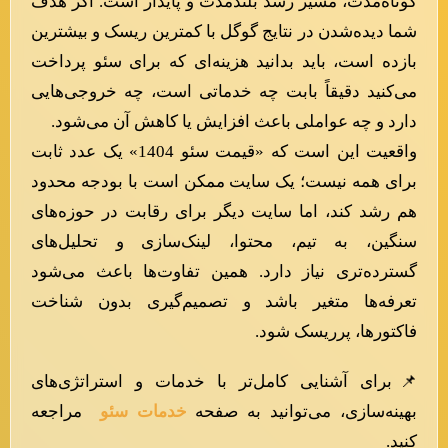
کوتاه‌مدت، مسیر رشد بلندمدت و پایدار است. اگر هدف
شما دیده‌شدن در نتایج گوگل با کمترین ریسک و بیشترین
بازده است، باید بدانید هزینه‌ای که برای سئو پرداخت
می‌کنید دقیقاً بابت چه خدماتی است، چه خروجی‌هایی
دارد و چه عواملی باعث افزایش یا کاهش آن می‌شود.
واقعیت این است که «قیمت سئو 1404» یک عدد ثابت
برای همه نیست؛ یک سایت ممکن است با بودجه محدود
هم رشد کند، اما سایت دیگر برای رقابت در حوزه‌های
سنگین، به تیم، محتوا، لینک‌سازی و تحلیل‌های
گسترده‌تری نیاز دارد. همین تفاوت‌ها باعث می‌شود
تعرفه‌ها متغیر باشد و تصمیم‌گیری بدون شناخت
فاکتورها، پرریسک شود.
📌برای آشنایی کامل‌تر با خدمات و استراتژی‌های
بهینه‌سازی، می‌توانید به صفحه
خدمات سئو
مراجعه
کنید.