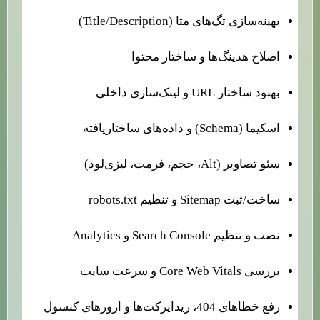
بهینه‌سازی تگ‌های متا (Title/Description)
اصلاح هدینگ‌ها و ساختار محتوا
بهبود ساختار URL و لینک‌سازی داخلی
اسکیما (Schema) و داده‌های ساختاریافته
سئو تصاویر (Alt، حجم، فرمت، لیزی‌لود)
ساخت/ثبت Sitemap و تنظیم robots.txt
نصب و تنظیم Search Console و Analytics
بررسی Core Web Vitals و سرعت سایت
رفع خطاهای 404، ریدایرکت‌ها و ارورهای کنسول