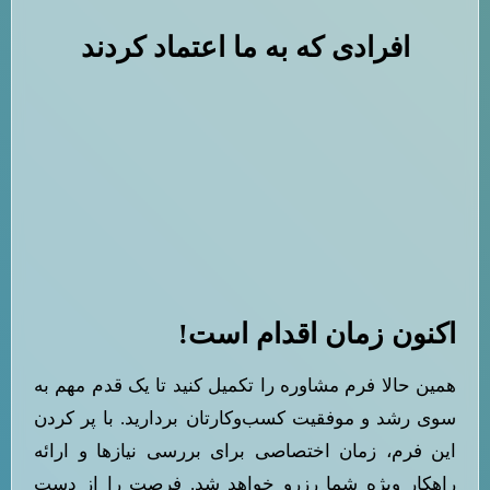
افرادی که به ما اعتماد کردند
اکنون زمان اقدام است!
همین حالا فرم مشاوره را تکمیل کنید تا یک قدم مهم به
سوی رشد و موفقیت کسب‌وکارتان بردارید. با پر کردن
این فرم، زمان اختصاصی برای بررسی نیازها و ارائه
راهکار ویژه شما رزرو خواهد شد. فرصت را از دست