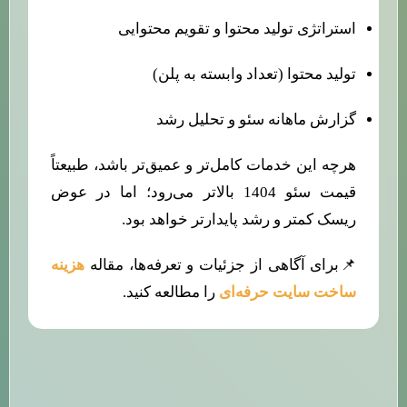
استراتژی تولید محتوا و تقویم محتوایی
تولید محتوا (تعداد وابسته به پلن)
گزارش ماهانه سئو و تحلیل رشد
هرچه این خدمات کامل‌تر و عمیق‌تر باشد، طبیعتاً
قیمت سئو 1404 بالاتر می‌رود؛ اما در عوض
ریسک کمتر و رشد پایدارتر خواهد بود.
📌برای آگاهی از جزئیات و تعرفه‌ها، مقاله
هزینه
ساخت سایت حرفه‌ای
را مطالعه کنید.