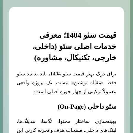
قیمت سئو 1404؛ معرفی
خدمات اصلی سئو (داخلی،
خارجی، تکنیکال، مشاوره)
برای درک بهتر قیمت سئو 1404، باید بدانید سئو
فقط «مقاله نوشتن» نیست. یک پروژه واقعی
معمولاً ترکیبی از چهار حوزه اصلی است:
سئو داخلی (On-Page)
بهینه‌سازی ساختار محتوا، تگ‌ها، هدینگ‌ها،
لینک‌های داخلی، صفحات هدف و تجربه کاربر. این