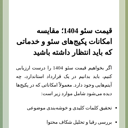
قیمت سئو 1404؛ مقایسه
امکانات پکیج‌های سئو و خدماتی
که باید انتظار داشته باشید
اگر بخواهیم قیمت سئو 1404 را درست ارزیابی
کنیم، باید بدانیم در یک قرارداد استاندارد، چه
آیتم‌هایی وجود دارد. معمولاً امکاناتی که در پکیج‌ها
دیده می‌شود شامل موارد زیر است:
تحقیق کلمات کلیدی و خوشه‌بندی موضوعی
بررسی رقبا و تحلیل شکاف محتوا