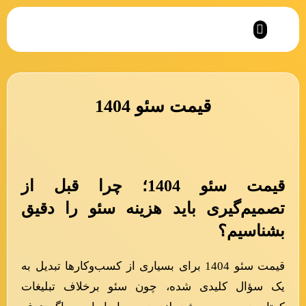
نمونه کارهای آرمان کمپانی
قیمت سئو 1404
قیمت سئو 1404؛ چرا قبل از
تصمیم‌گیری باید هزینه سئو را دقیق
بشناسیم؟
قیمت سئو 1404 برای بسیاری از کسب‌وکارها تبدیل به
یک سؤال کلیدی شده، چون سئو برخلاف تبلیغات