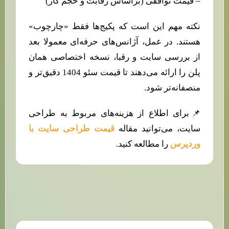
– قیمت توافقی (براساس رقابت و حجم کار)
نکته مهم این است که پکیج‌ها فقط «چارچوب»
هستند. در عمل، آژانس‌های حرفه‌ای معمولا بعد
از بررسی سایت و رقبا، نسخه اختصاصی همان
پلن را ارائه می‌دهند تا قیمت سئو 1404 دقیق‌تر و
منصفانه‌تر شود.
📌برای اطلاع از هزینه‌های مربوط به طراحی
سایت، می‌توانید مقاله
قیمت طراحی سایت با
وردپرس
را مطالعه کنید.