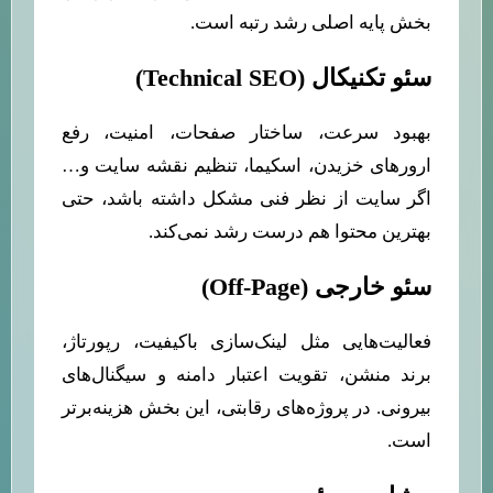
بخش پایه اصلی رشد رتبه است.
سئو تکنیکال (Technical SEO)
بهبود سرعت، ساختار صفحات، امنیت، رفع
ارورهای خزیدن، اسکیما، تنظیم نقشه سایت و…
اگر سایت از نظر فنی مشکل داشته باشد، حتی
بهترین محتوا هم درست رشد نمی‌کند.
سئو خارجی (Off-Page)
فعالیت‌هایی مثل لینک‌سازی باکیفیت، رپورتاژ،
برند منشن، تقویت اعتبار دامنه و سیگنال‌های
بیرونی. در پروژه‌های رقابتی، این بخش هزینه‌برتر
است.