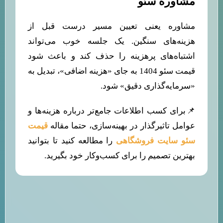
مشاوره سئو
مشاوره یعنی تعیین مسیر درست قبل از
هزینه‌های سنگین. یک جلسه خوب می‌تواند
اشتباه‌های پرهزینه را حذف کند و باعث شود
قیمت سئو 1404 به جای «هزینه اضافی»، تبدیل به
«سرمایه‌گذاری دقیق» شود.
📌برای کسب اطلاعات جامع‌تر درباره هزینه‌ها و
عوامل تاثیرگذار در بهینه‌سازی، حتما مقاله
قیمت
سئو سایت فروشگاهی
را مطالعه کنید تا بتوانید
بهترین تصمیم را برای کسب‌وکار خود بگیرید.