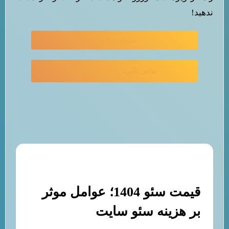
ندهید!
مشاوره رایگان
تماس بگیرید: ۰۹۱۲۱۵۳۰۶۷۰
قیمت سئو 1404؛ عوامل موثر
بر هزینه سئو سایت