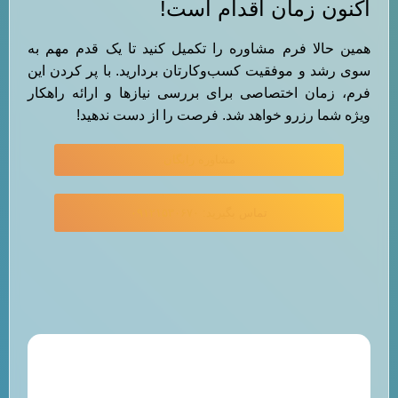
اکنون زمان اقدام است!
همین حالا فرم مشاوره را تکمیل کنید تا یک قدم مهم به
سوی رشد و موفقیت کسب‌وکارتان بردارید. با پر کردن این
فرم، زمان اختصاصی برای بررسی نیازها و ارائه راهکار
ویژه شما رزرو خواهد شد. فرصت را از دست ندهید!
مشاوره رایگان
تماس بگیرید: ۰۹۱۲۱۵۳۰۶۷۰