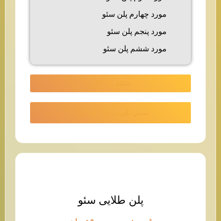
مورد چهارم پلن سئو
مورد پنجم پلن سئو
مورد ششم پلن سئو
مشاوره رایگان
تماس بگیرید: ۰۹۱۲۱۵۳۰۶۷۰
پلن طلایی سئو