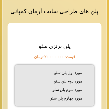
پلن های طراحی سایت آرمان کمپانی
پلن برنزی سئو
قیمت: ۲۰.۰۰۰.۰۰۰ تومان
مورد اول پلن سئو
مورد دوم پلن سئو
مورد سوم پلن سئو
مورد چهارم پلن سئو