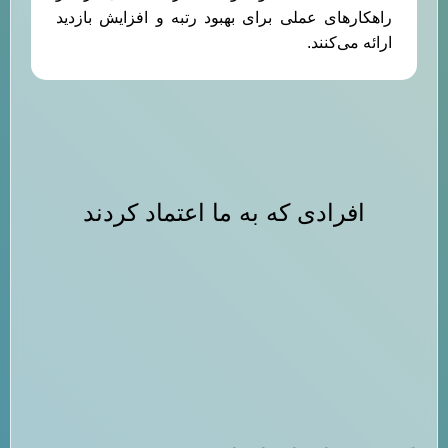
راهکارهای عملی برای بهبود رتبه و افزایش بازدید
ارائه می‌کنند.
افرادی که به ما اعتماد کردند