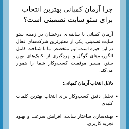
چرا آرمان کمپانی بهترین انتخاب
برای سئو سایت تضمینی است؟
آرمان کمپانی با سابقه‌ای درخشان در زمینه سئو
سایت تضمینی، یکی از معتبرترین شرکت‌های فعال
در این حوزه است. تیم متخصص ما با شناخت کامل
الگوریتم‌های گوگل و بهره‌گیری از تکنیک‌های نوین
سئو، مسیر موفقیت کسب‌وکار شما را هموار
می‌کند.
دلایل انتخاب آرمان کمپانی:
تحلیل دقیق کسب‌وکار برای انتخاب بهترین کلمات
کلیدی.
بهینه‌سازی ساختار سایت، افزایش سرعت و بهبود
تجربه کاربری.