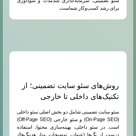
سئو تضمینی، سرمایه‌گذاری بلندمدت و سودآوری
برای رشد کسب‌وکار شماست.
روش‌های سئو سایت تضمینی؛ از
تکنیک‌های داخلی تا خارجی
سئو سایت تضمینی شامل دو بخش اصلی سئو داخلی
(On-Page SEO) و سئو خارجی (Off-Page SEO)
است. در سئو داخلی، بهینه‌سازی محتوا، استفاده
درست از تگ‌ها (عنوان، توضیحات متا، هدینگ‌ها)،