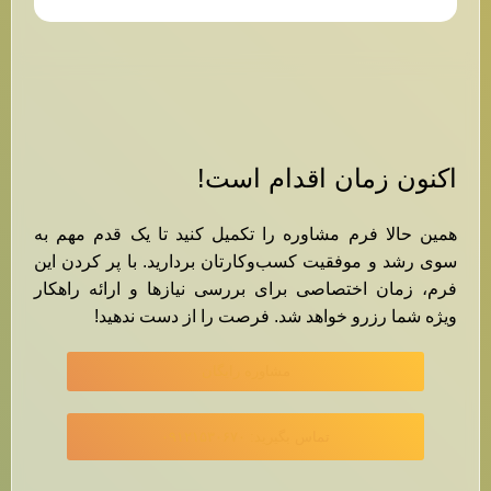
اکنون زمان اقدام است!
همین حالا فرم مشاوره را تکمیل کنید تا یک قدم مهم به
سوی رشد و موفقیت کسب‌وکارتان بردارید. با پر کردن این
فرم، زمان اختصاصی برای بررسی نیازها و ارائه راهکار
ویژه شما رزرو خواهد شد. فرصت را از دست ندهید!
مشاوره رایگان
تماس بگیرید: ۰۹۱۲۱۵۳۰۶۷۰