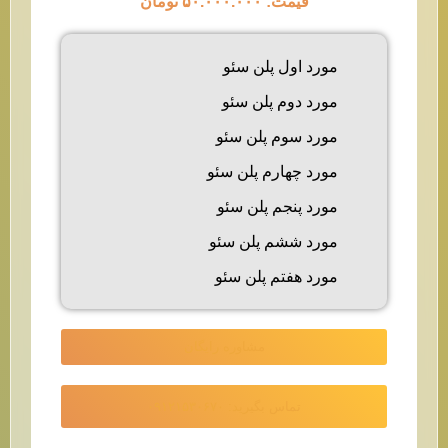
قیمت: ۵۰.۰۰۰.۰۰۰ تومان
مورد اول پلن سئو
مورد دوم پلن سئو
مورد سوم پلن سئو
مورد چهارم پلن سئو
مورد پنجم پلن سئو
مورد ششم پلن سئو
مورد هفتم پلن سئو
مشاوره رایگان
تماس بگیرید: ۰۹۱۲۱۵۳۰۶۷۰