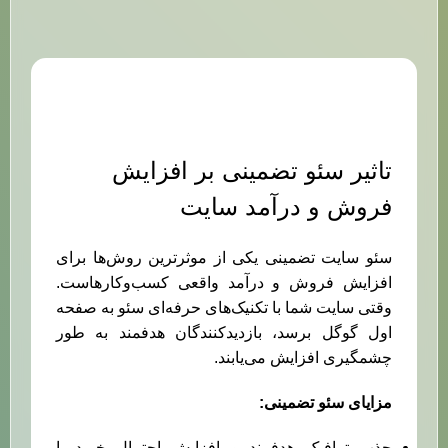
تاثیر سئو تضمینی بر افزایش
فروش و درآمد سایت
سئو سایت تضمینی یکی از موثرترین روش‌ها برای
افزایش فروش و درآمد واقعی کسب‌وکارهاست.
وقتی سایت شما با تکنیک‌های حرفه‌ای سئو به صفحه
اول گوگل برسد، بازدیدکنندگان هدفمند به طور
چشمگیری افزایش می‌یابند.
مزایای سئو تضمینی:
جذب ترافیک هدفمند و افزایش احتمال خرید یا