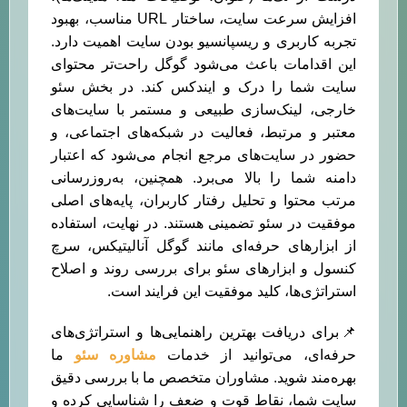
افزایش سرعت سایت، ساختار URL مناسب، بهبود
تجربه کاربری و ریسپانسیو بودن سایت اهمیت دارد.
این اقدامات باعث می‌شود گوگل راحت‌تر محتوای
سایت شما را درک و ایندکس کند. در بخش سئو
خارجی، لینک‌سازی طبیعی و مستمر با سایت‌های
معتبر و مرتبط، فعالیت در شبکه‌های اجتماعی، و
حضور در سایت‌های مرجع انجام می‌شود که اعتبار
دامنه شما را بالا می‌برد. همچنین، به‌روزرسانی
مرتب محتوا و تحلیل رفتار کاربران، پایه‌های اصلی
موفقیت در سئو تضمینی هستند. در نهایت، استفاده
از ابزارهای حرفه‌ای مانند گوگل آنالیتیکس، سرچ
کنسول و ابزارهای سئو برای بررسی روند و اصلاح
استراتژی‌ها، کلید موفقیت این فرایند است.
📌برای دریافت بهترین راهنمایی‌ها و استراتژی‌های
حرفه‌ای، می‌توانید از خدمات
مشاوره سئو
ما
بهره‌مند شوید. مشاوران متخصص ما با بررسی دقیق
سایت شما، نقاط قوت و ضعف را شناسایی کرده و