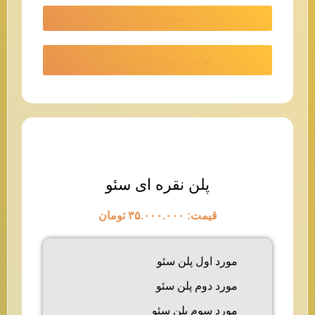
مشاوره رایگان
تماس بگیرید: ۰۹۱۲۱۵۳۰۶۷۰
پلن نقره ای سئو
قیمت: ۳۵.۰۰۰.۰۰۰ تومان
مورد اول پلن سئو
مورد دوم پلن سئو
مورد سوم پلن سئو