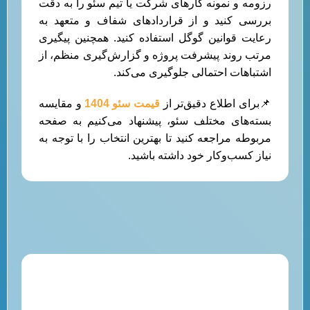
رزومه و نمونه کارهای شرکت یا تیم سئو را به دقت
بررسی کنید و از قراردادهای شفاف و متعهد به
رعایت قوانین گوگل استفاده کنید. همچنین پیگیری
مرتب روند پیشرفت پروژه و گزارش‌گیری منظم، از
اشتباهات احتمالی جلوگیری می‌کند.
📌برای اطلاع دقیق‌تر از
قیمت سئو 1404
و مقایسه
بسته‌های مختلف سئو، پیشنهاد می‌کنیم به صفحه
مربوطه مراجعه کنید تا بهترین انتخاب را با توجه به
نیاز کسب‌وکار خود داشته باشید.