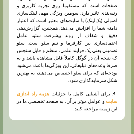
صفحات است که مستقیما روی تجربه کاربری و
رتبه‌بندی تاثیر دارد. سومین ویژگی مهم، لینک‌سازی
اصولی (بک‌لینک) با سایت‌های معتبر است که اعتبار
دامنه شما را افزایش می‌دهد. همچنین، گزارش‌دهی
دقیق و شفاف از روند پیشرفت سئو، عامل
اعتمادسازی بین کارفرما و تیم سئو است. سئو
تضمینی یعنی یک فرایند علمی، منظم و قابل سنجش
که نتیجه آن در گوگل کاملاً قابل مشاهده باشد و نه
صرفا وعده‌های تبلیغاتی. این ویژگی‌ها باعث می‌شود
بودجه‌ای که برای سئو اختصاص می‌دهید، به بهترین
شکل سرمایه‌گذاری شود.
📌برای آشنایی کامل با جزئیات
هزینه راه اندازی
سایت
و عوامل موثر بر آن، به صفحه تخصصی ما در
این زمینه مراجعه کنید.