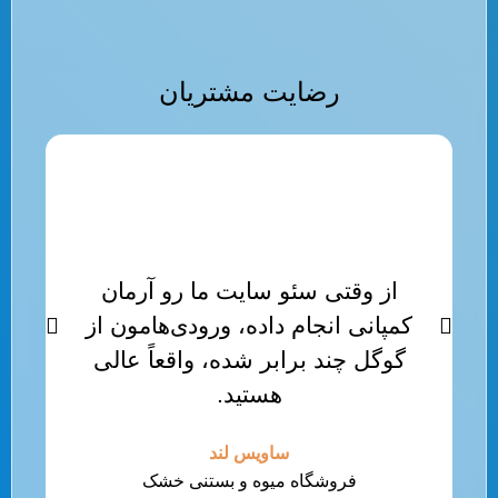
رضایت مشتریان
از وقتی سئو سایت ما رو آرمان
ت
کمپانی انجام داده، ورودی‌هامون از
گوگل چند برابر شده، واقعاً عالی
هستید.
ساویس لند
فروشگاه میوه و بستنی خشک