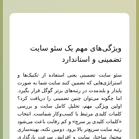
ویژگی‌های مهم یک سئو سایت
تضمینی و استاندارد
سئو سایت تضمینی یعنی استفاده از تکنیک‌ها و
استراتژی‌هایی که تضمین کنند سایت شما به صورت
پایدار و بلندمدت در رتبه‌های برتر گوگل قرار بگیرد.
اما چگونه می‌توان چنین تضمینی را دریافت کرد؟
اولین ویژگی مهم، تحلیل کامل سایت و بررسی
کلمات کلیدی مرتبط با کسب‌وکار شماست. انتخاب
«کلمات کلیدی پر سرچ» و کم رقابت باعث می‌شود
رتبه سایت سریع‌تر بالا برود. دومین نکته، بهینه‌سازی
محتوا، ساختار سایت و افزایش سرعت بارگذاری