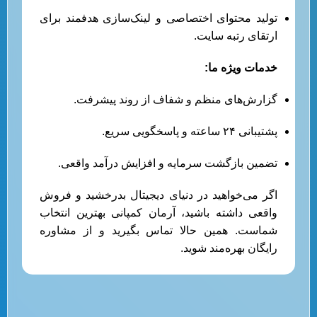
تولید محتوای اختصاصی و لینک‌سازی هدفمند برای
ارتقای رتبه سایت.
خدمات ویژه ما:
گزارش‌های منظم و شفاف از روند پیشرفت.
پشتیبانی ۲۴ ساعته و پاسخگویی سریع.
تضمین بازگشت سرمایه و افزایش درآمد واقعی.
اگر می‌خواهید در دنیای دیجیتال بدرخشید و فروش
واقعی داشته باشید، آرمان کمپانی بهترین انتخاب
شماست. همین حالا تماس بگیرید و از مشاوره
رایگان بهره‌مند شوید.