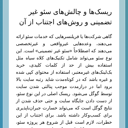
ریسک‌ها و چالش‌های سئو غیر
تضمینی و روش‌های اجتناب از آن
گاهی شرکت‌ها یا فریلنسرهایی که خدمات سئو ارائه
می‌دهند، وعده‌هایی غیرواقعی و غیرتخصصی
می‌دهند که اصطلاحاً «سئو غیر تضمینی» است. این
نوع سئو می‌تواند شامل تکنیک‌های کلاه سیاه مثل
استفاده بیش از حد از کلمات کلیدی، خرید
بک‌لینک‌های غیرمعتبر، استفاده از محتوای کپی شده
و غیره باشد که در کوتاه‌مدت شاید رتبه سایت بالا
برود اما در درازمدت موجب پنالتی شدن سایت
توسط گوگل می‌شود. ریسک اصلی در این نوع سئو،
از دست دادن جایگاه سایت و حتی حذف شدن از
نتایج گوگل است که می‌تواند خسارت جبران‌ناپذیری
برای کسب‌وکار داشته باشد. برای اجتناب از این
خطرات، لازم است قبل از شروع هر پروژه سئو،