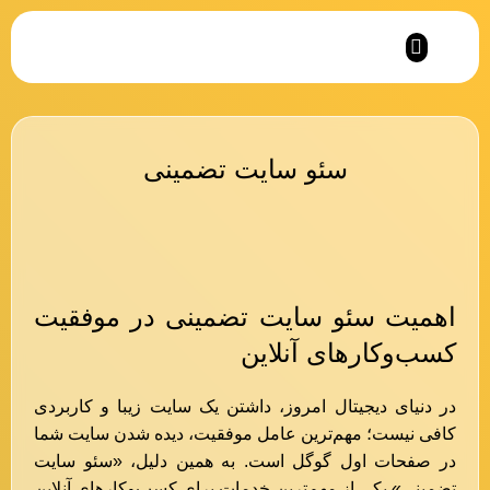
نمونه کارهای آرمان کمپانی
سئو سایت تضمینی
اهمیت سئو سایت تضمینی در موفقیت
کسب‌وکارهای آنلاین
در دنیای دیجیتال امروز، داشتن یک سایت زیبا و کاربردی
کافی نیست؛ مهم‌ترین عامل موفقیت، دیده شدن سایت شما
در صفحات اول گوگل است. به همین دلیل، «سئو سایت
تضمینی» یکی از مهم‌ترین خدمات برای کسب‌وکارهای آنلاین