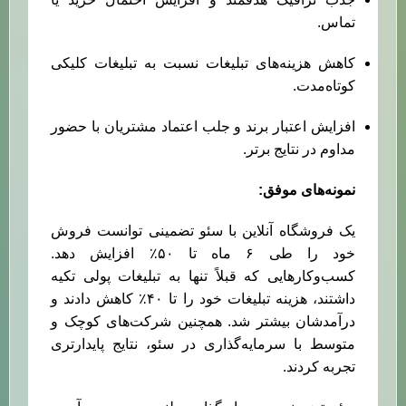
تماس.
کاهش هزینه‌های تبلیغات نسبت به تبلیغات کلیکی
کوتاه‌مدت.
افزایش اعتبار برند و جلب اعتماد مشتریان با حضور
مداوم در نتایج برتر.
نمونه‌های موفق:
یک فروشگاه آنلاین با سئو تضمینی توانست فروش
خود را طی ۶ ماه تا ۵۰٪ افزایش دهد.
کسب‌وکارهایی که قبلاً تنها به تبلیغات پولی تکیه
داشتند، هزینه تبلیغات خود را تا ۴۰٪ کاهش دادند و
درآمدشان بیشتر شد. همچنین شرکت‌های کوچک و
متوسط با سرمایه‌گذاری در سئو، نتایج پایدارتری
تجربه کردند.