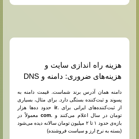
هزینه راه اندازی سایت و
هزینه‌های ضروری: دامنه و DNS
دامنه همان آدرس برند شماست. قیمت دامنه به
پسوند و ثبت‌کننده بستگی دارد. برای مثال، بسیاری
از ثبت‌کننده‌های ایرانی برای
.ir
حدود ده‌ها هزار
تومان در سال اعلام می‌کنند و
.com
معمولاً در
بازه‌ی حدود ۱ تا ۲ میلیون تومان سالانه دیده می‌شود
(بسته به نرخ ارز و سیاست فروشنده)