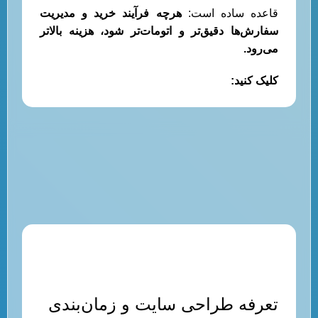
قاعده ساده است:
هرچه فرآیند خرید و مدیریت
سفارش‌ها دقیق‌تر و اتومات‌تر شود، هزینه بالاتر
می‌رود.
کلیک کنید:
سئو سایت تضمینی
تعرفه طراحی سایت و زمان‌بندی