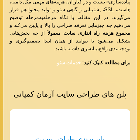
پیاده‌سازی» نیست و در کنار آن، هزینه‌های مهمی مثل دامنه،
هاست، SSL، پشتیبانی و گاهی سئو و تولید محتوا هم قرار
می‌گیرند. در این مقاله، با نگاه مرحله‌به‌مرحله توضیح
می‌دهیم چه چیزهایی تعرفه طراحی را بالا و پایین می‌کند و
مجموع
هزینه راه اندازی سایت
معمولاً از چه بخش‌هایی
تشکیل می‌شود تا بتوانید از همان ابتدا تصمیم‌گیری و
بودجه‌بندی واقع‌بینانه‌تری داشته باشید.
برای مطالعه کلیک کنید:
خدمات سئو
پلن های طراحی سایت آرمان کمپانی
پلن برنزی طراحی سایت