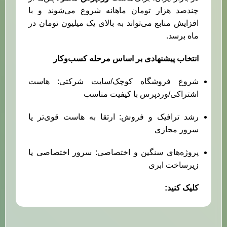
چندصد هزار تومان ماهانه شروع می‌شوند و با
افزایش منابع می‌تواند به بالای یک میلیون تومان در
ماه برسد.
انتخاب پیشنهادی بر اساس مرحله کسب‌وکار
شروع فروشگاه کوچک/سایت شرکتی: هاست
اشتراکی/وردپرس با کیفیت مناسب
رشد ترافیک و فروش: ارتقا به هاست قوی‌تر یا
سرور مجازی
پروژه‌های سنگین و اختصاصی: سرور اختصاصی یا
زیرساخت ابری
کلیک کنید:
مشاوره تلفنی سئو