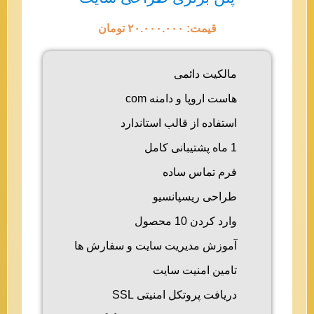
قیمت: ۲۰.۰۰۰.۰۰۰ تومان
مالکیت دائمی
هاست اروپا و دامنه com
استفاده از قالب استاندارد
1 ماه پشتیبانی کامل
فرم تماس ساده
طراحی ریسپانسیو
وارد کردن 10 محصول
آموزش مدیریت سایت و سفارش ها
تامین امنیت سایت
دریافت پروتکل امنیتی SSL