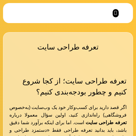
نمونه کارهای آرمان کمپانی
تعرفه طراحی سایت
تعرفه طراحی سایت؛ از کجا شروع
کنیم و چطور بودجه‌بندی کنیم؟
اگر قصد دارید برای کسب‌وکار خود یک وب‌سایت (به‌خصوص
فروشگاهی) راه‌اندازی کنید، اولین سؤال معمولا درباره
تعرفه طراحی سایت
است. اما برای اینکه برآورد شما دقیق
باشد، باید بدانید تعرفه طراحی فقط «دستمزد طراحی و