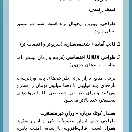
سفارشی
طراحی، ویترین دیجیتال برند است. شما دو مسیر
اصلی دارید:
قالب آماده + شخصی‌سازی
(سریع‌تر و اقتصادی‌تر)
طراحی UI/UX اختصاصی
(هزینه و زمان بیشتر، اما
مناسب برندهای جدی‌تر)
برخی منابع بازار برای طراحی‌های پایه وردپرسی،
بازه‌های چند میلیون تا ده‌ها میلیون تومان را مطرح
می‌کنند و برای طراحی اختصاصی UI یا پروژه‌های
پیچیده‌تر، عدد بالاتر می‌شود.
هشدار کوتاه درباره «ارزانِ غیرمنطقی»
طراحی خیلی ارزان معمولاً با یکی از این ریسک‌ها
همراه است: قالب/افزونه نال‌شده، امنیت پایین،