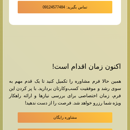
تماس بگیرید: 09124577484
اکنون زمان اقدام است!
همین حالا فرم مشاوره را تکمیل کنید تا یک قدم مهم به
سوی رشد و موفقیت کسب‌وکارتان بردارید. با پر کردن این
فرم، زمان اختصاصی برای بررسی نیازها و ارائه راهکار
ویژه شما رزرو خواهد شد. فرصت را از دست ندهید!
مشاوره رایگان