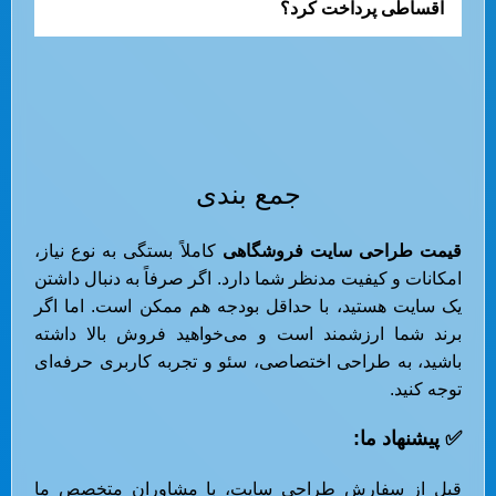
اقساطی پرداخت کرد؟
جمع بندی
قیمت طراحی سایت فروشگاهی
کاملاً بستگی به نوع نیاز،
امکانات و کیفیت مدنظر شما دارد. اگر صرفاً به دنبال داشتن
یک سایت هستید، با حداقل بودجه هم ممکن است. اما اگر
برند شما ارزشمند است و می‌خواهید فروش بالا داشته
باشید، به طراحی اختصاصی، سئو و تجربه کاربری حرفه‌ای
توجه کنید.
✅
پیشنهاد ما
:
قبل از سفارش طراحی سایت، با مشاوران متخصص ما