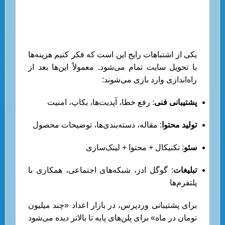
تحویل: پشتیبانی، سئو، محتوا و
تبلیغات
یکی از اشتباهات رایج این است که فکر کنیم هزینه‌ها
با تحویل سایت تمام می‌شود. معمولاً این‌ها بعد از
راه‌اندازی وارد بازی می‌شوند:
پشتیبانی فنی
: رفع خطا، آپدیت‌ها، بکاپ، امنیت
تولید محتوا
: مقاله، دسته‌بندی‌ها، توضیحات محصول
سئو
: تکنیکال + محتوا + لینک‌سازی
تبلیغات
: گوگل ادز، شبکه‌های اجتماعی، همکاری با
پلتفرم‌ها
برای پشتیبانی وردپرس، در بازار اعداد «چند میلیون
تومان در ماه» برای پلن‌های پایه تا بالاتر دیده می‌شود