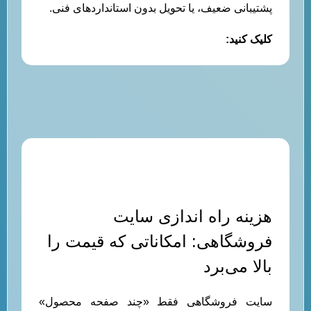
پشتیبانی ضعیف، یا تحویل بدون استانداردهای فنی.
کلیک کنید:
هزینه ساخت سایت حرفه ای
هزینه راه اندازی سایت
فروشگاهی: امکاناتی که قیمت را
بالا می‌برد
سایت فروشگاهی فقط «چند صفحه محصول»