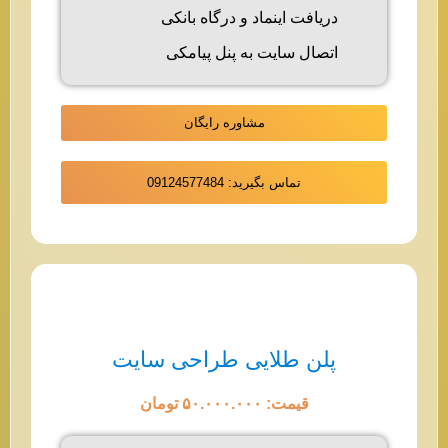
دریافت اینماد و درگاه بانکی
اتصال سایت به پنل پیامکی
مشاوره رایگان
تماس بگیرید: 09124577484
پلن طلایی طراحی سایت
قیمت: ۵۰.۰۰۰.۰۰۰ تومان