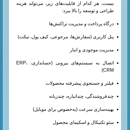
نیست. هر کدام از قابلیت‌های زیر، می‌تواند هزینه
طراحی و توسعه را بالا ببرد:
درگاه پرداخت و مدیریت تراکنش‌ها
پنل کاربری (سفارش‌ها، مرجوعی، کیف پول، تیکت)
مدیریت موجودی و انبار
اتصال به سیستم‌های بیرونی (حسابداری، ERP،
CRM)
فیلتر و جستجوی پیشرفته محصولات
چندفروشندگی، چندانباره، چندزبانه
بهینه‌سازی سرعت (به‌خصوص برای موبایل)
سئو تکنیکال و اسکیمای محصول