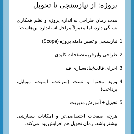
پروژه: از نیازسنجی تا تحویل
مدت زمان طراحی به اندازه پروژه و نظم همکاری
بستگی دارد، اما معمولاً مراحل استاندارد این‌هاست:
نیازسنجی و تعیین دامنه پروژه (Scope)
طراحی وایرفریم/صفحات کلیدی
اجرای قالب/پیاده‌سازی فنی
ورود محتوا و تست (سرعت، امنیت، موبایل،
پرداخت)
تحویل + آموزش مدیریت
هرچه صفحات اختصاصی‌تر و امکانات سفارشی
بیشتر باشد، زمان تحویل هم افزایش پیدا می‌کند.
هزینه راه اندازی سایت پس از