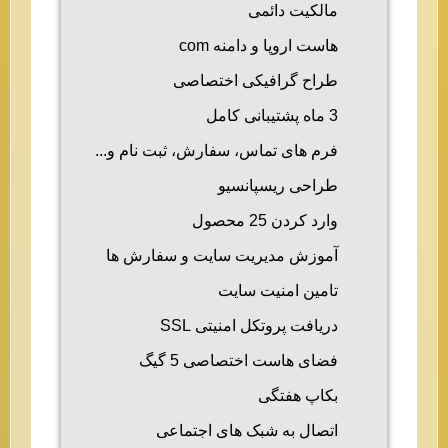
مالکیت دائمی
هاست اروپا و دامنه com
طراح گرافیکی اختصاصی
3 ماه پشتیبانی کامل
فرم های تماس، سفارش، ثبت نام و...
طراحی ریسپانسیو
وارد کردن 25 محصول
آموزش مدیریت سایت و سفارش ها
تامین امنیت سایت
دریافت پروتکل امنیتی SSL
فضای هاست اختصاصی 5 گیگ
بکاپ هفتگی
اتصال به شبک های اجتماعی