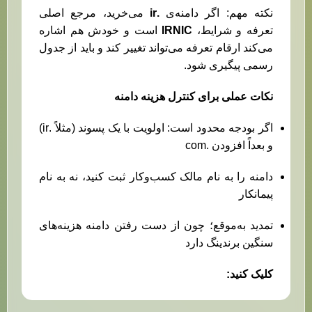
نکته مهم: اگر دامنه‌ی
.ir
می‌خرید، مرجع اصلی
تعرفه و شرایط،
IRNIC
است و خودش هم اشاره
می‌کند ارقام تعرفه می‌تواند تغییر کند و باید از جدول
رسمی پیگیری شود.
نکات عملی برای کنترل هزینه دامنه
اگر بودجه محدود است: اولویت با یک پسوند (مثلاً .ir)
و بعداً افزودن .com
دامنه را به نام مالک کسب‌وکار ثبت کنید، نه به نام
پیمانکار
تمدید به‌موقع؛ چون از دست رفتن دامنه هزینه‌های
سنگین برندینگ دارد
کلیک کنید:
قیمت سئو سایت فروشگاهی