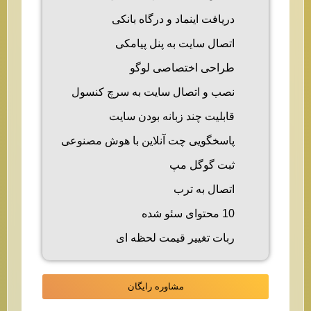
دریافت اینماد و درگاه بانکی
اتصال سایت به پنل پیامکی
طراحی اختصاصی لوگو
نصب و اتصال سایت به سرچ کنسول
قابلیت چند زبانه بودن سایت
پاسخگویی چت آنلاین با هوش مصنوعی
ثبت گوگل مپ
اتصال به ترب
10 محتوای سئو شده
ربات تغییر قیمت لحظه ای
مشاوره رایگان