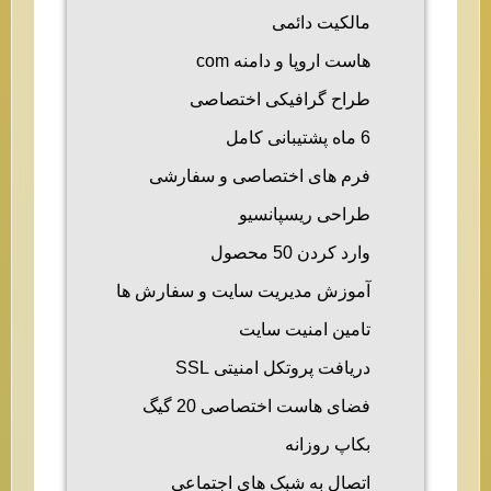
مالکیت دائمی
هاست اروپا و دامنه com
طراح گرافیکی اختصاصی
6 ماه پشتیبانی کامل
فرم های اختصاصی و سفارشی
طراحی ریسپانسیو
وارد کردن 50 محصول
آموزش مدیریت سایت و سفارش ها
تامین امنیت سایت
دریافت پروتکل امنیتی SSL
فضای هاست اختصاصی 20 گیگ
بکاپ روزانه
اتصال به شبک های اجتماعی