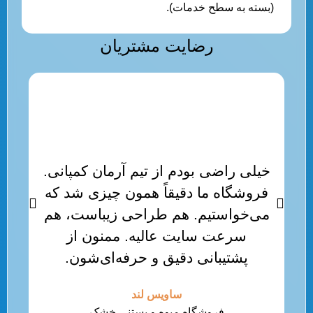
(بسته به سطح خدمات).
رضایت مشتریان
خیلی راضی بودم از تیم آرمان کمپانی.
فروشگاه ما دقیقاً همون چیزی شد که
ت
می‌خواستیم. هم طراحی زیباست، هم
تجر
سرعت سایت عالیه. ممنون از
پشتیبانی دقیق و حرفه‌ای‌شون.
ساویس لند
فروشگاه میوه و بستنی خشک