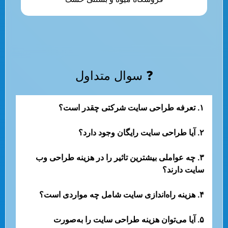
❓ سوال متداول
۱. تعرفه طراحی سایت شرکتی چقدر است؟
۲. آیا طراحی سایت رایگان وجود دارد؟
۳. چه عواملی بیشترین تاثیر را در هزینه طراحی وب
سایت دارند؟
۴. هزینه راه‌اندازی سایت شامل چه مواردی است؟
۵. آیا می‌توان هزینه طراحی سایت را به‌صورت