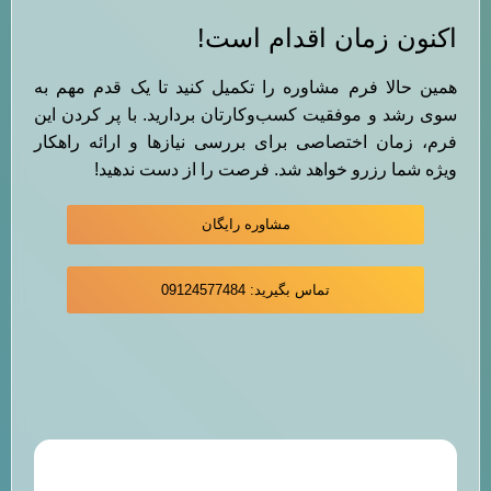
اکنون زمان اقدام است!
همین حالا فرم مشاوره را تکمیل کنید تا یک قدم مهم به
سوی رشد و موفقیت کسب‌وکارتان بردارید. با پر کردن این
فرم، زمان اختصاصی برای بررسی نیازها و ارائه راهکار
ویژه شما رزرو خواهد شد. فرصت را از دست ندهید!
مشاوره رایگان
تماس بگیرید: 09124577484