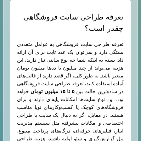
تعرفه طراحی سایت فروشگاهی
چقدر است؟
تعرفه طراحی سایت فروشگاهی به عوامل متعددی
بستگی دارد و نمی‌توان یک عدد ثابت برای آن ارائه
داد. بسته به اینکه شما چه نوع سایتی نیاز دارید، این
هزینه می‌تواند از چند میلیون تا ده‌ها میلیون تومان
متغیر باشد. به طور کلی، اگر قصد دارید از قالب‌های
آماده استفاده کنید، تعرفه طراحی سایت فروشگاهی
در ساده‌ترین حالت بین
۵
تا
۱۵
میلیون تومان
خواهد
بود. این نوع سایت‌ها امکانات پایه‌ای دارند و برای
فروشگاه‌های کوچک یا کسب‌وکارهای نوپا مناسب
هستند. در مقابل، اگر به دنبال یک سایت با طراحی
اختصاصی و امکانات پیشرفته مثل سیستم مدیریت
انبار، فیلترهای حرفه‌ای، درگاه‌های پرداخت متنوع،
پنل گزارش‌گیری و سئو اولیه باشید، هزینه طراحی