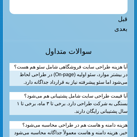
قبل
بعدی
سوالات متداول
آیا هزینه طراحی سایت فروشگاهی شامل سئو هم هست؟
در بیشتر موارد، سئو اولیه (On-page) در طراحی لحاظ
می‌شود اما سئو پیشرفته نیاز به قرارداد جداگانه دارد.
آیا قیمت طراحی سایت شامل پشتیبانی هم می‌شود؟
بستگی به شرکت طراحی دارد. برخی تا ۳ ماه، برخی تا ۱
سال پشتیبانی رایگان دارند.
هزینه دامنه و هاست هم در طراحی محاسبه می‌شود؟
خیر. هزینه دامنه و هاست معمولاً جداگانه محاسبه می‌شود