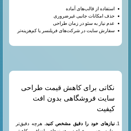
استفاده از قالب‌های آماده
حذف امکانات جانبی غیرضروری
عدم نیاز به سئو در زمان طراحی
سفارش سایت در شرکت‌های فریلنسر یا کم‌هزینه‌تر
نکاتی برای کاهش قیمت طراحی
سایت فروشگاهی بدون افت
کیفیت
نیازهای خود را دقیق مشخص کنید
.
هرچه دقیق‌تر
بدانید چه می‌خواهید، هزینه‌های اضافی کاهش