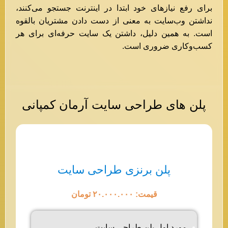
برای رفع نیازهای خود ابتدا در اینترنت جستجو می‌کنند،
نداشتن وب‌سایت به معنی از دست دادن مشتریان بالقوه
است. به همین دلیل، داشتن یک سایت حرفه‌ای برای هر
کسب‌وکاری ضروری است.
پلن های طراحی سایت آرمان کمپانی
پلن برنزی طراحی سایت
قیمت: ۲۰.۰۰۰.۰۰۰ تومان
مورد اول پلن طراحی سایت