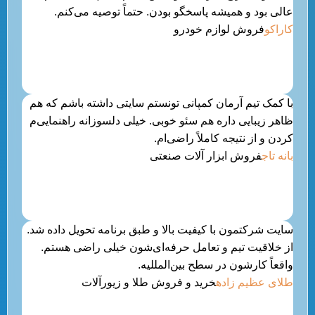
عالی بود و همیشه پاسخگو بودن. حتماً توصیه می‌کنم.
کاراکو
فروش لوازم خودرو
با کمک تیم آرمان کمپانی تونستم سایتی داشته باشم که هم
ظاهر زیبایی داره هم سئو خوبی. خیلی دلسوزانه راهنمایی‌م
کردن و از نتیجه کاملاً راضی‌ام.
بانه تاج
فروش ابزار آلات صنعتی
سایت شرکتمون با کیفیت بالا و طبق برنامه تحویل داده شد.
از خلاقیت تیم و تعامل حرفه‌ای‌شون خیلی راضی هستم.
واقعاً کارشون در سطح بین‌المللیه.
طلای عظیم زاده
خرید و فروش طلا و زیورآلات