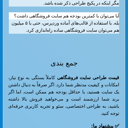
مگر اینکه در پکیج طراحی ذکر شده باشد.
آیا می‌توان با کمترین بودجه هم سایت فروشگاهی داشت؟
بله. با استفاده از قالب‌های آماده وردپرس، حتی با ۵ میلیون
هم می‌توان سایت فروشگاهی ساده راه‌اندازی کرد.
جمع بندی
قیمت طراحی سایت فروشگاهی
کاملاً بستگی به نوع نیاز،
امکانات و کیفیت مدنظر شما دارد. اگر صرفاً به دنبال داشتن
یک سایت هستید، با حداقل بودجه هم ممکن است. اما اگر
برند شما ارزشمند است و می‌خواهید فروش بالا داشته
باشید، به طراحی اختصاصی، سئو و تجربه کاربری حرفه‌ای
توجه کنید.
✅
پیشنهاد ما
: