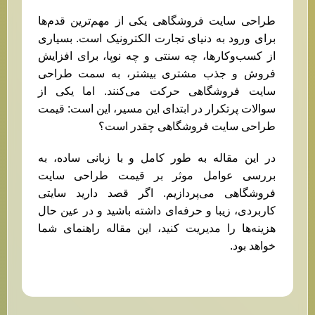
طراحی سایت فروشگاهی یکی از مهم‌ترین قدم‌ها
برای ورود به دنیای تجارت الکترونیک است. بسیاری
از کسب‌وکارها، چه سنتی و چه نوپا، برای افزایش
فروش و جذب مشتری بیشتر، به سمت طراحی
سایت فروشگاهی حرکت می‌کنند. اما یکی از
سوالات پرتکرار در ابتدای این مسیر، این است: قیمت
طراحی سایت فروشگاهی چقدر است؟
در این مقاله به طور کامل و با زبانی ساده، به
بررسی عوامل موثر بر قیمت طراحی سایت
فروشگاهی می‌پردازیم. اگر قصد دارید سایتی
کاربردی، زیبا و حرفه‌ای داشته باشید و در عین حال
هزینه‌ها را مدیریت کنید، این مقاله راهنمای شما
خواهد بود.