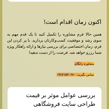
اکنون زمان اقدام است!
همین حالا فرم مشاوره را تکمیل کنید تا یک قدم مهم به
سوی رشد و موفقیت کسب‌وکارتان بردارید. با پر کردن این
فرم، زمان اختصاصی برای بررسی نیازها و ارائه راهکار ویژه
شما رزرو خواهد شد. فرصت را از دست ندهید!
مشاوره رایگان
تماس بگیرید: ۰۹۱۲۱۵۳۰۶۷۰
بررسی عوامل موثر بر قیمت
طراحی سایت فروشگاهی