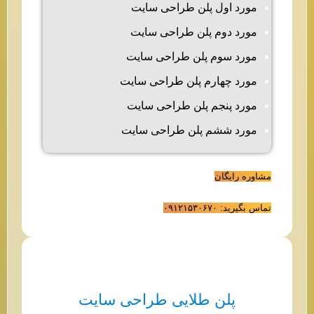
مورد اول پلن طراحی سایت
مورد دوم پلن طراحی سایت
مورد سوم پلن طراحی سایت
مورد چهارم پلن طراحی سایت
مورد پنجم پلن طراحی سایت
مورد ششم پلن طراحی سایت
مشاوره رایگان
تماس بگیرید: ۰۹۱۲۱۵۳۰۶۷۰
پلن طلایی طراحی سایت