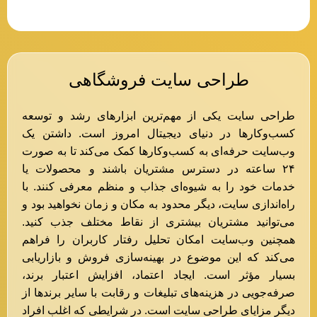
Instagram
طراحی سایت فروشگاهی
طراحی سایت یکی از مهم‌ترین ابزارهای رشد و توسعه
کسب‌وکارها در دنیای دیجیتال امروز است. داشتن یک
وب‌سایت حرفه‌ای به کسب‌وکارها کمک می‌کند تا به صورت
۲۴ ساعته در دسترس مشتریان باشند و محصولات یا
خدمات خود را به شیوه‌ای جذاب و منظم معرفی کنند. با
راه‌اندازی سایت، دیگر محدود به مکان و زمان نخواهید بود و
می‌توانید مشتریان بیشتری از نقاط مختلف جذب کنید.
همچنین وب‌سایت امکان تحلیل رفتار کاربران را فراهم
می‌کند که این موضوع در بهینه‌سازی فروش و بازاریابی
بسیار مؤثر است. ایجاد اعتماد، افزایش اعتبار برند،
صرفه‌جویی در هزینه‌های تبلیغات و رقابت با سایر برندها از
دیگر مزایای طراحی سایت است. در شرایطی که اغلب افراد