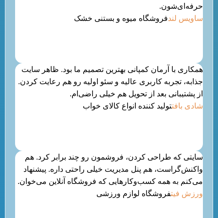
حرفه‌ای‌شون.
ساویس لند
فروشگاه میوه و بستنی خشک
همکاری با آرمان کمپانی بهترین تصمیم ما بود. ظاهر سایت
جذابه، تجربه کاربری عالیه و سئو اولیه رو هم رعایت کردن.
از پشتیبانی بعد از تحویل هم خیلی راضی‌ام.
شادی بافت
تولید کننده انواع کالای خواب
سایتی که طراحی کردن، فروشمون رو چند برابر کرد. هم
واکنش‌گراست، هم پنل مدیریت خیلی راحتی داره. پیشنهاد
می‌کنم به همه کسب‌وکارهایی که فروشگاه آنلاین می‌خوان.
ورزش فیت
فروشگاه لوازم ورزشی