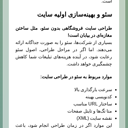
است.
سئو و بهینه‌سازی اولیه سایت
طراحی سایت فروشگاهی بدون سئو، مثل ساختن
مغازه‌ای در بیابان است
!
بسیاری از شرکت‌ها، سئو را به صورت جداگانه ارائه
می‌دهند. اما اگر در مراحل طراحی، اصول سئو
رعایت شود، در آینده هزینه‌های تبلیغات شما کاهش
چشمگیری خواهد داشت.
موارد مربوط به سئو در طراحی سایت
:
سرعت بارگذاری بالا
کدنویسی بهینه
ساختار URL مناسب
متا تگ‌ها و تایتل صفحات
نقشه سایت (XML)
این موارد اگر در زمان طراحی انجام شود، باعث