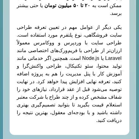
ممکن است به
۲۰
تا
۵۰
میلیون تومان
یا حتی بیشتر
برسد.
یکی دیگر از عوامل مهم در تعیین تعرفه طراحی
سایت فروشگاهی، نوع پلتفرم مورد استفاده است.
طراحی سایت با وردپرس و ووکامرس معمولاً
ارزان‌تر از طراحی با فریم‌ورک‌های اختصاصی مانند
Laravel یا Node.js است. همچنین اگر خدماتی مانند
تولید محتوا، سئو تکنیکال، طراحی واکنش‌گرا و
آموزش کار با پنل مدیریت را هم به پروژه اضافه
کنید، تعرفه نهایی افزایش پیدا خواهد کرد. در نهایت
توصیه می‌شود قبل از عقد قرارداد، نیازهای خود را
شفاف مشخص کرده و از چند طراح یا شرکت معتبر
استعلام قیمت بگیرید تا بتوانید تصمیم‌گیری بهتری
داشته باشید و با بودجه‌ای معقول، بهترین نتیجه را
دریافت کنید.