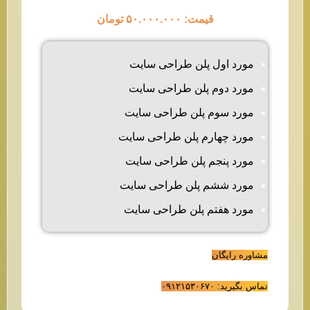
قیمت: ۵۰.۰۰۰.۰۰۰ تومان
مورد اول پلن طراحی سایت
مورد دوم پلن طراحی سایت
مورد سوم پلن طراحی سایت
مورد چهارم پلن طراحی سایت
مورد پنجم پلن طراحی سایت
مورد ششم پلن طراحی سایت
مورد هفتم پلن طراحی سایت
مشاوره رایگان
تماس بگیرید: ۰۹۱۲۱۵۳۰۶۷۰