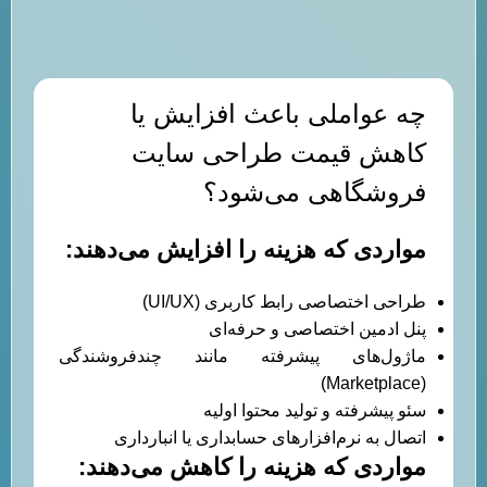
چه عواملی باعث افزایش یا
کاهش قیمت طراحی سایت
فروشگاهی می‌شود؟
مواردی که هزینه را افزایش می‌دهند
:
طراحی اختصاصی رابط کاربری (UI/UX)
پنل ادمین اختصاصی و حرفه‌ای
ماژول‌های پیشرفته مانند چندفروشندگی
(Marketplace)
سئو پیشرفته و تولید محتوا اولیه
اتصال به نرم‌افزارهای حسابداری یا انبارداری
مواردی که هزینه را کاهش می‌دهند
: