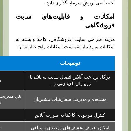
اختصاصی ارزش سرمایه‌گذاری دارد.
امکانات و قابلیت‌های سایت
فروشگاهی
هزینه طراحی سایت فروشگاهی، کاملاً وابسته به
امکانات مورد نیاز شماست. امکانات رایج عبارتند از:
توضیحات
درگاه پرداخت آنلاین اتصال سایت به بانک یا
د
زرین‌پال، آی‌دی‌پی و…
پنل مدیریت
مشاهده و مدیریت سفارشات مشتریان
س
کنترل موجودی کالاها به صورت آنلاین
امکان تعریف تخفیف‌های درصدی و مبلغی
ت