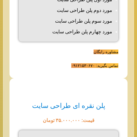
مورد دوم پلن طراحی سایت
مورد سوم پلن طراحی سایت
مورد چهارم پلن طراحی سایت
مشاوره رایگان
تماس بگیرید: ۰۹۱۲۱۵۳۰۶۷۰
پلن نقره ای طراحی سایت
قیمت: ۳۵.۰۰۰.۰۰۰ تومان