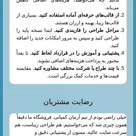
می‌یابد.
از قالب‌های حرفه‌ای آماده استفاده کنید
.
بسیاری از
قالب‌ها زیبا، بهینه و ارزان هستند.
مراحل طراحی را فازبندی کنید
.
ابتدا نسخه پایه را
طراحی کنید و سپس به مرور امکانات جدید را اضافه
کنید.
پشتیبانی و آموزش را در قرارداد لحاظ کنید
.
تا بعداً
مجبور به پرداخت هزینه‌های اضافی نشوید.
با چند طراح یا شرکت مختلف مشاوره کنید
.
مقایسه
قیمت‌ها و خدمات کمک بزرگی است.
رضایت مشتریان
خیلی راضی بودم از تیم آرمان کمپانی. فروشگاه ما دقیقاً
همون چیزی شد که می‌خواستیم. هم طراحی زیباست، هم
سرعت سایت عالیه. ممنون از پشتیبانی دقیق و