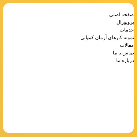
صفحه اصلی
پروپوزال
خدمات
نمونه کارهای آرمان کمپانی
مقالات
تماس با ما
درباره ما
منو
صفحه اصلی
پروپوزال
خدمات
نمونه کارهای آرمان کمپانی
مقالات
تماس با ما
درباره ما
Instagram