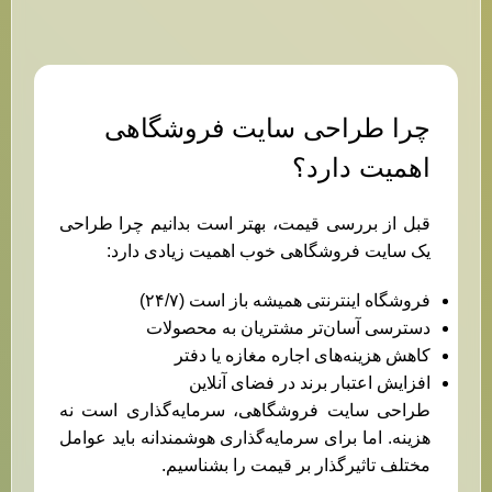
چرا طراحی سایت فروشگاهی
اهمیت دارد؟
قبل از بررسی قیمت، بهتر است بدانیم چرا طراحی
یک سایت فروشگاهی خوب اهمیت زیادی دارد:
فروشگاه اینترنتی همیشه باز است (۲۴/۷)
دسترسی آسان‌تر مشتریان به محصولات
کاهش هزینه‌های اجاره مغازه یا دفتر
افزایش اعتبار برند در فضای آنلاین
طراحی سایت فروشگاهی، سرمایه‌گذاری است نه
هزینه. اما برای سرمایه‌گذاری هوشمندانه باید عوامل
مختلف تاثیرگذار بر قیمت را بشناسیم.