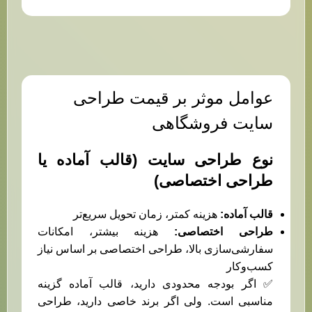
عوامل موثر بر قیمت طراحی
سایت فروشگاهی
نوع طراحی سایت (قالب آماده یا
طراحی اختصاصی)
قالب آماده
:
هزینه کمتر، زمان تحویل سریع‌تر
طراحی اختصاصی
:
هزینه بیشتر، امکانات
سفارشی‌سازی بالا، طراحی اختصاصی بر اساس نیاز
کسب‌وکار
✅ اگر بودجه محدودی دارید، قالب آماده گزینه
مناسبی است. ولی اگر برند خاصی دارید، طراحی