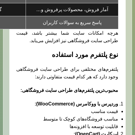
آمار فروش، محصولات پرفروش و…
گ
پاسخ سریع به سوالات کاربران
هرچه امکانات سایت شما بیشتر باشد، قیمت
طراحی سایت فروشگاهی نیز افزایش می‌یابد.
نوع پلتفرم مورد استفاده
پلتفرم‌های مختلفی برای طراحی سایت فروشگاهی
وجود دارد که هر کدام قیمت متفاوتی دارند:
محبوب‌ترین پلتفرم‌های طراحی سایت فروشگاهی
:
وردپرس با ووکامرس
(WooCommerce):
قیمت مناسب
مناسب فروشگاه‌های کوچک تا متوسط
قابلیت توسعه با افزونه‌ها
اپن‌کارت
(OpenCart):