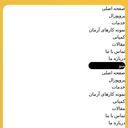
صفحه اصلی
پروپوزال
خدمات
نمونه کارهای آرمان
کمپانی
مقالات
تماس با ما
درباره ما
منو
صفحه اصلی
پروپوزال
خدمات
نمونه کارهای آرمان
کمپانی
مقالات
تماس با ما
درباره ما