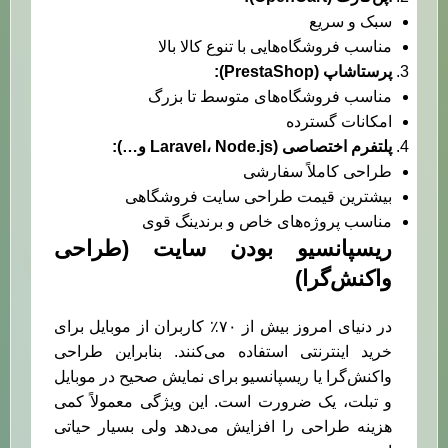
سبک و سریع
مناسب فروشگاه‌هایی با تنوع کالا بالا
پرستاشاپ
(PrestaShop):
مناسب فروشگاه‌های متوسط تا بزرگ
امکانات گسترده
پلتفرم اختصاصی
(Laravel
Node.js
،
و
…):
طراحی کاملاً سفارشی
بیشترین قیمت طراحی سایت فروشگاهی
مناسب پروژه‌های خاص و برندینگ قوی
ریسپانسیو بودن سایت (طراحی
واکنش‌گرا)
در دنیای امروز بیش از ۷۰٪ کاربران از موبایل برای
خرید اینترنتی استفاده می‌کنند. بنابراین طراحی
واکنش‌گرا یا ریسپانسیو برای نمایش صحیح در موبایل
و تبلت، یک ضرورت است. این ویژگی معمولاً کمی
هزینه طراحی را افزایش می‌دهد ولی بسیار حیاتی