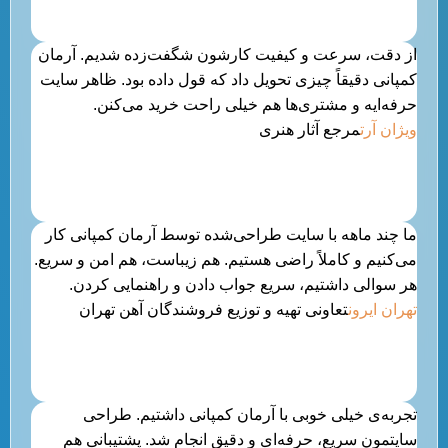
از دقت، سرعت و کیفیت کارشون شگفت‌زده شدیم. آرمان
کمپانی دقیقاً چیزی تحویل داد که قول داده بود. ظاهر سایت
حرفه‌ایه و مشتری‌ها هم خیلی راحت خرید می‌کنن.
ویژان آرت
مرجع آثار هنری
ما چند ماهه با سایت طراحی‌شده توسط آرمان کمپانی کار
می‌کنیم و کاملاً راضی هستیم. هم زیباست، هم امن و سریع.
هر سوالی داشتیم، سریع جواب دادن و راهنمایی کردن.
تهران ایرون
تعاونی تهیه و توزیع فروشندگان آهن تهران
تجربه‌ی خیلی خوبی با آرمان کمپانی داشتیم. طراحی
سایتمون سریع، حرفه‌ای و دقیق انجام شد. پشتیبانی هم