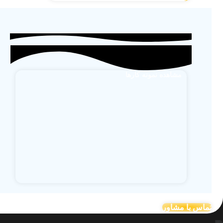
مشاهده نمونه کارها
تماس با مشاور