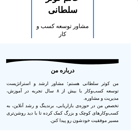
سلطانی
مشاور توسعه کسب و
کار
درباره من
من کوثر سلطانی هستم؛ مشاور ارشد و استراتژیست
توسعه کسب‌وکار با بیش از ۸ سال تجربه در آموزش،
مدیریت و مشاوره.
تخصص من در حوزه‌ی بازاریابی، برندینگ و رشد آنلاین، به
کسب‌وکارهای کوچک و بزرگ کمک کرده تا با دید روشن‌تری
مسیر موفقیت خودشون رو پیدا کنن.