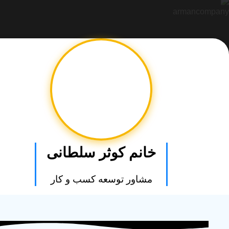
خانم کوثر سلطانی
مشاور توسعه کسب و کار