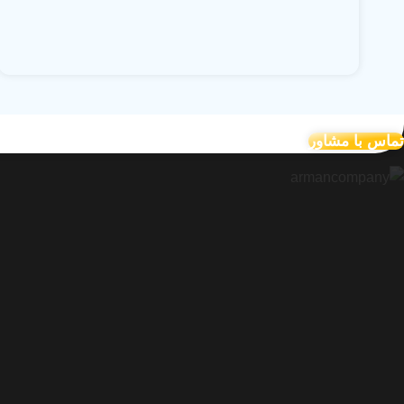
تماس با مشاور