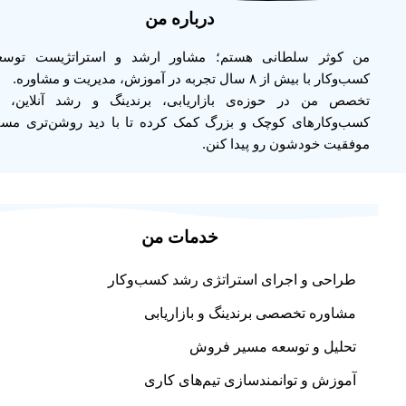
درباره من
من کوثر سلطانی هستم؛ مشاور ارشد و استراتژیست توسع
کسب‌وکار با بیش از ۸ سال تجربه در آموزش، مدیریت و مشاوره.
تخصص من در حوزه‌ی بازاریابی، برندینگ و رشد آنلاین، ب
کسب‌وکارهای کوچک و بزرگ کمک کرده تا با دید روشن‌تری مسی
موفقیت خودشون رو پیدا کنن.
خدمات من
طراحی و اجرای استراتژی رشد کسب‌وکار
مشاوره تخصصی برندینگ و بازاریابی
تحلیل و توسعه مسیر فروش
آموزش و توانمندسازی تیم‌های کاری