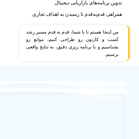
تدوین برنامه‌های بازاریابی دیجیتال
همراهی قدم‌به‌قدم تا رسیدن به اهداف تجاری
من اینجا هستم تا با شما، قدم‌ به‌ قدم مسیر رشد
کسب‌ و کارتون رو طراحی کنیم، موانع رو
بشناسیم و با برنامه‌ ریزی دقیق، به نتایج واقعی
برسیم.
مشاهده نمونه کارها