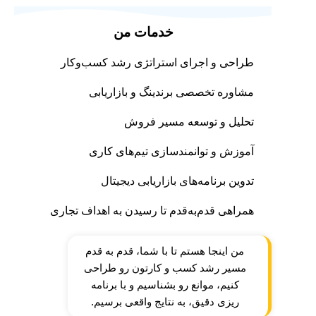
خدمات من
طراحی و اجرای استراتژی رشد کسب‌وکار
مشاوره تخصصی برندینگ و بازاریابی
تحلیل و توسعه مسیر فروش
آموزش و توانمندسازی تیم‌های کاری
تدوین برنامه‌های بازاریابی دیجیتال
همراهی قدم‌به‌قدم تا رسیدن به اهداف تجاری
من اینجا هستم تا با شما، قدم‌ به‌ قدم
مسیر رشد کسب‌ و کارتون رو طراحی
کنیم، موانع رو بشناسیم و با برنامه‌
ریزی دقیق، به نتایج واقعی برسیم.