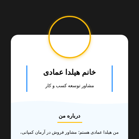
خانم هیلدا عمادی
مشاور توسعه کسب و کار
درباره من
من هیلدا عمادی هستم؛ مشاور فروش در آرمان کمپانی،