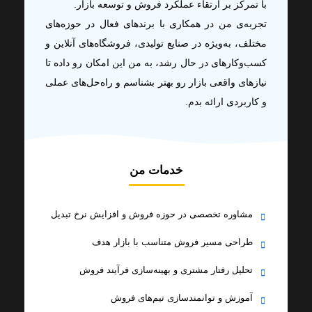
با تمرکز بر ارتقاء عملکرد فروش و توسعه بازار.
تجربه‌ی من در همکاری با برندهای فعال در حوزه‌های
مختلف، به‌ویژه در صنایع تولیدی، فروشگاه‌های آنلاین و
کسب‌وکارهای در حال رشد، به من این امکان رو داده تا
نیازهای واقعی بازار رو بهتر بشناسم و راه‌حل‌های عملی
و کاربردی ارائه بدم.
خدمات من
مشاوره تخصصی در حوزه فروش و افزایش نرخ تبدیل
طراحی مسیر فروش متناسب با بازار هدف
تحلیل رفتار مشتری و بهینه‌سازی فرآیند فروش
آموزش و توانمندسازی تیم‌های فروش