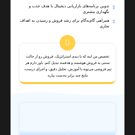
تدوین برنامه‌های بازاریابی دیجیتال با هدف جذب و
نگهداری مشتری
همراهی گام‌به‌گام برای رشد فروش و رسیدن به اهداف
تجاری
تخصص من اینه که با دیدی استراتژیک، فروش رو از حالت
سنتی به فروش هوشمند و هدفمند تبدیل کنم. باور دارم هر
تیم فروشی می‌تونه با آموزش، تحلیل دقیق، و اجرای درست،
نتایج چند برابر به‌دست بیاره.