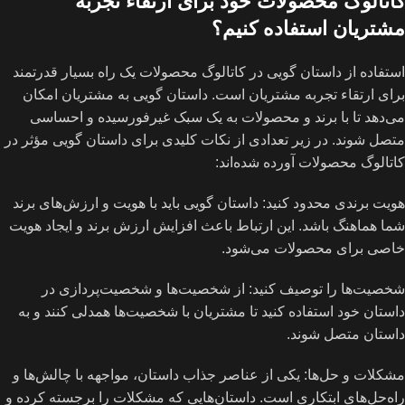
کاتالوگ محصولات خود برای ارتقاء تجربه
مشتریان استفاده کنیم؟
استفاده از داستان گویی در کاتالوگ محصولات یک راه بسیار قدرتمند
برای ارتقاء تجربه مشتریان است. داستان گویی به مشتریان امکان
می‌دهد تا با برند و محصولات به یک سبک غیرفورسیده و احساسی
متصل شوند. در زیر تعدادی از نکات کلیدی برای داستان گویی مؤثر در
کاتالوگ محصولات آورده شده‌اند:
هویت برندی محدود کنید: داستان گویی باید با هویت و ارزش‌های برند
شما هماهنگ باشد. این ارتباط باعث افزایش ارزش برند و ایجاد هویت
خاصی برای محصولات می‌شود.
شخصیت‌ها را توصیف کنید: از شخصیت‌ها و شخصیت‌پردازی در
داستان خود استفاده کنید تا مشتریان با شخصیت‌ها همدلی کنند و به
داستان متصل شوند.
مشکلات و حل‌ها: یکی از عناصر جذاب داستان، مواجهه با چالش‌ها و
راه‌حل‌های ابتکاری است. داستان‌هایی که مشکلات را برجسته کرده و