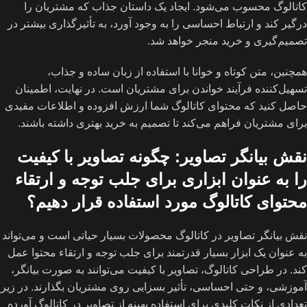
کاتالوگ محسوب می‌شود. ایجاد یک داستان جذاب که مشتریان را
درگیر کند و ارتباط احساسی را به وجود آورد، به تأثیرگذاری بیشتر در
تصمیم‌گیری و خرید منجر خواهد شد.
همچنین، متن کوتاه و خوانا با استفاده از زبان ساده و جذاب،
تسهیل‌کننده فرآیند خواندن برای مشتریان است. در نهایت، اطمینان
حاصل کنید که محتوای کاتالوگ شما ارزش افزوده و اطلاعات مفیدی
برای مشتریان فراهم می‌کند تا تصمیم به خرید بهتری داشته باشند.
نقش بیانگر تصاویر: چگونه تصاویر با کیفیت
را به عنوان ابزاری برای جلب توجه و ارتقاء
محتوای کاتالوگ مورد استفاده قرار دهیم؟
نقش بیانگر تصاویر در کاتالوگ محصولات بسیار حیاتی است و می‌تواند
به عنوان یک ابزار بسیار قدرتمند برای جلب توجه و ارتقاء محتوا عمل
کند. در طراحی کاتالوگ، تصاویر با کیفیت می‌توانند به صورت بیانگر،
آموزشی، و حتی احساسی، تأثیر بسزایی روی مشتریان بگذارند. در زیر
تعدادی از نکات کلیدی برای استفاده بهینه از تصاویر در کاتالوگ آورده