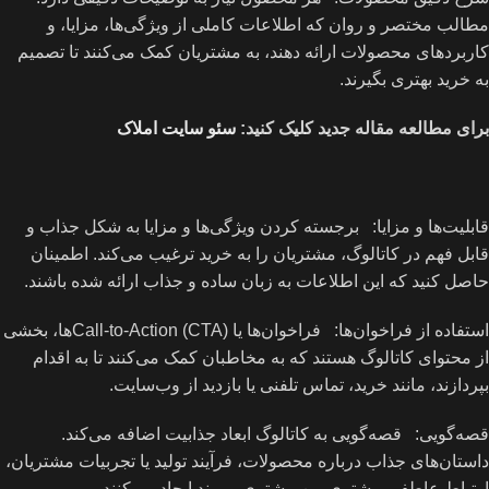
مطالب مختصر و روان که اطلاعات کاملی از ویژگی‌ها، مزایا، و
کاربردهای محصولات ارائه دهند، به مشتریان کمک می‌کنند تا تصمیم
به خرید بهتری بگیرند.
برای مطالعه مقاله جدید کلیک کنید:
سئو سایت املاک
قابلیت‌ها و مزایا: برجسته کردن ویژگی‌ها و مزایا به شکل جذاب و
قابل فهم در کاتالوگ، مشتریان را به خرید ترغیب می‌کند. اطمینان
حاصل کنید که این اطلاعات به زبان ساده و جذاب ارائه شده باشند.
استفاده از فراخوان‌ها: فراخوان‌ها یا Call-to-Action (CTA)ها، بخشی
از محتوای کاتالوگ هستند که به مخاطبان کمک می‌کنند تا به اقدام
بپردازند، مانند خرید، تماس تلفنی یا بازدید از وب‌سایت.
قصه‌گویی: قصه‌گویی به کاتالوگ ابعاد جذابیت اضافه می‌کند.
داستان‌های جذاب درباره محصولات، فرآیند تولید یا تجربیات مشتریان،
ارتباط عاطفی بیشتری بین مشتری و برند ایجاد می‌کنند.