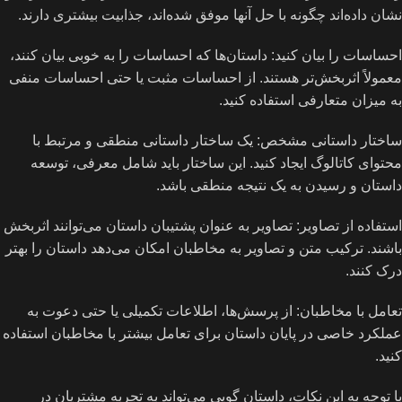
نشان داده‌اند چگونه با حل آنها موفق شده‌اند، جذابیت بیشتری دارند.
احساسات را بیان کنید: داستان‌ها که احساسات را به خوبی بیان کنند،
معمولاً اثربخش‌تر هستند. از احساسات مثبت یا حتی احساسات منفی
به میزان متعارفی استفاده کنید.
ساختار داستانی مشخص: یک ساختار داستانی منطقی و مرتبط با
محتوای کاتالوگ ایجاد کنید. این ساختار باید شامل معرفی، توسعه
داستان و رسیدن به یک نتیجه منطقی باشد.
استفاده از تصاویر: تصاویر به عنوان پشتیبان داستان می‌توانند اثربخش
باشند. ترکیب متن و تصاویر به مخاطبان امکان می‌دهد داستان را بهتر
درک کنند.
تعامل با مخاطبان: از پرسش‌ها، اطلاعات تکمیلی یا حتی دعوت به
عملکرد خاصی در پایان داستان برای تعامل بیشتر با مخاطبان استفاده
کنید.
با توجه به این نکات، داستان گویی می‌تواند به تجربه مشتریان در