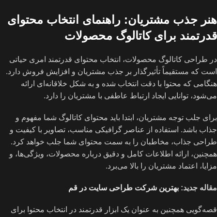
هنر جذب مشتریان: راهنمای انتخاب محتوای
قدرتمند برای کاتالوگ محصولات
در طراحی کاتالوگ محصولات، انتخاب محتوای قدرتمند امری حیاتی
است که مستقیماً تأثیرگذار بر جذب مشتریان و افزایش فروش دارد.
هنگامی که محتوا با دقت انتخاب شده و به شکل خلاقانه‌ای ارائه
می‌شود، توانایی ایجاد ارتباط عاطفی با مشتریان را دارد.
برای جلب توجه مشتریان، ابتدا باید محتوای کاتالوگ شما مفهوم و
جذاب باشد. استفاده از عناصر گرافیکی مناسب، تصاویر با کیفیت و
طراحی جذاب، مخاطبان را به سمت محتوای شما جلب خواهد کرد.
همچنین، ارائه اطلاعات کامل و دقیق درباره محصولات، ویژگی‌ها، و
مزایا، اعتماد مشتریان را بالا می‌برد.
مقاله جدید:
بهترین شرکت طراحی سایت در قم
قصه‌گویی همچنین به عنوان یک ابزار قدرتمند در انتخاب محتوا برای