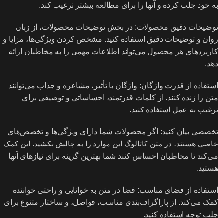
به خود جلب کرده و آنها را برای مطالعه بیشتر ترغیب کند.
توضیحات دقیق محصولات: در بخش توضیحات محصولات، از زبان
روان و توضیحات دقیق استفاده کنید. مشخص کردن ویژگی‌ها، مزایا و
کاربردهای هر محصول می‌تواند اطلاعات مهمی را به مخاطبان ارائه
دهد.
استفاده از قدرت واژگان: واژگان با تأثیر، مشاعره و جذاب می‌توانند
متن را زنده کنند. از کلمات قدرتمند، احساساتی و توصیفی برای
ترغیب به عمل استفاده کنید.
تخصصی بیان کنید: اگر محصولات شما دارای ویژگی‌ها و تخصص‌های
خاصی هستند، در متن کاتالوگ این موارد را به چالش بکشید. این کمک
می‌کند تا مخاطبان احساس کنند شما بهترین گزینه برای نیازهای آنها
هستید.
استفاده از فضای مناسب: فضا در متن به خوانایی و راحتی خواننده
کمک می‌کند. از پاراگراف‌بندی مناسب، فواصل، و ساختار متنوع برای
جلب توجه استفاده کنید.