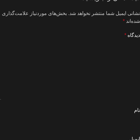
نشانی ایمیل شما منتشر نخواهد شد.
بخش‌های موردنیاز علامت‌گذاری
شده‌اند
*
دیدگاه
*
نام
ایمیل