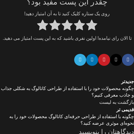
چقدر این پست مفید بود؟
روی یک ستاره کلیک کنید تا به آن امتیاز دهید!
تا الان رای نیامده! اولین نفری باشید که به این پست امتیاز می دهید.
جدیدتر
چگونه محصولات خود را با استفاده از طراحی کاتالوگ به شکلی جذاب
و جاذب معرفی کنیم؟
بازگشت به لیست
قدیمی تر
چگونه با استفاده از طراحی حرفه‌ای کاتالوگ محصولات خود را به
نحوه‌ای موثری عرضه کنید؟
دیدگاهتان را بنویسید