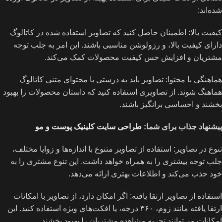
شده‌اند:
کیفیت بالا: اطمینان حاصل کنید که تصاویر استفاده شده در کاتالوگ
دارای کیفیت بالا، و رزولوشن مناسبی باشند. این امر به جلب توجه
مشتریان و افزایش حس کیفیت محصولات کمک می‌کند.
هماهنگی با محتوا: تصاویر باید به درستی با محتوای متنی کاتالوگ
هماهنگ شوند. از تصاویری استفاده کنید که داستان محصولات را بهبود
بخشند و احساسی برانگیز باشند.
پیشنهاد جذاب برای شما:
طراحی سایت کلینیک پوست و مو
تنوع در تصاویر: استفاده از تصاویر متنوع با اندازه‌ها و زوایا مختلف،
جلب توجه بیشتری را به همراه خواهد داشت. این تنوع مشتری را به
خود جذب می‌کند و اطلاعات بهتری ارائه می‌دهد.
استفاده از تصاویر ارتقا یافته: اگر امکان دارد، از تصاویر با امکانات
ارتقا یافته مانند زوم، ۳۶۰ درجه، یا افکت‌های ویژه استفاده کنید. این
امکانات می‌توانند تجربه مشاهده مشتریان را بهبود بخشند.