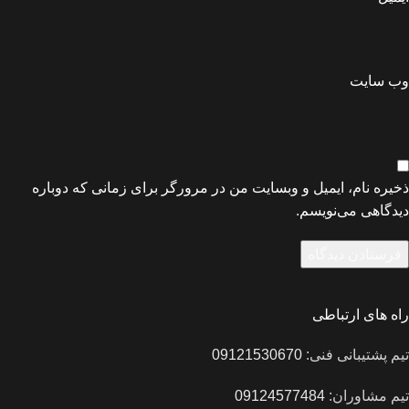
وب‌ سایت
ذخیره نام، ایمیل و وبسایت من در مرورگر برای زمانی که دوباره
دیدگاهی می‌نویسم.
راه های ارتباطی
تیم پشتیبانی فنی:
09121530670
تیم مشاوران:
09124577484