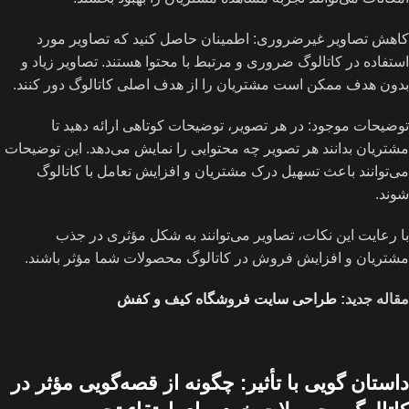
کاهش تصاویر غیرضروری: اطمینان حاصل کنید که تصاویر مورد
استفاده در کاتالوگ ضروری و مرتبط با محتوا هستند. تصاویر زیاد و
بدون هدف ممکن است مشتریان را از هدف اصلی کاتالوگ دور کنند.
توضیحات موجود: در هر تصویر، توضیحات کوتاهی ارائه دهید تا
مشتریان بدانند هر تصویر چه محتوایی را نمایش می‌دهد. این توضیحات
می‌توانند باعث تسهیل درک مشتریان و افزایش تعامل با کاتالوگ
شوند.
با رعایت این نکات، تصاویر می‌توانند به شکل مؤثری در جذب
مشتریان و افزایش فروش در کاتالوگ محصولات شما مؤثر باشند.
مقاله جدید:
طراحی سایت فروشگاه کیف و کفش
داستان گویی با تأثیر: چگونه از قصه‌گویی مؤثر در