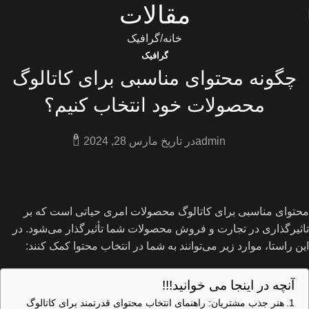
مقالات
خانه
گرافیک
گرافیک
چگونه محتوای مناسبی برای کاتالوگ
محصولات خود انتخاب کنیم؟
0
admin
در تاریخ مارس 28, 2024
محتوای مناسبی برای کاتالوگ محصولات امری حیاتی است که بر
تاثیرگذاری در تجارت و فروش محصولات شما تأثیرگذار می‌شود. در
این راستا، موارد زیر می‌توانند به شما در انتخاب محتوا کمک کنند:
آنچه در اینجا می خوانید!!!
هنر جذب مشتریان: راهنمای انتخاب محتوای قدرتمند برای کاتالوگ