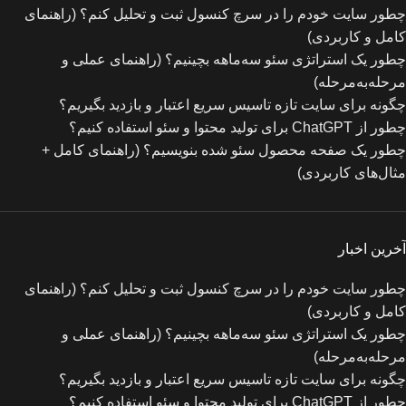
چطور سایت خودم را در سرچ کنسول ثبت و تحلیل کنم؟ (راهنمای
کامل و کاربردی)
چطور یک استراتژی سئو سه‌ماهه بچینیم؟ (راهنمای عملی و
مرحله‌به‌مرحله)
چگونه برای سایت تازه‌ تاسیس سریع اعتبار و بازدید بگیریم؟
چطور از ChatGPT برای تولید محتوا و سئو استفاده کنیم؟
چطور یک صفحه محصول سئو شده بنویسیم؟ (راهنمای کامل +
مثال‌های کاربردی)
آخرین اخبار
چطور سایت خودم را در سرچ کنسول ثبت و تحلیل کنم؟ (راهنمای
کامل و کاربردی)
چطور یک استراتژی سئو سه‌ماهه بچینیم؟ (راهنمای عملی و
مرحله‌به‌مرحله)
چگونه برای سایت تازه‌ تاسیس سریع اعتبار و بازدید بگیریم؟
چطور از ChatGPT برای تولید محتوا و سئو استفاده کنیم؟