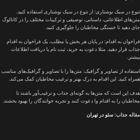
تنوع در سبک نوشتاری: از تنوع در سبک نوشتاری استفاده کنید.
متن‌های اطلاعاتی، داستانی، توصیفی و ترکیبات مختلف را در کاتالوگ
جای دهید تا خستگی مخاطبان را جلوگیری کنید.
فراخوان به اقدام: در پایان هر بخش یا مطلب، یک فراخوان به اقدام
جذاب قرار دهید. مثلا دعوت به خرید، ثبت نام یا دریافت اطلاعات
بیشتر.
استفاده از تصاویر و گرافیک: متن‌ها را با تصاویر و گرافیک‌های مناسب
همراه کنید. این اقدام به درک بهتر و ترغیب مخاطبان کمک می‌کند.
هدف این است که متن‌ها به گونه‌ای جذاب و ترغیب‌آور باشند تا
مخاطبان را به اقدام وا دعوت کنند و تجربه خوانندگان را بهبود بخشند.
مقاله جذاب:
سئو در تهران