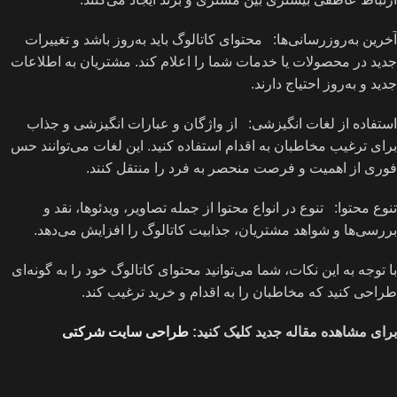
آخرین به‌روزرسانی‌ها: محتوای کاتالوگ باید به‌روز باشد و تغییرات
جدید در محصولات یا خدمات شما را اعلام کند. مشتریان به اطلاعات
جدید و به‌روز احتیاج دارند.
استفاده از لغات انگیزشی: از واژگان و عبارات انگیزشی و جذاب
برای ترغیب مخاطبان به اقدام استفاده کنید. این لغات می‌توانند حس
فوری از اهمیت و فرصت منحصر به فرد را منتقل کنند.
تنوع محتوا: تنوع در انواع محتوا از جمله تصاویر، ویدئوها، نقد و
بررسی‌ها و شواهد مشتریان، جذابیت کاتالوگ را افزایش می‌دهد.
با توجه به این نکات، شما می‌توانید محتوای کاتالوگ خود را به گونه‌ای
طراحی کنید که مخاطبان را به اقدام و خرید ترغیب کند.
برای مشاهده مقاله جدید کلیک کنید:
طراحی سایت شرکتی