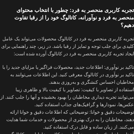
تجربه کاربری منحصر به فرد: چطور با انتخاب محتوای
منحصر به فرد و نوآورانه، کاتالوگ خود را از رقبا تفاوت
دهیم؟
تجربه کاربری منحصر به فرد در کاتالوگ محصولات می‌تواند یک عامل
کلیدی برای جلب توجه و تمایز از رقبا باشد. در زیر، چند راهنمایی برای
ایجاد تجربه کاربری منحصر به فرد در کاتالوگ آورده شده است:
تاکید بر نوآوری: اطلاعات جدید، محصولات فراگیر یا مزایای جدید را با
تاکید بر نوآوری در کاتالوگ معرفی کنید. این اطلاعات می‌توانند به
مخاطبان احساس کنشگری و به‌روزی بدهند.
استفاده از تصاویر با کیفیت: تصاویر با کیفیت بالا و ظاهری زیبا
می‌توانند تجربه دیداری مخاطبان را بهبود بخشیده و آنها را جلب کنند. از
عکس‌ها، نمودارها و گرافیک‌های جذاب استفاده کنید.
توضیحات دقیق و خوانا: توضیحاتی که اطلاعات دقیق و خوانا ارائه
دهند، مخاطبان را به درک بهتری از محصولات و خدمات شما هدایت
می‌کنند. از زبان ساده و قابل درک استفاده کنید.