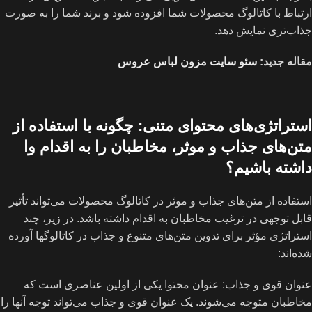
ارتباط با کاتالوگ محصولات شما افزوده شود و برند شما را به صورت
جذاب‌تری نمایش دهد.
مقاله جدید:
سئو سایت مزون لباس عروس
استراتژی‌های محتوای متنی: چگونه با استفاده از
متن‌های جذاب و موثر، مخاطبان را به اقدام وا
داشته باشیم؟
استفاده از متن‌های جذاب و موثر در کاتالوگ محصولات می‌تواند تأثیر
قابل توجهی در ترغیب مخاطبان به اقدام داشته باشد. در زیر، چند
استراتژی مؤثر برای تدوین متن‌های متنوع و جذاب در کاتالوگها آورده
شده‌اند:
عنوان قوی و جذاب: عنوان محتوا یکی از اولین عناصری است که
مخاطبان متوجه می‌شوند. یک عنوان قوی و جذاب می‌تواند توجه آنها را