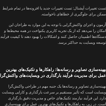
تست تغییرات آپشنال: تست تغییرات جدید یا افزونه‌ها در تمام شرایط
ممکن برای جلوگیری از خطاهای ناخواسته.
آزمون و اجرای واکنش‌گرایی با توجه به این موارد به طراحان این
امکان را می‌دهد که از یک تجربه کاربری یکنواخت در همه محیط‌ها و
دستگاه‌ها اطمینان حاصل کنند و اشکالات را بهبود دهند تا کیفیت فرآیند
توسعه وبسایت به حداکثر برسد.
بهینه‌سازی تصاویر و رسانه‌ها: راهکارها و تکنیک‌های بهترین
عمل برای مدیریت فرآیند بارگذاری در وبسایت‌های واکنش‌گرا
بهینه‌سازی تصاویر و رسانه‌ها یک جنبه مهم در طراحی واکنش‌گرا
وبسایت است که تأثیر مستقیم بر سرعت بارگذاری و کارایی وبسایت
دارد. این فرآیند نیازمند تکنیک‌های خاص و مدیریت دقیق بارگذاری
است. در زیر، به راهکارها و تکنیک‌های بهترین عمل برای بهینه‌سازی