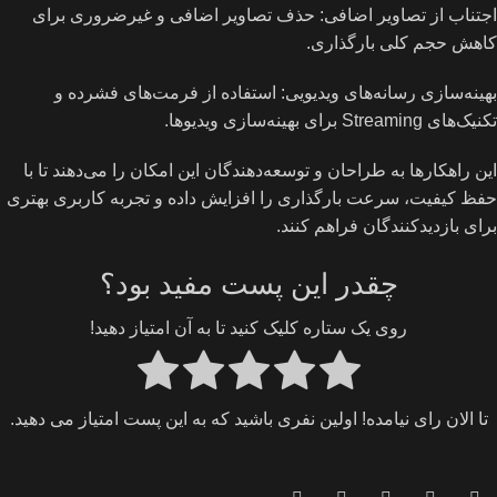
اجتناب از تصاویر اضافی: حذف تصاویر اضافی و غیرضروری برای
کاهش حجم کلی بارگذاری.
بهینه‌سازی رسانه‌های ویدیویی: استفاده از فرمت‌های فشرده و
تکنیک‌های Streaming برای بهینه‌سازی ویدیوها.
این راهکارها به طراحان و توسعه‌دهندگان این امکان را می‌دهند تا با
حفظ کیفیت، سرعت بارگذاری را افزایش داده و تجربه کاربری بهتری
برای بازدیدکنندگان فراهم کنند.
چقدر این پست مفید بود؟
روی یک ستاره کلیک کنید تا به آن امتیاز دهید!
تا الان رای نیامده! اولین نفری باشید که به این پست امتیاز می دهید.