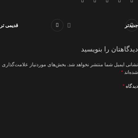
جدیدتر
قدیمی تر
دیدگاهتان را بنویسید
نشانی ایمیل شما منتشر نخواهد شد.
بخش‌های موردنیاز علامت‌گذاری
شده‌اند
*
دیدگاه
*