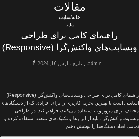
مقالات
خانه
سایت
سایت
راهنمای کامل برای طراحی
وبسایت‌های واکنش‌گرا (Responsive)
0
admin
در تاریخ مارس 16, 2024
راهنمای کامل برای طراحی وبسایت‌های واکنش‌گرا (Responsive)
اساسی است تا بهترین تجربه کاربری را برای افرادی که از دستگاه‌های
مختلف برای مرور وب استفاده می‌کنند، فراهم کند. در طراحی
وبسایت واکنش‌گرا، باید از ابزارها و تکنیک‌های متعدد استفاده کرده و
تمامی ابعاد دستگاه‌ها را پوشش دهیم.