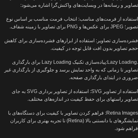
تصاویر و رسانه‌ها در وبسایت‌های واکنش‌گرا اشاره می‌شود:
استفاده از فرمت‌های مناسب: انتخاب فرمت مناسب بر اساس نوع
تصویر؛ JPEG برای عکس‌ها و PNG برای تصاویر با زمینه شفاف.
فشرده‌سازی تصاویر: استفاده از ابزارهای فشرده‌سازی برای کاهش
حجم تصاویر بدون افت قابل توجه در کیفیت.
.Lazy Loading:پیاده‌سازی تکنیک Lazy Loading برای بارگذاری
تصاویر تا زمانی که به واحد نمایش برسد و جلوگیری از بارگذاری غیر
ضروری در ابتدای بارگذاری صفحه.
استفاده از تصاویر SVG: استفاده از تصاویر برداری SVG به جای
تصاویر راستهای برای حفظ کیفیت در اندازه‌های مختلف.
Retina Images: فراهم کردن تصاویر با کیفیت برای دستگاه‌های با
نمایشگرهای با دانستنی بالا (Retina) تا تجربه بهتری برای کاربران
فراهم شود.