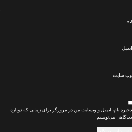
نام
ایمیل
وب‌ سایت
ذخیره نام، ایمیل و وبسایت من در مرورگر برای زمانی که دوباره
دیدگاهی می‌نویسم.