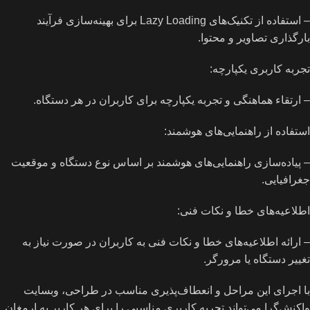
– استفاده از تکنیک‌های Lazy Loading برای بهینه‌سازی فرآیند
بارگذاری تصاویر و محتوا.
تجربه کاربری یکپارچه:
– ارتقاء هماهنگی و تجربه یکپارچه برای کاربران در هر دستگاه.
استفاده از راهنمایی‌های هوشمند:
– پیاده‌سازی راهنمایی‌های هوشمند بر اساس نوع دستگاه و موقعیت
جغرافیایی.
اطلاعیه‌های خطا و نکات فنی:
– ارائه اطلاعیه‌های خطا و نکات فنی به کاربران در صورت نیاز به
تغییر دستگاه یا مرورگر.
با اجرای این مراحل و انعطاف‌پذیری مناسب در طراحی، وبسایت
واکنش‌گرا می‌تواند تجربه کاربری مناسبی را برای هر کاربر به ارمغان