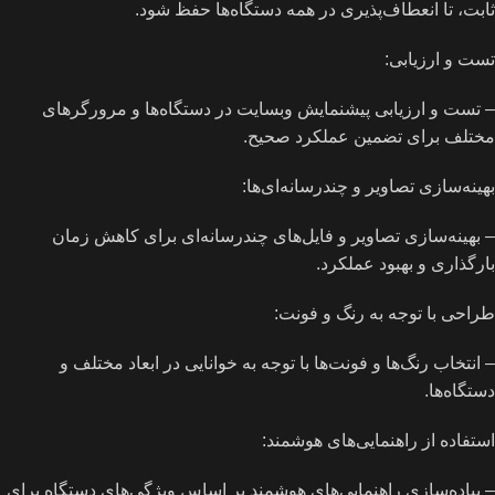
ثابت، تا انعطاف‌پذیری در همه دستگاه‌ها حفظ شود.
تست و ارزیابی:
– تست و ارزیابی پیشنمایش وبسایت در دستگاه‌ها و مرورگرهای
مختلف برای تضمین عملکرد صحیح.
بهینه‌سازی تصاویر و چندرسانه‌ای‌ها:
– بهینه‌سازی تصاویر و فایل‌های چندرسانه‌ای برای کاهش زمان
بارگذاری و بهبود عملکرد.
طراحی با توجه به رنگ و فونت:
– انتخاب رنگ‌ها و فونت‌ها با توجه به خوانایی در ابعاد مختلف و
دستگاه‌ها.
استفاده از راهنمایی‌های هوشمند:
– پیاده‌سازی راهنمایی‌های هوشمند بر اساس ویژگی‌های دستگاه برای