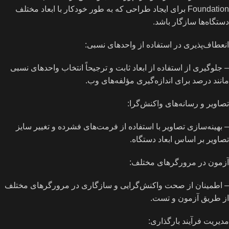
Foundation برای ایجاد طراحی که به طور خودکار با ابعاد مختلف
دستگاه‌ها سازگار باشد.
انعطاف‌پذیری در استفاده از واحدهای نسبی:
– جلوگیری از استفاده از ابعاد ثابت و ترجیحاً انتخاب واحدهای نسبی
مانند درصد برای اندازه‌گیری مؤلفه‌های وب.
تصاویر و رسانه‌های واکنش‌گرا:
– بهینه‌سازی تصاویر با استفاده از فرمت‌های فشرده و تغییر سایز
تصاویر بر اساس ابعاد دستگاه.
آزمون در مرورگرهای مختلف:
– اطمینان از صحت واکنش‌گرایی و سازگاری در مرورگرهای مختلف
از طریق آزمون و تست.
مدیریت فرآیند بارگذاری: