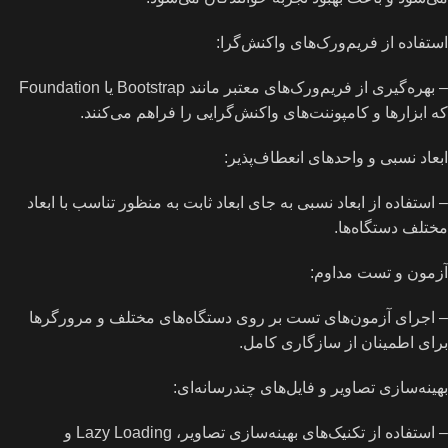
استفاده از فریم‌ورک‌های واکنش‌گرا:
– بهره‌گیری از فریم‌ورک‌های معتبر مانند Bootstrap یا Foundation
که ابزارها و کامپوننت‌های واکنش‌گرایی را فراهم می‌کنند.
ابعاد نسبی و واحدهای انعطاف‌پذیر:
– استفاده از ابعاد نسبی به جای ابعاد ثابت به منظور تناسب با ابعاد
مختلف دستگاه‌ها.
آزمون و تست مداوم:
– اجرای آزمون‌های تست بر روی دستگاه‌های مختلف و مرورگرها
برای اطمینان از سازگاری کامل.
بهینه‌سازی تصاویر و فایل‌های چندرسانه‌ای:
– استفاده از تکنیک‌های بهینه‌سازی تصاویر، Lazy Loading و