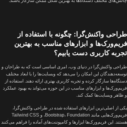
چالش‌های مختلف دستگاه‌ها به بهترین شکل ممکن سازگار باشند.
طراحی واکنش‌گرا: چگونه با استفاده از
فریم‌ورک‌ها و ابزارهای مناسب به بهترین
تجربه کاربری دست یابیم؟
طراحی واکنش‌گرا در دنیای وب، امری اساسی است که به طراحان و
توسعه‌دهندگان این امکان را می‌دهد که وبسایت‌ها را با ابعاد مختلف
دستگاه‌ها سازگار کرده و تجربه کاربری بهتری ارائه دهند. استفاده از
فریم‌ورک‌ها و ابزارهای مناسب در این حوزه می‌تواند به بهبود عملکرد
و ظاهر وبسایت‌ها کمک کند.
یکی از اصلی‌ترین ابزارهای استفاده شده در طراحی واکنش‌گرا،
فریم‌ورک‌هایی مانند Bootstrap، Foundation، و Tailwind CSS
هستند. این فریم‌ورک‌ها ابزارها و کامپوننت‌های آماده را فراهم می‌کنند