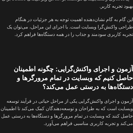
بهبود تجربه کاربر.
این گام به گام نشان‌دهنده اهمیت توجه به هر جزئیات در هنگام
طراحی واکنش‌گرا وبسایت است. با اجرای این مراحل، می‌توان یک
تجربه کاربری سودمند و جذاب را در همه دستگاه‌ها فراهم کرد.
آزمون و اجرای واکنش‌گرایی: چگونه اطمینان
حاصل کنیم که وبسایت در تمام مرورگرها و
دستگاه‌ها به درستی عمل می‌کند؟
آزمون و اجرای واکنش‌گرایی یکی از مراحل حیاتی در فرآیند توسعه
وبسایت است که به طراحان و توسعه‌دهندگان کمک می‌کند تا اطمینان
حاصل کنند که وبسایت در تمام مرورگرها و دستگاه‌ها به درستی عمل
می‌کند و تجربه کاربری مناسبی فراهم می‌آورد.