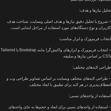
تحلیل نیازها و هدف:
– شروع با تحلیل دقیق نیازها و هدف اصلی وبسایت. شناخت هدف
کاربران و نوع دستگاه‌های مورد استفاده از مراحل ابتدایی است.
انتخاب فریم‌ورک و ابزار مناسب:
– انتخاب فریم‌ورک و ابزارهای واکنش‌گرا مانند Bootstrap یا Tailwind
CSS بر اساس نیازها و سلیقه.
طراحی لایه‌های مختلف:
– طراحی لایه‌های مختلف وبسایت بر اساس تصاویر طراحی وب و
انعطاف‌پذیری در هر لایه برای تطبیق با ابعاد مختلف.
استفاده از واحدهای نسبی:
– استفاده از واحدهای نسبی برای ابعاد و حجم‌ها به جای واحدهای