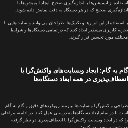
استفاده از انیمیشن‌ها با اندازه‌گیری صحیح: ایجاد انیمیشن‌ها با
اندازه‌گیری صحیح که در هر دستگاه به دقت نمایش داده شوند.
با استفاده از این ابزارها و تکنیک‌ها، طراحان می‌توانند وبسایت‌هایی با
تجربه کاربری بی‌نظیر ایجاد کنند که در تمامی دستگاه‌ها و شرایط
مختلف مورد تحسین قرار گیرند.
گام به گام: ایجاد وبسایت‌های واکنش‌گرا با
انعطاف‌پذیری در همه ابعاد دستگاه‌ها
طراحی واکنش‌گرا وبسایت‌ها نیازمند رویکردهای دقیق و گام به گام
است تا در تمام ابعاد دستگاه‌ها به درستی عمل کنند. در ادامه، مراحلی
را که در ایجاد وبسایت واکنش‌گرا با انعطاف‌پذیری در نظر گرفته
می‌شود، بررسی می‌کنیم: