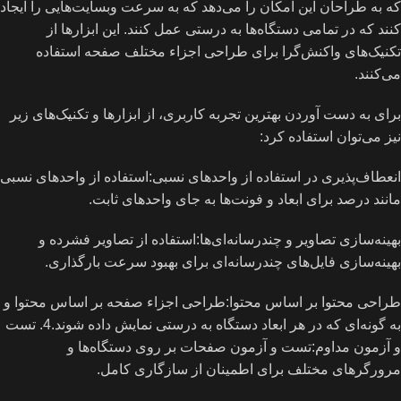
که به طراحان این امکان را می‌دهد که به سرعت وبسایت‌هایی را ایجاد
کنند که در تمامی دستگاه‌ها به درستی عمل کنند. این ابزارها از
تکنیک‌های واکنش‌گرا برای طراحی اجزاء مختلف صفحه استفاده
می‌کنند.
برای به دست آوردن بهترین تجربه کاربری، از ابزارها و تکنیک‌های زیر
نیز می‌توان استفاده کرد:
انعطاف‌پذیری در استفاده از واحدهای نسبی:استفاده از واحدهای نسبی
مانند درصد برای ابعاد و فونت‌ها به جای واحدهای ثابت.
بهینه‌سازی تصاویر و چندرسانه‌ای‌ها:استفاده از تصاویر فشرده و
بهینه‌سازی فایل‌های چندرسانه‌ای برای بهبود سرعت بارگذاری.
طراحی محتوا بر اساس محتوا:طراحی اجزاء صفحه بر اساس محتوا و
به گونه‌ای که در هر ابعاد دستگاه به درستی نمایش داده شوند.4. تست
و آزمون مداوم:تست و آزمون صفحات بر روی دستگاه‌ها و
مرورگرهای مختلف برای اطمینان از سازگاری کامل.