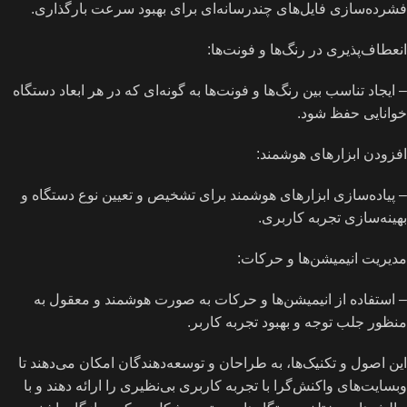
فشرده‌سازی فایل‌های چندرسانه‌ای برای بهبود سرعت بارگذاری.
انعطاف‌پذیری در رنگ‌ها و فونت‌ها:
– ایجاد تناسب بین رنگ‌ها و فونت‌ها به گونه‌ای که در هر ابعاد دستگاه
خوانایی حفظ شود.
افزودن ابزارهای هوشمند:
– پیاده‌سازی ابزارهای هوشمند برای تشخیص و تعیین نوع دستگاه و
بهینه‌سازی تجربه کاربری.
مدیریت انیمیشن‌ها و حرکات:
– استفاده از انیمیشن‌ها و حرکات به صورت هوشمند و معقول به
منظور جلب توجه و بهبود تجربه کاربر.
این اصول و تکنیک‌ها، به طراحان و توسعه‌دهندگان امکان می‌دهند تا
وبسایت‌های واکنش‌گرا با تجربه کاربری بی‌نظیری را ارائه دهند و با