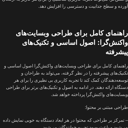
آورده و سطح جذابیت و دسترسی را افزایش دهد.
راهنمای کامل برای طراحی وبسایت‌های
واکنش‌گرا: اصول اساسی و تکنیک‌های
پیشرفته
راهنمای کامل برای طراحی وبسایت‌های واکنش‌گرا اصول اساسی و
تکنیک‌های پیشرفته را در نظر گرفته، می‌تواند به طراحان و
توسعه‌دهندگان کمک کند تا تجربه کاربری بی نظیری را برای هر
دستگاه ارائه دهند. در ادامه به اصول و تکنیک‌های برتر برای طراحی
وبسایت‌های واکنش‌گرا پرداخته خواهد شد.
طراحی مبتنی بر محتوا:
– تمرکز بر طراحی که محتوا در هر ابعاد دستگاه به خوبی نمایش داده
می‌شود و باعث بهبود تجربه خوانندگان می‌شود.