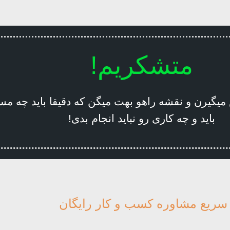
متشکریم!
 میگیرن و نقشه راهو بهت میگن که دقیقا باید چه م
باید و چه کاری رو نباید انجام بدی!
سریع مشاوره کسب و کار رایگان