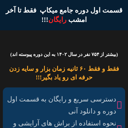
قسمت اول دوره جامع میکاپ فقط تا آخر
امشب
رایگان
!!!
(بیشتر از ۷۵۴ نفر در سال ۱۴۰۲ به این دوره پیوسته اند)
فقط و فقط ۶۰ ثانیه زمان بزار و سایه زدن
حرفه ای رو یاد بگیر!!!
دسترسی سریع و رایگان به قسمت اول
دوره و دانلود آنی
نحوه استفاده از براش های آرایشی و